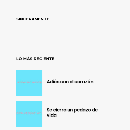
SINCERAMENTE
LO MÁS RECIENTE
Adiós con el corazón
Se cierra un pedazo de
vida