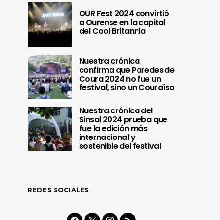
OUR Fest 2024 convirtió
a Ourense en la capital
del Cool Britannia
Nuestra crónica
confirma que Paredes de
Coura 2024 no fue un
festival, sino un Couraíso
Nuestra crónica del
Sinsal 2024 prueba que
fue la edición más
internacional y
sostenible del festival
REDES SOCIALES