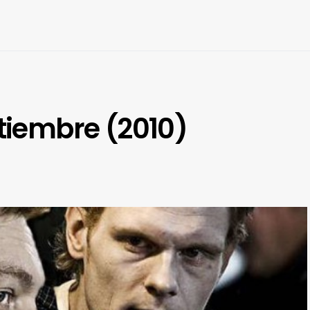
ptiembre (2010)