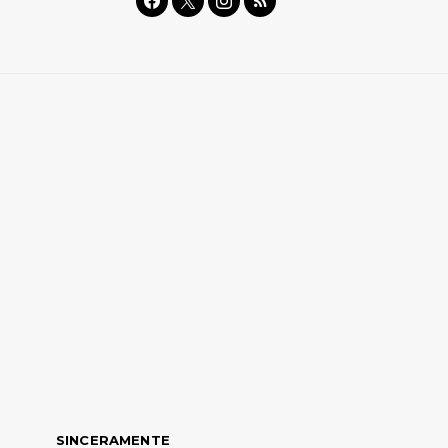
SINCERAMENTE