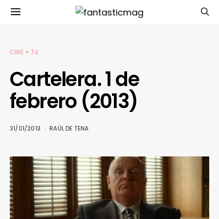
CINE + TV
Cartelera. 1 de
febrero (2013)
31/01/2013
RAÜL DE TENA