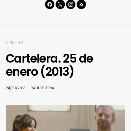
CINE + TV
Cartelera. 25 de
enero (2013)
24/01/2013
RAÜL DE TENA