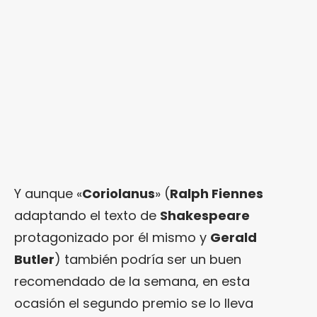
Y aunque «
Coriolanus
» (
Ralph Fiennes
adaptando el texto de
Shakespeare
protagonizado por él mismo y
Gerald
Butler
) también podría ser un buen
recomendado de la semana, en esta
ocasión el segundo premio se lo lleva