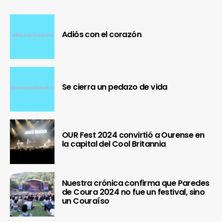
Adiós con el corazón
Se cierra un pedazo de vida
OUR Fest 2024 convirtió a Ourense en
la capital del Cool Britannia
Nuestra crónica confirma que Paredes
de Coura 2024 no fue un festival, sino
un Couraíso