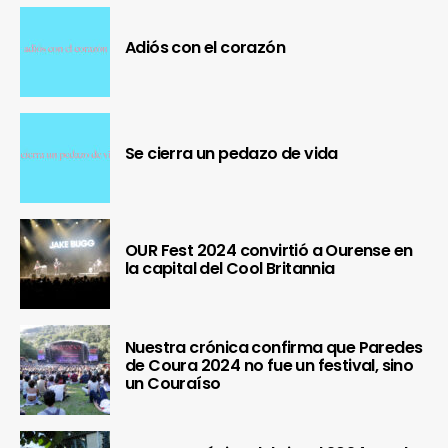
Adiós con el corazón
Se cierra un pedazo de vida
OUR Fest 2024 convirtió a Ourense en
la capital del Cool Britannia
Nuestra crónica confirma que Paredes
de Coura 2024 no fue un festival, sino
un Couraíso