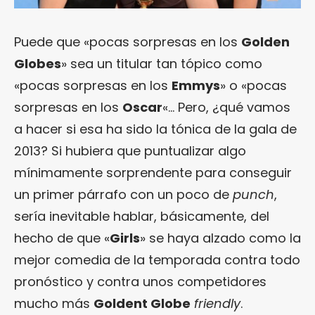
Puede que «pocas sorpresas en los
Golden
Globes
» sea un titular tan tópico como
«pocas sorpresas en los
Emmys
» o «pocas
sorpresas en los
Oscar
«… Pero, ¿qué vamos
a hacer si esa ha sido la tónica de la gala de
2013? Si hubiera que puntualizar algo
mínimamente sorprendente para conseguir
un primer párrafo con un poco de
punch
,
sería inevitable hablar, básicamente, del
hecho de que «
Girls
» se haya alzado como la
mejor comedia de la temporada contra todo
pronóstico y contra unos competidores
mucho más
Goldent Globe
friendly
.