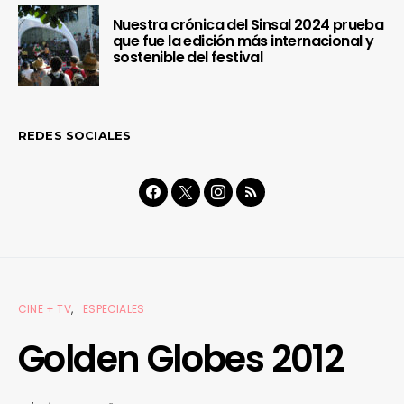
Nuestra crónica del Sinsal 2024 prueba
que fue la edición más internacional y
sostenible del festival
REDES SOCIALES
CINE + TV
ESPECIALES
Golden Globes 2012