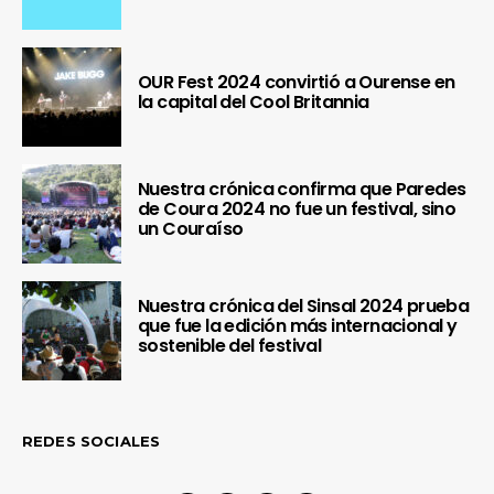
OUR Fest 2024 convirtió a Ourense en
la capital del Cool Britannia
Nuestra crónica confirma que Paredes
de Coura 2024 no fue un festival, sino
un Couraíso
Nuestra crónica del Sinsal 2024 prueba
que fue la edición más internacional y
sostenible del festival
REDES SOCIALES