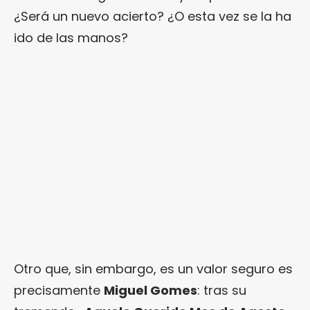
¿Será un nuevo acierto? ¿O esta vez se la ha
ido de las manos?
Otro que, sin embargo, es un valor seguro es
precisamente
Miguel Gomes
: tras su