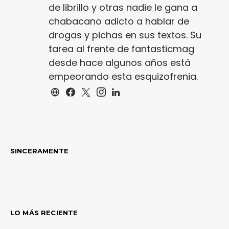
de librillo y otras nadie le gana a
chabacano adicto a hablar de
drogas y pichas en sus textos. Su
tarea al frente de fantasticmag
desde hace algunos años está
empeorando esta esquizofrenia.
SINCERAMENTE
LO MÁS RECIENTE