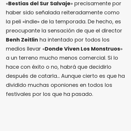
«
Bestias del Sur Salvaje
» precisamente por
haber sido señalada reiteradamente como
la peli «indie» de la temporada. De hecho, es
preocupante la sensación de que el director
Benh Zeitlin
ha intentado por todos los
medios llevar «
Donde Viven Los Monstruos
»
a un terreno mucho menos comercial. Si lo
hace con éxito o no, habrá que decidirlo
después de catarla… Aunque cierto es que ha
dividido muchas oponiones en todos los
festivales por los que ha pasado.