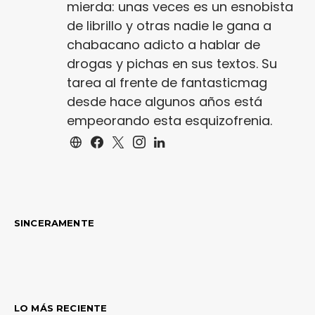
mierda: unas veces es un esnobista
de librillo y otras nadie le gana a
chabacano adicto a hablar de
drogas y pichas en sus textos. Su
tarea al frente de fantasticmag
desde hace algunos años está
empeorando esta esquizofrenia.
SINCERAMENTE
LO MÁS RECIENTE