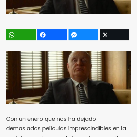
Con un enero que nos ha dejado
demasiadas películas imprescindibles en la