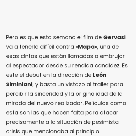
Pero es que esta semana el film de
Gervasi
va a tenerlo difícil contra «
Mapa
«, una de
esas cintas que están llamadas a embrujar
al espectador desde su rendida candidez. Es
este el debut en la dirección de
León
Siminiani
, y basta un vistazo al trailer para
percibir la sinceridad y la originalidad de la
mirada del nuevo realizador. Películas como
esta son las que hacen falta para atacar
precisamente a la situación de pesimista
crisis que mencionaba al principio.