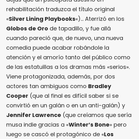
rehabilitación traduzca el título original
«
Silver Lining Playbooks
«)… Aterrizó en los
Globos de Oro
de tapadillo, y fue allá
cuando pareció que, de nuevo, una nueva
comedia puede acabar robándole la
atención y el amorío tanto del público como
de las estatuillas a los dramas más «serios».
Viene protagonizada, además, por dos
actores tan ambiguos como
Bradley
Cooper
(que al final es difícil saber si se
convirtió en un galán o en un anti-galán) y
Jennifer Lawrence
(que creíamos que sería
musa indie gracias a «
Winter’s Bone
» pero
luego se cascó el protagónico de «
Los