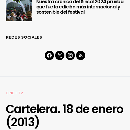
Nuestra crónica del Sinsal 2024 prueba
que fue la edición más internacional y
sostenible del festival
REDES SOCIALES
CINE + TV
Cartelera. 18 de enero
(2013)