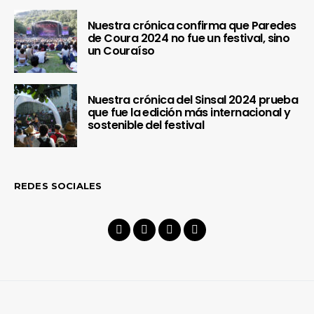
Nuestra crónica confirma que Paredes
de Coura 2024 no fue un festival, sino
un Couraíso
Nuestra crónica del Sinsal 2024 prueba
que fue la edición más internacional y
sostenible del festival
REDES SOCIALES