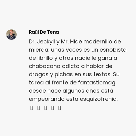
Raül De Tena
Dr. Jeckyll y Mr. Hide modernillo de
mierda: unas veces es un esnobista
de librillo y otras nadie le gana a
chabacano adicto a hablar de
drogas y pichas en sus textos. Su
tarea al frente de fantasticmag
desde hace algunos años está
empeorando esta esquizofrenia.