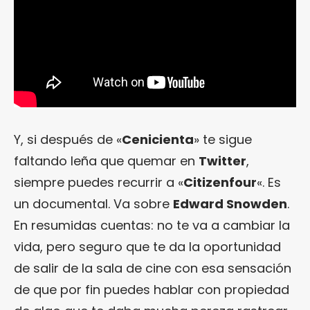
Y, si después de «
Cenicienta
» te sigue
faltando leña que quemar en
Twitter
,
siempre puedes recurrir a «
Citizenfour
«. Es
un documental. Va sobre
Edward Snowden
.
En resumidas cuentas: no te va a cambiar la
vida, pero seguro que te da la oportunidad
de salir de la sala de cine con esa sensación
de que por fin puedes hablar con propiedad