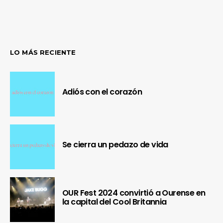
LO MÁS RECIENTE
Adiós con el corazón
Se cierra un pedazo de vida
OUR Fest 2024 convirtió a Ourense en
la capital del Cool Britannia