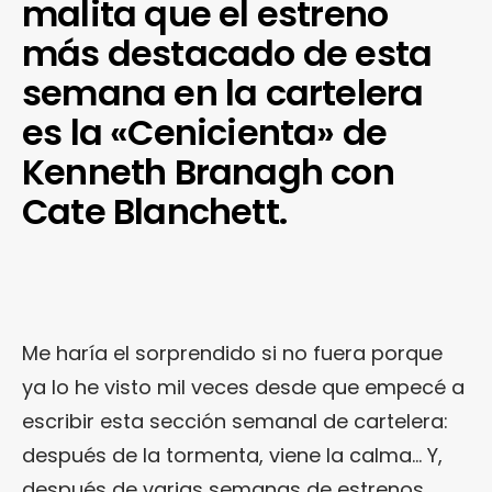
malita que el estreno
más destacado de esta
semana en la cartelera
es la «Cenicienta» de
Kenneth Branagh con
Cate Blanchett.
Me haría el sorprendido si no fuera porque
ya lo he visto mil veces desde que empecé a
escribir esta sección semanal de cartelera:
después de la tormenta, viene la calma… Y,
después de varias semanas de estrenos