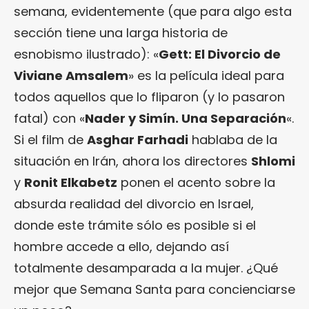
semana, evidentemente (que para algo esta
sección tiene una larga historia de
esnobismo ilustrado): «
Gett: El Divorcio de
Viviane Amsalem
» es la película ideal para
todos aquellos que lo fliparon (y lo pasaron
fatal) con «
Nader y Simín. Una Separación
«.
Si el film de
Asghar Farhadi
hablaba de la
situación en Irán, ahora los directores
Shlomi
y
Ronit Elkabetz
ponen el acento sobre la
absurda realidad del divorcio en Israel,
donde este trámite sólo es posible si el
hombre accede a ello, dejando así
totalmente desamparada a la mujer. ¿Qué
mejor que Semana Santa para concienciarse