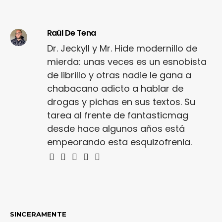
Raül De Tena
Dr. Jeckyll y Mr. Hide modernillo de
mierda: unas veces es un esnobista
de librillo y otras nadie le gana a
chabacano adicto a hablar de
drogas y pichas en sus textos. Su
tarea al frente de fantasticmag
desde hace algunos años está
empeorando esta esquizofrenia.
SINCERAMENTE