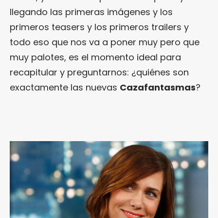
llegando las primeras imágenes y los
primeros teasers y los primeros trailers y
todo eso que nos va a poner muy pero que
muy palotes, es el momento ideal para
recapitular y preguntarnos: ¿quiénes son
exactamente las nuevas
Cazafantasmas
?