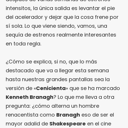
intensitos, la única salida es levantar el pie
del acelerador y dejar que la cosa frene por
sí sola. Lo que viene siendo, vamos, una
sequía de estrenos realmente interesantes
en toda regla.
¿Cómo se explica, si no, que lo más
destacado que va a llegar esta semana
hasta nuestras grandes pantallas sea la
versión de «
Cenicienta
» que se ha marcado
Kenneth Branagh
? Lo que me lleva a otra
pregunta: ¿cómo alterna un hombre
renacentista como
Branagh
eso de ser el
mayor adalid de
Shakespeare
en el cine