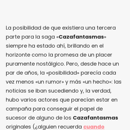
La posibilidad de que existiera una tercera
parte para la saga «
Cazafantasmas
»
siempre ha estado ahí, brillando en el
horizonte como la promesa de un placer
puramente nostálgico. Pero, desde hace un
par de años, la «posibilidad» parecía cada
vez menos «un rumor» y más «un hecho»: las
noticias se iban sucediendo y, la verdad,
hubo varios actores que parecían estar en
campaña para conseguir el papel de
sucesor de alguno de los
Cazafantasmas
originales (¿alguien recuerda
cuando