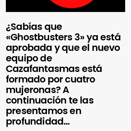
¿Sabías que
«Ghostbusters 3» ya está
aprobada y que el nuevo
equipo de
Cazafantasmas está
formado por cuatro
mujeronas? A
continuación te las
presentamos en
profundidad…