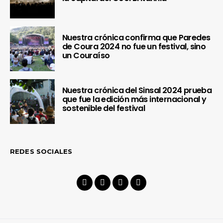
Nuestra crónica confirma que Paredes
de Coura 2024 no fue un festival, sino
un Couraíso
Nuestra crónica del Sinsal 2024 prueba
que fue la edición más internacional y
sostenible del festival
REDES SOCIALES