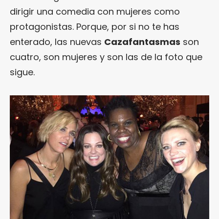
dirigir una comedia con mujeres como
protagonistas. Porque, por si no te has
enterado, las nuevas
Cazafantasmas
son
cuatro, son mujeres y son las de la foto que
sigue.