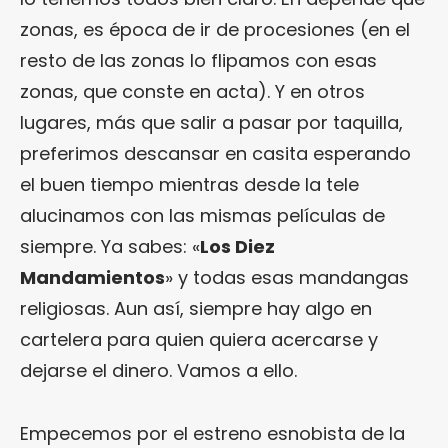
zonas, es época de ir de procesiones (en el
resto de las zonas lo flipamos con esas
zonas, que conste en acta). Y en otros
lugares, más que salir a pasar por taquilla,
preferimos descansar en casita esperando
el buen tiempo mientras desde la tele
alucinamos con las mismas películas de
siempre. Ya sabes: «
Los Diez
Mandamientos
» y todas esas mandangas
religiosas. Aun así, siempre hay algo en
cartelera para quien quiera acercarse y
dejarse el dinero. Vamos a ello.
Empecemos por el estreno esnobista de la