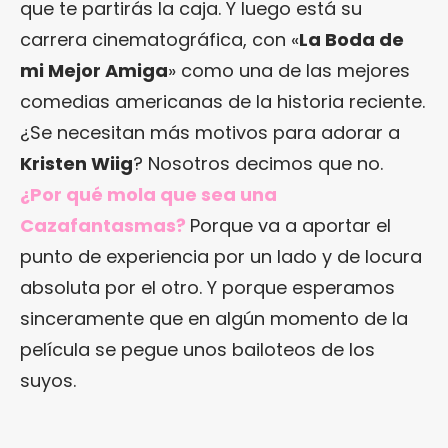
que te partirás la caja. Y luego está su
carrera cinematográfica, con «
La Boda de
mi Mejor Amiga
» como una de las mejores
comedias americanas de la historia reciente.
¿Se necesitan más motivos para adorar a
Kristen Wiig
? Nosotros decimos que no.
¿Por qué mola que sea una
Cazafantasmas?
Porque va a aportar el
punto de experiencia por un lado y de locura
absoluta por el otro. Y porque esperamos
sinceramente que en algún momento de la
película se pegue unos bailoteos de los
suyos.