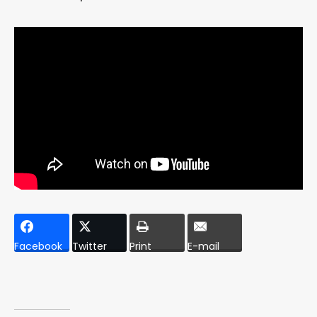
Facebook
Twitter
Print
E-mail