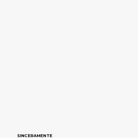
SINCERAMENTE