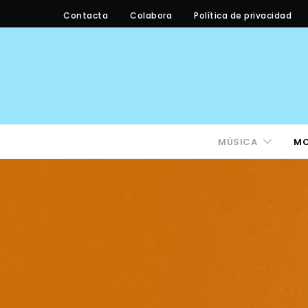
Contacta
Colabora
Política de privacidad
MÚSICA
M