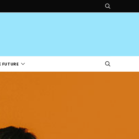
E FUTURE