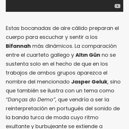
Estas bocanadas de aire cálido preparan el
cuerpo para escuchar y sentir a los
Bifannah
más dinámicos. La comparación
entre el cuarteto gallego y
Altın Gün
no se
sustenta solo en el hecho de que en los
trabajos de ambos grupos aparezca el
nombre del mencionado
Jasper Geluk
, sino
que también se ilustra con un tema como
“Danças do Demo”
, que vendría a ser la
reinterpretación en portugués del sonido de
la banda turca de moda cuyo ritmo
exultante y burbujeante se extiende a