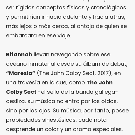
ser rígidos conceptos físicos y cronológicos
y permitirían ir hacia adelante y hacia atrás,
más lejos o más cerca, al antojo de quien se
embarcara en ese viaje.
Bifannah
llevan navegando sobre ese
océano inmaterial desde su álbum de debut,
“Maresia”
(The John Colby Sect, 2017), en
una travesía en la que, como
The John
Colby Sect
-el sello de la banda gallega-
desliza, su música no entra por los oídos,
sino por los ojos. Su música, por tanto, posee
propiedades sinestésicas: cada nota
desprende un color y un aroma especiales.