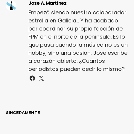
Jose A. Martínez
Empezó siendo nuestro colaborador
estrella en Galicia... Y ha acabado
por coordinar su propia facción de
FPM en el norte de la península. Es lo
que pasa cuando la música no es un
hobby, sino una pasión: Jose escribe
a corazón abierto. ¿Cuántos
periodistas pueden decir lo mismo?
SINCERAMENTE