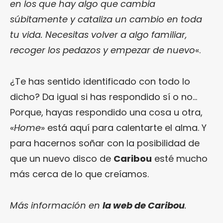
en los que hay algo que cambia
súbitamente y cataliza un cambio en toda
tu vida. Necesitas volver a algo familiar,
recoger los pedazos y empezar de nuevo
«.
¿Te has sentido identificado con todo lo
dicho? Da igual si has respondido sí o no…
Porque, hayas respondido una cosa u otra,
«
Home
» está aquí para calentarte el alma. Y
para hacernos soñar con la posibilidad de
que un nuevo disco de
Caribou
esté mucho
más cerca de lo que creíamos.
Más información en
la web de Caribou
.