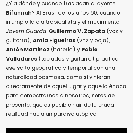
¿Y a dónde y cuándo trasladan al oyente
Bifannah
? Al Brasil de los años 60, cuando
irrumpió la ola tropicalista y el movimiento
Jovem Guarda
.
Guillermo V. Zapata
(voz y
guitarra),
Antía Figueiras
(voz y bajo),
Antón Martínez
(batería) y
Pablo
Valladares
(teclados y guitarra) practican
ese salto geográfico y temporal con una
naturalidad pasmosa, como si vinieran
directamente de aquel lugar y aquella época
para demostrarnos a nosotros, seres del
presente, que es posible huir de la cruda
realidad hacia un paraíso utópico.