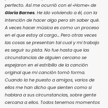
perfecto. Así me ocurrió con el «Home» de
Gloria Barnes
. He ido volviendo a él, con la
intención de hacer algo pero sin saber qué.
A veces hacer música es como un proceso
en el que estoy al cargo… Pero otras veces
las cosas se presentan tal cual y mi trabajo
es seguir su pista. No fue hasta que las
circunstancias de alguien cercano se
espejaron en el estribillo de la canción
original que mi canción tomó forma.
Cuando la he puesto a amigos, varios de
ellos me han dicho que sienten como si
hablara a sus circunstancias, sobre gente
cercana a ellos. Todos tenemos momentos