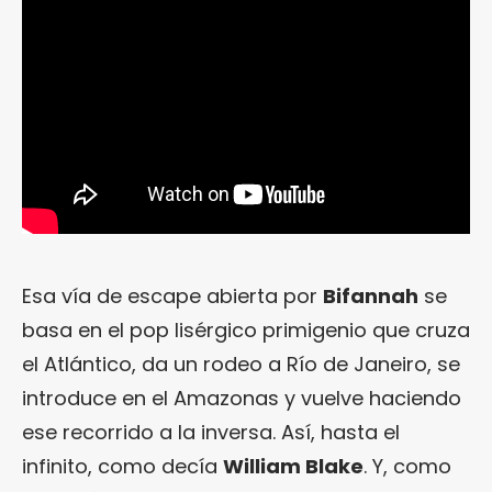
Esa vía de escape abierta por
Bifannah
se
basa en el pop lisérgico primigenio que cruza
el Atlántico, da un rodeo a Río de Janeiro, se
introduce en el Amazonas y vuelve haciendo
ese recorrido a la inversa. Así, hasta el
infinito, como decía
William Blake
. Y, como