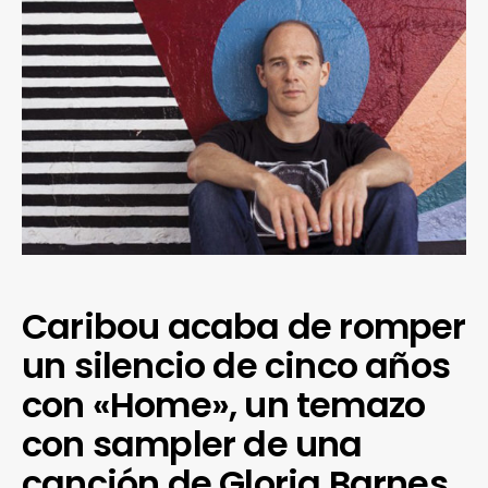
Caribou acaba de romper
un silencio de cinco años
con «Home», un temazo
con sampler de una
canción de Gloria Barnes