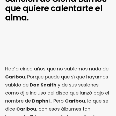
que quiere calentarte el
alma.
Hacía cinco años que no sabíamos nada de
Caribou
. Porque puede que sí que hayamos
sabido de
Dan Snaith
y de sus sesiones
como dj e incluso del disco que lanzó bajo el
nombre de
Daphni
… Pero
Caribou
, lo que se
dice
Caribou
, con esos álbumes tan