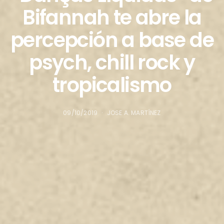
Bifannah te abre la
percepción a base de
psych, chill rock y
tropicalismo
09/10/2019
JOSE A. MARTÍNEZ