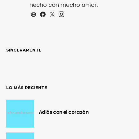
hecho con mucho amor.
SINCERAMENTE
LO MÁS RECIENTE
Adiós con el corazón