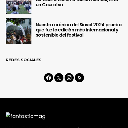
un Couraíso
Nuestra crónica del Sinsal 2024 prueba
que fue la edición más internacional y
sostenible del festival
REDES SOCIALES