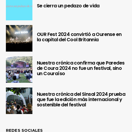
Se cierra un pedazo de vida
OUR Fest 2024 convirtió a Ourense en
la capital del Cool Britannia
Nuestra crónica confirma que Paredes
de Coura 2024 no fue un festival, sino
un Couraíso
Nuestra crónica del Sinsal 2024 prueba
que fue la edición más internacional y
sostenible del festival
REDES SOCIALES