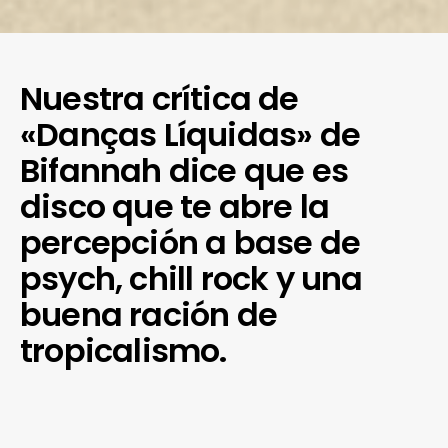
Nuestra crítica de
«Danças Líquidas» de
Bifannah dice que es
disco que te abre la
percepción a base de
psych, chill rock y una
buena ración de
tropicalismo.