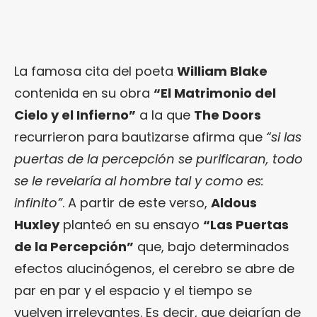
La famosa cita del poeta
William Blake
contenida en su obra
“El Matrimonio del
Cielo y el Infierno”
a la que
The Doors
recurrieron para bautizarse afirma que
“si las
puertas de la percepción se purificaran, todo
se le revelaría al hombre tal y como es:
infinito”
. A partir de este verso,
Aldous
Huxley
planteó en su ensayo
“Las Puertas
de la Percepción”
que, bajo determinados
efectos alucinógenos, el cerebro se abre de
par en par y el espacio y el tiempo se
vuelven irrelevantes. Es decir, que dejarían de