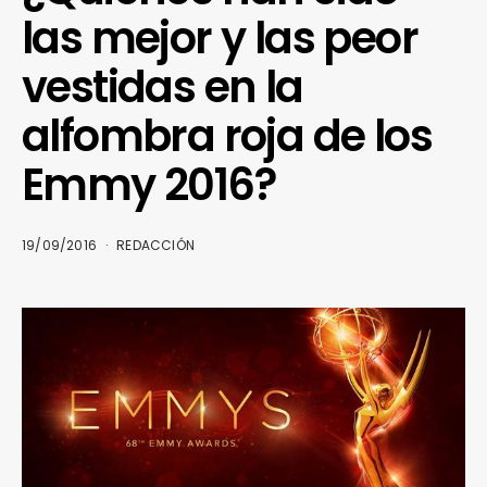
las mejor y las peor
vestidas en la
alfombra roja de los
Emmy 2016?
19/09/2016
REDACCIÓN