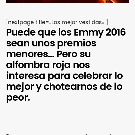
[nextpage title=»Las mejor vestidas» ]
Puede que los Emmy 2016
sean unos premios
menores… Pero su
alfombra roja nos
interesa para celebrar lo
mejor y chotearnos de lo
peor.