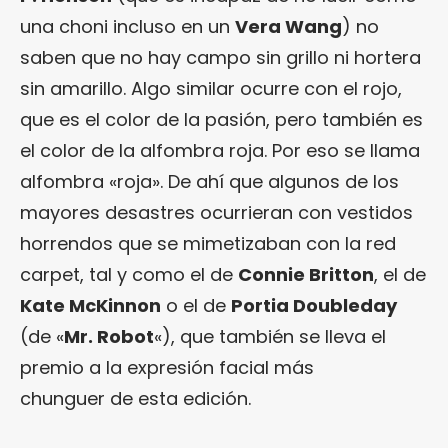
una choni incluso en un
Vera Wang
) no
saben que no hay campo sin grillo ni hortera
sin amarillo. Algo similar ocurre con el rojo,
que es el color de la pasión, pero también es
el color de la alfombra roja. Por eso se llama
alfombra «roja». De ahí que algunos de los
mayores desastres ocurrieran con vestidos
horrendos que se mimetizaban con la red
carpet, tal y como el de
Connie Britton
, el de
Kate McKinnon
o el de
Portia Doubleday
(de «
Mr. Robot
«), que también se lleva el
premio a la expresión facial más
chunguer de esta edición.