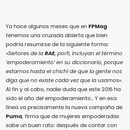
Ya hace algunos meses que en
FPMag
tenemos una cruzada abierta que bien
podría resumirse de la siguiente forma:
«
Señores de la
RAE
, porfi, incluyan el término
‘empoderamiento’ en su diccionario, porque
estamos hasta el chichi de que la gente nos
diga que no existe cada vez que la usamos
«.
Al fin y al cabo, nadie duda que este 2016 ha
sido el año del empoderamiento… Y en esa
línea va precisamente la nueva campaña de
Puma
, firma que de mujeres empoderadas
sabe un buen rato: después de contar con