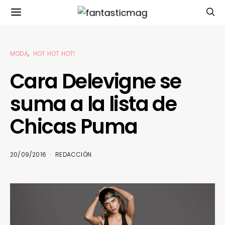
MODA
HOT HOT HOT!
Cara Delevigne se
suma a la lista de
Chicas Puma
20/09/2016
REDACCIÓN