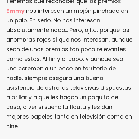
Tenemos que reconocer que los premios
Emmy
nos interesan un mojón pinchado en
un palo. En serio. No nos interesan
absolutamente nada… Pero, ojito, porque las
alfombras rojas sí que nos interesan, aunque
sean de unos premios tan poco relevantes
como estos. Al fin y al cabo, y aunque sea
una ceremonia un poco en territorio de
nadie, siempre asegura una buena
asistencia de estrellas televisivas dispuestas
a brillar y a que les hagan un poquito de
caso, a ver si suena la flauta y les dan
mejores papeles tanto en televisión como en
cine.