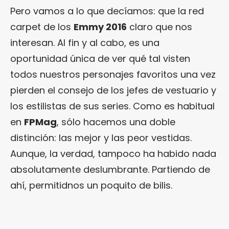
Pero vamos a lo que decíamos: que la red
carpet de los
Emmy 2016
claro que nos
interesan. Al fin y al cabo, es una
oportunidad única de ver qué tal visten
todos nuestros personajes favoritos una vez
pierden el consejo de los jefes de vestuario y
los estilistas de sus series. Como es habitual
en
FPMag
, sólo hacemos una doble
distinción: las mejor y las peor vestidas.
Aunque, la verdad, tampoco ha habido nada
absolutamente deslumbrante. Partiendo de
ahí, permitidnos un poquito de bilis.