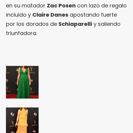
en su matador
Zac Posen
con lazo de regalo
incluido y
Claire Danes
apostando fuerte
por los dorados de
Schiaparelli
y saliendo
triunfadora.