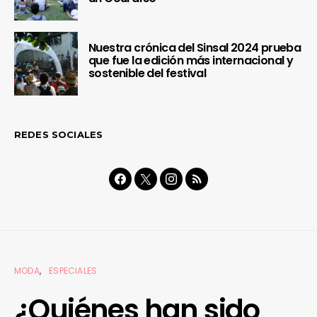
Nuestra crónica del Sinsal 2024 prueba
que fue la edición más internacional y
sostenible del festival
REDES SOCIALES
MODA
ESPECIALES
¿Quiénes han sido