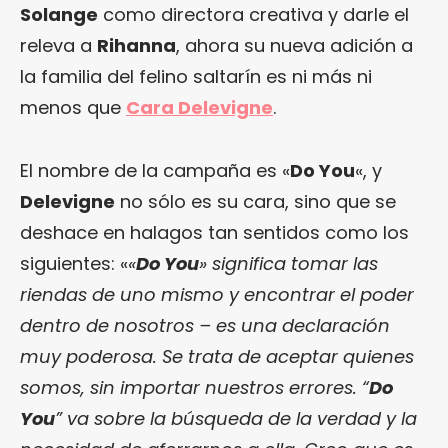
Solange
como directora creativa y darle el
releva a
Rihanna
, ahora su nueva adición a
la familia del felino saltarín es ni más ni
menos que
Cara Delevigne
.
El nombre de la campaña es «
Do You
«, y
Delevigne
no sólo es su cara, sino que se
deshace en halagos tan sentidos como los
siguientes: «
«
Do You
» significa tomar las
riendas de uno mismo y encontrar el poder
dentro de nosotros – es una declaración
muy poderosa. Se trata de aceptar quienes
somos, sin importar nuestros errores. “
Do
You
” va sobre la búsqueda de la verdad y la