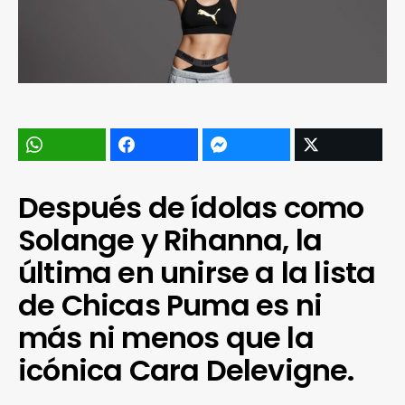
Después de ídolas como
Solange y Rihanna, la
última en unirse a la lista
de Chicas Puma es ni
más ni menos que la
icónica Cara Delevigne.