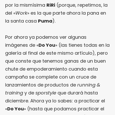
por la mismísima
RiRi
(porque, repetimos, la
del «
Work
» es la que parte ahora la pana en
la santa casa
Puma
).
Por ahora ya podemos ver algunas
imágenes de «
Do You
» (las tienes todas en la
galería al final de este mismo artículo), pero
que conste que tenemos ganas de un buen
chute de empoderamiento cuando esta
campaña se complete con un cruce de
lanzamientos de productos de
running &
training
y de
sporstyle
que durará hasta
diciembre. Ahora ya lo sabes: a practicar el
«
Do You
» (hasta que podamos practicar el