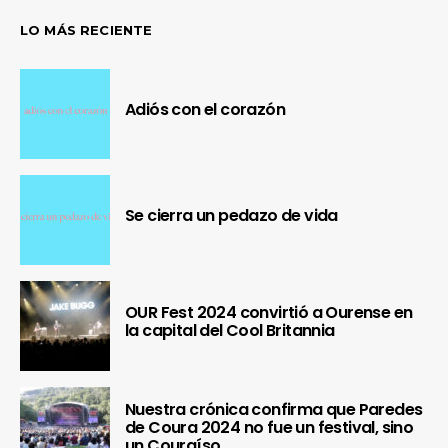
LO MÁS RECIENTE
Adiós con el corazón
Se cierra un pedazo de vida
OUR Fest 2024 convirtió a Ourense en
la capital del Cool Britannia
Nuestra crónica confirma que Paredes
de Coura 2024 no fue un festival, sino
un Couraíso