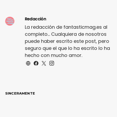
Redacción
La redacción de fantasticmag.es al
completo... Cualquiera de nosotros
puede haber escrito este post, pero
seguro que el que lo ha escrito lo ha
hecho con mucho amor.
SINCERAMENTE