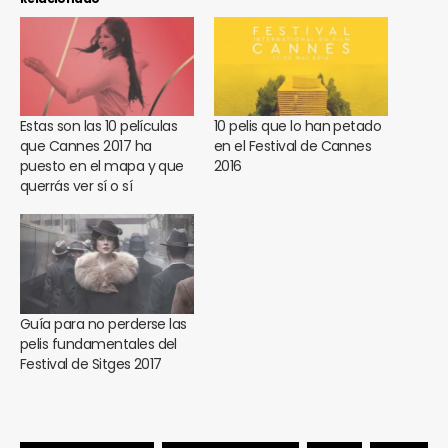
Estas son las 10 películas
10 pelis que lo han petado
que Cannes 2017 ha
en el Festival de Cannes
puesto en el mapa y que
2016
querrás ver sí o sí
Guía para no perderse las
pelis fundamentales del
Festival de Sitges 2017