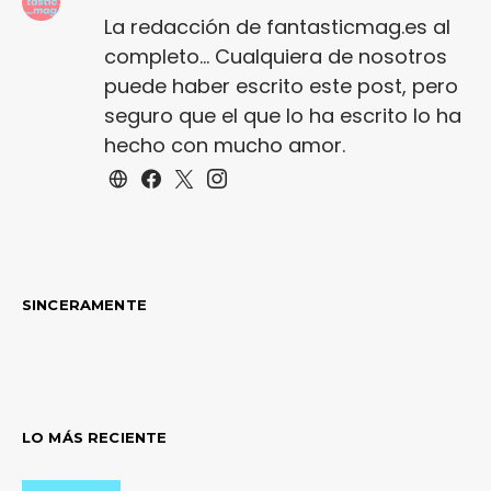
La redacción de fantasticmag.es al
completo... Cualquiera de nosotros
puede haber escrito este post, pero
seguro que el que lo ha escrito lo ha
hecho con mucho amor.
SINCERAMENTE
LO MÁS RECIENTE