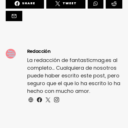
SHARE
TWEET
Redacción
La redacción de fantasticmag.es al
completo... Cualquiera de nosotros
puede haber escrito este post, pero
seguro que el que lo ha escrito lo ha
hecho con mucho amor.