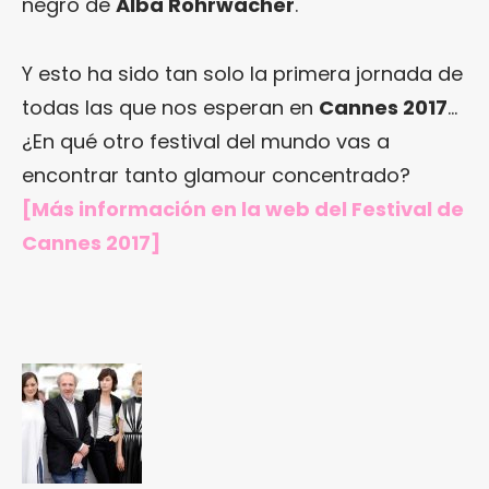
negro de
Alba Rohrwacher
.
Y esto ha sido tan solo la primera jornada de
todas las que nos esperan en
Cannes 2017
…
¿En qué otro festival del mundo vas a
encontrar tanto glamour concentrado?
[Más información en
la web del Festival de
Cannes 2017
]