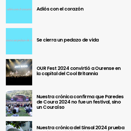
Adiós con el corazón
Se cierra un pedazo de vida
OUR Fest 2024 convirtió a Ourense en
la capital del Cool Britannia
Nuestra crónica confirma que Paredes
de Coura 2024 no fue un festival, sino
un Couraíso
Nuestra crónica del Sinsal 2024 prueba