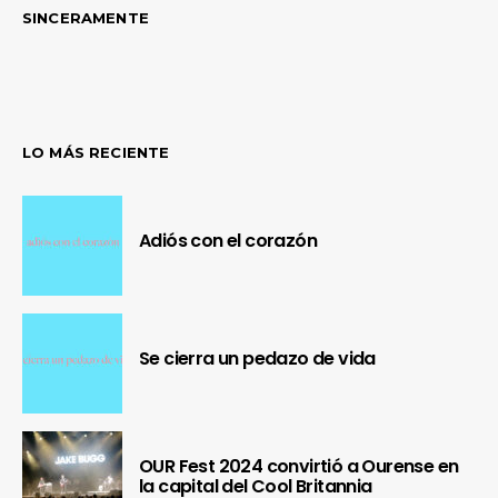
SINCERAMENTE
LO MÁS RECIENTE
Adiós con el corazón
Se cierra un pedazo de vida
OUR Fest 2024 convirtió a Ourense en
la capital del Cool Britannia