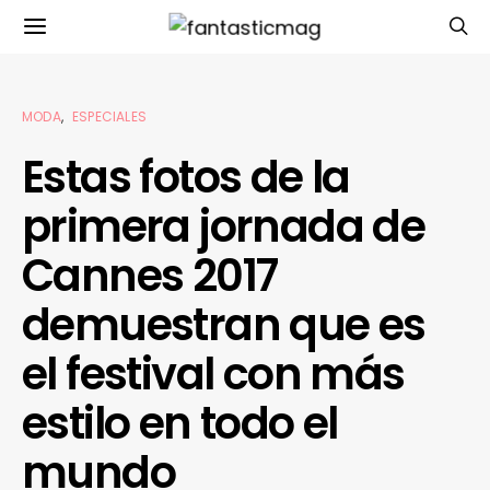
MODA
ESPECIALES
Estas fotos de la
primera jornada de
Cannes 2017
demuestran que es
el festival con más
estilo en todo el
mundo