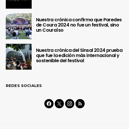
Nuestra crónica confirma que Paredes
de Coura 2024 no fue un festival, sino
un Couraíso
Nuestra crónica del Sinsal 2024 prueba
que fue la edición más internacional y
sostenible del festival
REDES SOCIALES