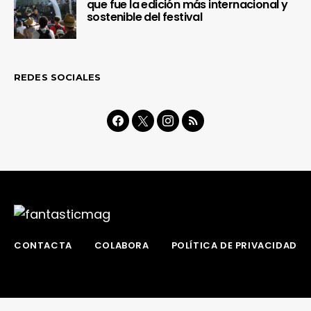
que fue la edición más internacional y
sostenible del festival
REDES SOCIALES
CONTACTA
COLABORA
POLÍTICA DE PRIVACIDAD