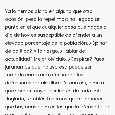
Ya lo hemos dicho en alguna que otra
ocasión, pero lo repetimos: ha llegado un
punto en el que cualquier cosa que hagas a
día de hoy es susceptible de ofender a un
elevado porcentaje de la población. ¿Opinar
de política? Alto riesgo. ¿Hablar de
actualidad? Mejor olvídalo. ¿Respirar? Pues
juraríamos que incluso eso puede ser
tomado como una ofensa por los
defensores del aire libre… Y, aun así, pese a
que somos muy conscientes de todo este
tinglado, también tenemos que reconocer
que hay ocasiones en las que la ofensa tiene
más justificación que otras. Ocasiones como