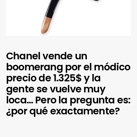
Chanel vende un
boomerang por el módico
precio de 1.325$ y la
gente se vuelve muy
loca… Pero la pregunta es:
¿por qué exactamente?