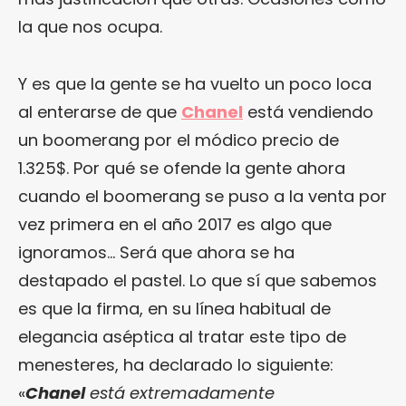
la que nos ocupa.
Y es que la gente se ha vuelto un poco loca
al enterarse de que
Chanel
está vendiendo
un boomerang por el módico precio de
1.325$. Por qué se ofende la gente ahora
cuando el boomerang se puso a la venta por
vez primera en el año 2017 es algo que
ignoramos… Será que ahora se ha
destapado el pastel. Lo que sí que sabemos
es que la firma, en su línea habitual de
elegancia aséptica al tratar este tipo de
menesteres, ha declarado lo siguiente:
«
Chanel
está extremadamente