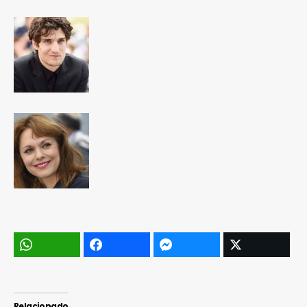
Relacionado