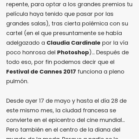
repente, para optar a los grandes premios tu
película haya tenido que pasar por las
grandes salas), tras cierta polémica con su
cartel (en el que presuntamente se había
adelgazado a
Claudia Cardinale
por la vía
poco honrosa del
Photoshop
)… Después de
todo eso, por fin podemos decir que el
Festival de Cannes 2017
funciona a pleno
pulmón.
Desde ayer 17 de mayo y hasta el día 28 de
este mismo mes, la ciudad francesa se
convierte en el epicentro del cine mundial…
Pero también en el centro de la diana del