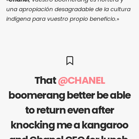
una apropiación desagradable de la cultura
indígena para vuestro propio beneficio.
»
That
@CHANEL
boomerang better be able
to return even after
knocking me a kangaroo