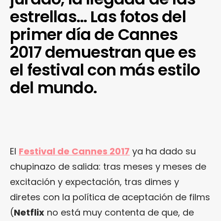
estrellas… Las fotos del
primer día de Cannes
2017 demuestran que es
el festival con más estilo
del mundo.
El
Festival de Cannes 2017
ya ha dado su
chupinazo de salida: tras meses y meses de
excitación y expectación, tras dimes y
diretes con la política de aceptación de films
(
Netflix
no está muy contenta de que, de