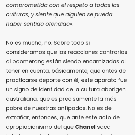
comprometida con el respeto a todas las
culturas, y siente que alguien se pueda
haber sentido ofendido
«.
No es mucho, no. Sobre todo si
consideramos que las reacciones contrarias
al boomerang están siendo encarnizadas al
tener en cuenta, básicamente, que antes de
practicarse deporte con él, este aparato fue
un signo de identidad de la cultura aborigen
australiana, que es precisamente la más
pobre de nuestras antípodas. No es de
extrañar, entonces, que ante este acto de
apropiacionismo del que
Chanel
saca