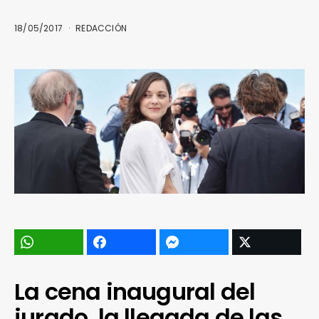
18/05/2017
REDACCIÓN
La cena inaugural del
jurado, la llegada de las