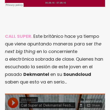
CALL SUPER.
Este británico hace ya tiempo
que viene apuntando maneras para ser
the
next big thing
en lo concerniente
a electrónica sobrada de clase. Quienes han
escuchado la sesión de este joven en el
pasado
Dekmantel
en su
Soundcloud
saben que esto va en serio…