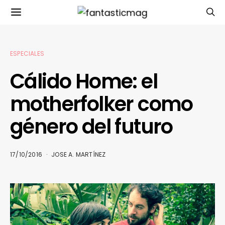
ESPECIALES
Cálido Home: el
motherfolker como
género del futuro
17/10/2016
JOSE A. MARTÍNEZ