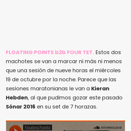
FLOATING POINTS b2b FOUR TET.
Estos dos
machotes se van a marcar ni más ni menos
que una sesión de nueve horas el miércoles
19 de octubre por la noche. Parece que las
sesiones maratonianas le van a
Kieran
Hebden
, al que pudimos gozar este pasado
Sónar 2016
en su set de 7 horazas.