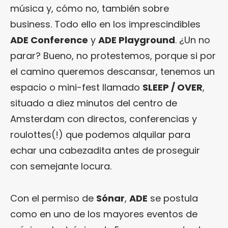
música y, cómo no, también sobre
business. Todo ello en los imprescindibles
ADE Conference
y
ADE Playground
. ¿Un no
parar? Bueno, no protestemos, porque si por
el camino queremos descansar, tenemos un
espacio o mini-fest llamado
SLEEP / OVER
,
situado a diez minutos del centro de
Amsterdam con directos, conferencias y
roulottes(!) que podemos alquilar para
echar una cabezadita antes de proseguir
con semejante locura.
Con el permiso de
Sónar
,
ADE
se postula
como en uno de los mayores eventos de