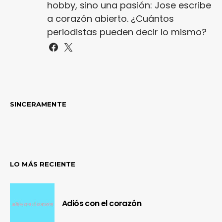
hobby, sino una pasión: Jose escribe
a corazón abierto. ¿Cuántos
periodistas pueden decir lo mismo?
SINCERAMENTE
LO MÁS RECIENTE
Adiós con el corazón