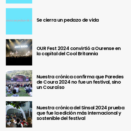
Se cierra un pedazo de vida
OUR Fest 2024 convirtió a Ourense en
la capital del Cool Britannia
Nuestra crónica confirma que Paredes
de Coura 2024 no fue un festival, sino
un Couraíso
Nuestra crónica del Sinsal 2024 prueba
que fue la edición más internacional y
sostenible del festival