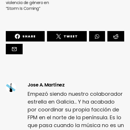
violencia de género en
“Storm Is Coming”
SHARE
TWEET
Jose A. Martínez
Empezó siendo nuestro colaborador
estrella en Galicia... Y ha acabado
por coordinar su propia facción de
FPM en el norte de la península. Es lo
que pasa cuando la música no es un