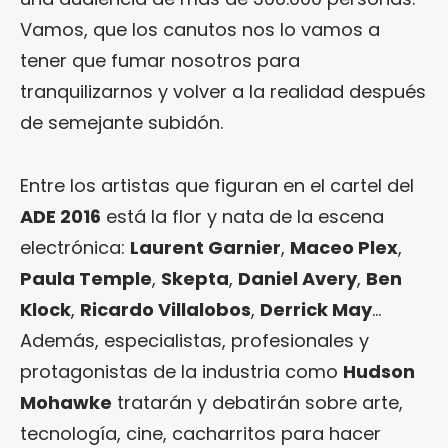
Vamos, que los canutos nos lo vamos a
tener que fumar nosotros para
tranquilizarnos y volver a la realidad después
de semejante subidón.
Entre los artistas que figuran en el cartel del
ADE 2016
está la flor y nata de la escena
electrónica:
Laurent Garnier
,
Maceo Plex
,
Paula Temple
,
Skepta
,
Daniel Avery
,
Ben
Klock
,
Ricardo Villalobos
,
Derrick May
…
Además, especialistas, profesionales y
protagonistas de la industria como
Hudson
Mohawke
tratarán y debatirán sobre arte,
tecnología, cine, cacharritos para hacer