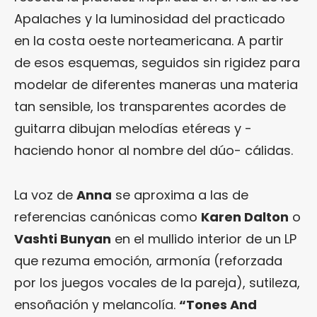
Apalaches y la luminosidad del practicado
en la costa oeste norteamericana. A partir
de esos esquemas, seguidos sin rigidez para
modelar de diferentes maneras una materia
tan sensible, los transparentes acordes de
guitarra dibujan melodías etéreas y -
haciendo honor al nombre del dúo- cálidas.
La voz de
Anna
se aproxima a las de
referencias canónicas como
Karen Dalton
o
Vashti Bunyan
en el mullido interior de un LP
que rezuma emoción, armonía (reforzada
por los juegos vocales de la pareja), sutileza,
ensoñación y melancolía.
“Tones And