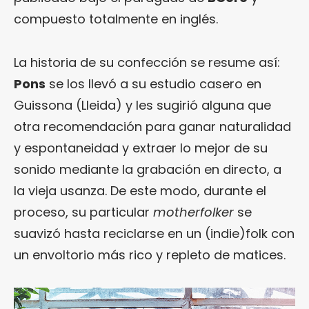
compuesto totalmente en inglés.
La historia de su confección se resume así:
Pons
se los llevó a su estudio casero en
Guissona (Lleida) y les sugirió alguna que
otra recomendación para ganar naturalidad
y espontaneidad y extraer lo mejor de su
sonido mediante la grabación en directo, a
la vieja usanza. De este modo, durante el
proceso, su particular
motherfolker
se
suavizó hasta reciclarse en un (indie)folk con
un envoltorio más rico y repleto de matices.