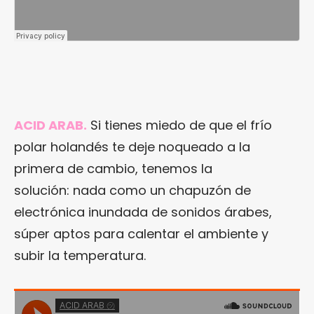
ACID ARAB.
Si tienes miedo de que el frío
polar holandés te deje noqueado a la
primera de cambio, tenemos la
solución: nada como un chapuzón de
electrónica inundada de sonidos árabes,
súper aptos para calentar el ambiente y
subir la temperatura.