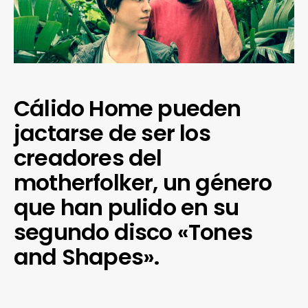
Cálido Home pueden
jactarse de ser los
creadores del
motherfolker, un género
que han pulido en su
segundo disco «Tones
and Shapes».