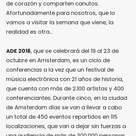
de corazón y comparten canutos.
Afortunadamente para nosotros, que lo
vamos a visitar la semana que viene, la
realidad es otra…
ADE 2016
, que se celebrará del 19 al 23 de
octubre en Amsterdam, es un ciclo de
conferencias a la vez que un festival de
música electrónica con 21 años de historia,
que cuenta con más de 2.100 artistas y 400
conferenciantes. Durante cinco, en la ciudad
de Amsterdam días se van a llevar a cabo
un total de 450 eventos repartidos en 115
localizaciones, que van a dejar sin fuerzas a
una audiencia de más de 300.000 personas.