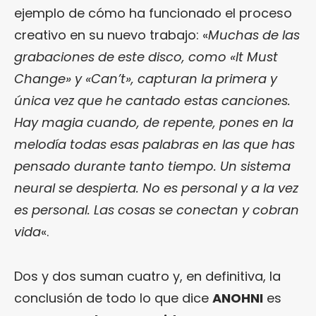
ejemplo de cómo ha funcionado el proceso
creativo en su nuevo trabajo: «
Muchas de las
grabaciones de este disco, como «It Must
Change» y «Can’t», capturan la primera y
única vez que he cantado estas canciones.
Hay magia cuando, de repente, pones en la
melodía todas esas palabras en las que has
pensado durante tanto tiempo. Un sistema
neural se despierta. No es personal y a la vez
es personal. Las cosas se conectan y cobran
vida
«.
Dos y dos suman cuatro y, en definitiva, la
conclusión de todo lo que dice
ANOHNI
es