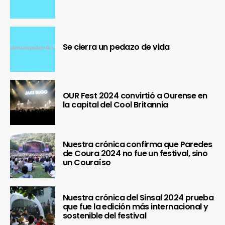
Se cierra un pedazo de vida
OUR Fest 2024 convirtió a Ourense en
la capital del Cool Britannia
Nuestra crónica confirma que Paredes
de Coura 2024 no fue un festival, sino
un Couraíso
Nuestra crónica del Sinsal 2024 prueba
que fue la edición más internacional y
sostenible del festival