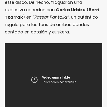
este disco. De hecho, fraguaron una
explosiva conexión con
Gorka Urbizu
(
Berri
Txarrak
) en
“Passar Pantalla”
, un auténtico
regalo para los fans de ambas bandas
cantado en catalán y euskera.