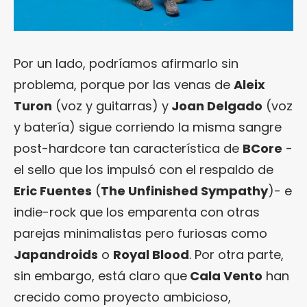
Por un lado, podríamos afirmarlo sin
problema, porque por las venas de
Aleix
Turon
(voz y guitarras) y
Joan Delgado
(voz
y batería) sigue corriendo la misma sangre
post-hardcore tan característica de
BCore
-
el sello que los impulsó con el respaldo de
Eric Fuentes
(
The Unfinished Sympathy
)- e
indie-rock que los emparenta con otras
parejas minimalistas pero furiosas como
Japandroids
o
Royal Blood
. Por otra parte,
sin embargo, está claro que
Cala Vento
han
crecido como proyecto ambicioso,