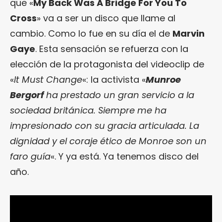
que «
My Back Was A Bridge For You To
Cross
» va a ser un disco que llame al
cambio. Como lo fue en su día el de
Marvin
Gaye
. Esta sensación se refuerza con la
elección de la protagonista del videoclip de
«
It Must Change
«: la activista «
Munroe
Bergorf
ha prestado un gran servicio a la
sociedad británica. Siempre me ha
impresionado con su gracia articulada. La
dignidad y el coraje ético de Monroe son un
faro guía
«. Y ya está. Ya tenemos disco del
año.