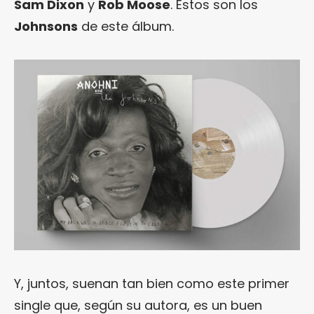
Sam Dixon
y
Rob Moose
. Estos son los
Johnsons
de este álbum.
Y, juntos, suenan tan bien como este primer
single que, según su autora, es un buen