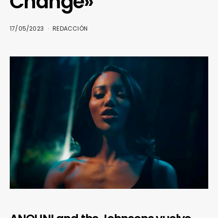
Change»
17/05/2023
REDACCIÓN