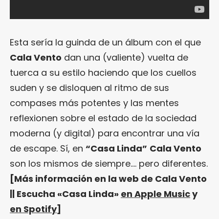
Esta sería la guinda de un álbum con el que
Cala Vento
dan una (valiente) vuelta de
tuerca a su estilo haciendo que los cuellos
suden y se disloquen al ritmo de sus
compases más potentes y las mentes
reflexionen sobre el estado de la sociedad
moderna (y digital) para encontrar una vía
de escape. Sí, en
“Casa Linda”
Cala Vento
son los mismos de siempre…. pero diferentes.
[Más información en la web de Cala Vento
|| Escucha «Casa Linda»
en Apple Music
y
en Spotify
]