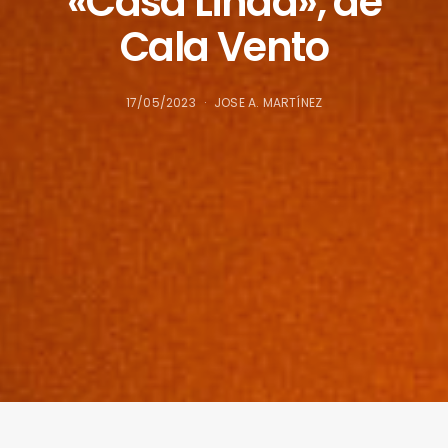
«Casa Linda», de
Cala Vento
17/05/2023
JOSE A. MARTÍNEZ