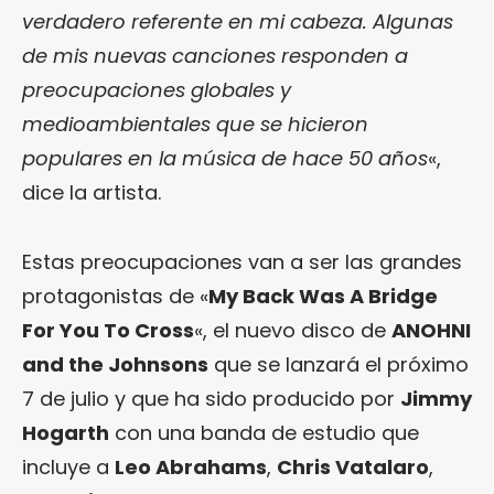
verdadero referente en mi cabeza. Algunas
de mis nuevas canciones responden a
preocupaciones globales y
medioambientales que se hicieron
populares en la música de hace 50 años
«,
dice la artista.
Estas preocupaciones van a ser las grandes
protagonistas de «
My Back Was A Bridge
For You To Cross
«, el nuevo disco de
ANOHNI
and the Johnsons
que se lanzará el próximo
7 de julio y que ha sido producido por
Jimmy
Hogarth
con una banda de estudio que
incluye a
Leo Abrahams
,
Chris Vatalaro
,