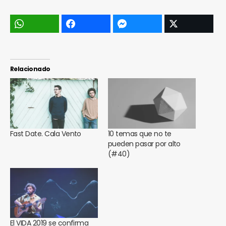
Relacionado
Fast Date. Cala Vento
10 temas que no te
pueden pasar por alto
(#40)
El VIDA 2019 se confirma