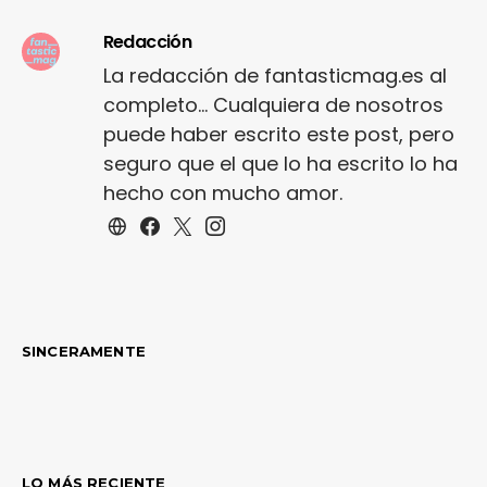
Redacción
La redacción de fantasticmag.es al
completo... Cualquiera de nosotros
puede haber escrito este post, pero
seguro que el que lo ha escrito lo ha
hecho con mucho amor.
SINCERAMENTE
LO MÁS RECIENTE