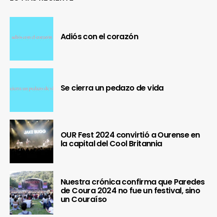
Adiós con el corazón
Se cierra un pedazo de vida
OUR Fest 2024 convirtió a Ourense en
la capital del Cool Britannia
Nuestra crónica confirma que Paredes
de Coura 2024 no fue un festival, sino
un Couraíso