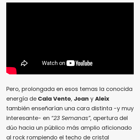
Pero, prolongada en esos temas la conocida
energía de
Cala Vento
,
Joan
y
Aleix
también enseñarían una cara distinta -y muy
interesante- en
“23 Semanas”
, apertura del
dúo hacia un público más amplio aficionado
al rock rompiendo el techo de cristal