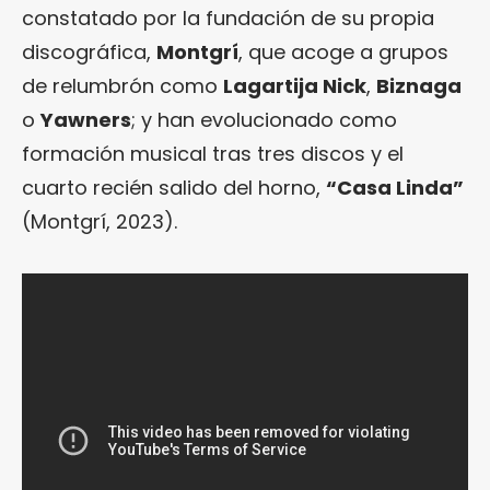
constatado por la fundación de su propia
discográfica,
Montgrí
, que acoge a grupos
de relumbrón como
Lagartija Nick
,
Biznaga
o
Yawners
; y han evolucionado como
formación musical tras tres discos y el
cuarto recién salido del horno,
“Casa Linda”
(Montgrí, 2023).