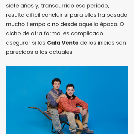
siete años y, transcurrido ese período,
resulta difícil concluir si para ellos ha pasado
mucho tiempo o no desde aquella época. O
dicho de otra forma: es complicado
asegurar si los
Cala Vento
de los inicios son
parecidos a los actuales.