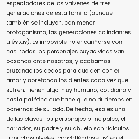
espectadores de los vaivenes de tres
generaciones de esta familia (aunque
también se incluyen, con menor
protagonismo, las generaciones colindantes
a éstas). Es imposible no encariñarse con
casi todos los personajes cuyas vidas van
pasando ante nosotros, y acabamos
cruzando los dedos para que den con el
amor y apretando los dientes cada vez que
sufren. Tienen algo muy humano, cotidiano y
hasta patético que hace que no dudemos en
ponernos de su lado. De hecho, esa es una
de las claves: los personajes principales, el
narrador, su padre y su abuelo son ridículos
a muchos niveles, convirtiéndose así en el