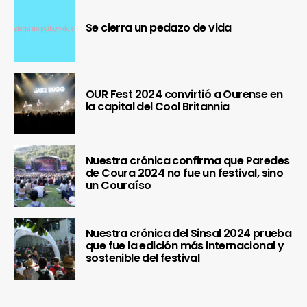
Se cierra un pedazo de vida
OUR Fest 2024 convirtió a Ourense en
la capital del Cool Britannia
Nuestra crónica confirma que Paredes
de Coura 2024 no fue un festival, sino
un Couraíso
Nuestra crónica del Sinsal 2024 prueba
que fue la edición más internacional y
sostenible del festival