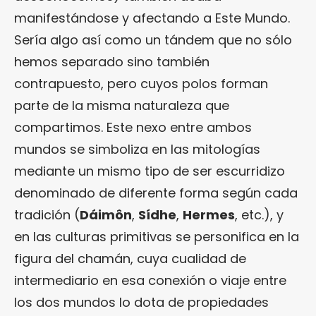
manifestándose y afectando a Este Mundo.
Sería algo así como un tándem que no sólo
hemos separado sino también
contrapuesto, pero cuyos polos forman
parte de la misma naturaleza que
compartimos. Este nexo entre ambos
mundos se simboliza en las mitologías
mediante un mismo tipo de ser escurridizo
denominado de diferente forma según cada
tradición (
Dáimôn
,
Sídhe
,
Hermes
, etc.), y
en las culturas primitivas se personifica en la
figura del chamán, cuya cualidad de
intermediario en esa conexión o viaje entre
los dos mundos lo dota de propiedades