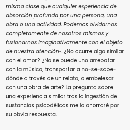
misma clase que cualquier experiencia de
absorción profunda por una persona, una
obra o una actividad. Podemos olvidarnos
completamente de nosotros mismos y
fusionarnos imaginativamente con el objeto
de nuestra atención
«. ¿No ocurre algo similar
con el amor? ¿No se puede uno arrebatar
con la música, transportar a no-se-sabe-
dónde a través de un relato, o embelesar
con una obra de arte? La pregunta sobre
una experiencia similar tras la ingestión de
sustancias psicodélicas me la ahorraré por
su obvia respuesta.