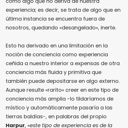
como algo que no deriva de nuestra
experiencia; es decir, se trata de algo que en
última instancia se encuentra fuera de
nosotros, quedando «desangelado», inerte.
Esto ha derivado en una limitación en la
noción de conciencia como experiencia
ceñida a nuestro interior a expensas de otra
conciencia más fluida y primitiva que
también puede depositarse en algo externo.
Aunque resulte «rarito» creer en este tipo de
conciencia más amplia -lo tildaríamos de
místico y automáticamente pasaría a las
tierras baldías-, en palabras del propio
Harpur
, «
este tipo de experiencia es de la