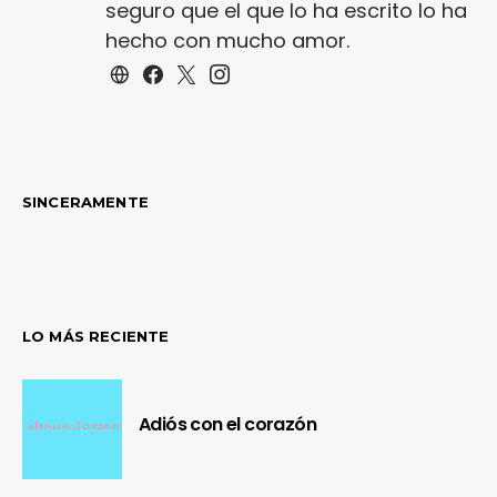
seguro que el que lo ha escrito lo ha
hecho con mucho amor.
SINCERAMENTE
LO MÁS RECIENTE
Adiós con el corazón