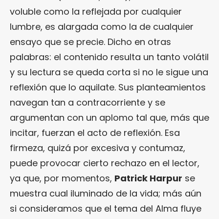
voluble como la reflejada por cualquier
lumbre, es alargada como la de cualquier
ensayo que se precie. Dicho en otras
palabras: el contenido resulta un tanto volátil
y su lectura se queda corta si no le sigue una
reflexión que lo aquilate. Sus planteamientos
navegan tan a contracorriente y se
argumentan con un aplomo tal que, más que
incitar, fuerzan el acto de reflexión. Esa
firmeza, quizá por excesiva y contumaz,
puede provocar cierto rechazo en el lector,
ya que, por momentos,
Patrick Harpur
se
muestra cual iluminado de la vida; más aún
si consideramos que el tema del Alma fluye