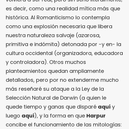
es decir, como una realidad mítica más que
histórica. Al Romanticismo lo contempla
como una explosión necesaria que libera
nuestra naturaleza salvaje (azarosa,
primitiva e indómita) detonada por -y en- la
cultura occidental (organizadora, educadora
y controladora). Otros muchos
planteamientos quedan ampliamente
detallados, pero por no extenderme mucho
más reseñaré su ataque a la Ley de la
Selección Natural de Darwin (a quien le
quede tiempo y ganas que disparé
aquí
y
luego
aquí
), y la forma en que
Harpur
concibe el funcionamiento de las mitologías: