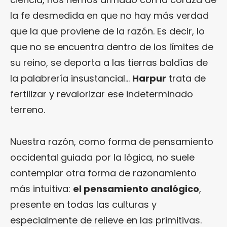
la fe desmedida en que no hay más verdad
que la que proviene de la razón. Es decir, lo
que no se encuentra dentro de los límites de
su reino, se deporta a las tierras baldías de
la palabrería insustancial…
Harpur
trata de
fertilizar y revalorizar ese indeterminado
terreno.
Nuestra razón, como forma de pensamiento
occidental guiada por la lógica, no suele
contemplar otra forma de razonamiento
más intuitiva:
el pensamiento analógico
,
presente en todas las culturas y
especialmente de relieve en las primitivas.