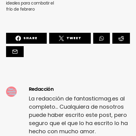
ideales para combatir el
frío de febrero
SHARE
TWEET
Redacción
La redacción de fantasticmag.es al
completo... Cualquiera de nosotros
puede haber escrito este post, pero
seguro que el que lo ha escrito lo ha
hecho con mucho amor.