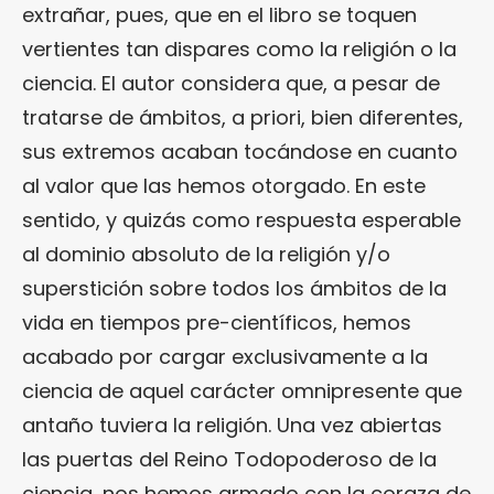
extrañar, pues, que en el libro se toquen
vertientes tan dispares como la religión o la
ciencia. El autor considera que, a pesar de
tratarse de ámbitos, a priori, bien diferentes,
sus extremos acaban tocándose en cuanto
al valor que las hemos otorgado. En este
sentido, y quizás como respuesta esperable
al dominio absoluto de la religión y/o
superstición sobre todos los ámbitos de la
vida en tiempos pre-científicos, hemos
acabado por cargar exclusivamente a la
ciencia de aquel carácter omnipresente que
antaño tuviera la religión. Una vez abiertas
las puertas del Reino Todopoderoso de la
ciencia, nos hemos armado con la coraza de