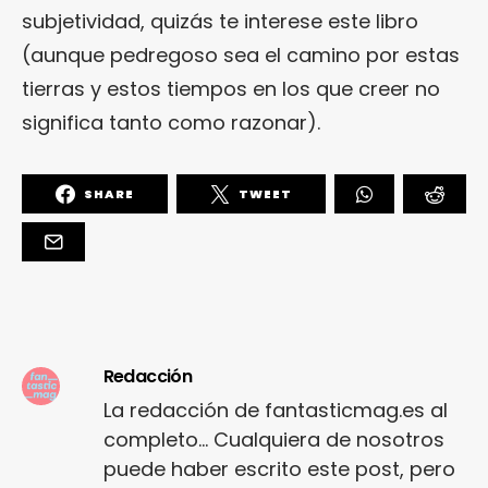
subjetividad, quizás te interese este libro
(aunque pedregoso sea el camino por estas
tierras y estos tiempos en los que creer no
significa tanto como razonar).
SHARE
TWEET
Redacción
La redacción de fantasticmag.es al
completo... Cualquiera de nosotros
puede haber escrito este post, pero