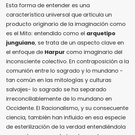
Esta forma de entender es una
característica universal que articula un
producto originario de la imaginación como
es el Mito: entendido como el
arquetipo
junguiano
, se trata de un aspecto clave en
el enfoque de
Harpur
como imaginario del
inconsciente colectivo. En contraposición a la
comunión entre lo sagrado y lo mundano -
tan común en las mitologías y culturas
salvajes- lo sagrado se ha separado
irreconciliablemente de lo mundano en
Occidente. El Racionalismo, y su consecuente
ciencia, también han influido en esa especie
de esterilización de la verdad entendiéndola