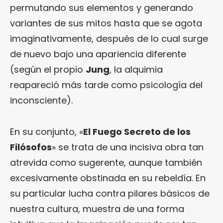
permutando sus elementos y generando
variantes de sus mitos hasta que se agota
imaginativamente, después de lo cual surge
de nuevo bajo una apariencia diferente
(según el propio
Jung
, la alquimia
reapareció más tarde como psicología del
inconsciente).
En su conjunto, «
El Fuego Secreto de los
Filósofos
» se trata de una incisiva obra tan
atrevida como sugerente, aunque también
excesivamente obstinada en su rebeldía. En
su particular lucha contra pilares básicos de
nuestra cultura, muestra de una forma