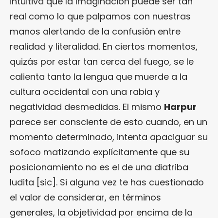
intuitiva que la Imaginación puede ser tan
real como lo que palpamos con nuestras
manos alertando de la confusión entre
realidad y literalidad. En ciertos momentos,
quizás por estar tan cerca del fuego, se le
calienta tanto la lengua que muerde a la
cultura occidental con una rabia y
negatividad desmedidas. El mismo
Harpur
parece ser consciente de esto cuando, en un
momento determinado, intenta apaciguar su
sofoco matizando explícitamente que su
posicionamiento no es el de una diatriba
ludita [sic]. Si alguna vez te has cuestionado
el valor de considerar, en términos
generales, la objetividad por encima de la