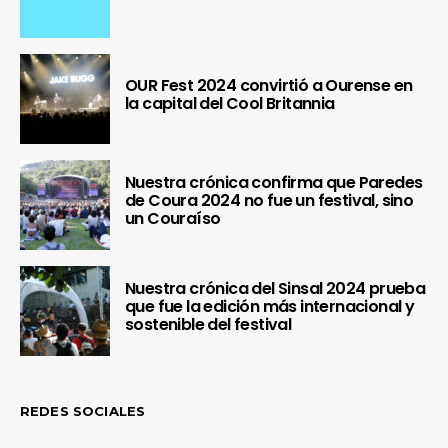
OUR Fest 2024 convirtió a Ourense en
la capital del Cool Britannia
Nuestra crónica confirma que Paredes
de Coura 2024 no fue un festival, sino
un Couraíso
Nuestra crónica del Sinsal 2024 prueba
que fue la edición más internacional y
sostenible del festival
REDES SOCIALES