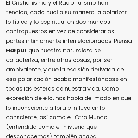
El Cristianismo y el Racionalismo han
tendido, cada cual a su manera, a polarizar
lo físico y lo espiritual en dos mundos
contrapuestos en vez de considerarlos
partes íntimamente interrelacionadas. Piensa
Harpur
que nuestra naturaleza se
caracteriza, entre otras cosas, por ser
ambivalente, y que la escisión derivada de
esa polarización acaba manifestándose en
todas las esferas de nuestra vida. Como
expresión de ello, nos habla del modo en que
lo inconsciente aflora e influye en lo
consciente, así como el Otro Mundo
(entendido como el misterio que
desconocemos) también acaba