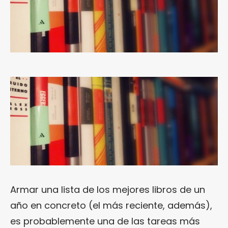
Armar una lista de los mejores libros de un
año en concreto (el más reciente, además),
es probablemente una de las tareas más