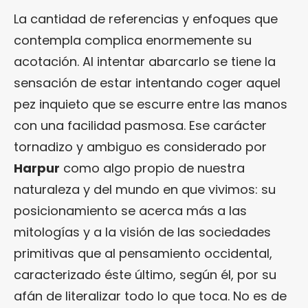
La cantidad de referencias y enfoques que
contempla complica enormemente su
acotación. Al intentar abarcarlo se tiene la
sensación de estar intentando coger aquel
pez inquieto que se escurre entre las manos
con una facilidad pasmosa. Ese carácter
tornadizo y ambiguo es considerado por
Harpur
como algo propio de nuestra
naturaleza y del mundo en que vivimos: su
posicionamiento se acerca más a las
mitologías y a la visión de las sociedades
primitivas que al pensamiento occidental,
caracterizado éste último, según él, por su
afán de literalizar todo lo que toca. No es de