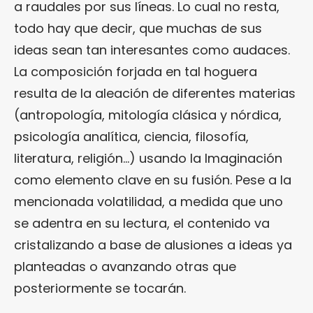
a raudales por sus líneas. Lo cual no resta,
todo hay que decir, que muchas de sus
ideas sean tan interesantes como audaces.
La composición forjada en tal hoguera
resulta de la aleación de diferentes materias
(antropología, mitología clásica y nórdica,
psicología analítica, ciencia, filosofía,
literatura, religión…) usando la Imaginación
como elemento clave en su fusión. Pese a la
mencionada volatilidad, a medida que uno
se adentra en su lectura, el contenido va
cristalizando a base de alusiones a ideas ya
planteadas o avanzando otras que
posteriormente se tocarán.