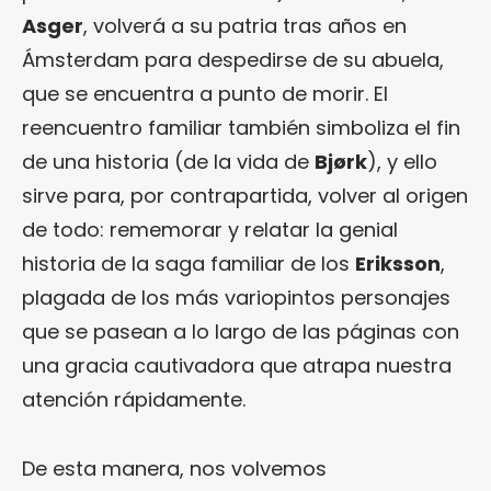
Asger
, volverá a su patria tras años en
Ámsterdam para despedirse de su abuela,
que se encuentra a punto de morir. El
reencuentro familiar también simboliza el fin
de una historia (de la vida de
Bjørk
), y ello
sirve para, por contrapartida, volver al origen
de todo: rememorar y relatar la genial
historia de la saga familiar de los
Eriksson
,
plagada de los más variopintos personajes
que se pasean a lo largo de las páginas con
una gracia cautivadora que atrapa nuestra
atención rápidamente.
De esta manera, nos volvemos