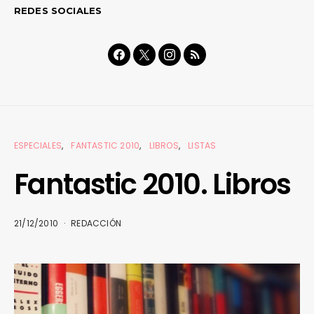
REDES SOCIALES
ESPECIALES
FANTASTIC 2010
LIBROS
LISTAS
Fantastic 2010. Libros
21/12/2010
REDACCIÓN