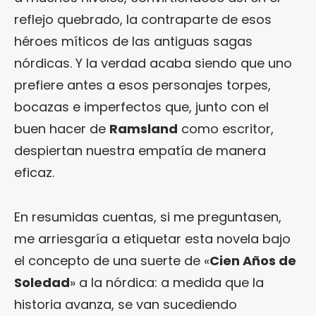
reflejo quebrado, la contraparte de esos
héroes míticos de las antiguas sagas
nórdicas. Y la verdad acaba siendo que uno
prefiere antes a esos personajes torpes,
bocazas e imperfectos que, junto con el
buen hacer de
Ramsland
como escritor,
despiertan nuestra empatía de manera
eficaz.
En resumidas cuentas, si me preguntasen,
me arriesgaría a etiquetar esta novela bajo
el concepto de una suerte de «
Cien Años de
Soledad
» a la nórdica: a medida que la
historia avanza, se van sucediendo