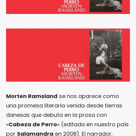
Morten Ramsland
se nos aparece como
una promesa literaria venida desde tierras
danesas que debuta en la prosa con
«
Cabeza de Perro
» (editada en nuestro país
por
Salamandra
en 2008). El narrador,