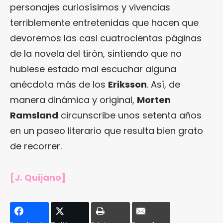
personajes curiosísimos y vivencias
terriblemente entretenidas que hacen que
devoremos las casi cuatrocientas páginas
de la novela del tirón, sintiendo que no
hubiese estado mal escuchar alguna
anécdota más de los
Eriksson
. Así, de
manera dinámica y original,
Morten
Ramsland
circunscribe unos setenta años
en un paseo literario que resulta bien grato
de recorrer.
[J. Quijano]