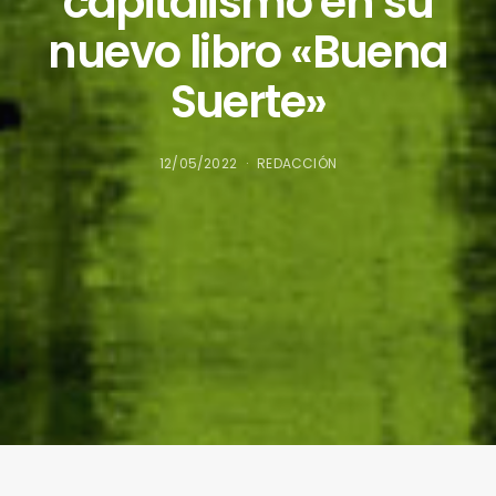
capitalismo en su
nuevo libro «Buena
Suerte»
12/05/2022
REDACCIÓN