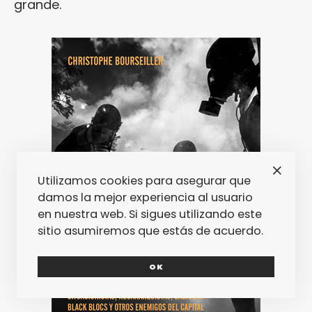
grande.
Utilizamos cookies para asegurar que
damos la mejor experiencia al usuario
en nuestra web. Si sigues utilizando este
sitio asumiremos que estás de acuerdo.
OK