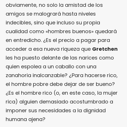
obviamente, no solo la amistad de los
amigos se malogrará hasta niveles
indecibles, sino que incluso su propia
cualidad como «hombres buenos» quedará
en entredicho. ¿Es el precio a pagar para
acceder a esa nueva riqueza que
Gretchen
les ha puesto delante de las narices como
quien espolea a un caballo con una
zanahoria inalcanzable? ¿Para hacerse rico,
el hombre pobre debe dejar de ser bueno?
¿Es el hombre rico (o, en este caso, la mujer
rica) alguien demasiado acostumbrado a
imponer sus necesidades a la dignidad
humana ajena?