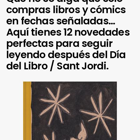
compras libros y cómics
en fechas señaladas…
Aquí tienes 12 novedades
perfectas para seguir
leyendo después del Día
del Libro / Sant Jordi.