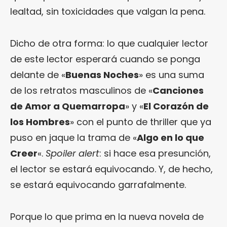
lealtad, sin toxicidades que valgan la pena.
Dicho de otra forma: lo que cualquier lector
de este lector esperará cuando se ponga
delante de «
Buenas Noches
» es una suma
de los retratos masculinos de «
Canciones
de Amor a Quemarropa
» y «
El Corazón de
los Hombres
» con el punto de thriller que ya
puso en jaque la trama de «
Algo en lo que
Creer
«.
Spoiler alert
: si hace esa presunción,
el lector se estará equivocando. Y, de hecho,
se estará equivocando garrafalmente.
Porque lo que prima en la nueva novela de