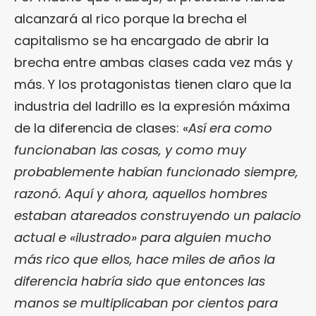
alcanzará al rico porque la brecha el
capitalismo se ha encargado de abrir la
brecha entre ambas clases cada vez más y
más. Y los protagonistas tienen claro que la
industria del ladrillo es la expresión máxima
de la diferencia de clases: «
Así era como
funcionaban las cosas, y como muy
probablemente habían funcionado siempre,
razonó. Aquí y ahora, aquellos hombres
estaban atareados construyendo un palacio
actual e «ilustrado» para alguien mucho
más rico que ellos, hace miles de años la
diferencia habría sido que entonces las
manos se multiplicaban por cientos para