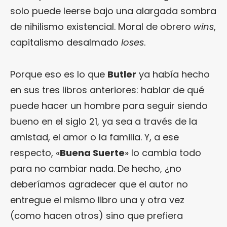
solo puede leerse bajo una alargada sombra
de nihilismo existencial. Moral de obrero
wins
,
capitalismo desalmado
loses
.
Porque eso es lo que
Butler
ya había hecho
en sus tres libros anteriores: hablar de qué
puede hacer un hombre para seguir siendo
bueno en el siglo 21, ya sea a través de la
amistad, el amor o la familia. Y, a ese
respecto, «
Buena Suerte
» lo cambia todo
para no cambiar nada. De hecho, ¿no
deberíamos agradecer que el autor no
entregue el mismo libro una y otra vez
(como hacen otros) sino que prefiera