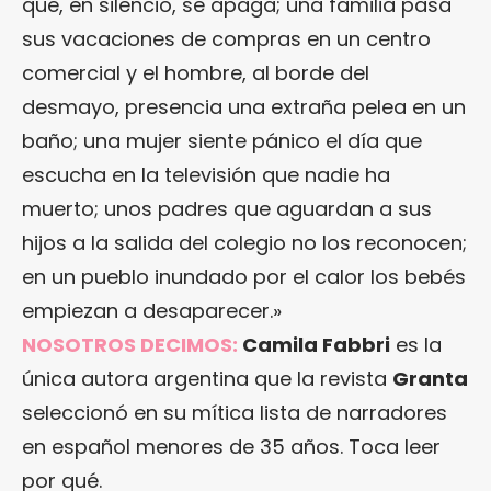
que, en silencio, se apaga; una familia pasa
sus vacaciones de compras en un centro
comercial y el hombre, al borde del
desmayo, presencia una extraña pelea en un
baño; una mujer siente pánico el día que
escucha en la televisión que nadie ha
muerto; unos padres que aguardan a sus
hijos a la salida del colegio no los reconocen;
en un pueblo inundado por el calor los bebés
empiezan a desaparecer.»
NOSOTROS DECIMOS:
Camila Fabbri
es la
única autora argentina que la revista
Granta
seleccionó en su mítica lista de narradores
en español menores de 35 años. Toca leer
por qué.