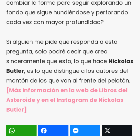
cambiar la forma para seguir explorando un
fondo que sigue hundiéndose y perforando
cada vez con mayor profundidad?
Si alguien me pide que responda a esta
pregunta, solo podré decir que creo
sinceramente que esto, lo que hace
Nickolas
Butler
, es lo que distingue a los autores del
montón de los que van al frente del pelotón.
[Más información en
la web de Libros del
Asteroide
y en
el Instagram de Nickolas
Butler
]