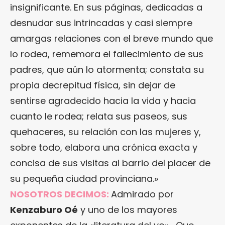
insignificante. En sus páginas, dedicadas a
desnudar sus intrincadas y casi siempre
amargas relaciones con el breve mundo que
lo rodea, rememora el fallecimiento de sus
padres, que aún lo atormenta; constata su
propia decrepitud física, sin dejar de
sentirse agradecido hacia la vida y hacia
cuanto le rodea; relata sus paseos, sus
quehaceres, su relación con las mujeres y,
sobre todo, elabora una crónica exacta y
concisa de sus visitas al barrio del placer de
su pequeña ciudad provinciana.»
NOSOTROS DECIMOS:
Admirado por
Kenzaburo Oé
y uno de los mayores