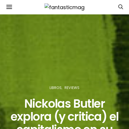
LIBROS
REVIEWS
Nickolas Butler
explora (y critica) el