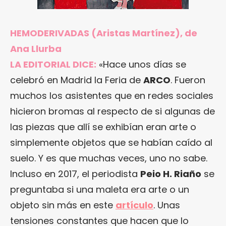
HEMODERIVADAS (Aristas Martínez), de
Ana Llurba
LA EDITORIAL DICE:
«Hace unos días se
celebró en Madrid la Feria de
ARCO
. Fueron
muchos los asistentes que en redes sociales
hicieron bromas al respecto de si algunas de
las piezas que allí se exhibían eran arte o
simplemente objetos que se habían caído al
suelo. Y es que muchas veces, uno no sabe.
Incluso en 2017, el periodista
Peio H. Riaño
se
preguntaba si una maleta era arte o un
objeto sin más en este
artículo
. Unas
tensiones constantes que hacen que lo