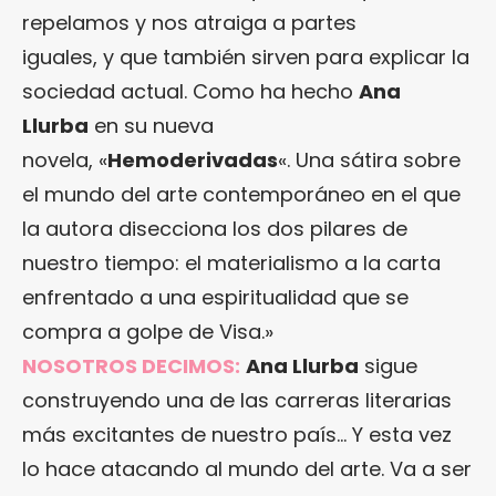
repelamos y nos atraiga a partes
iguales, y que también sirven para explicar la
sociedad actual. Como ha hecho
Ana
Llurba
en su nueva
novela, «
Hemoderivadas
«. Una sátira sobre
el mundo del arte contemporáneo en el que
la autora disecciona los dos pilares de
nuestro tiempo: el materialismo a la carta
enfrentado a una espiritualidad que se
compra a golpe de Visa.»
NOSOTROS DECIMOS:
Ana Llurba
sigue
construyendo una de las carreras literarias
más excitantes de nuestro país… Y esta vez
lo hace atacando al mundo del arte. Va a ser