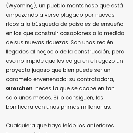
(Wyoming), un pueblo montañoso que está
empezando a verse plagado por nuevos
ricos a la búsqueda de paisajes de ensueño
en los que construir casoplones a la medida
de sus nuevas riquezas. Son unos recién
llegados al negocio de la construcción, pero
eso no impide que les caiga en el regazo un
proyecto jugoso que bien puede ser un
caramelo envenenado: su contratadora,
Gretchen
, necesita que se acabe en tan
solo unos meses. Si lo consiguen, les
bonificará con unas primas millonarias.
Cualquiera que haya leído los anteriores