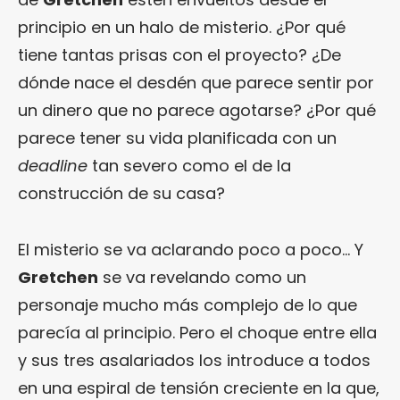
principio en un halo de misterio. ¿Por qué
tiene tantas prisas con el proyecto? ¿De
dónde nace el desdén que parece sentir por
un dinero que no parece agotarse? ¿Por qué
parece tener su vida planificada con un
deadline
tan severo como el de la
construcción de su casa?
El misterio se va aclarando poco a poco… Y
Gretchen
se va revelando como un
personaje mucho más complejo de lo que
parecía al principio. Pero el choque entre ella
y sus tres asalariados los introduce a todos
en una espiral de tensión creciente en la que,