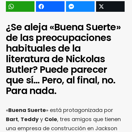
¿Se aleja «Buena Suerte»
de las preocupaciones
habituales de la
literatura de Nickolas
Butler? Puede parecer
que sí… Pero, al final, no.
Para nada.
«
Buena Suerte
» está protagonizada por
Bart
,
Teddy
y
Cole
, tres amigos que tienen
una empresa de construcción en Jackson