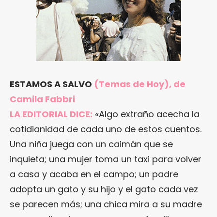
ESTAMOS A SALVO
(Temas de Hoy), de
Camila Fabbri
LA EDITORIAL DICE:
«Algo extraño acecha la
cotidianidad de cada uno de estos cuentos.
Una niña juega con un caimán que se
inquieta; una mujer toma un taxi para volver
a casa y acaba en el campo; un padre
adopta un gato y su hijo y el gato cada vez
se parecen más; una chica mira a su madre