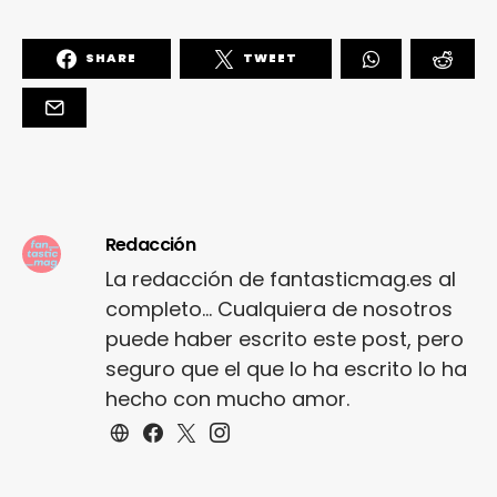
SHARE
TWEET
Redacción
La redacción de fantasticmag.es al
completo... Cualquiera de nosotros
puede haber escrito este post, pero
seguro que el que lo ha escrito lo ha
hecho con mucho amor.