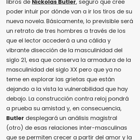
libros de
Nickolas Butler
, seguro que cree
poder intuir por dónde van a ir los tiros de su
nueva novela. Básicamente, lo previsible será
un retrato de tres hombres a través de los
que el lector accederá a una cálida y
vibrante disección de la masculinidad del
siglo 21, esa que conserva la armadura de la
masculinidad del siglo XX pero que ya no
teme en explorar las grietas que están
dejando a la vista la vulnerabilidad que hay
debajo. La construcción contra reloj pondrá
a prueba su amistad y, en consecuencia,
Butler
desplegará un análisis magistral
(otro) de esas relaciones inter-masculinas
que se permiten crecer a partir del amor y la