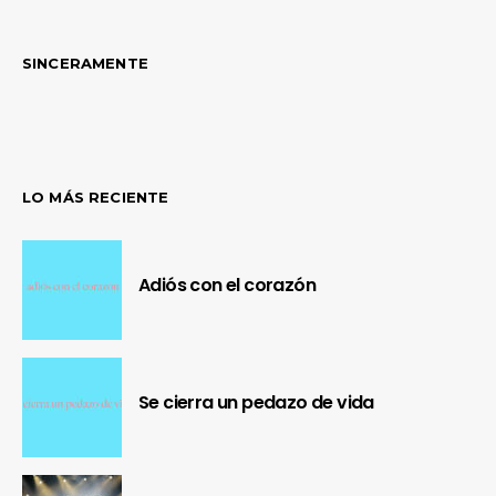
SINCERAMENTE
LO MÁS RECIENTE
Adiós con el corazón
Se cierra un pedazo de vida