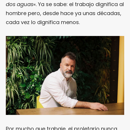
dos aguas
«. Ya se sabe: el trabajo dignifica al
hombre pero, desde hace ya unas décadas,
cada vez lo dignifica menos.
Por mucho que trabaje, el proletario nunca