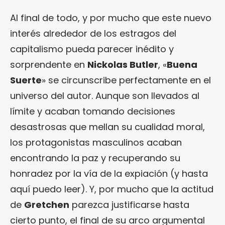
Al final de todo, y por mucho que este nuevo
interés alrededor de los estragos del
capitalismo pueda parecer inédito y
sorprendente en
Nickolas Butler
, «
Buena
Suerte
» se circunscribe perfectamente en el
universo del autor. Aunque son llevados al
límite y acaban tomando decisiones
desastrosas que mellan su cualidad moral,
los protagonistas masculinos acaban
encontrando la paz y recuperando su
honradez por la vía de la expiación (y hasta
aquí puedo leer). Y, por mucho que la actitud
de
Gretchen
parezca justificarse hasta
cierto punto, el final de su arco argumental