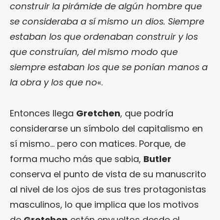
construir la pirámide de algún hombre que
se consideraba a sí mismo un dios. Siempre
estaban los que ordenaban construir y los
que construían, del mismo modo que
siempre estaban los que se ponían manos a
la obra y los que no
«.
Entonces llega
Gretchen
, que podría
considerarse un símbolo del capitalismo en
sí mismo… pero con matices. Porque, de
forma mucho más que sabia,
Butler
conserva el punto de vista de su manuscrito
al nivel de los ojos de sus tres protagonistas
masculinos, lo que implica que los motivos
de
Gretchen
estén envueltos desde el