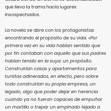
que lleva la trama hacia lugares
insospechados.
La novela se abre con los protagonistas
encontrando el propósito de su vida: «
Por
primera vez en su vida habían sentido que
por fin contaban con aquello que sus padres
habían tenido en la suya: un propósito.
Construirían casas y apartamentos para
turistas adinerados, en efecto, pero sobre
todo construirían su propia empresa, un
legado, algo que poder dejar en herencia
cuando ya no fueran capaces de empuñar
un martillo o trepar un empinado tejado a