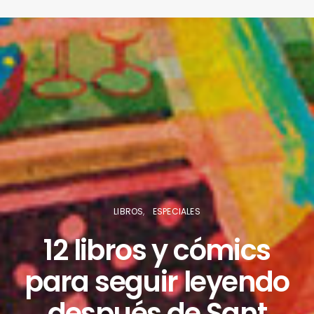
LIBROS
ESPECIALES
12 libros y cómics
para seguir leyendo
después de Sant