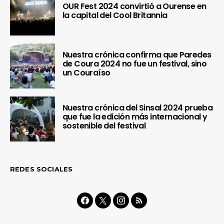
OUR Fest 2024 convirtió a Ourense en
la capital del Cool Britannia
Nuestra crónica confirma que Paredes
de Coura 2024 no fue un festival, sino
un Couraíso
Nuestra crónica del Sinsal 2024 prueba
que fue la edición más internacional y
sostenible del festival
REDES SOCIALES