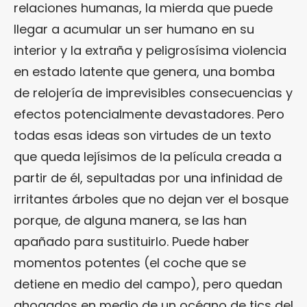
relaciones humanas, la mierda que puede
llegar a acumular un ser humano en su
interior y la extraña y peligrosísima violencia
en estado latente que genera, una bomba
de relojería de imprevisibles consecuencias y
efectos potencialmente devastadores. Pero
todas esas ideas son virtudes de un texto
que queda lejísimos de la película creada a
partir de él, sepultadas por una infinidad de
irritantes árboles que no dejan ver el bosque
porque, de alguna manera, se las han
apañado para sustituirlo. Puede haber
momentos potentes (el coche que se
detiene en medio del campo), pero quedan
ahogados en medio de un océano de tics del