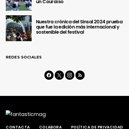
un Couraíso
Nuestra crónica del Sinsal 2024 prueba
que fue la edición más internacional y
sostenible del festival
REDES SOCIALES
CONTACTA
COLABORA
POLÍTICA DE PRIVACIDAD