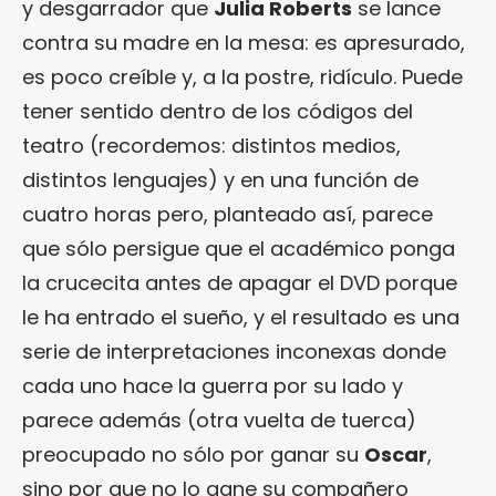
y desgarrador que
Julia Roberts
se lance
contra su madre en la mesa: es apresurado,
es poco creíble y, a la postre, ridículo. Puede
tener sentido dentro de los códigos del
teatro (recordemos: distintos medios,
distintos lenguajes) y en una función de
cuatro horas pero, planteado así, parece
que sólo persigue que el académico ponga
la crucecita antes de apagar el DVD porque
le ha entrado el sueño, y el resultado es una
serie de interpretaciones inconexas donde
cada uno hace la guerra por su lado y
parece además (otra vuelta de tuerca)
preocupado no sólo por ganar su
Oscar
,
sino por que no lo gane su compañero