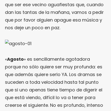
que ser ese vecino aguafiestas que, cuando
dan las tantas de la mañana, vamos a pedir
que por favor alguien apague esa música y
nos deje un poco en paz.
«
Agosto
» es sencillamente agotadora
porque no sólo quiere ser muy profunda: es
que además quiere serlo YA. Los dramas se
suceden a toda velocidad hasta tal punto
que si uno apenas tiene tiempo de digerir el
que está viendo, difícil lo va a tener para
creerse el siguiente. No es profundo, intenso