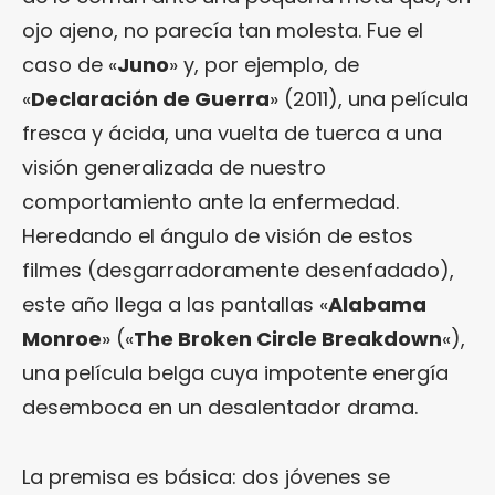
ojo ajeno, no parecía tan molesta. Fue el
caso de «
Juno
» y, por ejemplo, de
«
Declaración de Guerra
» (2011), una película
fresca y ácida, una vuelta de tuerca a una
visión generalizada de nuestro
comportamiento ante la enfermedad.
Heredando el ángulo de visión de estos
filmes (desgarradoramente desenfadado),
este año llega a las pantallas «
Alabama
Monroe
» («
The Broken Circle Breakdown
«),
una película belga cuya impotente energía
desemboca en un desalentador drama.
La premisa es básica: dos jóvenes se