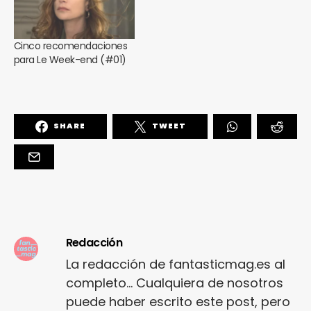
Cinco recomendaciones
para Le Week-end (#01)
SHARE
TWEET
Redacción
La redacción de fantasticmag.es al
completo... Cualquiera de nosotros
puede haber escrito este post, pero