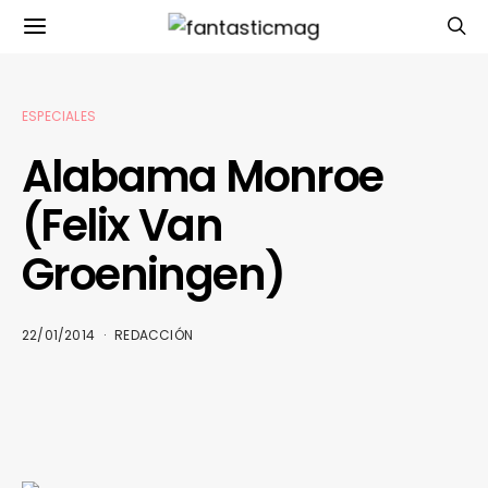
ESPECIALES
Alabama Monroe
(Felix Van
Groeningen)
22/01/2014
REDACCIÓN