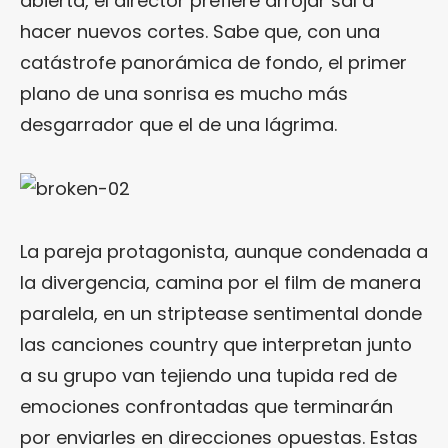
abierta, el director prefiere arrojar sal a
hacer nuevos cortes. Sabe que, con una
catástrofe panorámica de fondo, el primer
plano de una sonrisa es mucho más
desgarrador que el de una lágrima.
La pareja protagonista, aunque condenada a
la divergencia, camina por el film de manera
paralela, en un striptease sentimental donde
las canciones country que interpretan junto
a su grupo van tejiendo una tupida red de
emociones confrontadas que terminarán
por enviarles en direcciones opuestas. Estas