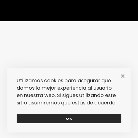
Utilizamos cookies para asegurar que
damos la mejor experiencia al usuario
en nuestra web. Si sigues utilizando este
sitio asumiremos que estás de acuerdo.
OK