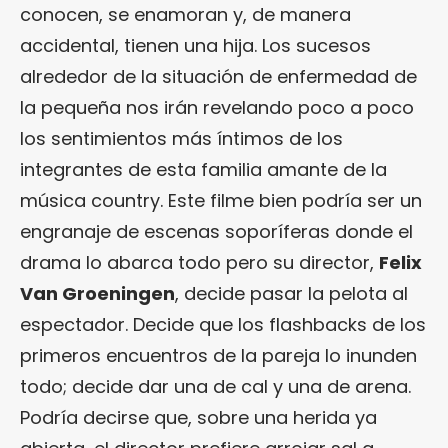
conocen, se enamoran y, de manera
accidental, tienen una hija. Los sucesos
alrededor de la situación de enfermedad de
la pequeña nos irán revelando poco a poco
los sentimientos más íntimos de los
integrantes de esta familia amante de la
música country. Este filme bien podría ser un
engranaje de escenas soporíferas donde el
drama lo abarca todo pero su director,
Felix
Van Groeningen
, decide pasar la pelota al
espectador. Decide que los flashbacks de los
primeros encuentros de la pareja lo inunden
todo; decide dar una de cal y una de arena.
Podría decirse que, sobre una herida ya