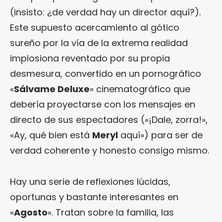
(insisto: ¿de verdad hay un director aquí?).
Este supuesto acercamiento al gótico
sureño por la vía de la extrema realidad
implosiona reventado por su propia
desmesura, convertido en un pornográfico
«
Sálvame Deluxe
» cinematográfico que
debería proyectarse con los mensajes en
directo de sus espectadores («¡Dale, zorra!»,
«Ay, qué bien está
Meryl
aquí») para ser de
verdad coherente y honesto consigo mismo.
Hay una serie de reflexiones lúcidas,
oportunas y bastante interesantes en
«
Agosto
«. Tratan sobre la familia, las