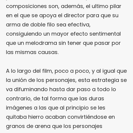
composiciones son, además, el ultimo pilar
en el que se apoya el director para que su
arma de doble filo sea efectiva,
consiguiendo un mayor efecto sentimental
que un melodrama sin tener que pasar por
las mismas causas.
A lo largo del film, poco a poco, y al igual que
la unión de los personajes, esta estrategia se
va difuminando hasta dar paso a todo lo
contrario, de tal forma que las duras
imágenes a las que al principio se les
quitaba hierro acaban convirtiéndose en
granos de arena que los personajes