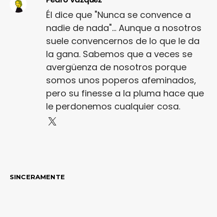
Él dice que "Nunca se convence a
nadie de nada"... Aunque a nosotros
suele convencernos de lo que le da
la gana. Sabemos que a veces se
avergüenza de nosotros porque
somos unos poperos afeminados,
pero su finesse a la pluma hace que
le perdonemos cualquier cosa.
SINCERAMENTE