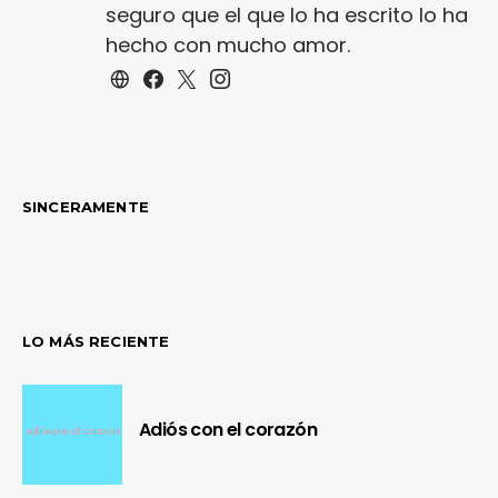
seguro que el que lo ha escrito lo ha
hecho con mucho amor.
SINCERAMENTE
LO MÁS RECIENTE
Adiós con el corazón