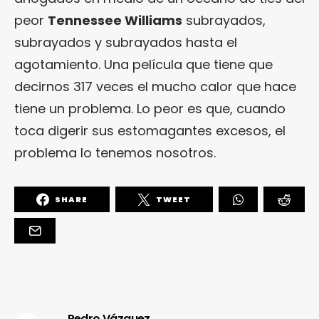
peor
Tennessee Williams
subrayados,
subrayados y subrayados hasta el
agotamiento. Una película que tiene que
decirnos 317 veces el mucho calor que hace
tiene un problema. Lo peor es que, cuando
toca digerir sus estomagantes excesos, el
problema lo tenemos nosotros.
SHARE
TWEET
Pedro Vázquez