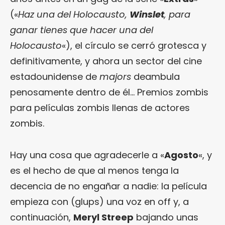
(«
Haz una del Holocausto,
Winslet
, para
ganar tienes que hacer una del
Holocausto
«), el círculo se cerró grotesca y
definitivamente, y ahora un sector del cine
estadounidense de
majors
deambula
penosamente dentro de él… Premios zombis
para películas zombis llenas de actores
zombis.
Hay una cosa que agradecerle a «
Agosto
«, y
es el hecho de que al menos tenga la
decencia de no engañar a nadie: la película
empieza con (glups) una voz en off y, a
continuación,
Meryl Streep
bajando unas