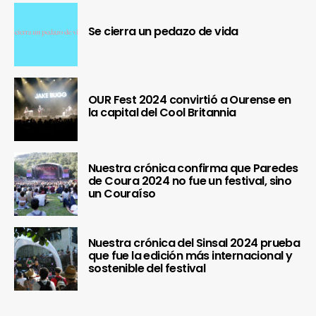
Se cierra un pedazo de vida
OUR Fest 2024 convirtió a Ourense en
la capital del Cool Britannia
Nuestra crónica confirma que Paredes
de Coura 2024 no fue un festival, sino
un Couraíso
Nuestra crónica del Sinsal 2024 prueba
que fue la edición más internacional y
sostenible del festival