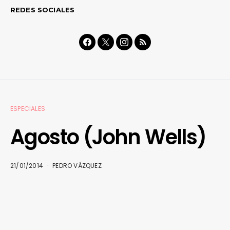
REDES SOCIALES
ESPECIALES
Agosto (John Wells)
21/01/2014
PEDRO VÁZQUEZ