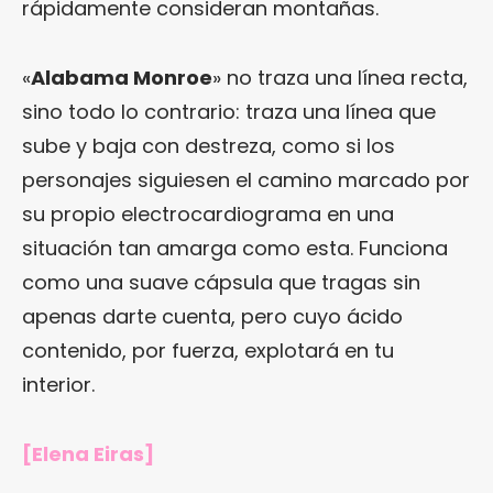
rápidamente consideran montañas.
«
Alabama Monroe
» no traza una línea recta,
sino todo lo contrario: traza una línea que
sube y baja con destreza, como si los
personajes siguiesen el camino marcado por
su propio electrocardiograma en una
situación tan amarga como esta. Funciona
como una suave cápsula que tragas sin
apenas darte cuenta, pero cuyo ácido
contenido, por fuerza, explotará en tu
interior.
[Elena Eiras]