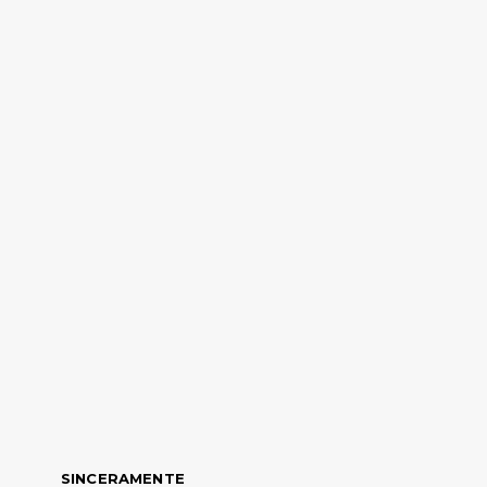
SINCERAMENTE