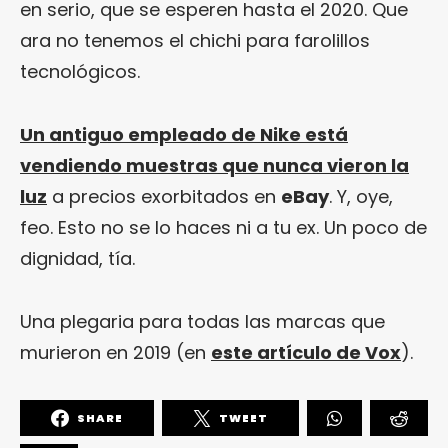
en serio, que se esperen hasta el 2020. Que
ara no tenemos el chichi para farolillos
tecnológicos.
Un antiguo empleado de Nike está
vendiendo muestras que nunca vieron la
luz
a precios exorbitados en
eBay
. Y, oye,
feo. Esto no se lo haces ni a tu ex. Un poco de
dignidad, tía.
Una plegaria para todas las marcas que
murieron en 2019 (en
este artículo de Vox
).
SHARE
TWEET