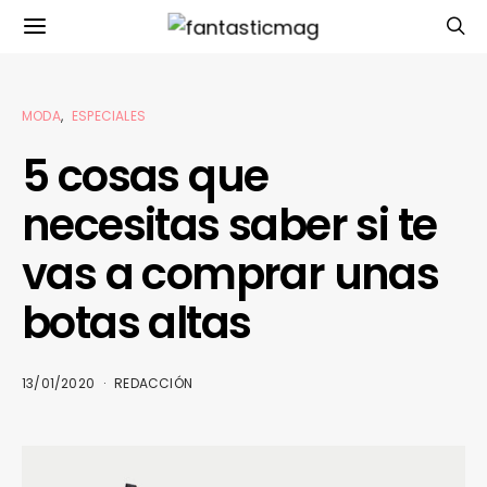
MODA
ESPECIALES
5 cosas que
necesitas saber si te
vas a comprar unas
botas altas
13/01/2020
REDACCIÓN