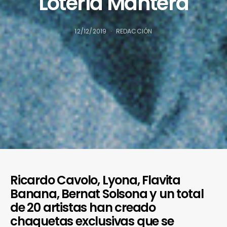
Lotería Mantera
12/12/2019
REDACCIÓN
Ricardo Cavolo, Lyona, Flavita
Banana, Bernat Solsona y un total
de 20 artistas han creado
chaquetas exclusivas que se