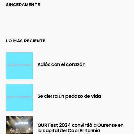
SINCERAMENTE
LO MÁS RECIENTE
Adiós con el corazón
Se cierra un pedazo de vida
OUR Fest 2024 convirtió a Ourense en
la capital del Cool Britannia