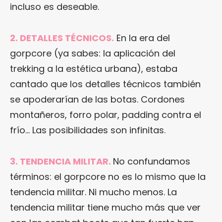
incluso es deseable.
2. DETALLES TÉCNICOS.
En la era del
gorpcore (ya sabes: la aplicación del
trekking a la estética urbana), estaba
cantado que los detalles técnicos también
se apoderarían de las botas. Cordones
montañeros, forro polar, padding contra el
frío… Las posibilidades son infinitas.
3. TENDENCIA MILITAR.
No confundamos
términos: el gorpcore no es lo mismo que la
tendencia militar. Ni mucho menos. La
tendencia militar tiene mucho más que ver