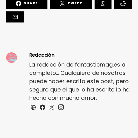
SHARE
TWEET
Redacción
La redacción de fantasticmag.es al
completo... Cualquiera de nosotros
puede haber escrito este post, pero
seguro que el que lo ha escrito lo ha
hecho con mucho amor.