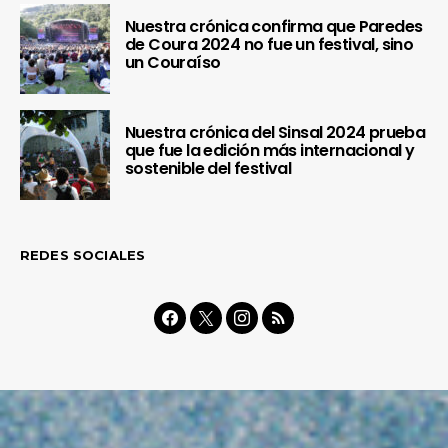
Nuestra crónica confirma que Paredes
de Coura 2024 no fue un festival, sino
un Couraíso
Nuestra crónica del Sinsal 2024 prueba
que fue la edición más internacional y
sostenible del festival
REDES SOCIALES