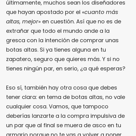
últimamente, muchos sean los diseñadores
que hayan apostado por el «
cuanto más
altas, mejor
» en cuestión. Así que no es de
extrañar que todo el mundo ande a la
gresca con la intención de comprar unas
botas altas. Si ya tienes alguna en tu
zapatero, seguro que quieres más. Y si no
tienes ningún par, en serio, ¿a qué esperas?
Eso sí, también hay otra cosa que debes
tener clara: en tema de botas altas, no vale
cualquier cosa. Vamos, que tampoco
deberías lanzarte a la compra impulsiva de
un par que al final se muera de asco en tu
armario porque no te vas a volver a poner