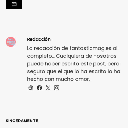
Redacción
La redacción de fantasticmag.es al
completo... Cualquiera de nosotros
puede haber escrito este post, pero
seguro que el que lo ha escrito lo ha
hecho con mucho amor.
SINCERAMENTE