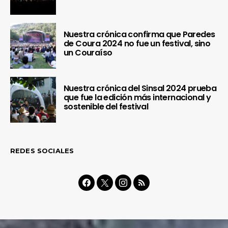
Nuestra crónica confirma que Paredes
de Coura 2024 no fue un festival, sino
un Couraíso
Nuestra crónica del Sinsal 2024 prueba
que fue la edición más internacional y
sostenible del festival
REDES SOCIALES