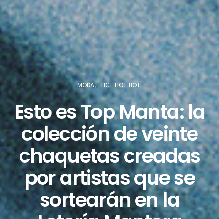
MODA
HOT HOT HOT!
Esto es Top Manta: la
colección de veinte
chaquetas creadas
por artistas que se
sortearán en la