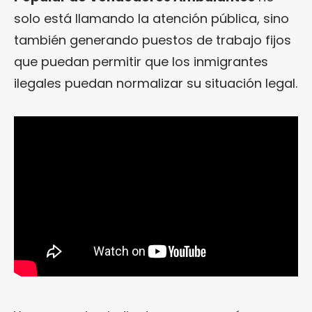
solo está llamando la atención pública, sino
también generando puestos de trabajo fijos
que puedan permitir que los inmigrantes
ilegales puedan normalizar su situación legal.