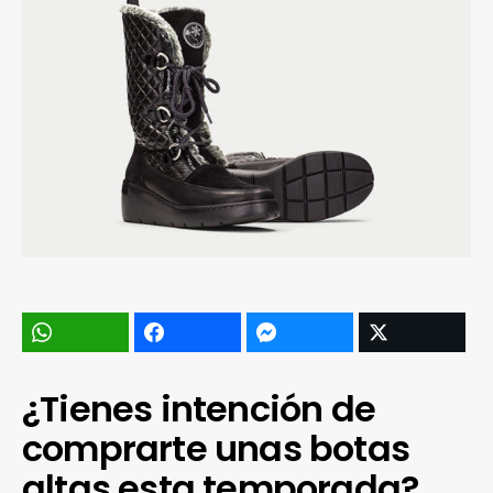
¿Tienes intención de
comprarte unas botas
altas esta temporada?