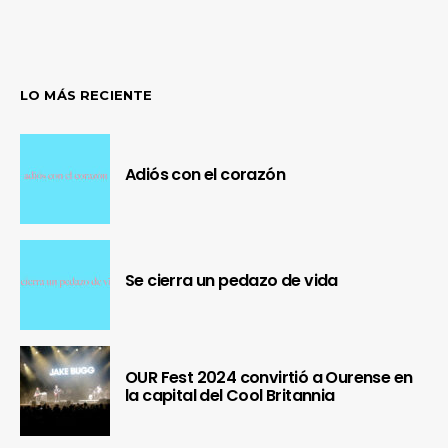
LO MÁS RECIENTE
Adiós con el corazón
Se cierra un pedazo de vida
OUR Fest 2024 convirtió a Ourense en
la capital del Cool Britannia