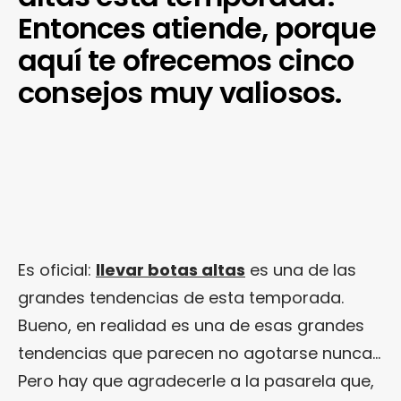
Entonces atiende, porque
aquí te ofrecemos cinco
consejos muy valiosos.
Es oficial:
llevar botas altas
es una de las
grandes tendencias de esta temporada.
Bueno, en realidad es una de esas grandes
tendencias que parecen no agotarse nunca…
Pero hay que agradecerle a la pasarela que,