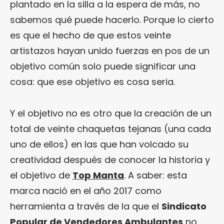
plantado en la silla a la espera de más, no
sabemos qué puede hacerlo. Porque lo cierto
es que el hecho de que estos veinte
artistazos hayan unido fuerzas en pos de un
objetivo común solo puede significar una
cosa: que ese objetivo es cosa seria.
Y el objetivo no es otro que la creación de un
total de veinte chaquetas tejanas (una cada
uno de ellos) en las que han volcado su
creatividad después de conocer la historia y
el objetivo de
Top Manta
. A saber: esta
marca nació en el año 2017 como
herramienta a través de la que el
Sindicato
Popular de Vendedores Ambulantes
no