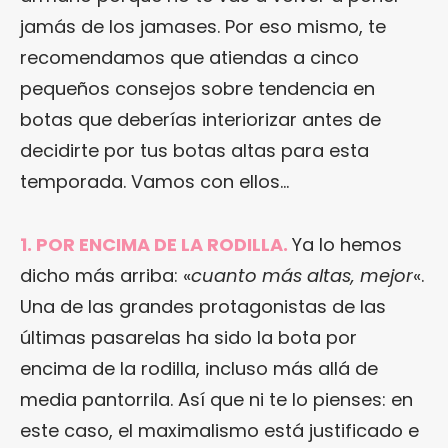
jamás de los jamases. Por eso mismo, te
recomendamos que atiendas a cinco
pequeños consejos sobre tendencia en
botas que deberías interiorizar antes de
decidirte por tus botas altas para esta
temporada. Vamos con ellos…
1. POR ENCIMA DE LA RODILLA.
Ya lo hemos
dicho más arriba: «
cuanto más altas, mejor
«.
Una de las grandes protagonistas de las
últimas pasarelas ha sido la bota por
encima de la rodilla, incluso más allá de
media pantorrila. Así que ni te lo pienses: en
este caso, el maximalismo está justificado e