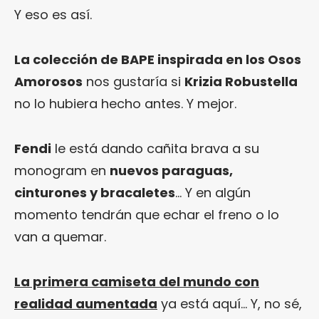
Y eso es así.
La colección de BAPE inspirada en los Osos
Amorosos
nos gustaría si
Krizia Robustella
no lo hubiera hecho antes. Y mejor.
Fendi
le está dando cañita brava a su
monogram en
nuevos paraguas,
cinturones y bracaletes
… Y en algún
momento tendrán que echar el freno o lo
van a quemar.
La primera camiseta del mundo con
realidad aumentada
ya está aquí… Y, no sé,