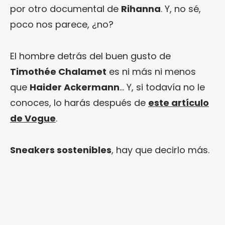
por otro documental de
Rihanna
. Y, no sé,
poco nos parece, ¿no?
El hombre detrás del buen gusto de
Timothée Chalamet
es ni más ni menos
que
Haider Ackermann
… Y, si todavía no le
conoces, lo harás después de
este artículo
de Vogue
.
Sneakers sostenibles
, hay que decirlo más.