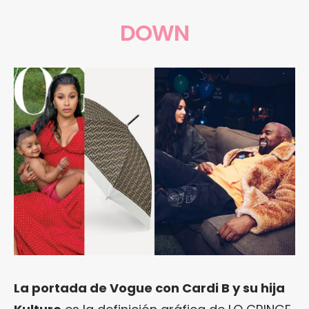
DOWN
La portada de Vogue con Cardi B y su hija