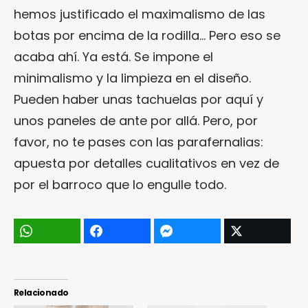
hemos justificado el maximalismo de las
botas por encima de la rodilla… Pero eso se
acaba ahí. Ya está. Se impone el
minimalismo y la limpieza en el diseño.
Pueden haber unas tachuelas por aquí y
unos paneles de ante por allá. Pero, por
favor, no te pases con las parafernalias:
apuesta por detalles cualitativos en vez de
por el barroco que lo engulle todo.
Relacionado