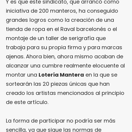
Y es que este sindicato, que arrancó como
iniciativa de 200 manteros, ha conseguido
grandes logros como la creación de una
tienda de ropa en el Raval barcelonés o el
montaje de un taller de serigrafía que
trabaja para su propia firma y para marcas
ajenas. Ahora bien, ahora mismo acaban de
alcanzar una cumbre realmente elocuente al
montar una
Lotería Mantera
en la que se
sortearán las 20 piezas únicas que han
creado los artistas mencionados al principio
de este artículo.
La forma de participar no podría ser más
sencilla, ya que sigue las normas de