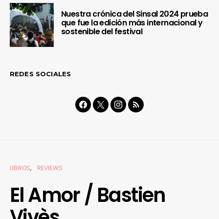
Nuestra crónica del Sinsal 2024 prueba
que fue la edición más internacional y
sostenible del festival
REDES SOCIALES
LIBROS
REVIEWS
El Amor / Bastien
Vivès