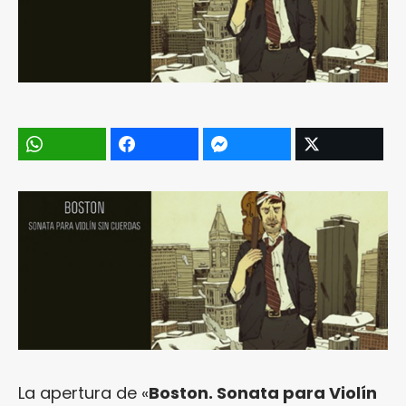
La apertura de «
Boston. Sonata para Violín