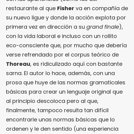
restaurante al que
Fisher
va en compañía de
su nuevo ligue y donde la acción explota por
primera vez en dirección a su
grand finale
),
con la vida laboral e incluso con un rollito
eco-consciente que, por mucho que debería
verse refrendado por el corpus teórico de
Thoreau
, es ridiculizado aquí con bastante
sarna. El autor lo hace, además, con una
prosa que huye de las normas gramaticales
básicas para crear un lenguaje original que
al principio descoloca pero al que,
finalmente, tampoco resulta tan difícil
encontrarle unas normas básicas que lo
ordenen y le den sentido (una experiencia