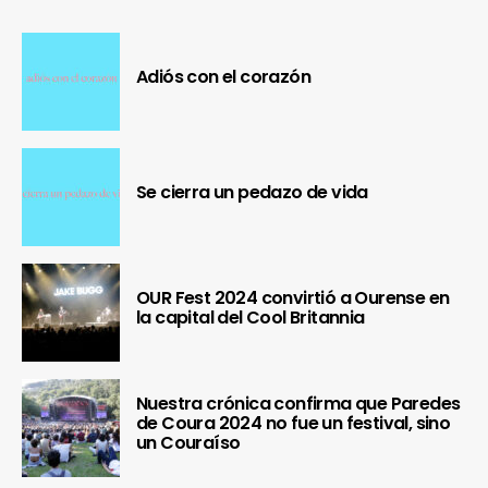
Adiós con el corazón
Se cierra un pedazo de vida
OUR Fest 2024 convirtió a Ourense en
la capital del Cool Britannia
Nuestra crónica confirma que Paredes
de Coura 2024 no fue un festival, sino
un Couraíso