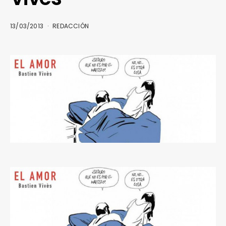
13/03/2013
REDACCIÓN