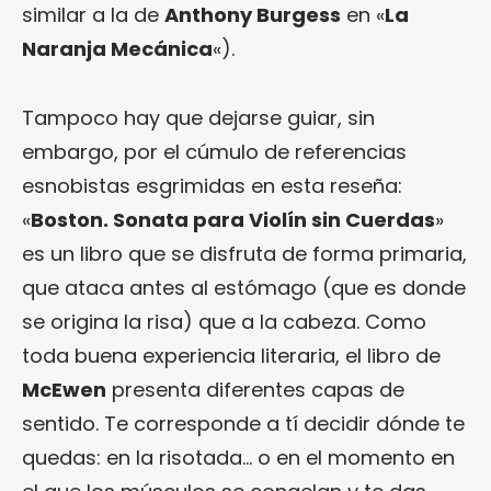
similar a la de
Anthony Burgess
en «
La
Naranja Mecánica
«).
Tampoco hay que dejarse guiar, sin
embargo, por el cúmulo de referencias
esnobistas esgrimidas en esta reseña:
«
Boston. Sonata para Violín sin Cuerdas
»
es un libro que se disfruta de forma primaria,
que ataca antes al estómago (que es donde
se origina la risa) que a la cabeza. Como
toda buena experiencia literaria, el libro de
McEwen
presenta diferentes capas de
sentido. Te corresponde a tí decidir dónde te
quedas: en la risotada… o en el momento en