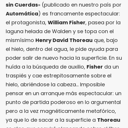
sin Cuerdas
» (publicado en nuestro país por
Automática
) es francamente espectacular:
el protagonista,
William Fisher
, pasea por la
laguna helada de Walden y se topa con el
mismísimo
Henry David Thoreau
que, bajo
el hielo, dentro del agua, le pide ayuda para
poder salir de nuevo hacia la superficie. En su
huída a la búsqueda de auxilio,
Fisher
da un
traspiés y cae estrepitosamente sobre el
hielo, abriéndose la cabeza… Imposible
pensar en un arranque más espectacular: un
punto de partida poderoso en lo argumental
pero a la vez magnéticamente metafórico,
ya que lo de sacar a la superficie a
Thoreau