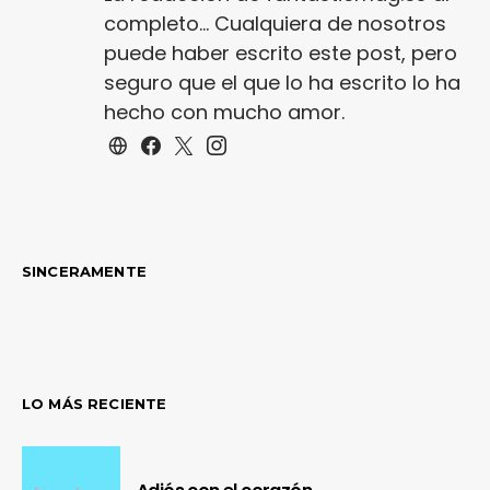
completo... Cualquiera de nosotros
puede haber escrito este post, pero
seguro que el que lo ha escrito lo ha
hecho con mucho amor.
SINCERAMENTE
LO MÁS RECIENTE