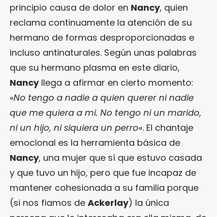
principio causa de dolor en
Nancy
, quien
reclama continuamente la atención de su
hermano de formas desproporcionadas e
incluso antinaturales. Según unas palabras
que su hermano plasma en este diario,
Nancy
llega a afirmar en cierto momento:
«
No tengo a nadie a quien querer ni nadie
que me quiera a mi. No tengo ni un marido,
ni un hijo, ni siquiera un perro
«. El chantaje
emocional es la herramienta básica de
Nancy
, una mujer que sí que estuvo casada
y que tuvo un hijo, pero que fue incapaz de
mantener cohesionada a su familia porque
(si nos fiamos de
Ackerlay
) la única