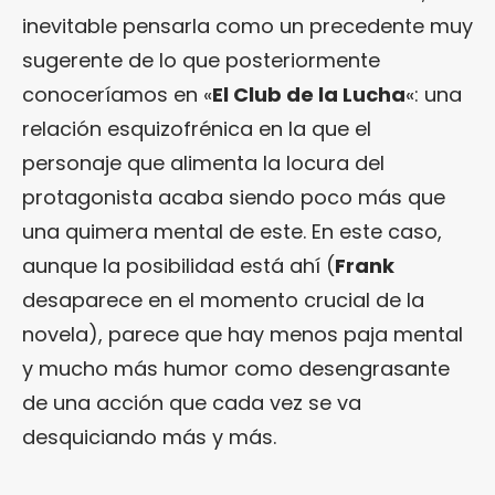
inevitable pensarla como un precedente muy
sugerente de lo que posteriormente
conoceríamos en «
El Club de la Lucha
«: una
relación esquizofrénica en la que el
personaje que alimenta la locura del
protagonista acaba siendo poco más que
una quimera mental de este. En este caso,
aunque la posibilidad está ahí (
Frank
desaparece en el momento crucial de la
novela), parece que hay menos paja mental
y mucho más humor como desengrasante
de una acción que cada vez se va
desquiciando más y más.