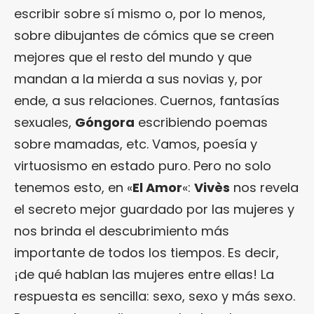
escribir sobre sí mismo o, por lo menos,
sobre dibujantes de cómics que se creen
mejores que el resto del mundo y que
mandan a la mierda a sus novias y, por
ende, a sus relaciones. Cuernos, fantasías
sexuales,
Góngora
escribiendo poemas
sobre mamadas, etc. Vamos, poesía y
virtuosismo en estado puro. Pero no solo
tenemos esto, en «
El Amor
«:
Vivès
nos revela
el secreto mejor guardado por las mujeres y
nos brinda el descubrimiento más
importante de todos los tiempos. Es decir,
¡de qué hablan las mujeres entre ellas! La
respuesta es sencilla: sexo, sexo y más sexo.