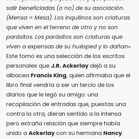
salir beneficiadas (o no) de su asociación.
(Mensa = Mesa). Los inquilinos son criaturas
que viven en el terreno de otro y no son
parásitos. Los parásitos son criaturas que
viven a expensas de su huésped y lo dañan
«.
Este tomo es una selección de los escritos
personales que
J.R. Ackerlay
dejó a su
albacea
Francis King
, quien afirmaba que el
libro final vendría a ser un tercio de los
diarios que le legó su amigo: una
recopilación de entradas que, puestas una
contra la otra, dieran sentido a la intensa
pero extraña relación que siempre había
unido a
Ackerlay
con su hermana
Nancy
.