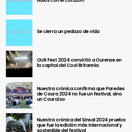
Adiós con el corazón
Se cierra un pedazo de vida
OUR Fest 2024 convirtió a Ourense en
la capital del Cool Britannia
Nuestra crónica confirma que Paredes
de Coura 2024 no fue un festival, sino
un Couraíso
Nuestra crónica del Sinsal 2024 prueba
que fue la edición más internacional y
sostenible del festival