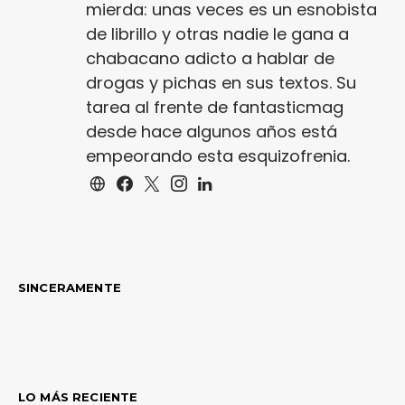
mierda: unas veces es un esnobista
de librillo y otras nadie le gana a
chabacano adicto a hablar de
drogas y pichas en sus textos. Su
tarea al frente de fantasticmag
desde hace algunos años está
empeorando esta esquizofrenia.
SINCERAMENTE
LO MÁS RECIENTE