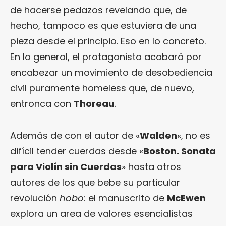
de hacerse pedazos revelando que, de
hecho, tampoco es que estuviera de una
pieza desde el principio. Eso en lo concreto.
En lo general, el protagonista acabará por
encabezar un movimiento de desobediencia
civil puramente homeless que, de nuevo,
entronca con
Thoreau
.
Además de con el autor de «
Walden
«, no es
difícil tender cuerdas desde «
Boston. Sonata
para Violín sin Cuerdas
» hasta otros
autores de los que bebe su particular
revolución
hobo
: el manuscrito de
McEwen
explora un area de valores esencialistas