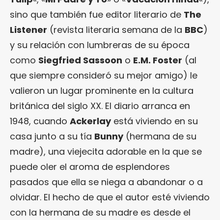
sino que también fue editor literario de
The
Listener
(revista literaria semana de la
BBC
)
y su relación con lumbreras de su época
como
Siegfried Sassoon
o
E.M. Foster
(al
que siempre consideró su mejor amigo) le
valieron un lugar prominente en la cultura
británica del siglo XX. El diario arranca en
1948, cuando
Ackerlay
está viviendo en su
casa junto a su tía
Bunny
(hermana de su
madre), una viejecita adorable en la que se
puede oler el aroma de esplendores
pasados que ella se niega a abandonar o a
olvidar. El hecho de que el autor esté viviendo
con la hermana de su madre es desde el