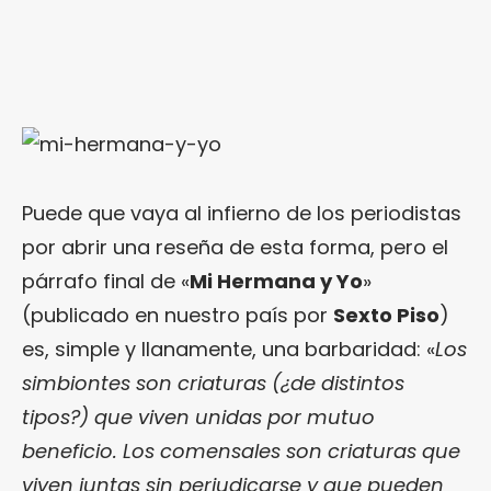
Puede que vaya al infierno de los periodistas
por abrir una reseña de esta forma, pero el
párrafo final de «
Mi Hermana y Yo
»
(publicado en nuestro país por
Sexto Piso
)
es, simple y llanamente, una barbaridad: «
Los
simbiontes son criaturas (¿de distintos
tipos?) que viven unidas por mutuo
beneficio. Los comensales son criaturas que
viven juntas sin perjudicarse y que pueden