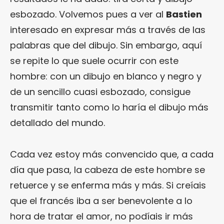
esbozado. Volvemos pues a ver al
Bastien
interesado en expresar más a través de las
palabras que del dibujo. Sin embargo, aquí
se repite lo que suele ocurrir con este
hombre: con un dibujo en blanco y negro y
de un sencillo cuasi esbozado, consigue
transmitir tanto como lo haría el dibujo más
detallado del mundo.
Cada vez estoy más convencido que, a cada
día que pasa, la cabeza de este hombre se
retuerce y se enferma más y más. Si creíais
que el francés iba a ser benevolente a lo
hora de tratar el amor, no podíais ir más