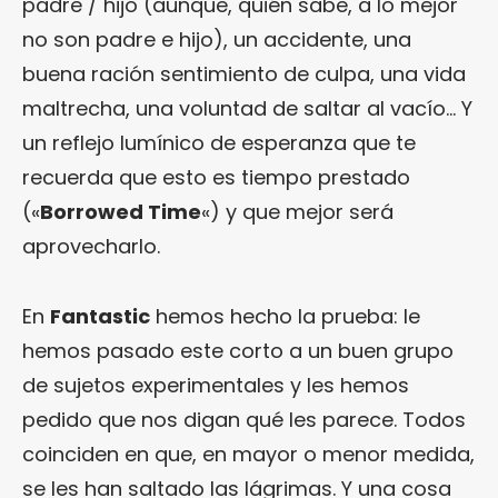
padre / hijo (aunque, quién sabe, a lo mejor
no son padre e hijo), un accidente, una
buena ración sentimiento de culpa, una vida
maltrecha, una voluntad de saltar al vacío… Y
un reflejo lumínico de esperanza que te
recuerda que esto es tiempo prestado
(«
Borrowed Time
«) y que mejor será
aprovecharlo.
En
Fantastic
hemos hecho la prueba: le
hemos pasado este corto a un buen grupo
de sujetos experimentales y les hemos
pedido que nos digan qué les parece. Todos
coinciden en que, en mayor o menor medida,
se les han saltado las lágrimas. Y una cosa