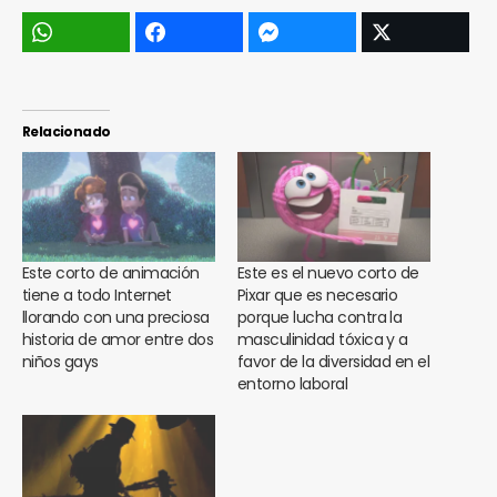
Relacionado
Este corto de animación
Este es el nuevo corto de
tiene a todo Internet
Pixar que es necesario
llorando con una preciosa
porque lucha contra la
historia de amor entre dos
masculinidad tóxica y a
niños gays
favor de la diversidad en el
entorno laboral