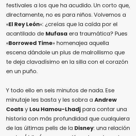
festivales a los que ha acudido. Un corto que,
directamente, no es para niños. Volvemos a
«
El Rey León
«: ¿creías que la caída por el
acantilado de
Mufasa
era traumática? Pues
«
Borrowed Time
» homenajea aquella
escena dándole un plus de malrollismo que
te deja clavadísimo en la silla con el corazón
en un puño.
Y todo ello en seis minutos de nada. Ese
minutaje les basta y les sobra a
Andrew
Coats
y
Lou Hamou-Lhadj
para contar una
historia con más profundidad que cualquiera
de las últimas pelis de la
Disney
: una relación