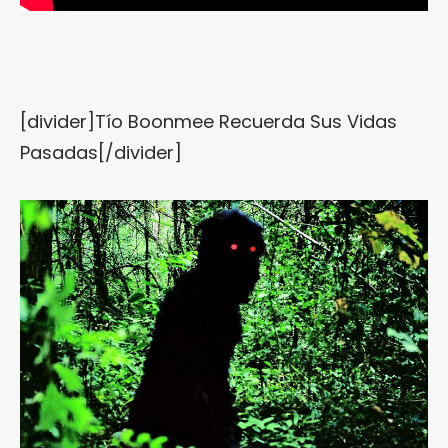
[divider]Tío Boonmee Recuerda Sus Vidas
Pasadas[/divider]