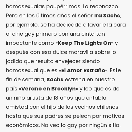
homosexualas paupérrimas. Lo reconozco.
Pero en los últimos años el señor
Ira Sachs
,
por ejemplo, se ha dedicado a lavarle la cara
al cine gay primero con una cinta tan
impactante como «
Keep The Lights On
» y
después con esa dulce maravilla sobre lo
jodido que resulta envejecer siendo
homosexual que es «
El Amor Extraño
«. Este
fin de semana,
Sachs
estrena en nuestro
país «
Verano en Brooklyn
» y leo que es de
un niño artista de 13 años que entabla
amistad con el hijo de los vecinos chilenos
hasta que sus padres se pelean por motivos
económicos. No veo lo gay por ningún sitio.