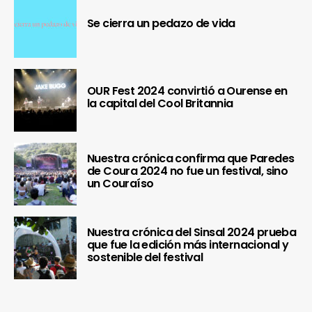
Se cierra un pedazo de vida
OUR Fest 2024 convirtió a Ourense en
la capital del Cool Britannia
Nuestra crónica confirma que Paredes
de Coura 2024 no fue un festival, sino
un Couraíso
Nuestra crónica del Sinsal 2024 prueba
que fue la edición más internacional y
sostenible del festival