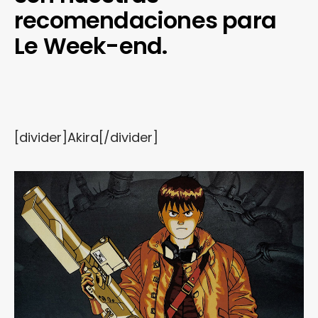
recomendaciones para
Le Week-end.
[divider]Akira[/divider]