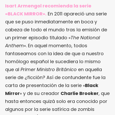
Isart Armengol recomienda la serie
«BLACK MIRROR».
En 2011 apareció una serie
que se puso inmediatamente en boca y
cabeza de todo el mundo tras la emisión de
un primer episodio titulado «
The National
Anthem
«. En aquel momento, todos
fantaseamos con la idea de que a nuestro
homólogo español le sucediera lo mismo
que al
Primer Ministro Británico
en aquella
serie de ¿ficción? Así de contundente fue la
carta de presentación de la serie «
Black
Mirror
» y de su creador
Charlie Brooker
, que
hasta entonces quizá solo era conocido por
algunos por la serie satírica de zombis