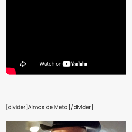
[divider]Almas de Metal[/divider]