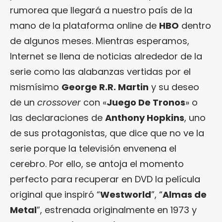
rumorea que llegará a nuestro país de la
mano de la plataforma online de
HBO
dentro
de algunos meses. Mientras esperamos,
Internet se llena de noticias alrededor de la
serie como las alabanzas vertidas por el
mismísimo
George R.R. Martin
y su deseo
de un
crossover
con «
Juego De Tronos
» o
las declaraciones de
Anthony Hopkins
, uno
de sus protagonistas, que dice que no ve la
serie porque la televisión envenena el
cerebro. Por ello, se antoja el momento
perfecto para recuperar en DVD la película
original que inspiró “
Westworld
”, “
Almas de
Metal
”, estrenada originalmente en 1973 y