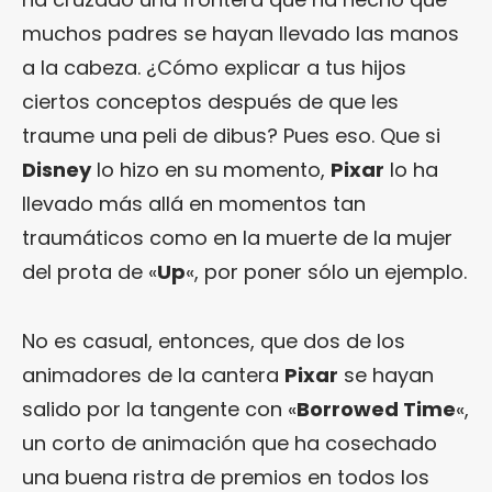
muchos padres se hayan llevado las manos
a la cabeza. ¿Cómo explicar a tus hijos
ciertos conceptos después de que les
traume una peli de dibus? Pues eso. Que si
Disney
lo hizo en su momento,
Pixar
lo ha
llevado más allá en momentos tan
traumáticos como en la muerte de la mujer
del prota de «
Up
«, por poner sólo un ejemplo.
No es casual, entonces, que dos de los
animadores de la cantera
Pixar
se hayan
salido por la tangente con «
Borrowed Time
«,
un corto de animación que ha cosechado
una buena ristra de premios en todos los