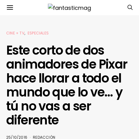
CINE + TV
ESPECIALES
Este corto de dos
animadores de Pixar
hace llorar a todo el
mundo que lo ve… y
tú no vas a ser
diferente
25/10/2016
REDACCIÓN