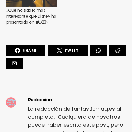
¿Qué ha sido lo más
interesante que Disney ha
presentado en #D23?
SHARE
TWEET
Redacción
La redacción de fantasticmag.es al
completo... Cualquiera de nosotros
puede haber escrito este post, pero