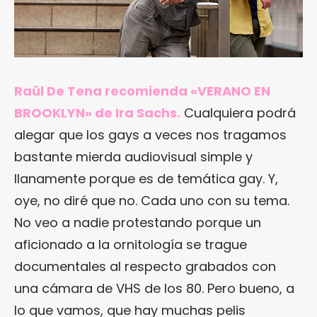
Raül De Tena recomienda «VERANO EN
BROOKLYN» de Ira Sachs.
Cualquiera podrá
alegar que los gays a veces nos tragamos
bastante mierda audiovisual simple y
llanamente porque es de temática gay. Y,
oye, no diré que no. Cada uno con su tema.
No veo a nadie protestando porque un
aficionado a la ornitología se trague
documentales al respecto grabados con
una cámara de VHS de los 80. Pero bueno, a
lo que vamos, que hay muchas pelis