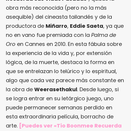
obra más reconocida (pero no la más
asequible) del cineasta tailandés y de la
productora de
Miñarro
,
Eddie Saeta
, ya que
no en vano fue premiada con la
Palma de
Oro
en Cannes en 2010. En esta fábula sobre
la experiencia de la vida y, por extensión
lógica, de la muerte, destaca la forma en
que se entrelazan lo telúrico y lo espiritual,
algo que cada vez parece más constante en
la obra de
Weerasethakul
. Desde luego, si
se logra entrar en su letárgico juego, uno
puede permanecer semanas perdido en
esta extraordinaria película, borracho de
arte.
[Puedes ver «Tío Boonmee Recuerda