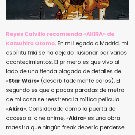
Reyes Calvillo recomienda «AKIRA» de
Katsuhiro Otomo.
En mi llegada a Madrid, mi
espíritu friki se ha dejado ilusionar por varios
acontecimientos. El primero es que vivo al
lado de una tienda plagada de detalles de
«
Star Wars
» (desorbitadamente caros). El
segundo es que a pocas paradas de metro
de mi casa se reestrena la mítica película
«
Akira
«. Considerada como la puerta de
acceso al cine anime, «
Akira
» es una obra
maestra que ningún freak debería perderse.