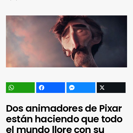
Dos animadores de Pixar
están haciendo que todo
el mundo llore con su