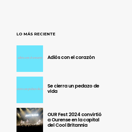
LO MÁS RECIENTE
Adiós con el corazón
Se cierra un pedazo de
vida
OUR Fest 2024 convirtió
a Ourense en la capital
del Cool Britannia