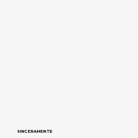
SINCERAMENTE