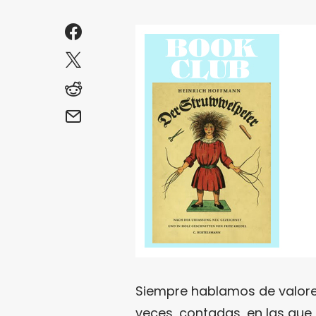
Siempre hablamos de valore
veces, contadas, en las que 