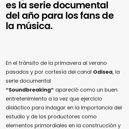
es la serie documental
del año para los fans de
la música.
En el tránsito de la primavera al verano
pasados y por cortesía del canal
Odisea
, la
serie documental
“Soundbreaking”
apareció como un buen
entretenimiento a la vez que ejercicio
didáctico para indagar en la importancia del
estudio y de los productores como
elementos primordiales en la construcción y