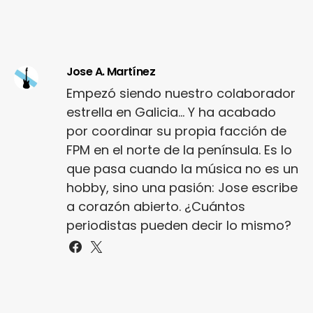
Jose A. Martínez
Empezó siendo nuestro colaborador
estrella en Galicia... Y ha acabado
por coordinar su propia facción de
FPM en el norte de la península. Es lo
que pasa cuando la música no es un
hobby, sino una pasión: Jose escribe
a corazón abierto. ¿Cuántos
periodistas pueden decir lo mismo?