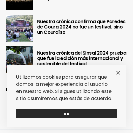
Nuestra crónica confirma que Paredes
de Coura 2024 no fue un festival, sino
un Couraíso
Nuestra crónica del Sinsal 2024 prueba
que fue la edición más internacional y
sostenible del festival
Utilizamos cookies para asegurar que
damos la mejor experiencia al usuario
REDES SOCIALES
en nuestra web. Si sigues utilizando este
sitio asumiremos que estás de acuerdo.
OK