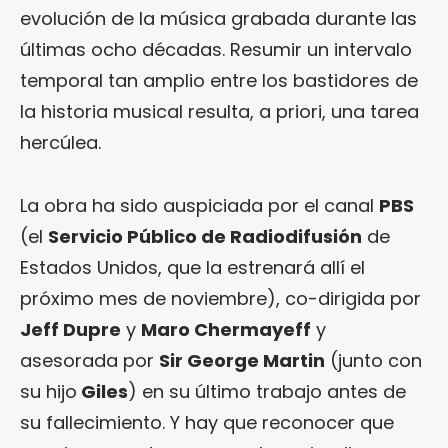
evolución de la música grabada durante las
últimas ocho décadas. Resumir un intervalo
temporal tan amplio entre los bastidores de
la historia musical resulta, a priori, una tarea
hercúlea.
La obra ha sido auspiciada por el canal
PBS
(el
Servicio Público de Radiodifusión
de
Estados Unidos, que la estrenará allí el
próximo mes de noviembre), co-dirigida por
Jeff Dupre
y
Maro Chermayeff
y
asesorada por
Sir George Martin
(junto con
su hijo
Giles
) en su último trabajo antes de
su fallecimiento. Y hay que reconocer que