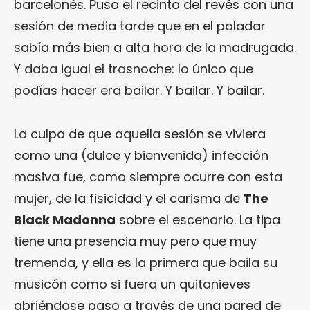
barcelonés. Puso el recinto del revés con una
sesión de media tarde que en el paladar
sabía más bien a alta hora de la madrugada.
Y daba igual el trasnoche: lo único que
podías hacer era bailar. Y bailar. Y bailar.
La culpa de que aquella sesión se viviera
como una (dulce y bienvenida) infección
masiva fue, como siempre ocurre con esta
mujer, de la fisicidad y el carisma de
The
Black Madonna
sobre el escenario. La tipa
tiene una presencia muy pero que muy
tremenda, y ella es la primera que baila su
musicón como si fuera un quitanieves
abriéndose paso a través de una pared de