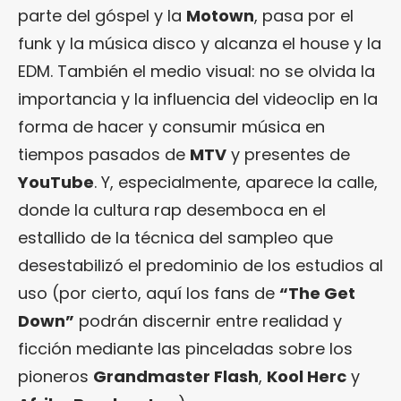
parte del góspel y la
Motown
, pasa por el
funk y la música disco y alcanza el house y la
EDM. También el medio visual: no se olvida la
importancia y la influencia del videoclip en la
forma de hacer y consumir música en
tiempos pasados de
MTV
y presentes de
YouTube
. Y, especialmente, aparece la calle,
donde la cultura rap desemboca en el
estallido de la técnica del sampleo que
desestabilizó el predominio de los estudios al
uso (por cierto, aquí los fans de
“The Get
Down”
podrán discernir entre realidad y
ficción mediante las pinceladas sobre los
pioneros
Grandmaster Flash
,
Kool Herc
y