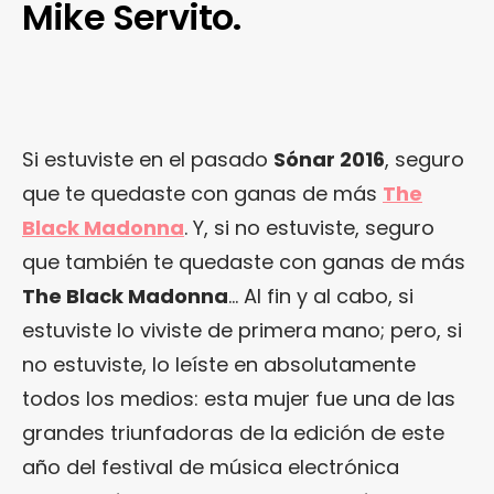
Mike Servito.
Si estuviste en el pasado
Sónar 2016
, seguro
que te quedaste con ganas de más
The
Black Madonna
. Y, si no estuviste, seguro
que también te quedaste con ganas de más
The Black Madonna
… Al fin y al cabo, si
estuviste lo viviste de primera mano; pero, si
no estuviste, lo leíste en absolutamente
todos los medios: esta mujer fue una de las
grandes triunfadoras de la edición de este
año del festival de música electrónica