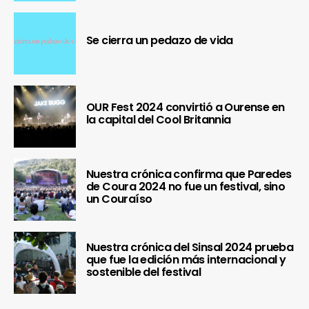
Se cierra un pedazo de vida
OUR Fest 2024 convirtió a Ourense en
la capital del Cool Britannia
Nuestra crónica confirma que Paredes
de Coura 2024 no fue un festival, sino
un Couraíso
Nuestra crónica del Sinsal 2024 prueba
que fue la edición más internacional y
sostenible del festival