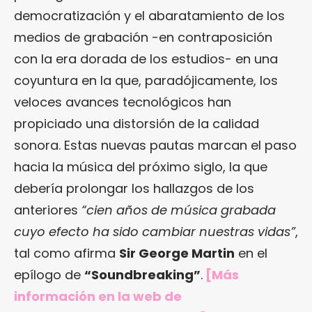
democratización y el abaratamiento de los
medios de grabación -en contraposición
con la era dorada de los estudios- en una
coyuntura en la que, paradójicamente, los
veloces avances tecnológicos han
propiciado una distorsión de la calidad
sonora. Estas nuevas pautas marcan el paso
hacia la música del próximo siglo, la que
debería prolongar los hallazgos de los
anteriores
“cien años de música grabada
cuyo efecto ha sido cambiar nuestras vidas”
,
tal como afirma
Sir George Martin
en el
epílogo de
“Soundbreaking”
.
[Más
información en
la web de