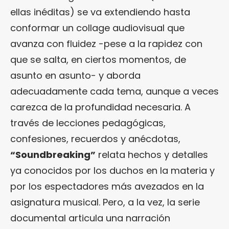
ellas inéditas) se va extendiendo hasta
conformar un collage audiovisual que
avanza con fluidez -pese a la rapidez con
que se salta, en ciertos momentos, de
asunto en asunto- y aborda
adecuadamente cada tema, aunque a veces
carezca de la profundidad necesaria. A
través de lecciones pedagógicas,
confesiones, recuerdos y anécdotas,
“Soundbreaking”
relata hechos y detalles
ya conocidos por los duchos en la materia y
por los espectadores más avezados en la
asignatura musical. Pero, a la vez, la serie
documental articula una narración