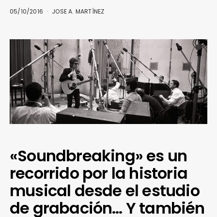
05/10/2016
JOSE A. MARTÍNEZ
«Soundbreaking» es un
recorrido por la historia
musical desde el estudio
de grabación… Y también