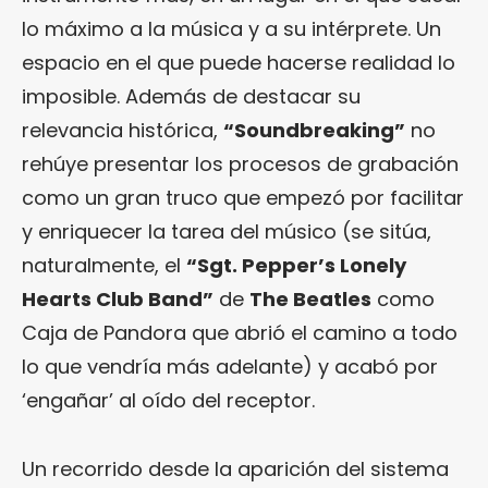
lo máximo a la música y a su intérprete. Un
espacio en el que puede hacerse realidad lo
imposible. Además de destacar su
relevancia histórica,
“Soundbreaking”
no
rehúye presentar los procesos de grabación
como un gran truco que empezó por facilitar
y enriquecer la tarea del músico (se sitúa,
naturalmente, el
“Sgt. Pepper’s Lonely
Hearts Club Band”
de
The Beatles
como
Caja de Pandora que abrió el camino a todo
lo que vendría más adelante) y acabó por
‘engañar’ al oído del receptor.
Un recorrido desde la aparición del sistema