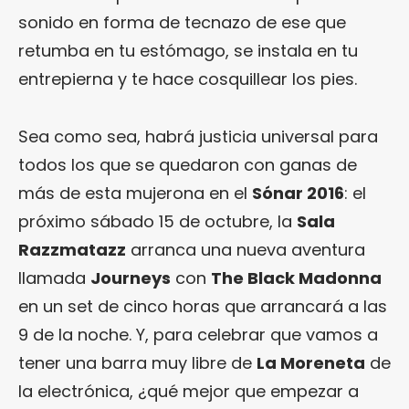
sonido en forma de tecnazo de ese que
retumba en tu estómago, se instala en tu
entrepierna y te hace cosquillear los pies.
Sea como sea, habrá justicia universal para
todos los que se quedaron con ganas de
más de esta mujerona en el
Sónar 2016
: el
próximo sábado 15 de octubre, la
Sala
Razzmatazz
arranca una nueva aventura
llamada
Journeys
con
The Black Madonna
en un set de cinco horas que arrancará a las
9 de la noche. Y, para celebrar que vamos a
tener una barra muy libre de
La Moreneta
de
la electrónica, ¿qué mejor que empezar a