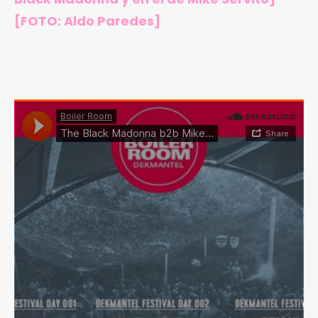
[FOTO: Aldo Paredes]