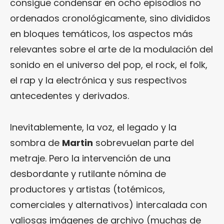
consigue condensar en ocho episodios no
ordenados cronológicamente, sino divididos
en bloques temáticos, los aspectos más
relevantes sobre el arte de la modulación del
sonido en el universo del pop, el rock, el folk,
el rap y la electrónica y sus respectivos
antecedentes y derivados.
Inevitablemente, la voz, el legado y la
sombra de
Martin
sobrevuelan parte del
metraje. Pero la intervención de una
desbordante y rutilante nómina de
productores y artistas (totémicos,
comerciales y alternativos) intercalada con
valiosas imágenes de archivo (muchas de