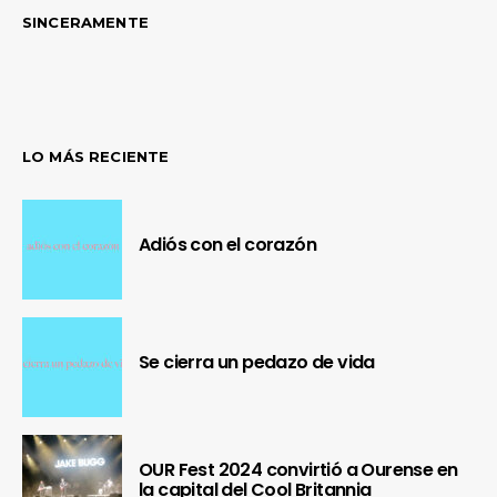
SINCERAMENTE
LO MÁS RECIENTE
Adiós con el corazón
Se cierra un pedazo de vida
OUR Fest 2024 convirtió a Ourense en
la capital del Cool Britannia