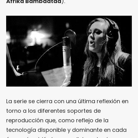
Afrika Bambaataa
).
La serie se cierra con una última reflexión en
torno a los diferentes soportes de
reproducción que, como reflejo de la
tecnología disponible y dominante en cada