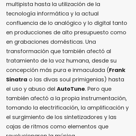
multipista hasta la utilización de la
tecnología informática y la actual
confluencia de lo analógico y lo digital tanto
en producciones de alto presupuesto como
en grabaciones domésticas. Una
transformación que también afectó al
tratamiento de la voz humana, desde su
concepción más pura e inmaculada (
Frank
Sinatra
o las divas soul primigenias) hasta
el uso y abuso del
AutoTune
. Pero que
también afectó a la propia instrumentación,
tomando la electrificación, la amplificación y
el surgimiento de los sintetizadores y las
cajas de ritmos como elementos que
revolucionaron la música.