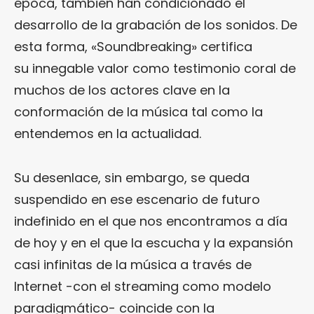
época, también han condicionado el
desarrollo de la grabación de los sonidos. De
esta forma, «Soundbreaking» certifica
su innegable valor como testimonio coral de
muchos de los actores clave en la
conformación de la música tal como la
entendemos en la actualidad.
Su desenlace, sin embargo, se queda
suspendido en ese escenario de futuro
indefinido en el que nos encontramos a día
de hoy y en el que la escucha y la expansión
casi infinitas de la música a través de
Internet -con el streaming como modelo
paradigmático- coincide con la