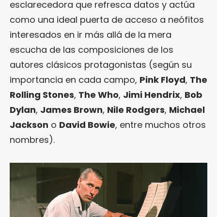
esclarecedora que refresca datos y actúa
como una ideal puerta de acceso a neófitos
interesados en ir más allá de la mera
escucha de las composiciones de los
autores clásicos protagonistas (según su
importancia en cada campo,
Pink Floyd
,
The
Rolling Stones
,
The Who
,
Jimi Hendrix
,
Bob
Dylan
,
James Brown
,
Nile Rodgers
,
Michael
Jackson
o
David Bowie
, entre muchos otros
nombres).