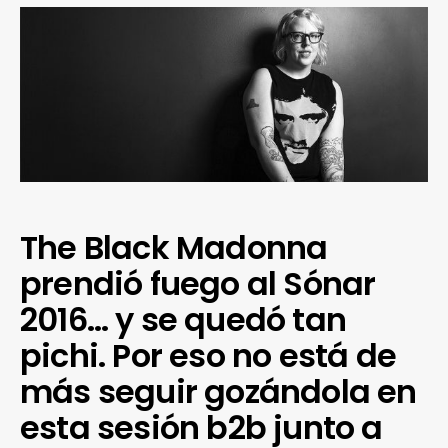
The Black Madonna
prendió fuego al Sónar
2016… y se quedó tan
pichi. Por eso no está de
más seguir gozándola en
esta sesión b2b junto a