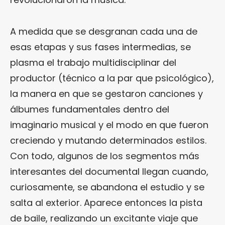
A medida que se desgranan cada una de
esas etapas y sus fases intermedias, se
plasma el trabajo multidisciplinar del
productor (técnico a la par que psicológico),
la manera en que se gestaron canciones y
álbumes fundamentales dentro del
imaginario musical y el modo en que fueron
creciendo y mutando determinados estilos.
Con todo, algunos de los segmentos más
interesantes del documental llegan cuando,
curiosamente, se abandona el estudio y se
salta al exterior. Aparece entonces la pista
de baile, realizando un excitante viaje que