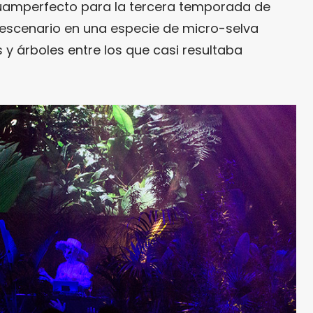
scuamperfecto para la tercera temporada de
el escenario en una especie de micro-selva
 y árboles entre los que casi resultaba