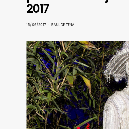
2017
15/06/2017
RAÜL DE TENA