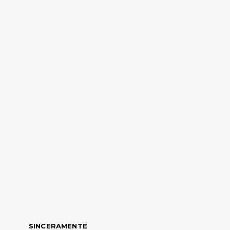
SINCERAMENTE