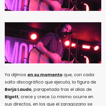
Ya dijimos
en su momento
que, con cada
salto discográfico que ejecuta, la figura de
Borja Laudo
, parapetada tras el alias de
Bigott
, crece y crece. Lo mismo ocurre en
sus directos, en los que el zaragozano se