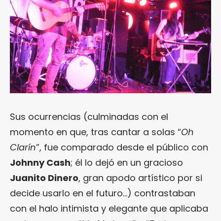
Sus ocurrencias (culminadas con el
momento en que, tras cantar a solas “
Oh
Clarín
”, fue comparado desde el público con
Johnny Cash
; él lo dejó en un gracioso
Juanito Dinero
, gran apodo artístico por si
decide usarlo en el futuro…) contrastaban
con el halo intimista y elegante que aplicaba