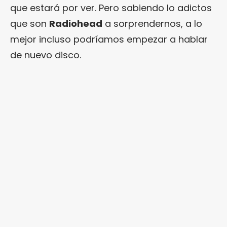
que estará por ver. Pero sabiendo lo adictos
que son
Radiohead
a sorprendernos, a lo
mejor incluso podríamos empezar a hablar
de nuevo disco.