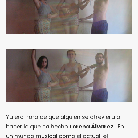
Ya era hora de que alguien se atreviera a
hacer lo que ha hecho
Lorena Álvarez
… En
un mundo musical como el actual, el