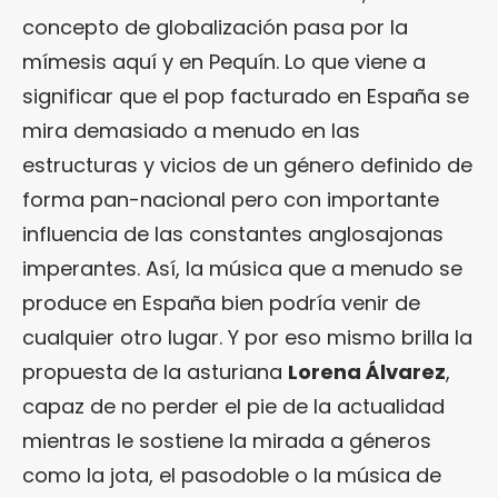
concepto de globalización pasa por la
mímesis aquí y en Pequín. Lo que viene a
significar que el pop facturado en España se
mira demasiado a menudo en las
estructuras y vicios de un género definido de
forma pan-nacional pero con importante
influencia de las constantes anglosajonas
imperantes. Así, la música que a menudo se
produce en España bien podría venir de
cualquier otro lugar. Y por eso mismo brilla la
propuesta de la asturiana
Lorena Álvarez
,
capaz de no perder el pie de la actualidad
mientras le sostiene la mirada a géneros
como la jota, el pasodoble o la música de