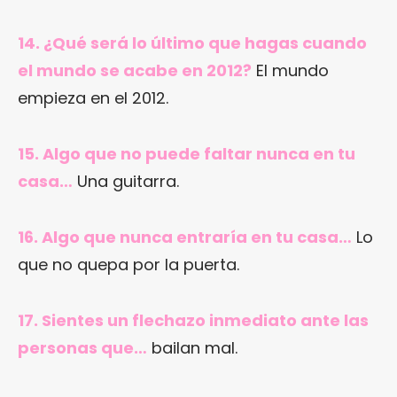
14. ¿Qué será lo último que hagas cuando
el mundo se acabe en 2012?
El mundo
empieza en el 2012.
15. Algo que no puede faltar nunca en tu
casa…
Una guitarra.
16. Algo que nunca entraría en tu casa…
Lo
que no quepa por la puerta.
17. Sientes un flechazo inmediato ante las
personas que…
bailan mal.