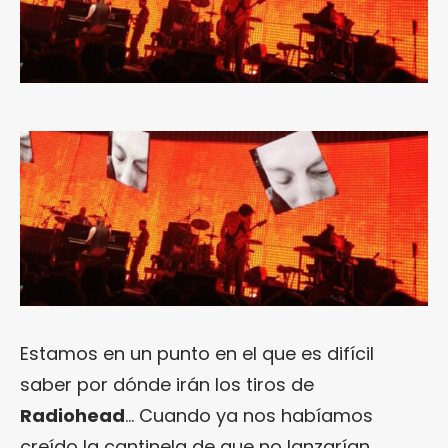
Estamos en un punto en el que es difícil
saber por dónde irán los tiros de
Radiohead
… Cuando ya nos habíamos
creído la cantinela de que no lanzarían