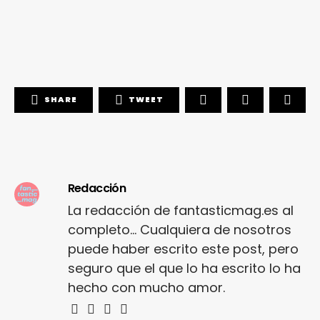
SHARE
TWEET
Redacción
La redacción de fantasticmag.es al
completo... Cualquiera de nosotros
puede haber escrito este post, pero
seguro que el que lo ha escrito lo ha
hecho con mucho amor.