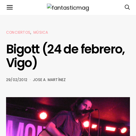
CONCIERTOS
MÚSICA
Bigott (24 de febrero,
Vigo)
29/02/2012
JOSE A. MARTÍNEZ