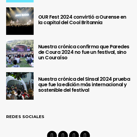
OUR Fest 2024 convirtió a Ourense en
la capital del Cool Britannia
Nuestra crónica confirma que Paredes
de Coura 2024 no fue un festival, sino
un Couraíso
Nuestra crónica del Sinsal 2024 prueba
que fue la edición más internacional y
sostenible del festival
REDES SOCIALES