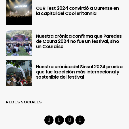
OUR Fest 2024 convirtió a Ourense en
la capital del Cool Britannia
Nuestra crónica confirma que Paredes
de Coura 2024 no fue un festival, sino
un Couraíso
Nuestra crónica del Sinsal 2024 prueba
que fue la edición más internacional y
sostenible del festival
REDES SOCIALES