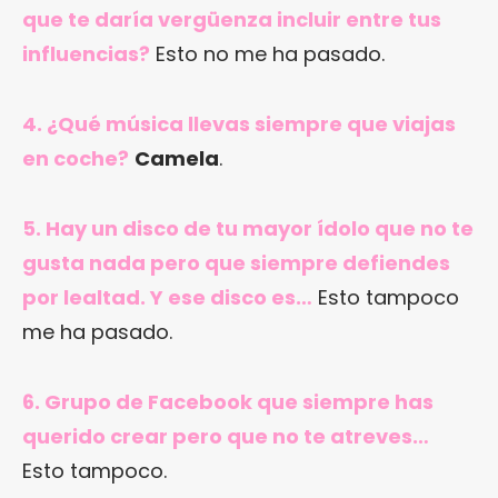
que te daría vergüenza incluir entre tus
influencias?
Esto no me ha pasado.
4. ¿Qué música llevas siempre que viajas
en coche?
Camela
.
5. Hay un disco de tu mayor ídolo que no te
gusta nada pero que siempre defiendes
por lealtad. Y ese disco es…
Esto tampoco
me ha pasado.
6. Grupo de Facebook que siempre has
querido crear pero que no te atreves…
Esto tampoco.