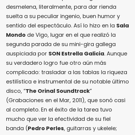
desmelena, literalmente, para dar rienda
suelta a su peculiar ingenio, buen humor y
sentido del espectáculo. Así lo hizo en la
Sala
Mondo
de Vigo, lugar en el que realizó la
segunda parada de su mini-gira gallega
auspiciada por
SON Estrella Galicia
. Aunque
su verdadero logro fue otro aún más
complicado: trasladar a las tablas la riqueza
estilística e instrumental de su notable último
disco, “
The Orinal Soundtrack
”
(Grabaciones en el Mar, 2011), que sonó casi
al completo. En el éxito de la tarea tuvo
mucho que ver la efectividad de su fiel
banda (
Pedro Perles
, guitarras y ukelele;