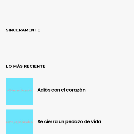
SINCERAMENTE
LO MÁS RECIENTE
Adiós con el corazón
Se cierra un pedazo de vida