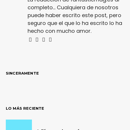
completo... Cualquiera de nosotros
puede haber escrito este post, pero
seguro que el que lo ha escrito lo ha
hecho con mucho amor.
SINCERAMENTE
LO MÁS RECIENTE