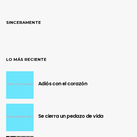
SINCERAMENTE
LO MÁS RECIENTE
Adiós con el corazón
Se cierra un pedazo de vida