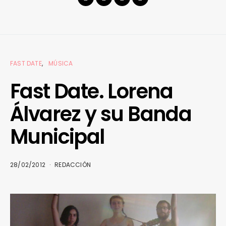
FAST DATE
MÚSICA
Fast Date. Lorena
Álvarez y su Banda
Municipal
28/02/2012
REDACCIÓN