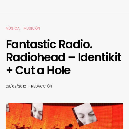
MÚSICA
MUSICÓN
Fantastic Radio.
Radiohead – Identikit
+ Cut a Hole
28/02/2012
REDACCIÓN