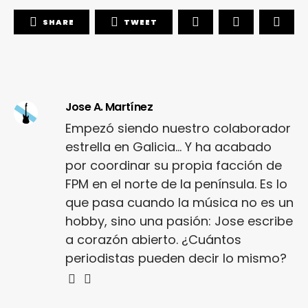
SHARE
TWEET
Jose A. Martínez
Empezó siendo nuestro colaborador
estrella en Galicia... Y ha acabado
por coordinar su propia facción de
FPM en el norte de la península. Es lo
que pasa cuando la música no es un
hobby, sino una pasión: Jose escribe
a corazón abierto. ¿Cuántos
periodistas pueden decir lo mismo?