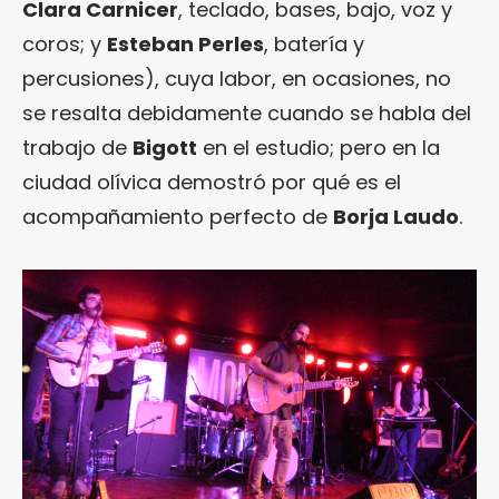
Clara Carnicer
, teclado, bases, bajo, voz y
coros; y
Esteban Perles
, batería y
percusiones), cuya labor, en ocasiones, no
se resalta debidamente cuando se habla del
trabajo de
Bigott
en el estudio; pero en la
ciudad olívica demostró por qué es el
acompañamiento perfecto de
Borja Laudo
.