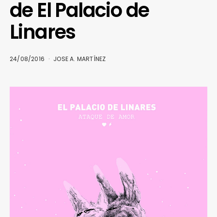
de El Palacio de
Linares
24/08/2016
JOSE A. MARTÍNEZ