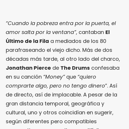
“Cuando la pobreza entra por la puerta, el
amor salta por la ventana”
, cantaban
El
Último de la Fila
a mediados de los 80
parafraseando el viejo dicho. Más de dos
décadas más tarde, al otro lado del charco,
Jonathan Pierce
de
The Drums
confesaba
en su canción
“Money”
que
“quiero
comprarte algo, pero no tengo dinero
”. Así
de directo, así de implacable. A pesar de la
gran distancia temporal, geográfica y
cultural, uno y otros coincidían en sugerir,
según diferentes pero compatibles