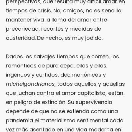
perspectivas, que resulta muy difícil amar en
tiempos de crisis. No, amigos, no es sencillo
mantener viva la llama del amor entre
precariedad, recortes y medidas de
austeridad. De hecho, es muy jodido.
Dados los salvajes tiempos que corren, los
románticos de pura cepa, ellas y ellos,
ingenuos y curtidos, decimonónicos y
michelgondrianos
, todos aquellos y aquellas
que luchan contra el amor capitalista, están
en peligro de extinción. Su supervivencia
depende de que no se extienda como una
pandemia el materialismo sentimental cada
vez más asentado en una vida moderna en