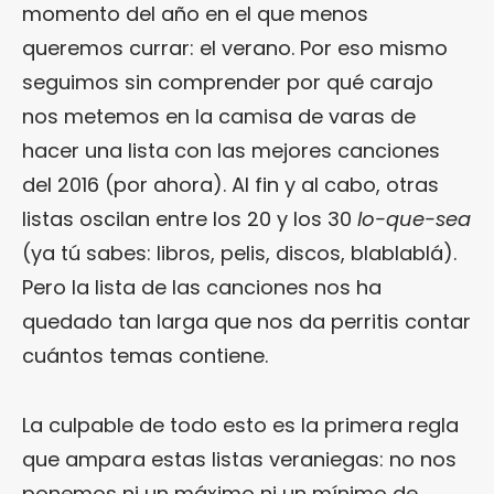
momento del año en el que menos
queremos currar: el verano. Por eso mismo
seguimos sin comprender por qué carajo
nos metemos en la camisa de varas de
hacer una lista con las mejores canciones
del 2016 (por ahora). Al fin y al cabo, otras
listas oscilan entre los 20 y los 30
lo-que-sea
(ya tú sabes: libros, pelis, discos, blablablá).
Pero la lista de las canciones nos ha
quedado tan larga que nos da perritis contar
cuántos temas contiene.
La culpable de todo esto es la primera regla
que ampara estas listas veraniegas: no nos
ponemos ni un máximo ni un mínimo de