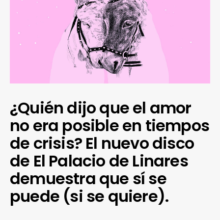
¿Quién dijo que el amor
no era posible en tiempos
de crisis? El nuevo disco
de El Palacio de Linares
demuestra que sí se
puede (si se quiere).