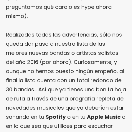
preguntamos qué carajo es hype ahora
mismo).
Realizadas todas las advertencias, sólo nos
queda dar paso a nuestra lista de las
mejores nuevas bandas o artistas solistas
del año 2016 (por ahora). Curiosamente, y
aunque no hemos puesto ningún empeño, al
final la lista cuenta con un total redondo de
30 bandas… Así que ya tienes una bonita hoja
de ruta a través de una orografía repleta de
novedades musicales que ya deberían estar
sonando en tu
Spotify
o en tu
Apple Music
o
en lo que sea que utilices para escuchar