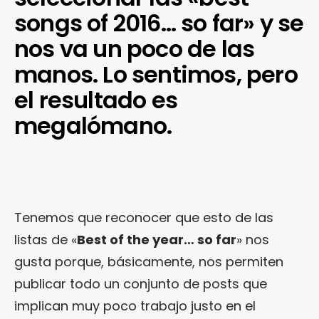
songs of 2016… so far» y se
nos va un poco de las
manos. Lo sentimos, pero
el resultado es
megalómano.
Tenemos que reconocer que esto de las
listas de «
Best of the year… so far
» nos
gusta porque, básicamente, nos permiten
publicar todo un conjunto de posts que
implican muy poco trabajo justo en el