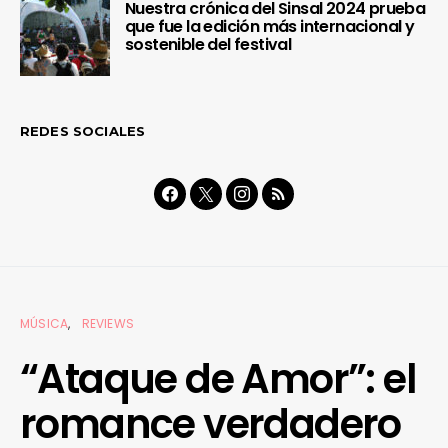
Nuestra crónica del Sinsal 2024 prueba
que fue la edición más internacional y
sostenible del festival
REDES SOCIALES
MÚSICA
REVIEWS
“Ataque de Amor”: el
romance verdadero