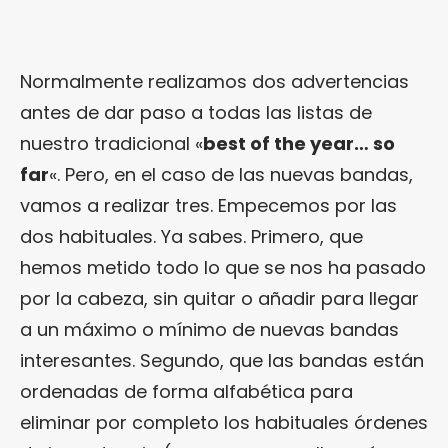
Normalmente realizamos dos advertencias
antes de dar paso a todas las listas de
nuestro tradicional «
best of the year… so
far
«. Pero, en el caso de las nuevas bandas,
vamos a realizar tres. Empecemos por las
dos habituales. Ya sabes. Primero, que
hemos metido todo lo que se nos ha pasado
por la cabeza, sin quitar o añadir para llegar
a un máximo o mínimo de nuevas bandas
interesantes. Segundo, que las bandas están
ordenadas de forma alfabética para
eliminar por completo los habituales órdenes