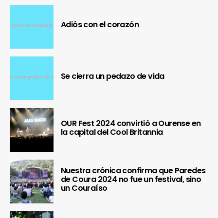
Adiós con el corazón
Se cierra un pedazo de vida
OUR Fest 2024 convirtió a Ourense en
la capital del Cool Britannia
Nuestra crónica confirma que Paredes
de Coura 2024 no fue un festival, sino
un Couraíso