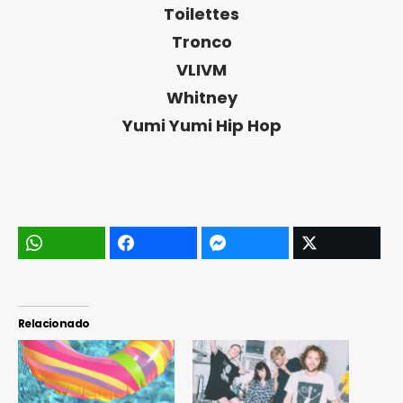
Toilettes
Tronco
VLIVM
Whitney
Yumi Yumi Hip Hop
Relacionado