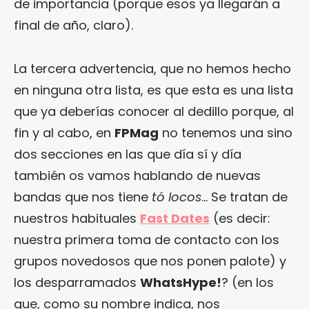
de importancia (porque esos ya llegarán a
final de año, claro).
La tercera advertencia, que no hemos hecho
en ninguna otra lista, es que esta es una lista
que ya deberías conocer al dedillo porque, al
fin y al cabo, en
FPMag
no tenemos una sino
dos secciones en las que día sí y día
también os vamos hablando de nuevas
bandas que nos tiene
tó locos
… Se tratan de
nuestros habituales
Fast Dates
(es decir:
nuestra primera toma de contacto con los
grupos novedosos que nos ponen palote) y
los desparramados
WhatsHype!
? (en los
que, como su nombre indica, nos