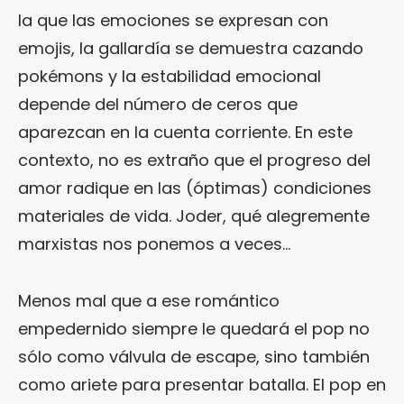
la que las emociones se expresan con
emojis, la gallardía se demuestra cazando
pokémons y la estabilidad emocional
depende del número de ceros que
aparezcan en la cuenta corriente. En este
contexto, no es extraño que el progreso del
amor radique en las (óptimas) condiciones
materiales de vida. Joder, qué alegremente
marxistas nos ponemos a veces…
Menos mal que a ese romántico
empedernido siempre le quedará el pop no
sólo como válvula de escape, sino también
como ariete para presentar batalla. El pop en