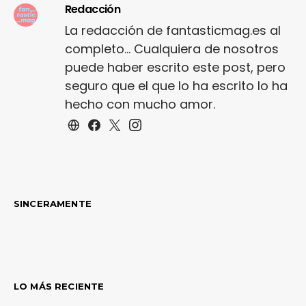
Redacción
La redacción de fantasticmag.es al
completo... Cualquiera de nosotros
puede haber escrito este post, pero
seguro que el que lo ha escrito lo ha
hecho con mucho amor.
SINCERAMENTE
LO MÁS RECIENTE