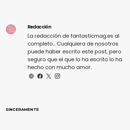
Redacción
La redacción de fantasticmag.es al
completo... Cualquiera de nosotros
puede haber escrito este post, pero
seguro que el que lo ha escrito lo ha
hecho con mucho amor.
SINCERAMENTE