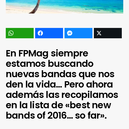
En FPMag siempre
estamos buscando
nuevas bandas que nos
den la vida… Pero ahora
además las recopilamos
en la lista de «best new
bands of 2016… so far».