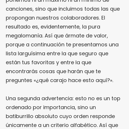
canciones, sino que incluimos todas las que
propongan nuestros colaboradores. El
resultado es, evidentemente, la pura
megalomanía. Así que ármate de valor,
porque a continuación te presentamos una
lista larguísima entre la que seguro que
están tus favoritas y entre la que
encontrarás cosas que harán que te
preguntes «¿qué carajo hace esto aquí?».
Una segunda advertencia: esto no es un top
ordenado por importancia, sino un
batiburrillo absoluto cuyo orden responde
únicamente a un criterio alfabético. Así que