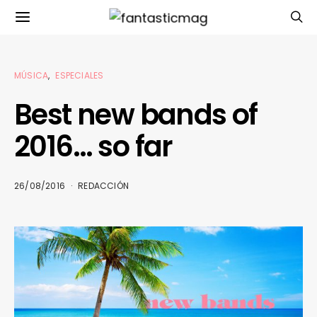
MÚSICA
ESPECIALES
Best new bands of
2016… so far
26/08/2016
REDACCIÓN