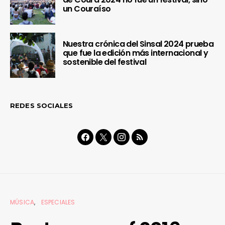
un Couraíso
Nuestra crónica del Sinsal 2024 prueba
que fue la edición más internacional y
sostenible del festival
REDES SOCIALES
MÚSICA
ESPECIALES