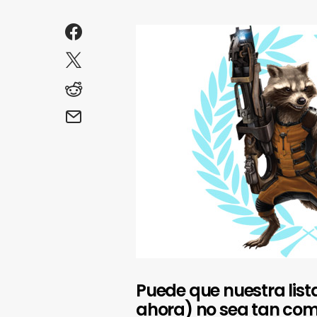
Puede que nuestra list
ahora) no sea tan com