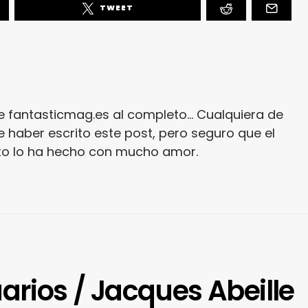
TWEET
e fantasticmag.es al completo... Cualquiera de
 haber escrito este post, pero seguro que el
ito lo ha hecho con mucho amor.
arios / Jacques Abeille