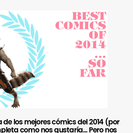
a de los mejores cómics del 2014 (por
pleta como nos gustaría… Pero nos