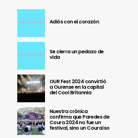
Adiós con el corazón
Se cierra un pedazo de
vida
OUR Fest 2024 convirtió
a Ourense en la capital
del Cool Britannia
Nuestra crónica
confirma que Paredes de
Coura 2024 no fue un
festival, sino un Couraíso