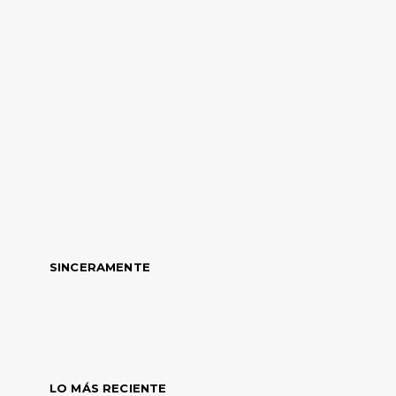
SINCERAMENTE
LO MÁS RECIENTE