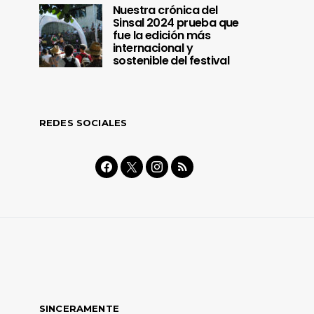
Nuestra crónica del
Sinsal 2024 prueba que
fue la edición más
internacional y
sostenible del festival
REDES SOCIALES
SINCERAMENTE