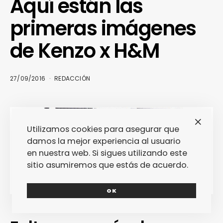
Aquí están las
primeras imágenes
de Kenzo x H&M
27/09/2016
REDACCIÓN
Utilizamos cookies para asegurar que
damos la mejor experiencia al usuario
en nuestra web. Si sigues utilizando este
sitio asumiremos que estás de acuerdo.
OK