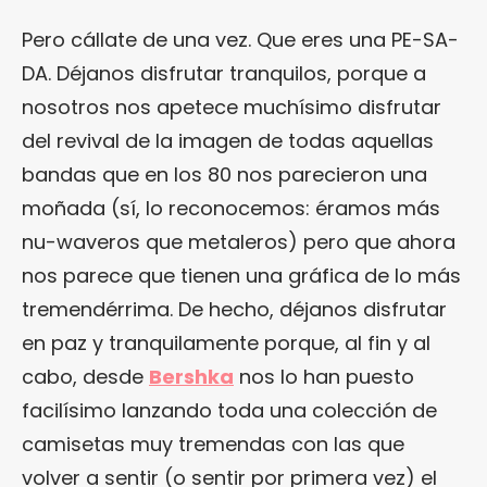
Pero cállate de una vez. Que eres una PE-SA-
DA. Déjanos disfrutar tranquilos, porque a
nosotros nos apetece muchísimo disfrutar
del revival de la imagen de todas aquellas
bandas que en los 80 nos parecieron una
moñada (sí, lo reconocemos: éramos más
nu-waveros que metaleros) pero que ahora
nos parece que tienen una gráfica de lo más
tremendérrima. De hecho, déjanos disfrutar
en paz y tranquilamente porque, al fin y al
cabo, desde
Bershka
nos lo han puesto
facilísimo lanzando toda una colección de
camisetas muy tremendas con las que
volver a sentir (o sentir por primera vez) el