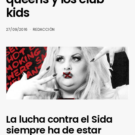
kids
27/09/2016
REDACCIÓN
La lucha contra el Sida
siempre ha de estar