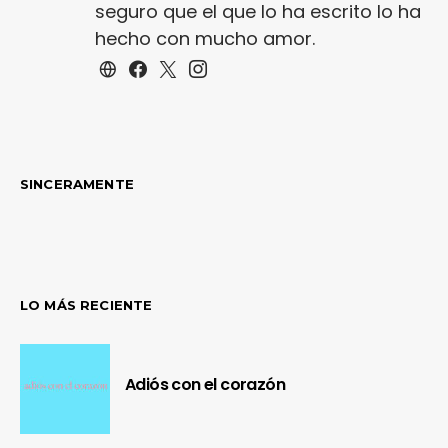
seguro que el que lo ha escrito lo ha
hecho con mucho amor.
SINCERAMENTE
LO MÁS RECIENTE
Adiós con el corazón