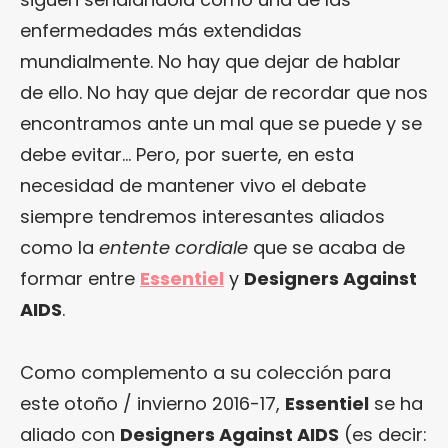
enfermedades más extendidas
mundialmente. No hay que dejar de hablar
de ello. No hay que dejar de recordar que nos
encontramos ante un mal que se puede y se
debe evitar… Pero, por suerte, en esta
necesidad de mantener vivo el debate
siempre tendremos interesantes aliados
como la
entente cordiale
que se acaba de
formar entre
Essentiel
y
Designers Against
AIDS
.
Como complemento a su colección para
este otoño / invierno 2016-17,
Essentiel
se ha
aliado con
Designers Against AIDS
(es decir: