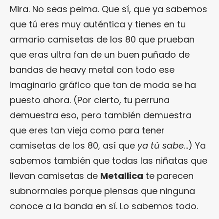
Mira. No seas pelma. Que sí, que ya sabemos
que tú eres muy auténtica y tienes en tu
armario camisetas de los 80 que prueban
que eras ultra fan de un buen puñado de
bandas de heavy metal con todo ese
imaginario gráfico que tan de moda se ha
puesto ahora. (Por cierto, tu perruna
demuestra eso, pero también demuestra
que eres tan vieja como para tener
camisetas de los 80, así que
ya tú sabe
…) Ya
sabemos también que todas las niñatas que
llevan camisetas de
Metallica
te parecen
subnormales porque piensas que ninguna
conoce a la banda en sí. Lo sabemos todo.