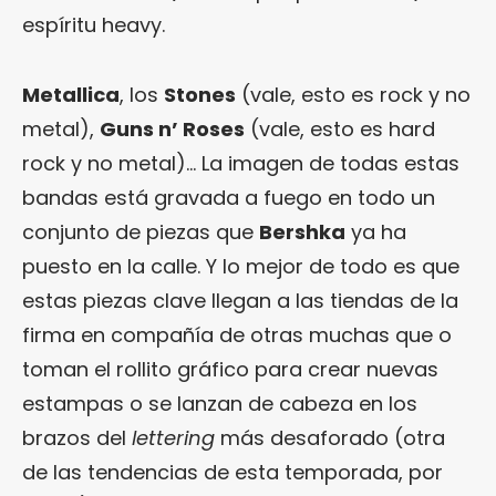
espíritu heavy.
Metallica
, los
Stones
(vale, esto es rock y no
metal),
Guns n’ Roses
(vale, esto es hard
rock y no metal)… La imagen de todas estas
bandas está gravada a fuego en todo un
conjunto de piezas que
Bershka
ya ha
puesto en la calle. Y lo mejor de todo es que
estas piezas clave llegan a las tiendas de la
firma en compañía de otras muchas que o
toman el rollito gráfico para crear nuevas
estampas o se lanzan de cabeza en los
brazos del
lettering
más desaforado (otra
de las tendencias de esta temporada, por