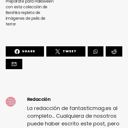
Prepárate para Halloween
con esta colección de
Bershka repleta de
imágenes de pelis de
terror
SHARE
TWEET
Redacción
La redacción de fantasticmag.es al
completo... Cualquiera de nosotros
puede haber escrito este post, pero