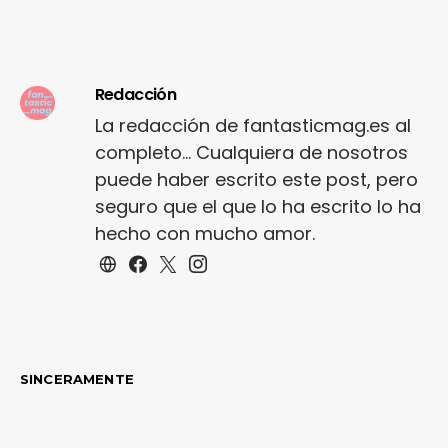
Redacción
La redacción de fantasticmag.es al
completo... Cualquiera de nosotros
puede haber escrito este post, pero
seguro que el que lo ha escrito lo ha
hecho con mucho amor.
SINCERAMENTE