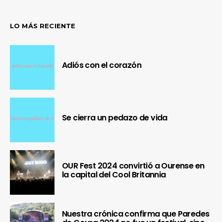
LO MÁS RECIENTE
Adiós con el corazón
Se cierra un pedazo de vida
OUR Fest 2024 convirtió a Ourense en
la capital del Cool Britannia
Nuestra crónica confirma que Paredes