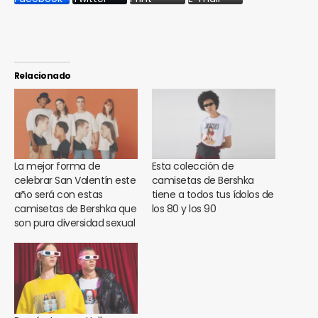
Relacionado
La mejor forma de
Esta colección de
celebrar San Valentín este
camisetas de Bershka
año será con estas
tiene a todos tus ídolos de
camisetas de Bershka que
los 80 y los 90
son pura diversidad sexual