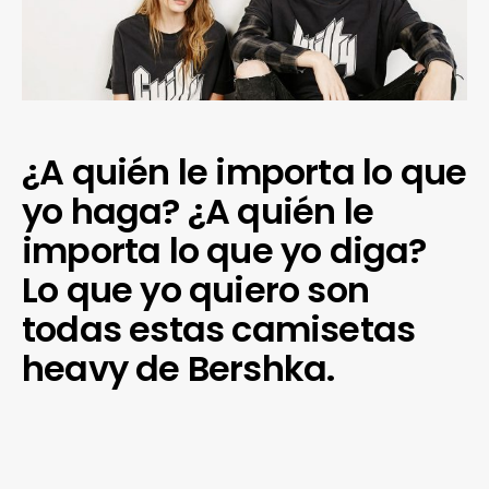
¿A quién le importa lo que
yo haga? ¿A quién le
importa lo que yo diga?
Lo que yo quiero son
todas estas camisetas
heavy de Bershka.