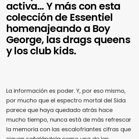
activa… Y más con esta
colección de Essentiel
homenajeando a Boy
George, las drags queens
y los club kids.
La información es poder. Y, por eso mismo,
por mucho que el espectro mortal del Sida
parece que haya quedado atrás hace
mucho tiempo, nunca está de más refrescar
la memoria con las escalofriantes cifras que
siguen señalándola como una de las