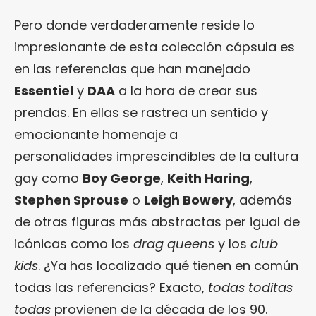
Pero donde verdaderamente reside lo
impresionante de esta colección cápsula es
en las referencias que han manejado
Essentiel
y
DAA
a la hora de crear sus
prendas. En ellas se rastrea un sentido y
emocionante homenaje a
personalidades imprescindibles de la cultura
gay como
Boy George
,
Keith Haring
,
Stephen Sprouse
o
Leigh Bowery
, además
de otras figuras más abstractas per igual de
icónicas como los
drag queens
y los
club
kids
. ¿Ya has localizado qué tienen en común
todas las referencias? Exacto,
todas toditas
todas
provienen de la década de los 90.