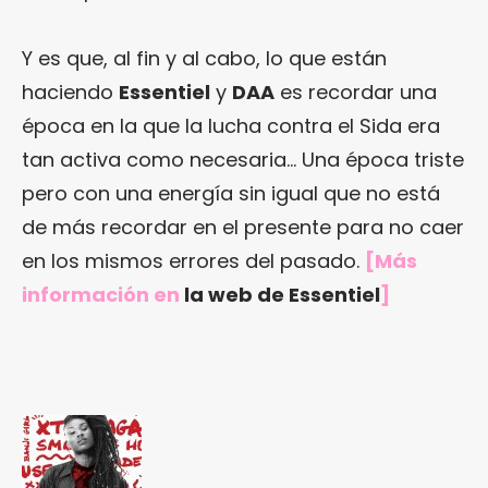
Y es que, al fin y al cabo, lo que están
haciendo
Essentiel
y
DAA
es recordar una
época en la que la lucha contra el Sida era
tan activa como necesaria… Una época triste
pero con una energía sin igual que no está
de más recordar en el presente para no caer
en los mismos errores del pasado.
[Más
información en
la web de Essentiel
]