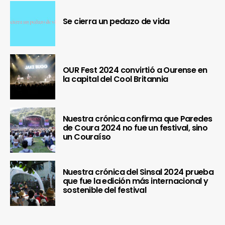
Se cierra un pedazo de vida
OUR Fest 2024 convirtió a Ourense en
la capital del Cool Britannia
Nuestra crónica confirma que Paredes
de Coura 2024 no fue un festival, sino
un Couraíso
Nuestra crónica del Sinsal 2024 prueba
que fue la edición más internacional y
sostenible del festival