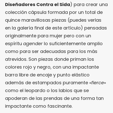
Diseñadores Contra el Sida
) para crear una
colección cápsula formada por un total de
quince maravillosas piezas (puedes verlas
en la galería final de este artículo) pensadas
originalmente para mujer pero con un
espíritu
agender
lo suficientemente amplio
como para ser adecuadas para los más
atrevidos. Son piezas donde priman los
colores rojo y negro, con una impactante
barra libre de encaje y punto elástico
además de estampados puramente «
fierce
»
como el leopardo o los labios que se
apoderan de las prendas de una forma tan
impactante como fascinante.