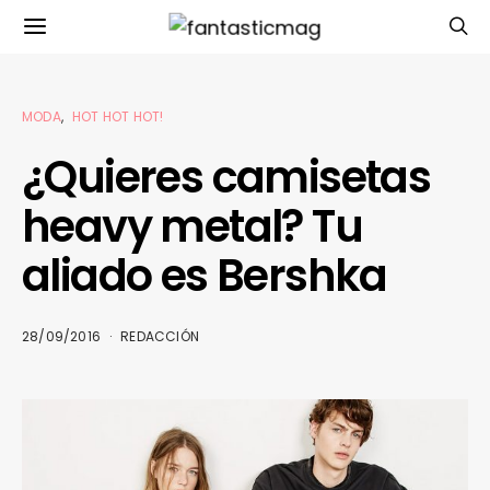
MODA
HOT HOT HOT!
¿Quieres camisetas
heavy metal? Tu
aliado es Bershka
28/09/2016
REDACCIÓN