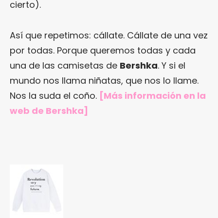
cierto).
Así que repetimos: cállate. Cállate de una vez
por todas. Porque queremos todas y cada
una de las camisetas de
Bershka
. Y si el
mundo nos llama niñatas, que nos lo llame.
Nos la suda el coño.
[Más información en
la
web de Bershka
]