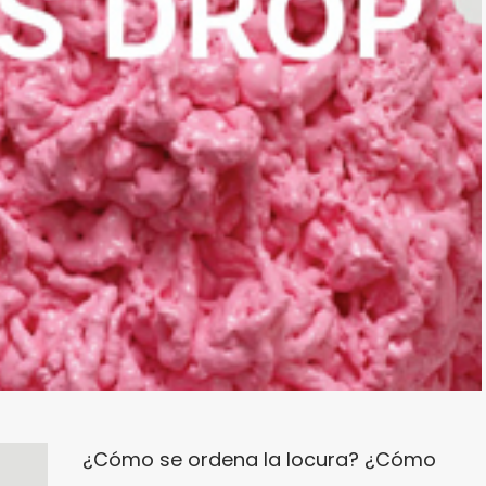
¿Cómo se ordena la locura? ¿Cómo