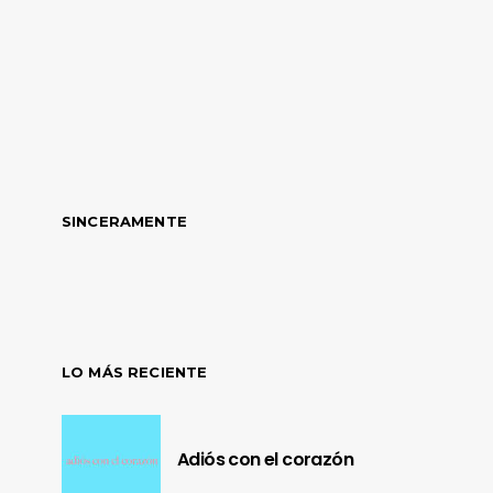
SINCERAMENTE
LO MÁS RECIENTE
Adiós con el corazón