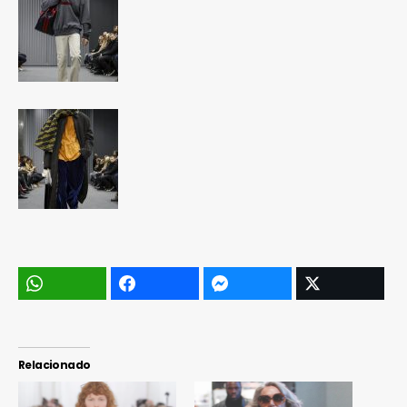
Relacionado