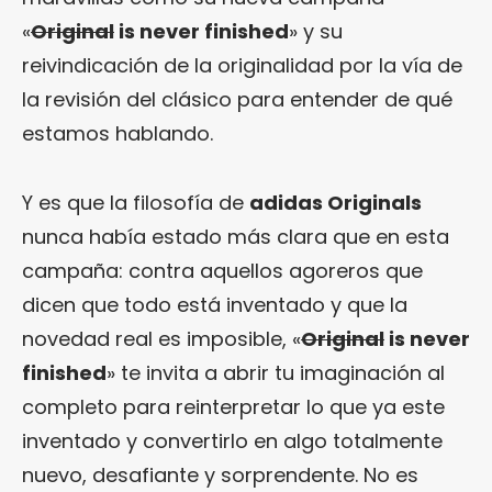
«
Original
is never finished
» y su
reivindicación de la originalidad por la vía de
la revisión del clásico para entender de qué
estamos hablando.
Y es que la filosofía de
adidas Originals
nunca había estado más clara que en esta
campaña: contra aquellos agoreros que
dicen que todo está inventado y que la
novedad real es imposible, «
Original
is never
finished
» te invita a abrir tu imaginación al
completo para reinterpretar lo que ya este
inventado y convertirlo en algo totalmente
nuevo, desafiante y sorprendente. No es