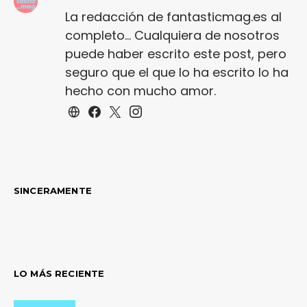
La redacción de fantasticmag.es al
completo... Cualquiera de nosotros
puede haber escrito este post, pero
seguro que el que lo ha escrito lo ha
hecho con mucho amor.
SINCERAMENTE
LO MÁS RECIENTE