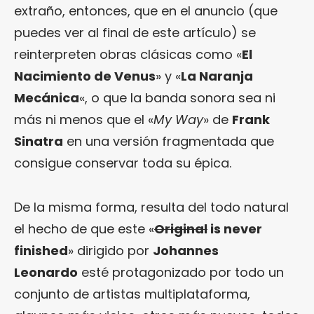
extraño, entonces, que en el anuncio (que
puedes ver al final de este artículo) se
reinterpreten obras clásicas como «
El
Nacimiento de Venus
» y «
La Naranja
Mecánica
«, o que la banda sonora sea ni
más ni menos que el «
My Way
» de
Frank
Sinatra
en una versión fragmentada que
consigue conservar toda su épica.
De la misma forma, resulta del todo natural
el hecho de que este «
Original
is never
finished
» dirigido por
Johannes
Leonardo
esté protagonizado por todo un
conjunto de artistas multiplataforma,