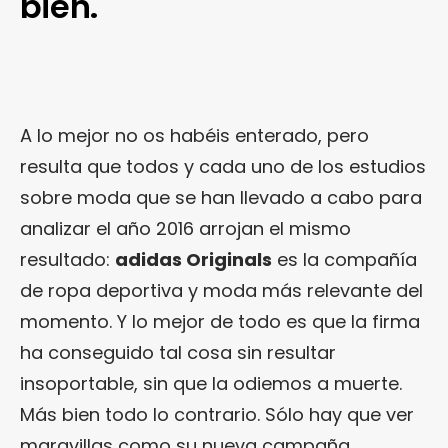
bien.
A lo mejor no os habéis enterado, pero
resulta que todos y cada uno de los estudios
sobre moda que se han llevado a cabo para
analizar el año 2016 arrojan el mismo
resultado:
adidas Originals
es la compañía
de ropa deportiva y moda más relevante del
momento. Y lo mejor de todo es que la firma
ha conseguido tal cosa sin resultar
insoportable, sin que la odiemos a muerte.
Más bien todo lo contrario. Sólo hay que ver
maravillas como su nueva campaña