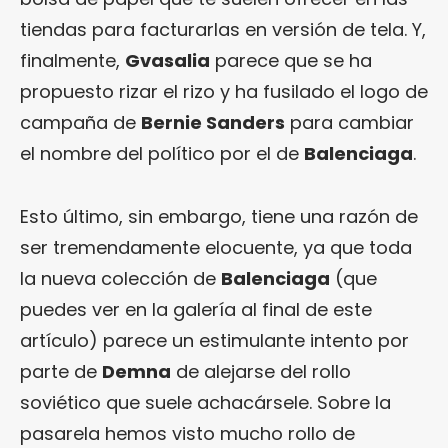
tiendas para facturarlas en versión de tela. Y,
finalmente,
Gvasalia
parece que se ha
propuesto rizar el rizo y ha fusilado el logo de
campaña de
Bernie Sanders
para cambiar
el nombre del político por el de
Balenciaga
.
Esto último, sin embargo, tiene una razón de
ser tremendamente elocuente, ya que toda
la nueva colección de
Balenciaga
(que
puedes ver en la galería al final de este
artículo) parece un estimulante intento por
parte de
Demna
de alejarse del rollo
soviético que suele achacársele. Sobre la
pasarela hemos visto mucho rollo de