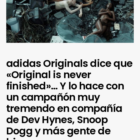
adidas Originals dice que
«Original is never
finished»… Y lo hace con
un campañón muy
tremendo en compañía
de Dev Hynes, Snoop
Dogg y más gente de