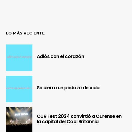
LO MÁS RECIENTE
Adiós con el corazón
Se cierra un pedazo de vida
OUR Fest 2024 convirtió a Ourense en
la capital del Cool Britannia