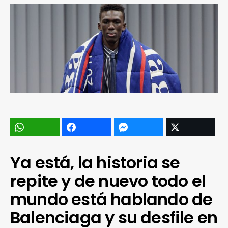
Ya está, la historia se
repite y de nuevo todo el
mundo está hablando de
Balenciaga y su desfile en