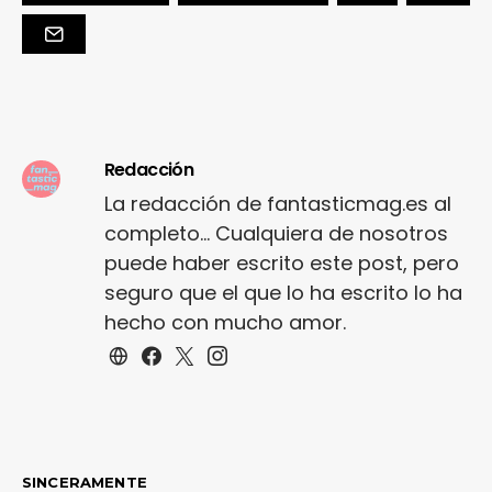
Redacción
La redacción de fantasticmag.es al
completo... Cualquiera de nosotros
puede haber escrito este post, pero
seguro que el que lo ha escrito lo ha
hecho con mucho amor.
SINCERAMENTE