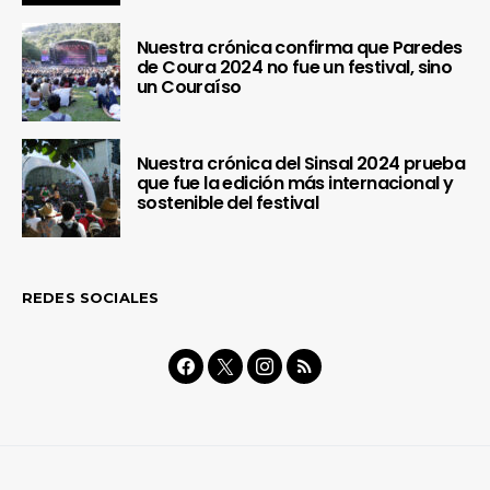
Nuestra crónica confirma que Paredes
de Coura 2024 no fue un festival, sino
un Couraíso
Nuestra crónica del Sinsal 2024 prueba
que fue la edición más internacional y
sostenible del festival
REDES SOCIALES