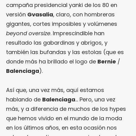
campaña presidencial yanki de los 80 en
versión
Gvasalia
, claro, con hombreras
gigantes, cortes imposibles y volúmenes
beyond oversize
. Imprescindible han
resultado las gabardinas y abrigos, y
también las bufandas y las estolas (que es
donde más ha brillado el logo de
Bernie
/
Balenciaga
).
Así que, una vez más, aquí estamos
hablando de
Balenciaga
… Pero, una vez
más, y a diferencia de muchos de los hypes
que hemos vivido en el mundo de la moda
en los últimos años, en esta ocasión nos