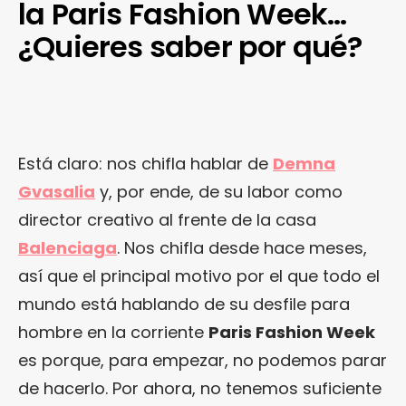
la Paris Fashion Week…
¿Quieres saber por qué?
Está claro: nos chifla hablar de
Demna
Gvasalia
y, por ende, de su labor como
director creativo al frente de la casa
Balenciaga
. Nos chifla desde hace meses,
así que el principal motivo por el que todo el
mundo está hablando de su desfile para
hombre en la corriente
Paris Fashion Week
es porque, para empezar, no podemos parar
de hacerlo. Por ahora, no tenemos suficiente