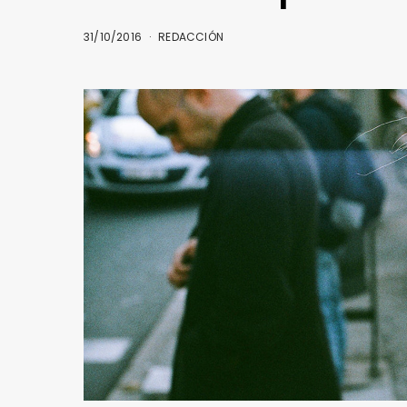
31/10/2016
REDACCIÓN