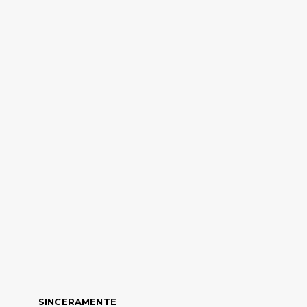
SINCERAMENTE