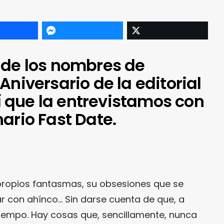
 de los nombres de
Aniversario de la editorial
que la entrevistamos con
ario Fast Date.
propios fantasmas, su obsesiones que se
ar con ahínco… Sin darse cuenta de que, a
tiempo. Hay cosas que, sencillamente, nunca