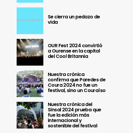
Se cierra un pedazo de
vida
OUR Fest 2024 convirtió
a Ourense en la capital
del Cool Britannia
Nuestra crónica
confirma que Paredes de
Coura 2024 no fue un
festival, sino un Couraíso
Nuestra crónica del
Sinsal 2024 prueba que
fue la edición más
internacional y
sostenible del festival