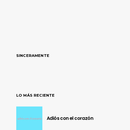
SINCERAMENTE
LO MÁS RECIENTE
Adiós con el corazón