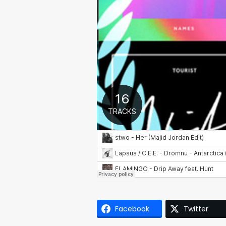
Facebook
Twitter