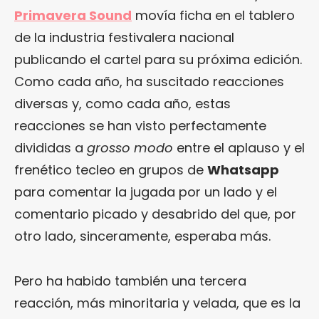
Primavera Sound
movía ficha en el tablero
de la industria festivalera nacional
publicando el cartel para su próxima edición.
Como cada año, ha suscitado reacciones
diversas y, como cada año, estas
reacciones se han visto perfectamente
divididas a
grosso modo
entre el aplauso y el
frenético tecleo en grupos de
Whatsapp
para comentar la jugada por un lado y el
comentario picado y desabrido del que, por
otro lado, sinceramente, esperaba más.
Pero ha habido también una tercera
reacción, más minoritaria y velada, que es la