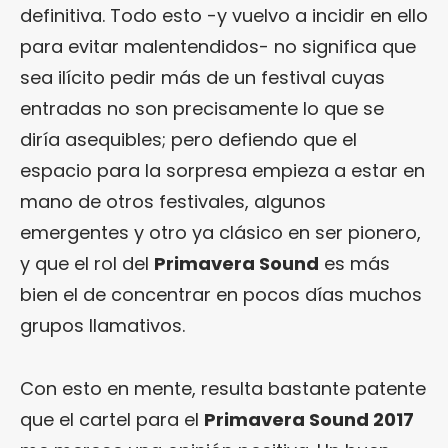
definitiva. Todo esto -y vuelvo a incidir en ello
para evitar malentendidos- no significa que
sea ilícito pedir más de un festival cuyas
entradas no son precisamente lo que se
diría asequibles; pero defiendo que el
espacio para la sorpresa empieza a estar en
mano de otros festivales, algunos
emergentes y otro ya clásico en ser pionero,
y que el rol del
Primavera Sound
es más
bien el de concentrar en pocos días muchos
grupos llamativos.
Con esto en mente, resulta bastante patente
que el cartel para el
Primavera Sound 2017