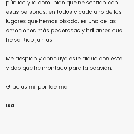
público y la comunión que he sentido con
esas personas, en todos y cada uno de los
lugares que hemos pisado, es una de las
emociones más poderosas y brillantes que
he sentido jamás.
Me despido y concluyo este diario con este
vídeo que he montado para la ocasión.
Gracias mil por leerme.
Isa
.