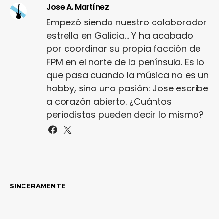
Jose A. Martínez
Empezó siendo nuestro colaborador
estrella en Galicia... Y ha acabado
por coordinar su propia facción de
FPM en el norte de la península. Es lo
que pasa cuando la música no es un
hobby, sino una pasión: Jose escribe
a corazón abierto. ¿Cuántos
periodistas pueden decir lo mismo?
SINCERAMENTE