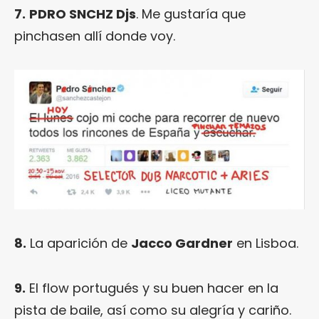
7.
PDRO SNCHZ Djs
. Me gustaría que
pinchasen allí donde voy.
8.
La aparición de
Jacco Gardner
en Lisboa.
9.
El flow portugués y su buen hacer en la
pista de baile, así como su alegría y cariño.