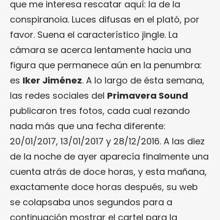
que me interesa rescatar aquí: la de la
conspiranoia. Luces difusas en el plató, por
favor. Suena el característico jingle. La
cámara se acerca lentamente hacia una
figura que permanece aún en la penumbra:
es
Iker Jiménez
. A lo largo de ésta semana,
las redes sociales del
Primavera Sound
publicaron tres fotos, cada cual rezando
nada más que una fecha diferente:
20/01/2017, 13/01/2017 y 28/12/2016. A las diez
de la noche de ayer aparecía finalmente una
cuenta atrás de doce horas, y esta mañana,
exactamente doce horas después, su web
se colapsaba unos segundos para a
continuación mostrar el cartel para la