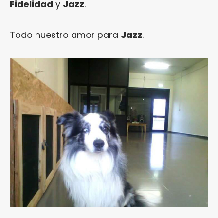
Fidelidad
y
Jazz
.
Todo nuestro amor para
Jazz
.