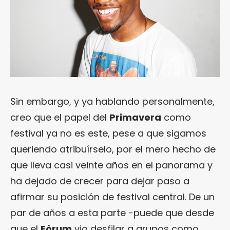
Sin embargo, y ya hablando personalmente,
creo que el papel del
Primavera
como
festival ya no es este, pese a que sigamos
queriendo atribuírselo, por el mero hecho de
que lleva casi veinte años en el panorama y
ha dejado de crecer para dejar paso a
afirmar su posición de festival central. De un
par de años a esta parte -puede que desde
que el
Fòrum
vio desfilar a grupos como