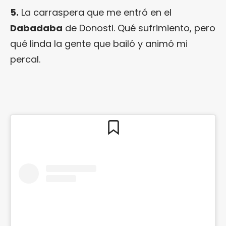
5.
La carraspera que me entró en el
Dabadaba
de Donosti. Qué sufrimiento, pero
qué linda la gente que bailó y animó mi
percal.