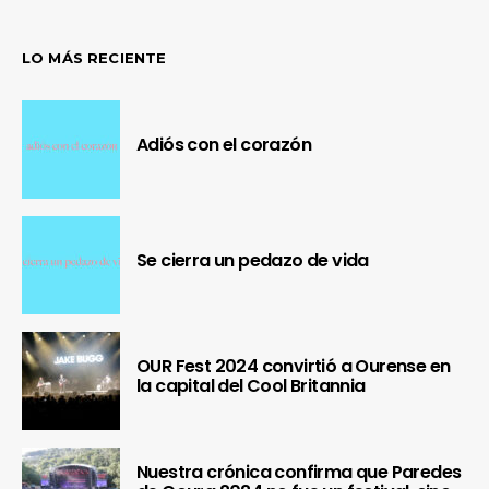
LO MÁS RECIENTE
Adiós con el corazón
Se cierra un pedazo de vida
OUR Fest 2024 convirtió a Ourense en
la capital del Cool Britannia
Nuestra crónica confirma que Paredes