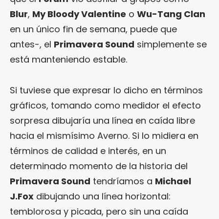
Blur
,
My Bloody Valentine
o
Wu-Tang Clan
en un único fin de semana, puede que
antes-, el
Primavera Sound
simplemente se
está manteniendo estable.
Si tuviese que expresar lo dicho en términos
gráficos, tomando como medidor el efecto
sorpresa dibujaría una línea en caída libre
hacia el mismísimo Averno. Si lo midiera en
términos de calidad e interés, en un
determinado momento de la historia del
Primavera Sound
tendríamos a
Michael
J.Fox
dibujando una línea horizontal:
temblorosa y picada, pero sin una caída