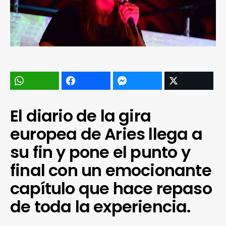
El diario de la gira
europea de Aries llega a
su fin y pone el punto y
final con un emocionante
capítulo que hace repaso
de toda la experiencia.