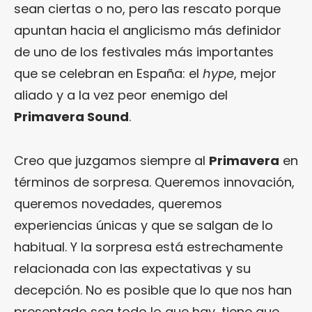
sean ciertas o no, pero las rescato porque
apuntan hacia el anglicismo más definidor
de uno de los festivales más importantes
que se celebran en España: el
hype
, mejor
aliado y a la vez peor enemigo del
Primavera Sound
.
Creo que juzgamos siempre al
Primavera
en
términos de sorpresa. Queremos innovación,
queremos novedades, queremos
experiencias únicas y que se salgan de lo
habitual. Y la sorpresa está estrechamente
relacionada con las expectativas y su
decepción. No es posible que lo que nos han
presentado sea todo lo que hay, tiene que