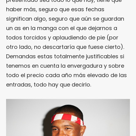
haber más, seguro que esas fechas
significan algo, seguro que aún se guardan
un as en la manga con el que dejarnos a
todos torcidos y aplaudiendo de pie (por
otro lado, no descartaría que fuese cierto).
Demandas estas totalmente justificables si
tenemos en cuenta la envergadura y sobre
todo el precio cada año más elevado de las
entradas, todo hay que decirlo.