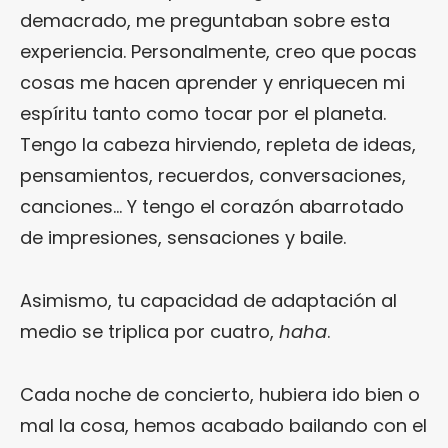
demacrado, me preguntaban sobre esta
experiencia. Personalmente, creo que pocas
cosas me hacen aprender y enriquecen mi
espíritu tanto como tocar por el planeta.
Tengo la cabeza hirviendo, repleta de ideas,
pensamientos, recuerdos, conversaciones,
canciones… Y tengo el corazón abarrotado
de impresiones, sensaciones y baile.
Asimismo, tu capacidad de adaptación al
medio se triplica por cuatro,
haha
.
Cada noche de concierto, hubiera ido bien o
mal la cosa, hemos acabado bailando con el