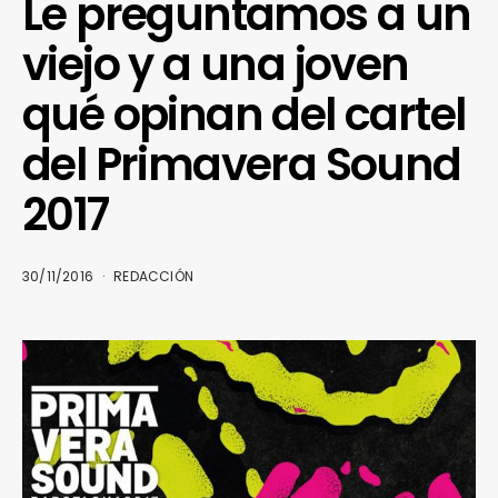
Le preguntamos a un
viejo y a una joven
qué opinan del cartel
del Primavera Sound
2017
30/11/2016
REDACCIÓN