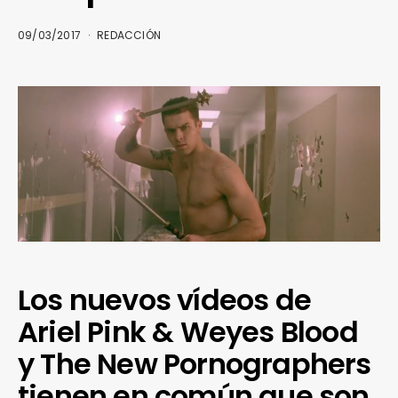
09/03/2017
REDACCIÓN
Los nuevos vídeos de
Ariel Pink & Weyes Blood
y The New Pornographers
tienen en común que son