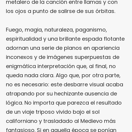
metalero de la canción entre llamas y con
los ojos a punto de salirse de sus órbitas.
Fuego, magia, naturaleza, paganismo,
espiritualidad y una brillante espada flotante
adornan una serie de planos en apariencia
inconexos y de imágenes superpuestas de
enigmática interpretación que, al final, no
queda nada clara. Algo que, por otra parte,
no es necesario: este desbarre visual acaba
atrapando por su hechizante ausencia de
lógica. No importa que parezca el resultado
de un viaje triposo vivido bajo el sol
californiano y trasladado al Medievo más
fantasioso. Si en aquella época se ponían