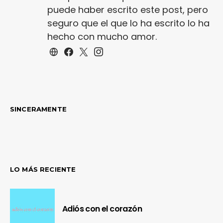
puede haber escrito este post, pero
seguro que el que lo ha escrito lo ha
hecho con mucho amor.
SINCERAMENTE
LO MÁS RECIENTE
Adiós con el corazón