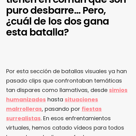
puro desbarre… Pero,
¿cuál de los dos gana
esta batalla?
Por esta sección de batallas visuales ya han
pasado clips que confrontaban temáticas
tan dispares como llamativas, desde
simios
humanizados
hasta
situaciones
malrrolleras
, pasando por
fiestas
surrealistas
. En esos enfrentamientos
virtuales, hemos catado vídeos para todos