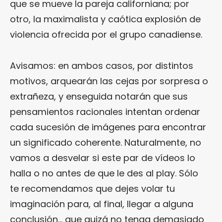
que se mueve la pareja californiana; por
otro, la maximalista y caótica explosión de
violencia ofrecida por el grupo canadiense.
Avisamos: en ambos casos, por distintos
motivos, arquearán las cejas por sorpresa o
extrañeza, y enseguida notarán que sus
pensamientos racionales intentan ordenar
cada sucesión de imágenes para encontrar
un significado coherente. Naturalmente, no
vamos a desvelar si este par de vídeos lo
halla o no antes de que le des al play. Sólo
te recomendamos que dejes volar tu
imaginación para, al final, llegar a alguna
conclusión… que quizá no tenga demasiado