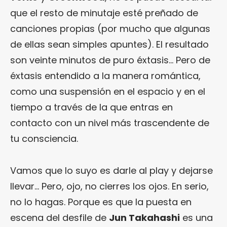
que el resto de minutaje esté preñado de
canciones propias (por mucho que algunas
de ellas sean simples apuntes). El resultado
son veinte minutos de puro éxtasis… Pero de
éxtasis entendido a la manera romántica,
como una suspensión en el espacio y en el
tiempo a través de la que entras en
contacto con un nivel más trascendente de
tu consciencia.
Vamos que lo suyo es darle al play y dejarse
llevar… Pero, ojo, no cierres los ojos. En serio,
no lo hagas. Porque es que la puesta en
escena del desfile de
Jun Takahashi
es una