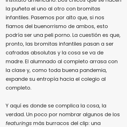
la puñeta el uno al otro con bromitas
infantiles. Pasemos por alto que, si nos
fiamos del buenorrismo de ambos, esto
podría ser una peli porno. La cuestión es que,
pronto, las bromitas infantiles pasan a ser
cafradas absolutas y la cosa se va de
madre. El alumnado al completo arrasa con
la clase y, como toda buena pandemia,
expande su entropía hacia el colegio al
completo.
Y aquí es donde se complica la cosa, la
verdad. Un poco por nombrar algunos de los
featurings
más burracos del clip: una