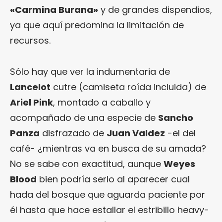
«Carmina Burana»
y de grandes dispendios,
ya que aquí predomina la limitación de
recursos.
Sólo hay que ver la indumentaria de
Lancelot
cutre (camiseta roída incluida) de
Ariel Pink
, montado a caballo y
acompañado de una especie de
Sancho
Panza
disfrazado de
Juan Valdez
-el del
café- ¿mientras va en busca de su amada?
No se sabe con exactitud, aunque
Weyes
Blood
bien podría serlo al aparecer cual
hada del bosque que aguarda paciente por
él hasta que hace estallar el estribillo heavy-