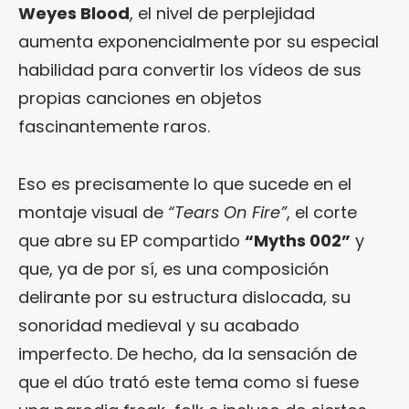
Weyes Blood
, el nivel de perplejidad
aumenta exponencialmente por su especial
habilidad para convertir los vídeos de sus
propias canciones en objetos
fascinantemente raros.
Eso es precisamente lo que sucede en el
montaje visual de
“Tears On Fire”
, el corte
que abre su EP compartido
“Myths 002”
y
que, ya de por sí, es una composición
delirante por su estructura dislocada, su
sonoridad medieval y su acabado
imperfecto. De hecho, da la sensación de
que el dúo trató este tema como si fuese