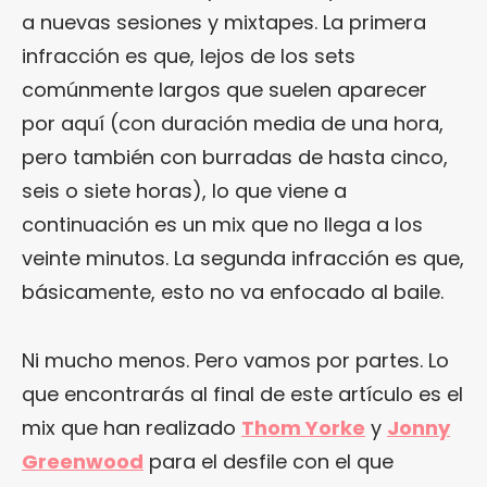
a nuevas sesiones y mixtapes. La primera
infracción es que, lejos de los sets
comúnmente largos que suelen aparecer
por aquí (con duración media de una hora,
pero también con burradas de hasta cinco,
seis o siete horas), lo que viene a
continuación es un mix que no llega a los
veinte minutos. La segunda infracción es que,
básicamente, esto no va enfocado al baile.
Ni mucho menos. Pero vamos por partes. Lo
que encontrarás al final de este artículo es el
mix que han realizado
Thom Yorke
y
Jonny
Greenwood
para el desfile con el que