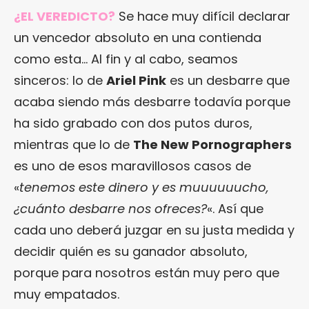
¿EL VEREDICTO?
Se hace muy difícil declarar
un vencedor absoluto en una contienda
como esta… Al fin y al cabo, seamos
sinceros: lo de
Ariel Pink
es un desbarre que
acaba siendo más desbarre todavía porque
ha sido grabado con dos putos duros,
mientras que lo de
The New Pornographers
es uno de esos maravillosos casos de
«
tenemos este dinero y es muuuuuucho,
¿cuánto desbarre nos ofreces?
«. Así que
cada uno deberá juzgar en su justa medida y
decidir quién es su ganador absoluto,
porque para nosotros están muy pero que
muy empatados.