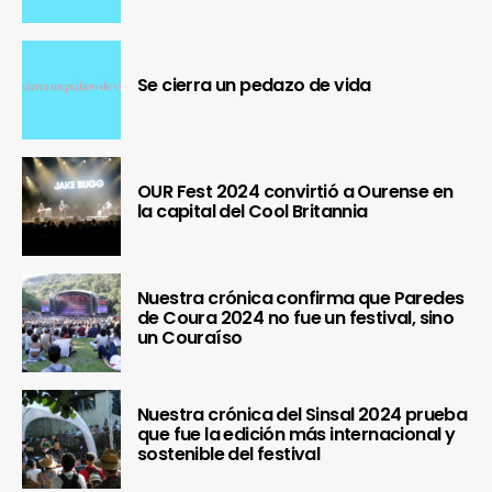
Se cierra un pedazo de vida
OUR Fest 2024 convirtió a Ourense en
la capital del Cool Britannia
Nuestra crónica confirma que Paredes
de Coura 2024 no fue un festival, sino
un Couraíso
Nuestra crónica del Sinsal 2024 prueba
que fue la edición más internacional y
sostenible del festival