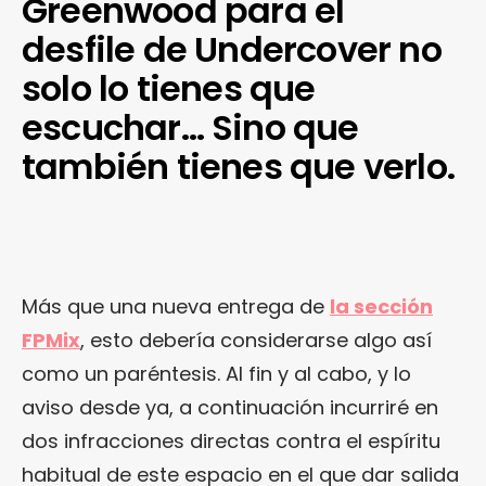
Greenwood para el
desfile de Undercover no
solo lo tienes que
escuchar… Sino que
también tienes que verlo.
Más que una nueva entrega de
la sección
FPMix
, esto debería considerarse algo así
como un paréntesis. Al fin y al cabo, y lo
aviso desde ya, a continuación incurriré en
dos infracciones directas contra el espíritu
habitual de este espacio en el que dar salida