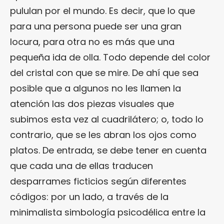
pululan por el mundo. Es decir, que lo que
para una persona puede ser una gran
locura, para otra no es más que una
pequeña ida de olla. Todo depende del color
del cristal con que se mire. De ahí que sea
posible que a algunos no les llamen la
atención las dos piezas visuales que
subimos esta vez al cuadrilátero; o, todo lo
contrario, que se les abran los ojos como
platos. De entrada, se debe tener en cuenta
que cada una de ellas traducen
desparrames ficticios según diferentes
códigos: por un lado, a través de la
minimalista simbología psicodélica entre la