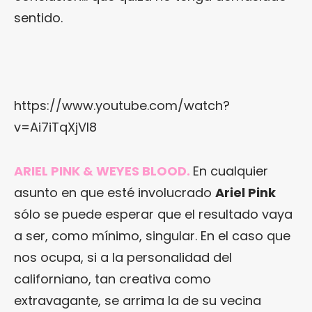
sentido.
https://www.youtube.com/watch?
v=Ai7iTqXjVI8
ARIEL PINK & WEYES BLOOD.
En cualquier
asunto en que esté involucrado
Ariel Pink
sólo se puede esperar que el resultado vaya
a ser, como mínimo, singular. En el caso que
nos ocupa, si a la personalidad del
californiano, tan creativa como
extravagante, se arrima la de su vecina