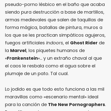
pseudo-porno lésbico en el baño que acaba
siendo pura destrucción a base de martillos,
armas medievales que salen de taquillas de
forma mágica, batallas de pintura, muros a
los que se les practican simpáticos agujeros,
fuegos artificiales
indoors
, el
Ghost Rider
de
la
Marvel
, los piquetes humanos de
«
Frankenstein
«… y un extraño chaval al que
el caos le resbala como el agua sobre el
plumaje de un pato. Tal cual.
Lo jodido es que todo esto funciona a las mil
maravillas como «escenario mental» ideal
para la canción de
The New Pornographers
.