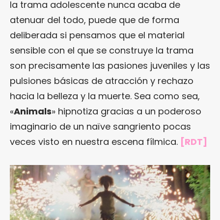
la trama adolescente nunca acaba de
atenuar del todo, puede que de forma
deliberada si pensamos que el material
sensible con el que se construye la trama
son precisamente las pasiones juveniles y las
pulsiones básicas de atracción y rechazo
hacia la belleza y la muerte. Sea como sea,
«
Animals
» hipnotiza gracias a un poderoso
imaginario de un naïve sangriento pocas
veces visto en nuestra escena fílmica.
[RDT]