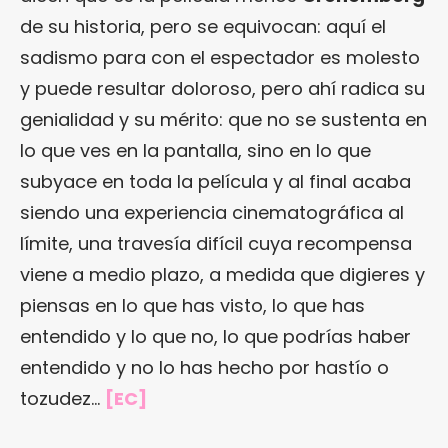
de su historia, pero se equivocan: aquí el
sadismo para con el espectador es molesto
y puede resultar doloroso, pero ahí radica su
genialidad y su mérito: que no se sustenta en
lo que ves en la pantalla, sino en lo que
subyace en toda la película y al final acaba
siendo una experiencia cinematográfica al
límite, una travesía difícil cuya recompensa
viene a medio plazo, a medida que digieres y
piensas en lo que has visto, lo que has
entendido y lo que no, lo que podrías haber
entendido y no lo has hecho por hastío o
tozudez…
[EC]