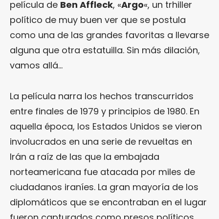
película de
Ben Affleck
, «
Argo
«, un trhiller
político de muy buen ver que se postula
como una de las grandes favoritas a llevarse
alguna que otra estatuilla. Sin más dilación,
vamos allá…
La película narra los hechos transcurridos
entre finales de 1979 y principios de 1980. En
aquella época, los Estados Unidos se vieron
involucrados en una serie de revueltas en
Irán a raíz de las que la embajada
norteamericana fue atacada por miles de
ciudadanos iraníes. La gran mayoría de los
diplomáticos que se encontraban en el lugar
fueron capturados como presos políticos.