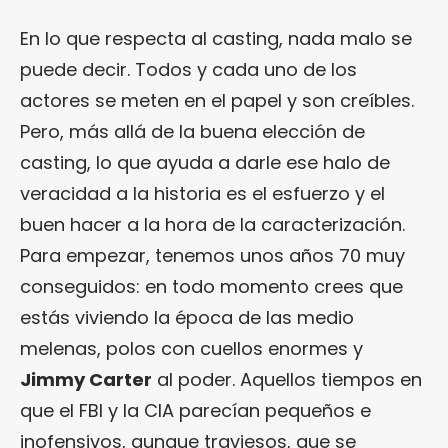
En lo que respecta al casting, nada malo se
puede decir. Todos y cada uno de los
actores se meten en el papel y son creíbles.
Pero, más allá de la buena elección de
casting, lo que ayuda a darle ese halo de
veracidad a la historia es el esfuerzo y el
buen hacer a la hora de la caracterización.
Para empezar, tenemos unos años 70 muy
conseguidos: en todo momento crees que
estás viviendo la época de las medio
melenas, polos con cuellos enormes y
Jimmy Carter
al poder. Aquellos tiempos en
que el FBI y la CIA parecían pequeños e
inofensivos, aunque traviesos, que se