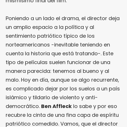
mismísimo final del film.
Poniendo a un lado el drama, el director deja
un amplio espacio a la política y al
sentimiento patriótico típico de los
norteamericanos -inevitable teniendo en
cuenta la historia que está tratando-. Este
tipo de películas suelen funcionar de una
manera parecida: tenemos al bueno y al
malo. Hoy en día, aunque se algo recurrente,
es complicado dejar por los suelos a un país
islámico y tildarlo de violento y anti-
democrático.
Ben Affleck
lo sabe y por eso
recubre la cinta de una fina capa de espíritu
patriótico comedido. Vamos, que el director