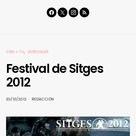
CINE + TV
ESPECIALES
Festival de Sitges
2012
30/10/2012
REDACCIÓN