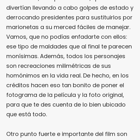
divertían llevando a cabo golpes de estado y
derrocando presidentes para sustituirlos por
marionetas a su merced fáciles de manejar.
Vamos, que no podías enfadarte con ellos:
ese tipo de maldades que al final te parecen
monísimas. Además, todos los personajes
son recreaciones milimétricas de sus
homónimos en la vida real. De hecho, en los
créditos hacen eso tan bonito de poner el
fotograma de la película y la foto original,
para que te des cuenta de lo bien ubicado
que está todo.
Otro punto fuerte e importante del film son