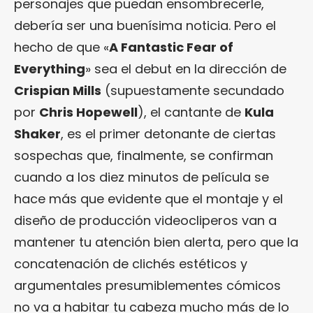
personajes que puedan ensombrecerle,
debería ser una buenísima noticia. Pero el
hecho de que «
A Fantastic Fear of
Everything
» sea el debut en la dirección de
Crispian Mills
(supuestamente secundado
por
Chris Hopewell
), el cantante de
Kula
Shaker
, es el primer detonante de ciertas
sospechas que, finalmente, se confirman
cuando a los diez minutos de película se
hace más que evidente que el montaje y el
diseño de producción videocliperos van a
mantener tu atención bien alerta, pero que la
concatenación de clichés estéticos y
argumentales presumiblementes cómicos
no va a habitar tu cabeza mucho más de lo