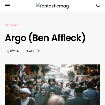
ESPECIALES
Argo (Ben Affleck)
02/11/2012
REDACCIÓN