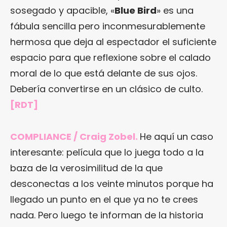
sosegado y apacible, «
Blue Bird
» es una
fábula sencilla pero inconmesurablemente
hermosa que deja al espectador el suficiente
espacio para que reflexione sobre el calado
moral de lo que está delante de sus ojos.
Debería convertirse en un clásico de culto.
[RDT]
COMPLIANCE / Craig Zobel.
He aquí un caso
interesante: película que lo juega todo a la
baza de la verosimilitud de la que
desconectas a los veinte minutos porque ha
llegado un punto en el que ya no te crees
nada. Pero luego te informan de la historia