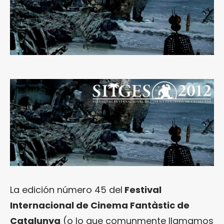
La edición número 45 del
Festival
Internacional de Cinema Fantàstic de
Catalunya
(o lo que comunmente llamamos