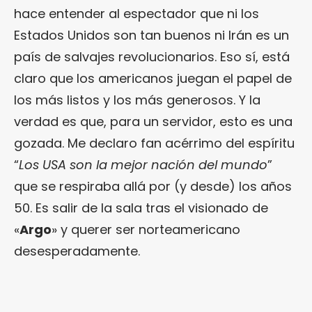
hace entender al espectador que ni los
Estados Unidos son tan buenos ni Irán es un
país de salvajes revolucionarios. Eso sí, está
claro que los americanos juegan el papel de
los más listos y los más generosos. Y la
verdad es que, para un servidor, esto es una
gozada. Me declaro fan acérrimo del espíritu
“
Los USA son la mejor nación del mundo
”
que se respiraba allá por (y desde) los años
50. Es salir de la sala tras el visionado de
«
Argo
» y querer ser norteamericano
desesperadamente.