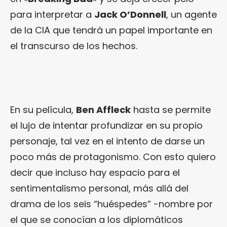
para interpretar a
Jack O’Donnell
, un agente
de la CIA que tendrá un papel importante en
el transcurso de los hechos.
En su película,
Ben Affleck
hasta se permite
el lujo de intentar profundizar en su propio
personaje, tal vez en el intento de darse un
poco más de protagonismo. Con esto quiero
decir que incluso hay espacio para el
sentimentalismo personal, más allá del
drama de los seis “huéspedes” -nombre por
el que se conocían a los diplomáticos