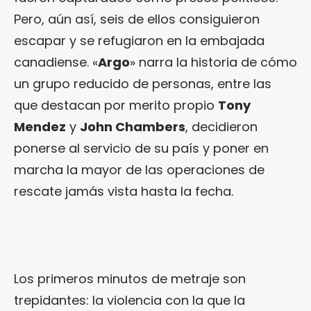
Pero, aún así, seis de ellos consiguieron
escapar y se refugiaron en la embajada
canadiense. «
Argo
» narra la historia de cómo
un grupo reducido de personas, entre las
que destacan por merito propio
Tony
Mendez
y
John Chambers
, decidieron
ponerse al servicio de su país y poner en
marcha la mayor de las operaciones de
rescate jamás vista hasta la fecha.
Los primeros minutos de metraje son
trepidantes: la violencia con la que la