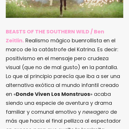
BEASTS OF THE SOUTHERN WILD / Ben
Zeitlin.
Realismo mágico buenrollista en el
marco de la catástrofe del Katrina. Es decir:
positivismo en el mensaje pero crudeza
visual (que no de mal gusto) en la pantalla.
Lo que al principio parecía que iba a ser una
alternativa exótica al mundo infantil creado
en «
Donde Viven Los Monstruos
» acaba
siendo una especie de aventura y drama
familiar y comunal emotivo y
newagero
de
más que hacia el final pellizca al espectador