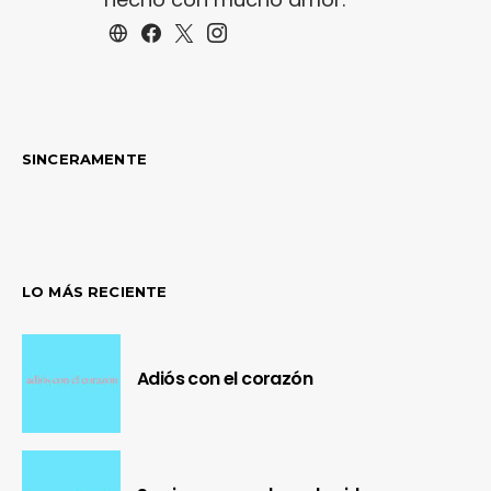
SINCERAMENTE
LO MÁS RECIENTE
Adiós con el corazón