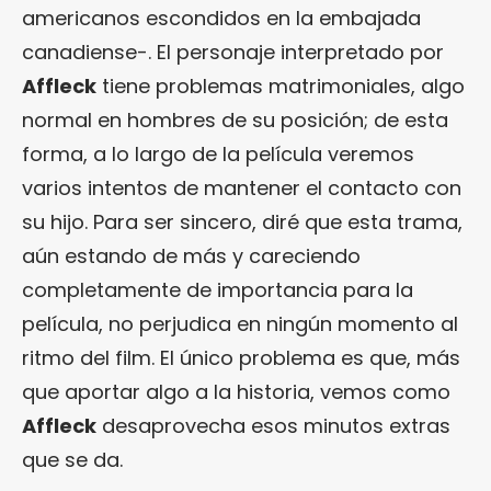
americanos escondidos en la embajada
canadiense-. El personaje interpretado por
Affleck
tiene problemas matrimoniales, algo
normal en hombres de su posición; de esta
forma, a lo largo de la película veremos
varios intentos de mantener el contacto con
su hijo. Para ser sincero, diré que esta trama,
aún estando de más y careciendo
completamente de importancia para la
película, no perjudica en ningún momento al
ritmo del film. El único problema es que, más
que aportar algo a la historia, vemos como
Affleck
desaprovecha esos minutos extras
que se da.