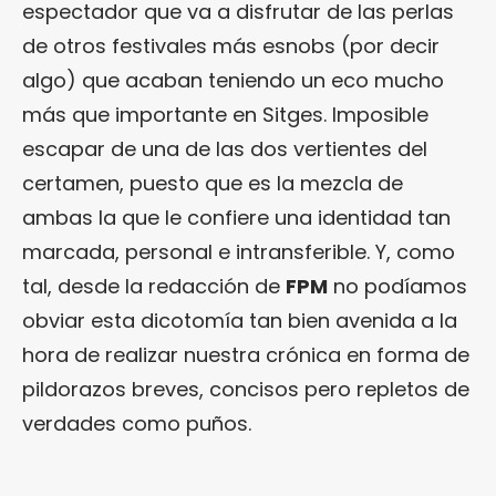
espectador que va a disfrutar de las perlas
de otros festivales más esnobs (por decir
algo) que acaban teniendo un eco mucho
más que importante en Sitges. Imposible
escapar de una de las dos vertientes del
certamen, puesto que es la mezcla de
ambas la que le confiere una identidad tan
marcada, personal e intransferible. Y, como
tal, desde la redacción de
FPM
no podíamos
obviar esta dicotomía tan bien avenida a la
hora de realizar nuestra crónica en forma de
pildorazos breves, concisos pero repletos de
verdades como puños.
.