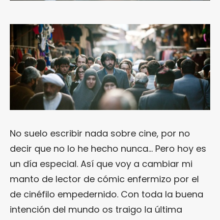
No suelo escribir nada sobre cine, por no
decir que no lo he hecho nunca… Pero hoy es
un día especial. Así que voy a cambiar mi
manto de lector de cómic enfermizo por el
de cinéfilo empedernido. Con toda la buena
intención del mundo os traigo la última