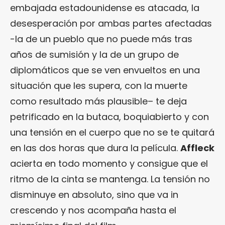
embajada estadounidense es atacada, la
desesperación por ambas partes afectadas
-la de un pueblo que no puede más tras
años de sumisión y la de un grupo de
diplomáticos que se ven envueltos en una
situación que les supera, con la muerte
como resultado más plausible– te deja
petrificado en la butaca, boquiabierto y con
una tensión en el cuerpo que no se te quitará
en las dos horas que dura la película.
Affleck
acierta en todo momento y consigue que el
ritmo de la cinta se mantenga. La tensión no
disminuye en absoluto, sino que va in
crescendo y nos acompaña hasta el