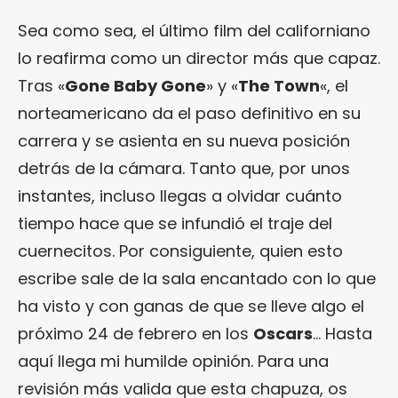
Sea como sea, el último film del californiano
lo reafirma como un director más que capaz.
Tras «
Gone Baby Gone
» y «
The Town
«, el
norteamericano da el paso definitivo en su
carrera y se asienta en su nueva posición
detrás de la cámara. Tanto que, por unos
instantes, incluso llegas a olvidar cuánto
tiempo hace que se infundió el traje del
cuernecitos. Por consiguiente, quien esto
escribe sale de la sala encantado con lo que
ha visto y con ganas de que se lleve algo el
próximo 24 de febrero en los
Oscars
… Hasta
aquí llega mi humilde opinión. Para una
revisión más valida que esta chapuza, os