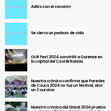
Adiós con el corazón
Se cierra un pedazo de vida
OUR Fest 2024 convirtió a Ourense en
la capital del Cool Britannia
Nuestra crónica confirma que Paredes
de Coura 2024 no fue un festival, sino
un Couraíso
Nuestra crónica del Sinsal 2024 prueba