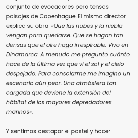
conjunto de evocadores pero tensos
paisajes de Copenhague. El mismo director
explica su obra: «
Que las nubes y la niebla
vengan para quedarse. Que se hagan tan
densas que el aire haga irrespirable. Vivo en
Dinamarca. A menudo me pregunto cuánto
hace de la última vez que vi el sol y el cielo
despejado. Para consolarme me imagino un
escenario aún peor. Una atmósfera tan
cargada que deviene la extensión del
hábitat de los mayores depredadores
marinos
«.
Y sentimos destapar el pastel y hacer