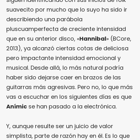
suavecito por mucho que lo suyo ha sido ir
describiendo una parábola
pluscuamperfecta de creciente intensidad
que en su anterior disco, «
Hannibal
» (BCore,
2013), ya alcanzó ciertas cotas de deliciosa
pero impactante intensidad emocional y
musical. Desde allá, lo más natural podría
haber sido dejarse caer en brazos de las
guitarras más agresivas. Pero no, lo que más
vas a escuchar en los siguientes días es que
Anímic
se han pasado a la electrónica.
Y, aunque resulte ser un juicio de valor
simplista, parte de razón hay en él. Es lo que