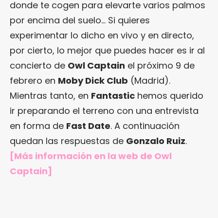
donde te cogen para elevarte varios palmos
por encima del suelo… Si quieres
experimentar lo dicho en vivo y en directo,
por cierto, lo mejor que puedes hacer es ir al
concierto de
Owl Captain
el próximo 9 de
febrero en
Moby Dick Club
(Madrid).
Mientras tanto, en
Fantastic
hemos querido
ir preparando el terreno con una entrevista
en forma de
Fast Date
. A continuación
quedan las respuestas de
Gonzalo Ruiz
.
[Más información en
la web de Owl
Captain
]