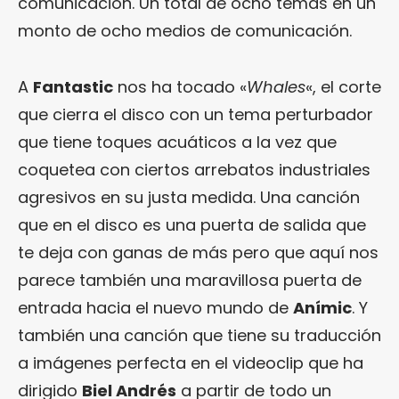
comunicación. Un total de ocho temas en un
monto de ocho medios de comunicación.
A
Fantastic
nos ha tocado «
Whales
«, el corte
que cierra el disco con un tema perturbador
que tiene toques acuáticos a la vez que
coquetea con ciertos arrebatos industriales
agresivos en su justa medida. Una canción
que en el disco es una puerta de salida que
te deja con ganas de más pero que aquí nos
parece también una maravillosa puerta de
entrada hacia el nuevo mundo de
Anímic
. Y
también una canción que tiene su traducción
a imágenes perfecta en el videoclip que ha
dirigido
Biel Andrés
a partir de todo un