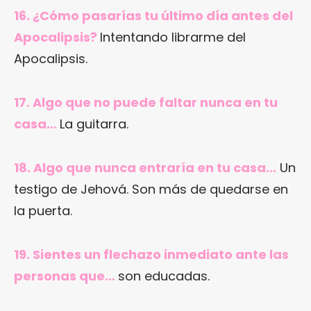
16. ¿Cómo pasarías tu último día antes del
Apocalipsis?
Intentando librarme del
Apocalipsis.
17. Algo que no puede faltar nunca en tu
casa…
La guitarra.
18. Algo que nunca entraría en tu casa…
Un
testigo de Jehová. Son más de quedarse en
la puerta.
19. Sientes un flechazo inmediato ante las
personas que…
son educadas.