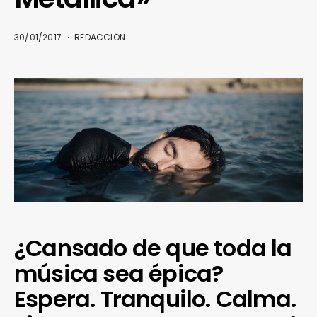
30/01/2017
REDACCIÓN
¿Cansado de que toda la
música sea épica?
Espera. Tranquilo. Calma.