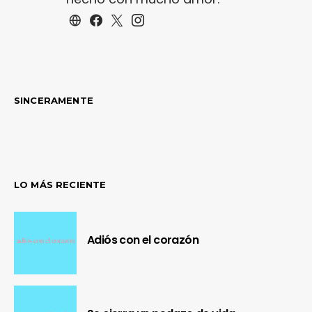
SINCERAMENTE
LO MÁS RECIENTE
Adiós con el corazón