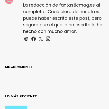
La redacción de fantasticmag.es al
completo... Cualquiera de nosotros
puede haber escrito este post, pero
seguro que el que lo ha escrito lo ha
hecho con mucho amor.
SINCERAMENTE
LO MÁS RECIENTE