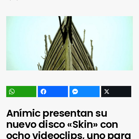
Anímic presentan su
nuevo disco «Skin» con
ocho videoclips, uno para