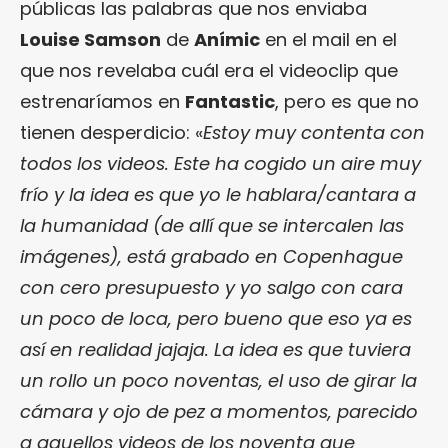
públicas las palabras que nos enviaba
Louise Samson
de
Anímic
en el mail en el
que nos revelaba cuál era el videoclip que
estrenaríamos en
Fantastic
, pero es que no
tienen desperdicio: «
Estoy muy contenta con
todos los videos. Este ha cogido un aire muy
frío y la idea es que yo le hablara/cantara a
la humanidad (de allí que se intercalen las
imágenes), está grabado en Copenhague
con cero presupuesto y yo salgo con cara
un poco de loca, pero bueno que eso ya es
así en realidad jajaja. La idea es que tuviera
un rollo un poco noventas, el uso de girar la
cámara y ojo de pez a momentos, parecido
a aquellos videos de los noventa que