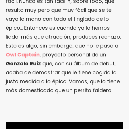
fácil. Nunca es tan fácil. Y, sobre todo, que
resulta muy pero que muy fácil que se te
vaya la mano con todo el tinglado de lo
épico… Entonces es cuando ya la hemos
liado: más que atracción, produces rechazo.
Esto es algo, sin embargo, que no le pasa a
Owl Captain
, proyecto personal de un
Gonzalo Ruiz
que, con su álbum de debut,
acaba de demostrar que le tiene cogida la
justa medida a lo épico. Vamos, que lo tiene
más domesticado que un perrito faldero.