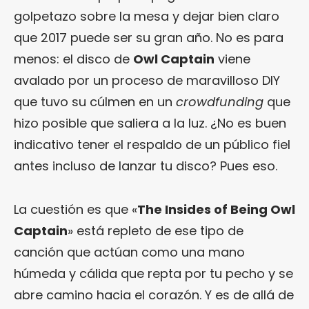
golpetazo sobre la mesa y dejar bien claro
que 2017 puede ser su gran año. No es para
menos: el disco de
Owl Captain
viene
avalado por un proceso de maravilloso DIY
que tuvo su cúlmen en un
crowdfunding
que
hizo posible que saliera a la luz. ¿No es buen
indicativo tener el respaldo de un público fiel
antes incluso de lanzar tu disco? Pues eso.
La cuestión es que «
The Insides of Being Owl
Captain
» está repleto de ese tipo de
canción que actúan como una mano
húmeda y cálida que repta por tu pecho y se
abre camino hacia el corazón. Y es de allá de