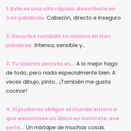
1. Esto es una cita rápida: descríbete en
tres palabras.
Cabezón, directo e inseguro
2. Describe también tu música en tres
palabras.
Intensa, sensible y…
3. Tu talento secreto es…
A lo mejor hago
de todo, pero nada especialmente bien. A
veces dibujo, pinto… ¡También me gusta
cocinar!
4. Si pudieras obligar al mundo entero a
que escuchase un disco en concreto, ese
sería…
Un mixtape de muchas cosas.