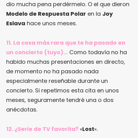
dio mucha pena perdérmelo. O el que dieron
Modelo de Respuesta Polar
en la
Joy
Eslava
hace unos meses.
11. La cosa más rara que te ha pasado en
un concierto (tuyo)…
Como todavía no ha
habido muchas presentaciones en directo,
de momento no ha pasado nada
especialmente reseñable durante un
concierto. Si repetimos esta cita en unos
meses, seguramente tendré una o dos
anécdotas.
12. ¿Serie de TV favorita?
«
Lost
«.