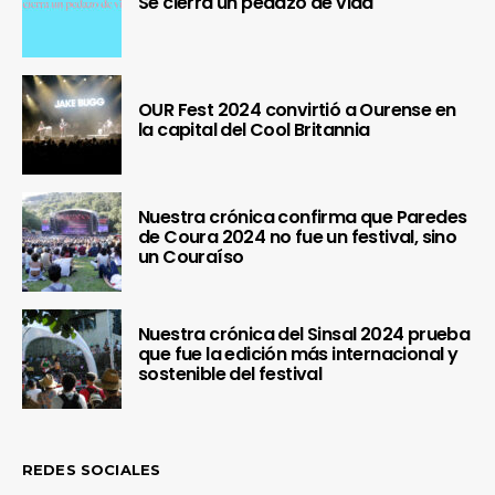
Se cierra un pedazo de vida
OUR Fest 2024 convirtió a Ourense en
la capital del Cool Britannia
Nuestra crónica confirma que Paredes
de Coura 2024 no fue un festival, sino
un Couraíso
Nuestra crónica del Sinsal 2024 prueba
que fue la edición más internacional y
sostenible del festival
REDES SOCIALES