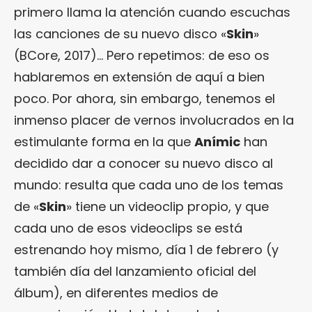
primero llama la atención cuando escuchas
las canciones de su nuevo disco «
Skin
»
(BCore, 2017)… Pero repetimos: de eso os
hablaremos en extensión de aquí a bien
poco. Por ahora, sin embargo, tenemos el
inmenso placer de vernos involucrados en la
estimulante forma en la que
Anímic
han
decidido dar a conocer su nuevo disco al
mundo: resulta que cada uno de los temas
de «
Skin
» tiene un videoclip propio, y que
cada uno de esos videoclips se está
estrenando hoy mismo, día 1 de febrero (y
también día del lanzamiento oficial del
álbum), en diferentes medios de