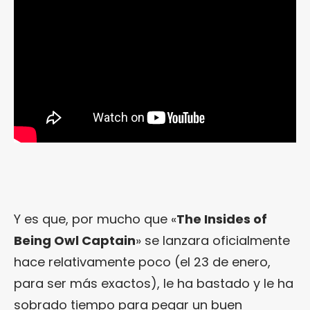
Y es que, por mucho que «
The Insides of
Being Owl Captain
» se lanzara oficialmente
hace relativamente poco (el 23 de enero,
para ser más exactos), le ha bastado y le ha
sobrado tiempo para pegar un buen