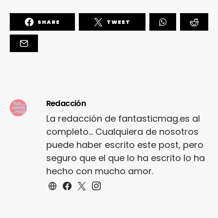
SHARE
TWEET
Redacción
La redacción de fantasticmag.es al
completo... Cualquiera de nosotros
puede haber escrito este post, pero
seguro que el que lo ha escrito lo ha
hecho con mucho amor.