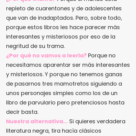
repleto de cuarentones y de adolescentes
que van de inadaptados. Pero, sobre todo,
porque estos libros les hace parecer más
interesantes y misteriosos por eso de la
negritud de su trama.
¿Por qué no vamos a leerla?
Porque no
necesitamos aparentar ser más interesantes
y misteriosos. Y porque no tenemos ganas
de pasarnos tres mamotretos siguiendo a
unos personajes simples como los de un
libro de parvulario pero pretenciosos hasta
decir basta.
Nuestra alternativa…
Si quieres verdadera
literatura negra, tira hacía clásicos