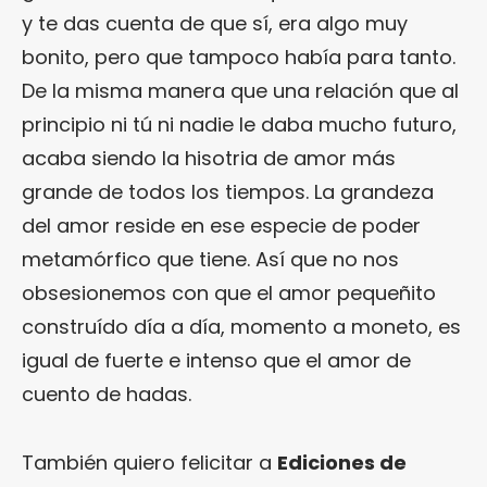
y te das cuenta de que sí, era algo muy
bonito, pero que tampoco había para tanto.
De la misma manera que una relación que al
principio ni tú ni nadie le daba mucho futuro,
acaba siendo la hisotria de amor más
grande de todos los tiempos. La grandeza
del amor reside en ese especie de poder
metamórfico que tiene. Así que no nos
obsesionemos con que el amor pequeñito
construído día a día, momento a moneto, es
igual de fuerte e intenso que el amor de
cuento de hadas.
También quiero felicitar a
Ediciones de