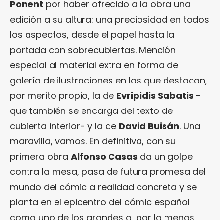
Ponent
por haber ofrecido a la obra una
edición a su altura: una preciosidad en todos
los aspectos, desde el papel hasta la
portada con sobrecubiertas. Mención
especial al material extra en forma de
galería de ilustraciones en las que destacan,
por merito propio, la de
Evripidis Sabatis
-
que también se encarga del texto de
cubierta interior- y la de
David Buisán
. Una
maravilla, vamos. En definitiva, con su
primera obra
Alfonso Casas
da un golpe
contra la mesa, pasa de futura promesa del
mundo del cómic a realidad concreta y se
planta en el epicentro del cómic español
como uno de los grandes o, por lo menos,