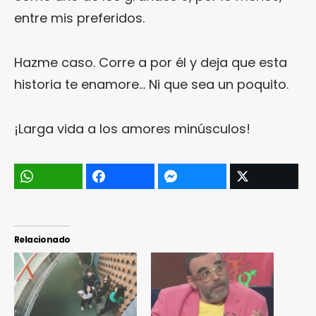
entre mis preferidos.
Hazme caso. Corre a por él y deja que esta
historia te enamore… Ni que sea un poquito.
¡Larga vida a los amores minúsculos!
Relacionado