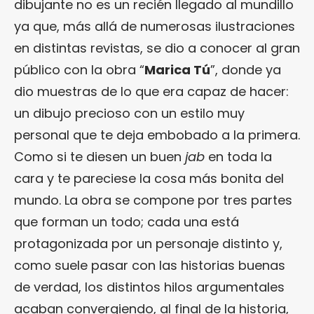
dibujante no es un recién llegado al mundillo
ya que, más allá de numerosas ilustraciones
en distintas revistas, se dio a conocer al gran
público con la obra “
Marica Tú
”, donde ya
dio muestras de lo que era capaz de hacer:
un dibujo precioso con un estilo muy
personal que te deja embobado a la primera.
Como si te diesen un buen
jab
en toda la
cara y te pareciese la cosa más bonita del
mundo. La obra se compone por tres partes
que forman un todo; cada una está
protagonizada por un personaje distinto y,
como suele pasar con las historias buenas
de verdad, los distintos hilos argumentales
acaban convergiendo, al final de la historia,