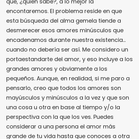
que, ¿quién sabe?, a lo mejor la
encontaremos. El problema reside en que
esta búsqueda del alma gemela tiende a
desmerecer esos amores minúsculos que
encadenamos durante nuestra existencia…
cuando no debería ser así. Me considero un
portaestandarte del amor, y eso incluye a los
grandes amores y obviamente a los
pequeños. Aunque, en realidad, si me paro a
pensarlo, creo que todos los amores son
mayúsculos y minúsculos a la vez y que son
una cosa u otra en base al tiempo y/o la
perspectiva con la que los ves. Puedes
considerar a una persona el amor más
grande de tu vida hasta que conoces a otra