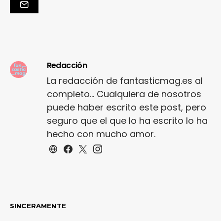
Redacción
La redacción de fantasticmag.es al
completo... Cualquiera de nosotros
puede haber escrito este post, pero
seguro que el que lo ha escrito lo ha
hecho con mucho amor.
SINCERAMENTE