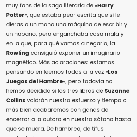
muy fans de la saga literaria de «
Harry
Potter
«, que estaba peor escrita que si le
dieras a un mono una máquina de escribir y
un habano, pero enganchaba cosa mala y
en la que, para qué vamos a negarlo, la
Rowling
consiguió exponer un imaginario
magnético. Más aclaraciones: estamos
pensando en leernos todos a la vez «
Los
Juegos del Hambre
«, pero todavía no
hemos decidido si los tres libros de
Suzanne
Collins
valdrán nuestro esfuerzo y tiempo o
más bien acabaremos con ganas de
encerrar a la autora en nuestro sótano hasta
que se muera. De hambrea, de tifus