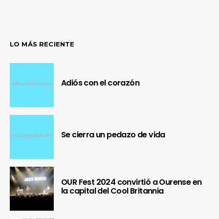
LO MÁS RECIENTE
Adiós con el corazón
Se cierra un pedazo de vida
OUR Fest 2024 convirtió a Ourense en
la capital del Cool Britannia