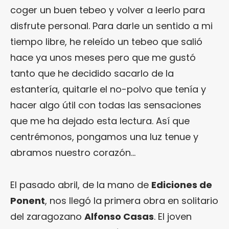
coger un buen tebeo y volver a leerlo para
disfrute personal. Para darle un sentido a mi
tiempo libre, he releído un tebeo que salió
hace ya unos meses pero que me gustó
tanto que he decidido sacarlo de la
estantería, quitarle el no-polvo que tenía y
hacer algo útil con todas las sensaciones
que me ha dejado esta lectura. Así que
centrémonos, pongamos una luz tenue y
abramos nuestro corazón…
El pasado abril, de la mano de
Ediciones de
Ponent
, nos llegó la primera obra en solitario
del zaragozano
Alfonso Casas
. El joven