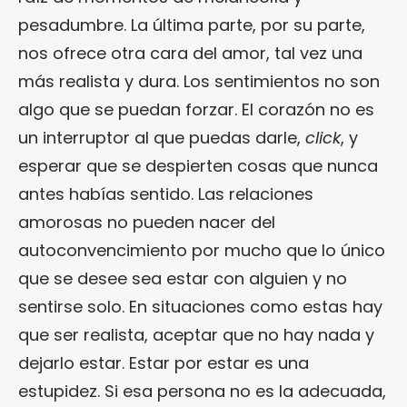
pesadumbre. La última parte, por su parte,
nos ofrece otra cara del amor, tal vez una
más realista y dura. Los sentimientos no son
algo que se puedan forzar. El corazón no es
un interruptor al que puedas darle,
click
, y
esperar que se despierten cosas que nunca
antes habías sentido. Las relaciones
amorosas no pueden nacer del
autoconvencimiento por mucho que lo único
que se desee sea estar con alguien y no
sentirse solo. En situaciones como estas hay
que ser realista, aceptar que no hay nada y
dejarlo estar. Estar por estar es una
estupidez. Si esa persona no es la adecuada,