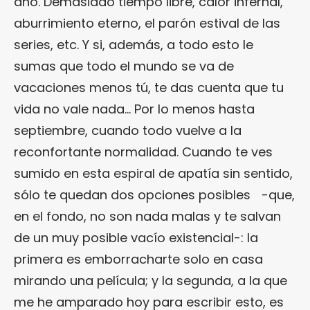
año. Demasiado tiempo libre, calor infernal,
aburrimiento eterno, el parón estival de las
series, etc. Y si, además, a todo esto le
sumas que todo el mundo se va de
vacaciones menos tú, te das cuenta que tu
vida no vale nada… Por lo menos hasta
septiembre, cuando todo vuelve a la
reconfortante normalidad. Cuando te ves
sumido en esta espiral de apatía sin sentido,
sólo te quedan dos opciones posibles -que,
en el fondo, no son nada malas y te salvan
de un muy posible vacío existencial-: la
primera es emborracharte solo en casa
mirando una película; y la segunda, a la que
me he amparado hoy para escribir esto, es