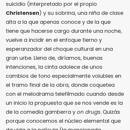
suicidio (interpretado por el propio
Christensen
) y su sobrina, una niña de clase
alta a la que apenas conoce y de la que
tiene que hacerse cargo durante una noche,
vuelve a incidir en el enfoque tierno y
esperanzador del choque cultural en una
gran urbe. Llena de, diríamos, buenas
intenciones, la cinta adolece de unos
cambios de tono especialmente volubles en
el tramo final de la obra, donde coquetea
con el melodrama telefilmado cuando desde
un inicio la propuesta que se nos vende es la
de la comedia gamberra y
on drugs
. Quizás
porque conocemos el núcleo elemental que
da vida a la película (la mencionada