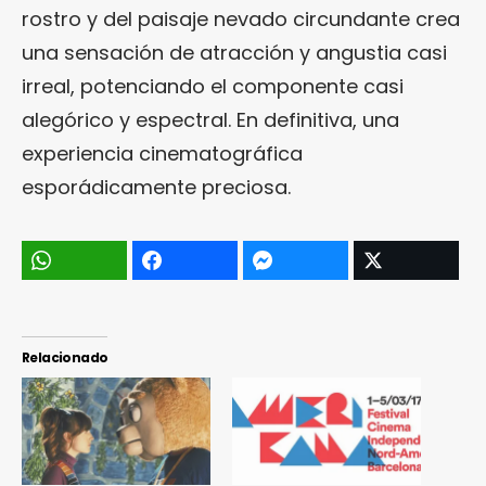
rostro y del paisaje nevado circundante crea
una sensación de atracción y angustia casi
irreal, potenciando el componente casi
alegórico y espectral. En definitiva, una
experiencia cinematográfica
esporádicamente preciosa.
Relacionado