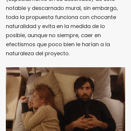
notable y descarnado mural, sin embargo,
toda la propuesta funciona con chocante
naturalidad y evita en la medida de lo
posible, aunque no siempre, caer en
efectismos que poco bien le harían a la
naturaleza del proyecto.