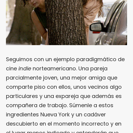
Seguimos con un ejemplo paradigmático de
cine
indie
norteamericano. Una pareja
parcialmente joven, una mejor amiga que
comparte piso con ellos, unos vecinos algo
particulares y una expareja que además es
compañera de trabajo. Súmenle a estos
ingredientes Nueva York y un cadáver
descubierto en el momento incorrecto y en
el lugar menos indicado y entenderán que,