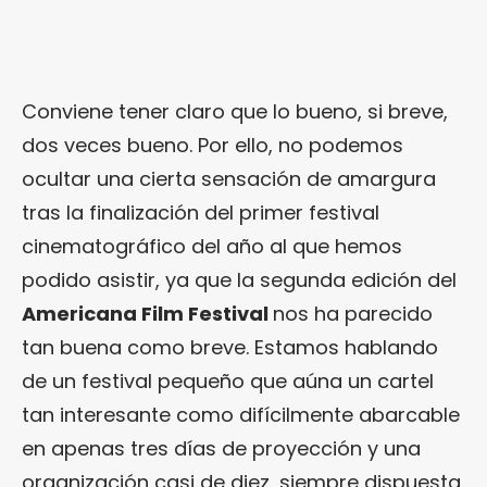
Conviene tener claro que lo bueno, si breve,
dos veces bueno. Por ello, no podemos
ocultar una cierta sensación de amargura
tras la finalización del primer festival
cinematográfico del año al que hemos
podido asistir, ya que la segunda edición del
Americana Film Festival
nos ha parecido
tan buena como breve. Estamos hablando
de un festival pequeño que aúna un cartel
tan interesante como difícilmente abarcable
en apenas tres días de proyección y una
organización casi de diez, siempre dispuesta