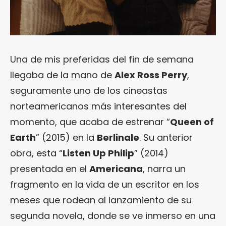
Una de mis preferidas del fin de semana
llegaba de la mano de
Alex Ross Perry
,
seguramente uno de los cineastas
norteamericanos más interesantes del
momento, que acaba de estrenar “
Queen of
Earth
” (2015) en la
Berlinale
. Su anterior
obra, esta “
Listen Up Philip
” (2014)
presentada en el
Americana
, narra un
fragmento en la vida de un escritor en los
meses que rodean al lanzamiento de su
segunda novela, donde se ve inmerso en una