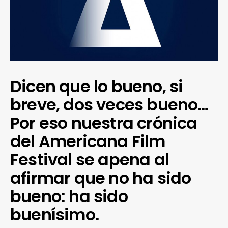
Dicen que lo bueno, si
breve, dos veces bueno…
Por eso nuestra crónica
del Americana Film
Festival se apena al
afirmar que no ha sido
bueno: ha sido
buenísimo.