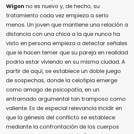
Wigon
no es nuevo y, de hecho, su
tratamiento cada vez empieza a serlo
menos. Un joven que mantiene una relación a
distancia con una chica a la que nunca ha
visto en persona empieza a detectar señales
que le hacen temer que su pareja en realidad
podría estar viviendo en su misma ciudad. A
partir de aquí, se establece un doble juego
de sospechas, donde la celotipia emerge
como amago de psicopatía, en un
entramado argumental tan tramposo como
valiente. Es de especial relevancia incidir en
que la génesis del conflicto se establece
mediante la confrontación de los cuerpos