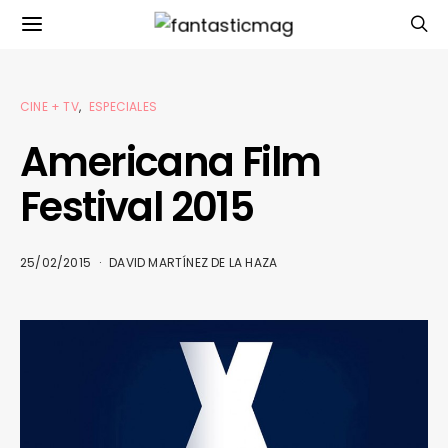
CINE + TV
ESPECIALES
Americana Film
Festival 2015
25/02/2015
DAVID MARTÍNEZ DE LA HAZA