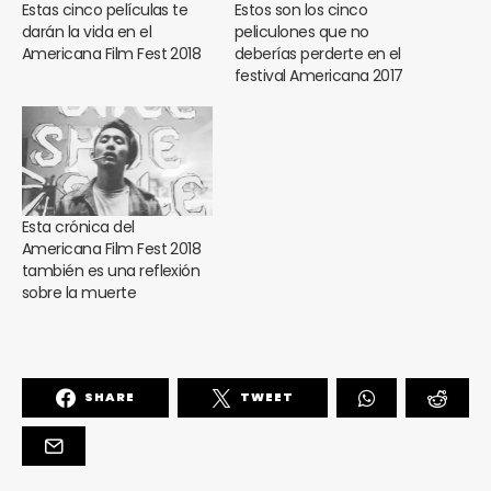
Estas cinco películas te
Estos son los cinco
darán la vida en el
peliculones que no
Americana Film Fest 2018
deberías perderte en el
festival Americana 2017
Esta crónica del
Americana Film Fest 2018
también es una reflexión
sobre la muerte
SHARE
TWEET