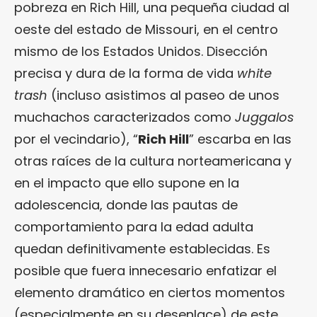
pobreza en Rich Hill, una pequeña ciudad al
oeste del estado de Missouri, en el centro
mismo de los Estados Unidos. Disección
precisa y dura de la forma de vida
white
trash
(incluso asistimos al paseo de unos
muchachos caracterizados como
Juggalos
por el vecindario), “
Rich Hill
” escarba en las
otras raíces de la cultura norteamericana y
en el impacto que ello supone en la
adolescencia, donde las pautas de
comportamiento para la edad adulta
quedan definitivamente establecidas. Es
posible que fuera innecesario enfatizar el
elemento dramático en ciertos momentos
(especialmente en su desenlace) de este