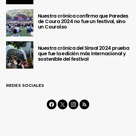
Nuestra crónica confirma que Paredes
de Coura 2024 no fue un festival, sino
un Couraíso
Nuestra crónica del Sinsal 2024 prueba
que fue la edición más internacional y
sostenible del festival
REDES SOCIALES