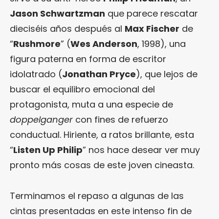
Jason Schwartzman
que parece rescatar
dieciséis años después al
Max Fischer
de
“
Rushmore
” (
Wes Anderson
, 1998), una
figura paterna en forma de escritor
idolatrado (
Jonathan Pryce
), que lejos de
buscar el equilibro emocional del
protagonista, muta a una especie de
doppelganger
con fines de refuerzo
conductual. Hiriente, a ratos brillante, esta
“
Listen Up Philip
” nos hace desear ver muy
pronto más cosas de este joven cineasta.
Terminamos el repaso a algunas de las
cintas presentadas en este intenso fin de