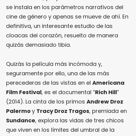
se instala en los parámetros narrativos del
cine de género y apenas se mueve de ahí. En
definitiva, un interesante estudio de las
cloacas del corazón, resuelto de manera
quizás demasiado tibia.
Quizás la película más incómoda y,
seguramente por ello, una de las más
perecederas de las vistas en el
Americana
Film Festival
, es el documental “
Rich Hill
”
(2014). La cinta de los primos
Andrew Droz
Palermo
y
Tracy Droz Tragos
, premiada en
Sundance
, explora las vidas de tres chicos
que viven en los límites del umbral de la