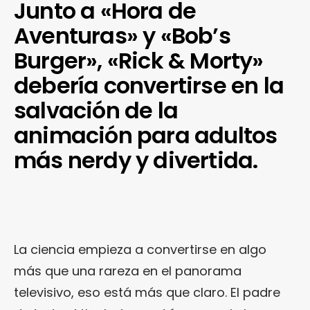
Junto a «Hora de
Aventuras» y «Bob’s
Burger», «Rick & Morty»
debería convertirse en la
salvación de la
animación para adultos
más nerdy y divertida.
La ciencia empieza a convertirse en algo
más que una rareza en el panorama
televisivo, eso está más que claro. El padre