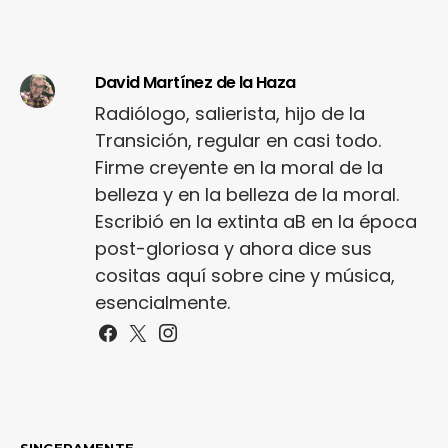
David Martínez de la Haza
Radiólogo, salierista, hijo de la
Transición, regular en casi todo.
Firme creyente en la moral de la
belleza y en la belleza de la moral.
Escribió en la extinta aB en la época
post-gloriosa y ahora dice sus
cositas aquí sobre cine y música,
esencialmente.
SINCERAMENTE