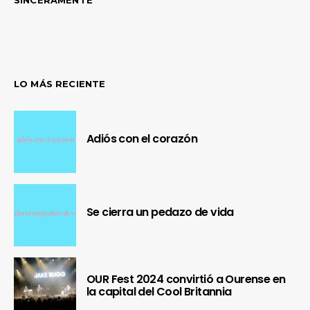
LO MÁS RECIENTE
Adiós con el corazón
Se cierra un pedazo de vida
OUR Fest 2024 convirtió a Ourense en
la capital del Cool Britannia