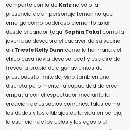
comparte con la de
Katz
no sólo la
presencia de un personaje femenino que
emerge como poderoso elemento axial
desde el candor (aquí
Sophia Takal
como la
joven que descubre el cadáver de su vecina;
allí
Trieste Kelly Dunn
como la hermana del
chico cuya novia desaparece) y ese aire de
frescura propio de algunas cintas de
presupuesto limitado, sino también una
discreta pero meritoria capacidad de crear
empatía con el espectador mediante la
creación de espacios comunes, tales como
las dudas y los altibajos de la vida en pareja,
la asunción de los celos y los egos o el