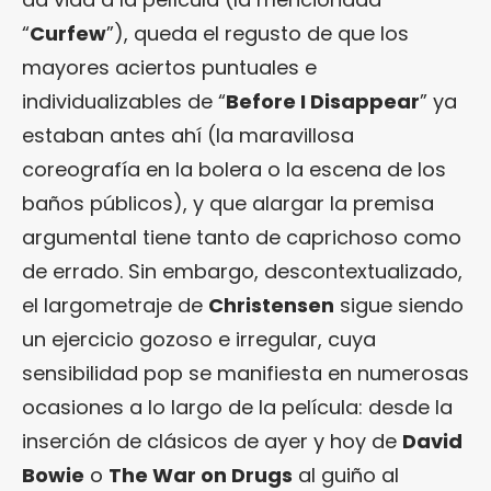
“
Curfew
”), queda el regusto de que los
mayores aciertos puntuales e
individualizables de “
Before I Disappear
” ya
estaban antes ahí (la maravillosa
coreografía en la bolera o la escena de los
baños públicos), y que alargar la premisa
argumental tiene tanto de caprichoso como
de errado. Sin embargo, descontextualizado,
el largometraje de
Christensen
sigue siendo
un ejercicio gozoso e irregular, cuya
sensibilidad pop se manifiesta en numerosas
ocasiones a lo largo de la película: desde la
inserción de clásicos de ayer y hoy de
David
Bowie
o
The War on Drugs
al guiño al