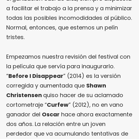
a facilitar el trabajo a la prensa y a minimizar
todas las posibles incomodidades al público.
Normal, entonces, que estemos un pelín
tristes.
Empezamos nuestra revisión del festival con
la película que servía para inaugurarlo.
“
Before I Disappear
” (2014) es la versión
corregida y aumentada que
Shawn
Christensen
quiso hacer de su aclamado
cortometraje “
Curfew
” (2012), no en vano
ganador del
Oscar
hace ahora exactamente
dos años. La relación entre un joven
perdedor que va acumulando tentativas de