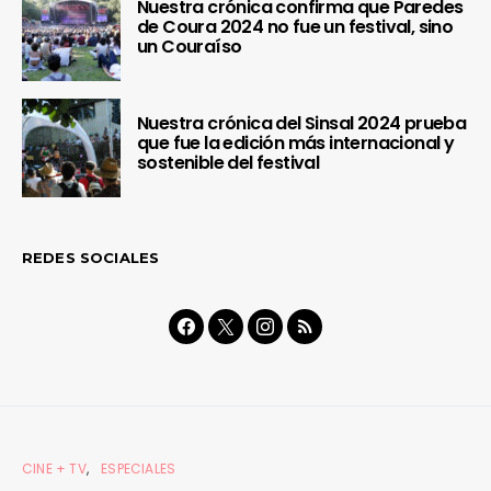
Nuestra crónica confirma que Paredes
de Coura 2024 no fue un festival, sino
un Couraíso
Nuestra crónica del Sinsal 2024 prueba
que fue la edición más internacional y
sostenible del festival
REDES SOCIALES
CINE + TV
ESPECIALES