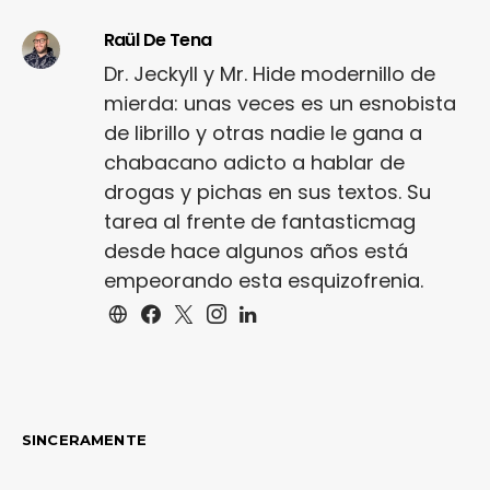
Raül De Tena
Dr. Jeckyll y Mr. Hide modernillo de
mierda: unas veces es un esnobista
de librillo y otras nadie le gana a
chabacano adicto a hablar de
drogas y pichas en sus textos. Su
tarea al frente de fantasticmag
desde hace algunos años está
empeorando esta esquizofrenia.
SINCERAMENTE