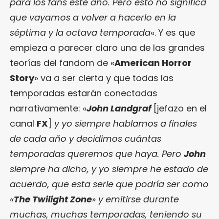
para los fans este año. Pero esto no significa
que vayamos a volver a hacerlo en la
séptima y la octava temporada
«. Y es que
empieza a parecer claro una de las grandes
teorías del fandom de «
American Horror
Story
» va a ser cierta y que todas las
temporadas estarán conectadas
narrativamente: «
John Landgraf
[jefazo en el
canal
FX
]
y yo siempre hablamos a finales
de cada año y decidimos cuántas
temporadas queremos que haya. Pero
John
siempre ha dicho, y yo siempre he estado de
acuerdo, que esta serie que podría ser como
«
The Twilight Zone
» y emitirse durante
muchas, muchas temporadas, teniendo su