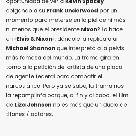
oportunidad de ver a
Kevin Spacey
colgando a su
Frank Underwood
por un
momento para meterse en la piel de ni más
ni menos que el presidente
Nixon
? Lo hace
en «
Elvis & Nixon
«, dándole la réplica a un
Michael Shannon
que interpreta a la pelvis
más famosa del mundo. La trama gira en
torno a la petición del artista de una placa
de agente federal para combatir el
narcotráfico. Pero ya se sabe, la trama nos
la repamplinfa porque, al fin y al cabo, el film
de
Liza Johnson
no es más que un duelo de
titanes / actores.