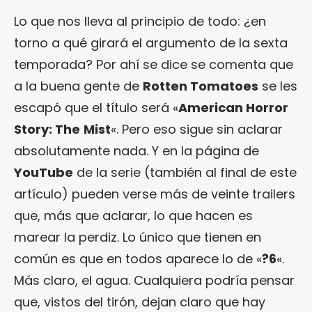
Lo que nos lleva al principio de todo: ¿en
torno a qué girará el argumento de la sexta
temporada? Por ahí se dice se comenta que
a la buena gente de
Rotten Tomatoes
se les
escapó que el título será «
American Horror
Story: The
Mist
«. Pero eso sigue sin aclarar
absolutamente nada. Y en la página de
YouTube
de la serie (también al final de este
artículo) pueden verse más de veinte trailers
que, más que aclarar, lo que hacen es
marear la perdiz. Lo único que tienen en
común es que en todos aparece lo de «
?6
«.
Más claro, el agua. Cualquiera podría pensar
que, vistos del tirón, dejan claro que hay