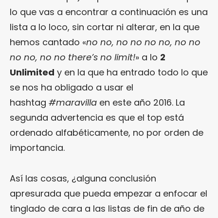
lo que vas a encontrar a continuación es una
lista a lo loco, sin cortar ni alterar, en la que
hemos cantado «
no no, no no no no, no no
no no, no no there’s no limit!
» a lo
2
Unlimited
y en la que ha entrado todo lo que
se nos ha obligado a usar el
hashtag
#maravilla
en este año 2016. La
segunda advertencia es que el top está
ordenado alfabéticamente, no por orden de
importancia.
Así las cosas, ¿alguna conclusión
apresurada que pueda empezar a enfocar el
tinglado de cara a las listas de fin de año de