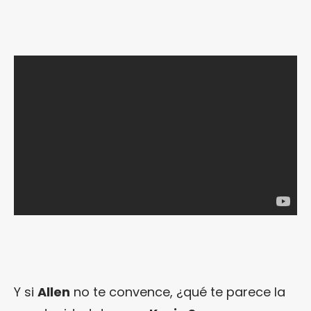
Y si
Allen
no te convence, ¿qué te parece la