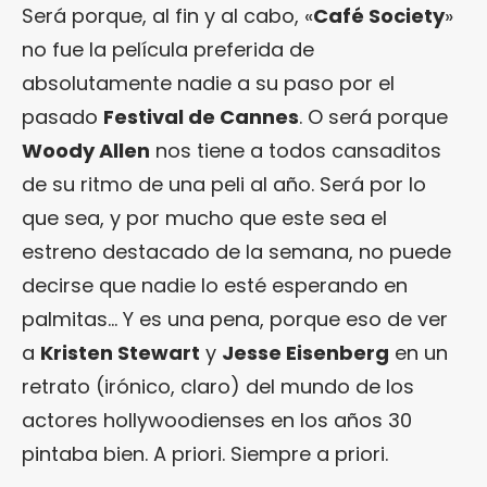
Será porque, al fin y al cabo, «
Café Society
»
no fue la película preferida de
absolutamente nadie a su paso por el
pasado
Festival de Cannes
. O será porque
Woody Allen
nos tiene a todos cansaditos
de su ritmo de una peli al año. Será por lo
que sea, y por mucho que este sea el
estreno destacado de la semana, no puede
decirse que nadie lo esté esperando en
palmitas… Y es una pena, porque eso de ver
a
Kristen Stewart
y
Jesse Eisenberg
en un
retrato (irónico, claro) del mundo de los
actores hollywoodienses en los años 30
pintaba bien. A priori. Siempre a priori.