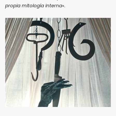
propia mitología interna
«.