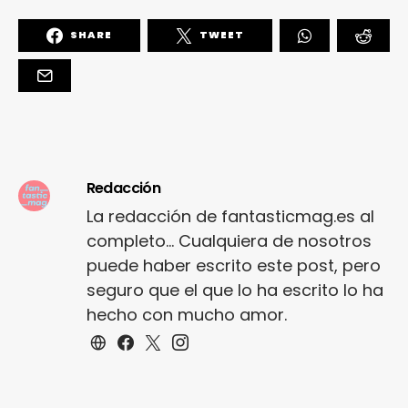
SHARE
TWEET
Redacción
La redacción de fantasticmag.es al
completo... Cualquiera de nosotros
puede haber escrito este post, pero
seguro que el que lo ha escrito lo ha
hecho con mucho amor.