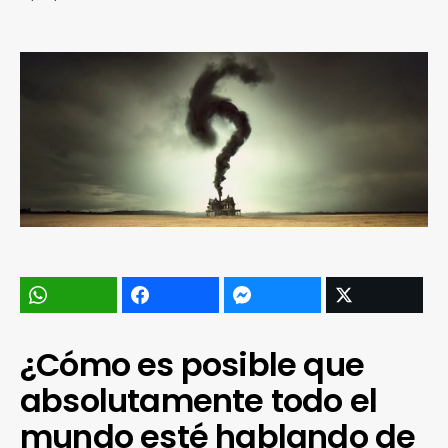
¿Cómo es posible que
absolutamente todo el
mundo esté hablando de