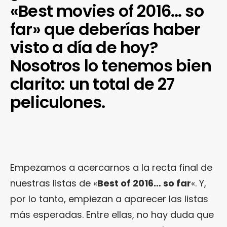
«Best movies of 2016… so
far» que deberías haber
visto a día de hoy?
Nosotros lo tenemos bien
clarito: un total de 27
peliculones.
Empezamos a acercarnos a la recta final de
nuestras listas de «
Best of 2016… so far
«. Y,
por lo tanto, empiezan a aparecer las listas
más esperadas. Entre ellas, no hay duda que