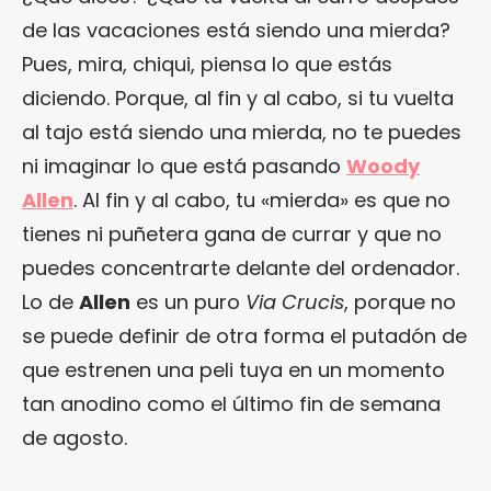
de las vacaciones está siendo una mierda?
Pues, mira, chiqui, piensa lo que estás
diciendo. Porque, al fin y al cabo, si tu vuelta
al tajo está siendo una mierda, no te puedes
ni imaginar lo que está pasando
Woody
Allen
. Al fin y al cabo, tu «mierda» es que no
tienes ni puñetera gana de currar y que no
puedes concentrarte delante del ordenador.
Lo de
Allen
es un puro
Via Crucis
, porque no
se puede definir de otra forma el putadón de
que estrenen una peli tuya en un momento
tan anodino como el último fin de semana
de agosto.