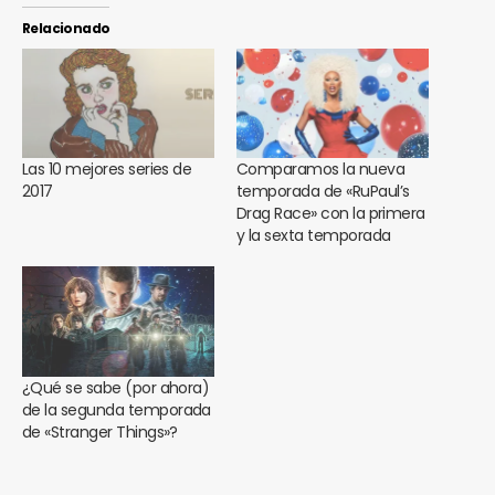
Relacionado
Las 10 mejores series de
Comparamos la nueva
2017
temporada de «RuPaul’s
Drag Race» con la primera
y la sexta temporada
¿Qué se sabe (por ahora)
de la segunda temporada
de «Stranger Things»?