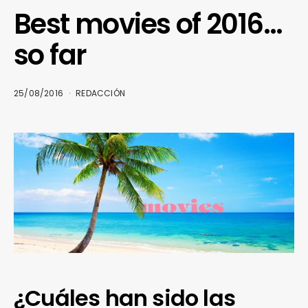
Best movies of 2016…
so far
25/08/2016
REDACCIÓN
¿Cuáles han sido las