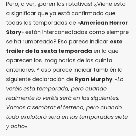
Pero, a ver, ¡paren las rotativas! ¿Viene esto
a significar que ya está confirmado que
todas las temporadas de «
American Horror
Story
» están interconectadas como siempre
se ha rumoreado? Eso parece indicar
este
trailer de la sexta temporada
en la que
aparecen los imaginarios de las quinta
anteriores. Y eso parece indicar también la
siguiente declaración de
Ryan Murphy
: «
Lo
veréis esta temporada, pero cuando
realmente lo veréis será en las siguientes.
Vamos a sembrar el terreno, pero cuando
todo explotará será en las temporadas siete
y ocho
«.