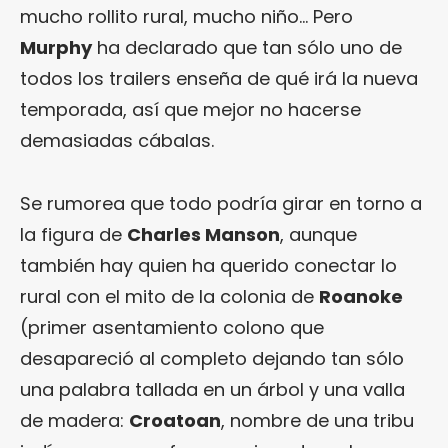
mucho rollito rural, mucho niño… Pero
Murphy
ha declarado que tan sólo uno de
todos los trailers enseña de qué irá la nueva
temporada, así que mejor no hacerse
demasiadas cábalas.
Se rumorea que todo podría girar en torno a
la figura de
Charles Manson
, aunque
también hay quien ha querido conectar lo
rural con el mito de la colonia de
Roanoke
(primer asentamiento colono que
desapareció al completo dejando tan sólo
una palabra tallada en un árbol y una valla
de madera:
Croatoan
, nombre de una tribu