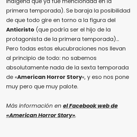
indígena que ya fue mencionada en la
primera temporada). Se baraja la posibilidad
de que todo gire en torno a la figura del
Anticristo
(que podría ser el hijo de la
protagonista de la primera temporada)…
Pero todas estas elucubraciones nos llevan
al principio de todo: no sabemos
absolutamente nada de la sexta temporada
de «
American Horror Story
«, y eso nos pone
muy pero que muy palote.
Más información en
el Facebook web de
«American Horror Story»
.