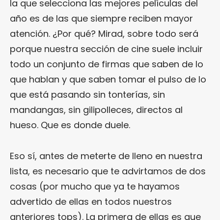
la que selecciona las mejores películas del
año es de las que siempre reciben mayor
atención. ¿Por qué? Mirad, sobre todo será
porque nuestra sección de cine suele incluir
todo un conjunto de firmas que saben de lo
que hablan y que saben tomar el pulso de lo
que está pasando sin tonterías, sin
mandangas, sin gilipolleces, directos al
hueso. Que es donde duele.
Eso sí, antes de meterte de lleno en nuestra
lista, es necesario que te advirtamos de dos
cosas (por mucho que ya te hayamos
advertido de ellas en todos nuestros
anteriores tops). La primera de ellas es que