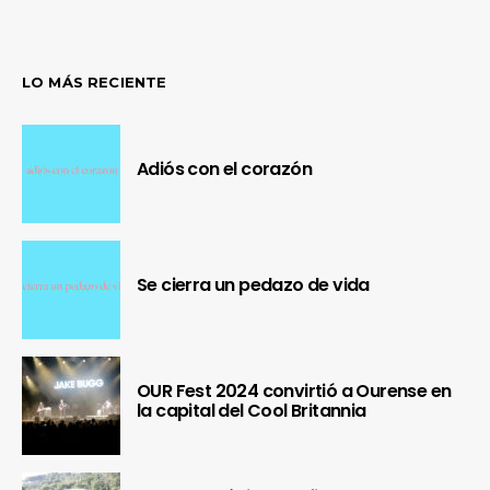
LO MÁS RECIENTE
Adiós con el corazón
Se cierra un pedazo de vida
OUR Fest 2024 convirtió a Ourense en
la capital del Cool Britannia