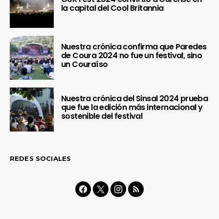
la capital del Cool Britannia
Nuestra crónica confirma que Paredes
de Coura 2024 no fue un festival, sino
un Couraíso
Nuestra crónica del Sinsal 2024 prueba
que fue la edición más internacional y
sostenible del festival
REDES SOCIALES