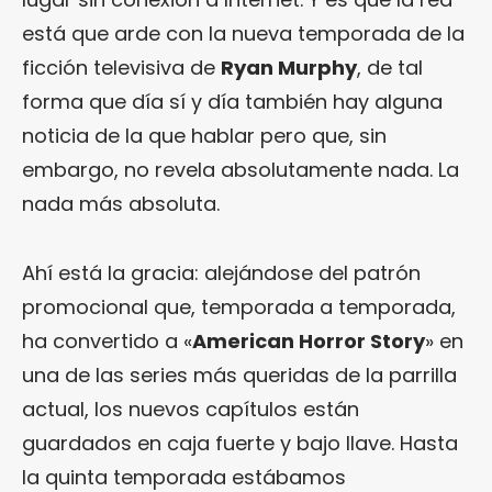
está que arde con la nueva temporada de la
ficción televisiva de
Ryan Murphy
, de tal
forma que día sí y día también hay alguna
noticia de la que hablar pero que, sin
embargo, no revela absolutamente nada. La
nada más absoluta.
Ahí está la gracia: alejándose del patrón
promocional que, temporada a temporada,
ha convertido a «
American Horror Story
» en
una de las series más queridas de la parrilla
actual, los nuevos capítulos están
guardados en caja fuerte y bajo llave. Hasta
la quinta temporada estábamos