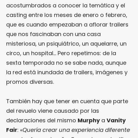
acostumbrados a conocer la temática y el
casting entre los meses de enero o febrero,
que es cuando empezaban a aflorar trailers
que nos fascinaban con una casa
misteriosa, un psiquiátrico, un aquelarre, un
circo, un hospital… Pero repetimos: de la
sexta temporada no se sabe nada, aunque
la red está inundada de trailers, imágenes y
promos diversas.
También hay que tener en cuenta que parte
del revuelo viene causado por las
declaraciones del mismo
Murphy
a
Vanity
Fair
: «
Quería crear una experiencia diferente