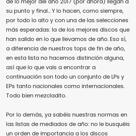
de lo mejor del año 2017 (por ahora) llegan a
su punto y final… Y lo hacen, como siempre,
por todo lo alto y con una de las selecciones
más esperadas: la de los mejores discos que
han salido en lo que llevamos de año. Eso sí,
a diferencia de nuestros tops de fin de año,
en esta lista no hacemos distinción alguna,
así que lo que vais a encontrar a
continuación son todo un conjunto de LPs y
EPs tanto nacionales como internacionales.
Todo bien mezcladito.
Por lo demás, ya sabéis nuestras normas en
las listas de mediados de año: no le busquéis
un orden de importancia a los discos