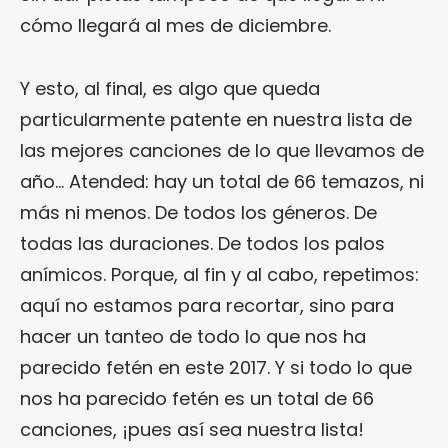
cómo llegará al mes de diciembre.
Y esto, al final, es algo que queda
particularmente patente en nuestra lista de
las mejores canciones de lo que llevamos de
año… Atended: hay un total de 66 temazos, ni
más ni menos. De todos los géneros. De
todas las duraciones. De todos los palos
anímicos. Porque, al fin y al cabo, repetimos:
aquí no estamos para recortar, sino para
hacer un tanteo de todo lo que nos ha
parecido fetén en este 2017. Y si todo lo que
nos ha parecido fetén es un total de 66
canciones, ¡pues así sea nuestra lista!