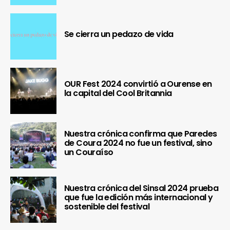
Se cierra un pedazo de vida
OUR Fest 2024 convirtió a Ourense en
la capital del Cool Britannia
Nuestra crónica confirma que Paredes
de Coura 2024 no fue un festival, sino
un Couraíso
Nuestra crónica del Sinsal 2024 prueba
que fue la edición más internacional y
sostenible del festival