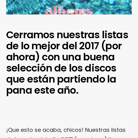
Cerramos nuestras listas
de lo mejor del 2017 (por
ahora) con una buena
selección de los discos
que están partiendo la
pana este año.
¡Que esto se acaba, chicos! Nuestras listas