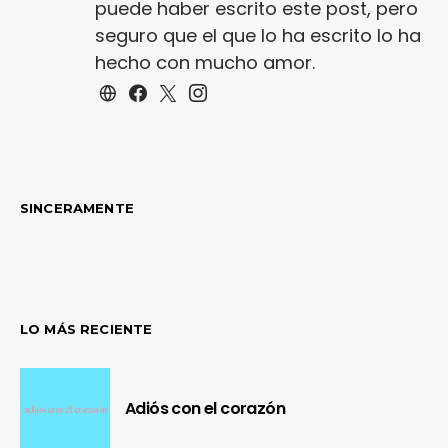
puede haber escrito este post, pero
seguro que el que lo ha escrito lo ha
hecho con mucho amor.
SINCERAMENTE
LO MÁS RECIENTE
Adiós con el corazón