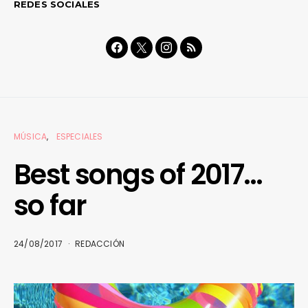
REDES SOCIALES
MÚSICA
ESPECIALES
Best songs of 2017…
so far
24/08/2017
REDACCIÓN