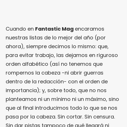
Cuando en
Fantastic Mag
encaramos
nuestras listas de lo mejor del año (por
ahora), siempre decimos lo mismo: que,
para evitar trabajo, las dejamos en riguroso
orden alfabético (así no tenemos que
rompernos la cabeza -ni abrir guerras
dentro de la redacción- con el orden de
importancia); y, sobre todo, que no nos
planteamos ni un mínimo ni un máximo, sino
que al final introducimos todo lo que se nos
pasa por la cabeza. Sin cortar. Sin censura.
Sin dar pistas tampoco de qué llegará ni