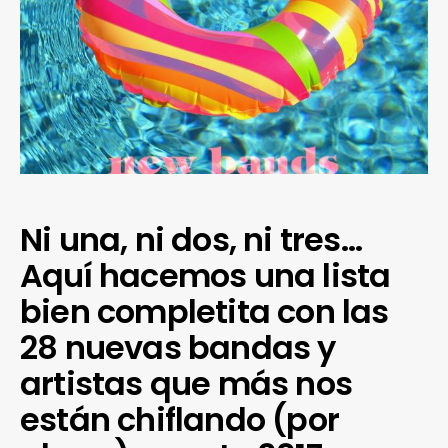
Ni una, ni dos, ni tres…
Aquí hacemos una lista
bien completita con las
28 nuevas bandas y
artistas que más nos
están chiflando (por