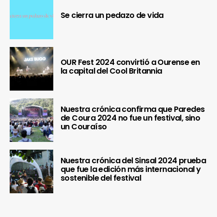
Se cierra un pedazo de vida
OUR Fest 2024 convirtió a Ourense en
la capital del Cool Britannia
Nuestra crónica confirma que Paredes
de Coura 2024 no fue un festival, sino
un Couraíso
Nuestra crónica del Sinsal 2024 prueba
que fue la edición más internacional y
sostenible del festival