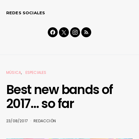
REDES SOCIALES
MÚSICA
ESPECIALES
Best new bands of
2017… so far
23/08/2017
REDACCIÓN