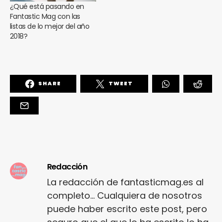
¿Qué está pasando en
Fantastic Mag con las
listas de lo mejor del año
2018?
SHARE
TWEET
Redacción
La redacción de fantasticmag.es al
completo... Cualquiera de nosotros
puede haber escrito este post, pero