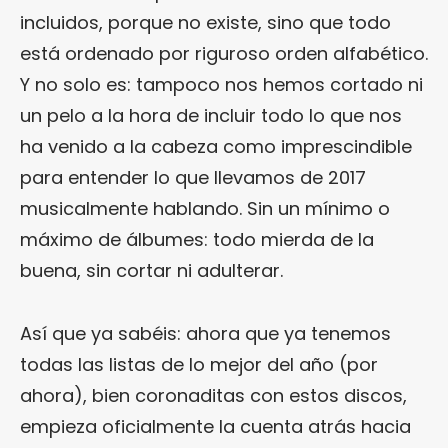
incluidos, porque no existe, sino que todo
está ordenado por riguroso orden alfabético.
Y no solo es: tampoco nos hemos cortado ni
un pelo a la hora de incluir todo lo que nos
ha venido a la cabeza como imprescindible
para entender lo que llevamos de 2017
musicalmente hablando. Sin un mínimo o
máximo de álbumes: todo mierda de la
buena, sin cortar ni adulterar.
Así que ya sabéis: ahora que ya tenemos
todas las listas de lo mejor del año (por
ahora), bien coronaditas con estos discos,
empieza oficialmente la cuenta atrás hacia