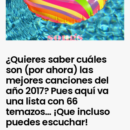
¿Quieres saber cuáles
son (por ahora) las
mejores canciones del
año 2017? Pues aquí va
una lista con 66
temazos… ¡Que incluso
puedes escuchar!