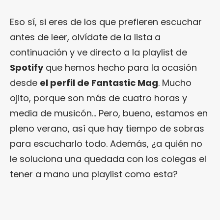
Eso sí, si eres de los que prefieren escuchar
antes de leer, olvídate de la lista a
continuación y ve directo a la playlist de
Spotify
que hemos hecho para la ocasión
desde
el perfil de Fantastic Mag
. Mucho
ojito, porque son más de cuatro horas y
media de musicón… Pero, bueno, estamos en
pleno verano, así que hay tiempo de sobras
para escucharlo todo. Además, ¿a quién no
le soluciona una quedada con los colegas el
tener a mano una playlist como esta?