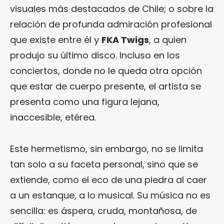
visuales más destacados de Chile; o sobre la
relación de profunda admiración profesional
que existe entre él y
FKA Twigs
, a quien
produjo su último disco. Incluso en los
conciertos, donde no le queda otra opción
que estar de cuerpo presente, el artista se
presenta como una figura lejana,
inaccesible, etérea.
Este hermetismo, sin embargo, no se limita
tan solo a su faceta personal, sino que se
extiende, como el eco de una piedra al caer
a un estanque, a lo musical. Su música no es
sencilla: es áspera, cruda, montañosa, de