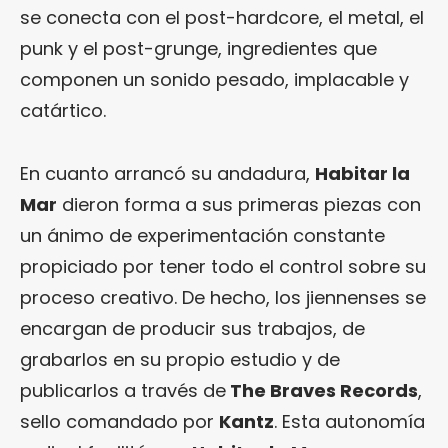
se conecta con el post-hardcore, el metal, el
punk y el post-grunge, ingredientes que
componen un sonido pesado, implacable y
catártico.
En cuanto arrancó su andadura,
Habitar la
Mar
dieron forma a sus primeras piezas con
un ánimo de experimentación constante
propiciado por tener todo el control sobre su
proceso creativo. De hecho, los jiennenses se
encargan de producir sus trabajos, de
grabarlos en su propio estudio y de
publicarlos a través de
The Braves Records
,
sello comandado por
Kantz
. Esta autonomía