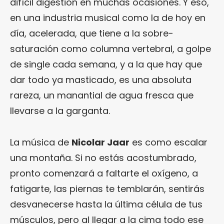
difícil digestión en muchas ocasiones. Y eso,
en una industria musical como la de hoy en
día, acelerada, que tiene a la sobre-
saturación como columna vertebral, a golpe
de single cada semana, y a la que hay que
dar todo ya masticado, es una absoluta
rareza, un manantial de agua fresca que
llevarse a la garganta.
La música de
Nicolar Jaar
es como escalar
una montaña. Si no estás acostumbrado,
pronto comenzará a faltarte el oxígeno, a
fatigarte, las piernas te temblarán, sentirás
desvanecerse hasta la última célula de tus
músculos, pero al llegar a la cima todo ese