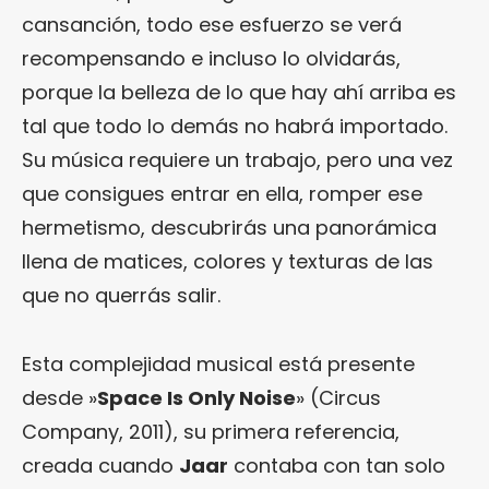
cansanción, todo ese esfuerzo se verá
recompensando e incluso lo olvidarás,
porque la belleza de lo que hay ahí arriba es
tal que todo lo demás no habrá importado.
Su música requiere un trabajo, pero una vez
que consigues entrar en ella, romper ese
hermetismo, descubrirás una panorámica
llena de matices, colores y texturas de las
que no querrás salir.
Esta complejidad musical está presente
desde »
Space Is Only Noise
» (Circus
Company, 2011), su primera referencia,
creada cuando
Jaar
contaba con tan solo