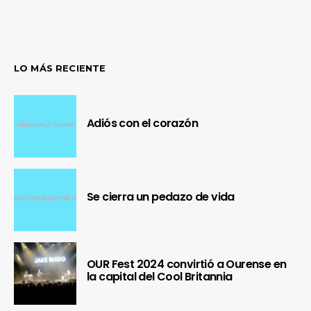
LO MÁS RECIENTE
Adiós con el corazón
Se cierra un pedazo de vida
OUR Fest 2024 convirtió a Ourense en
la capital del Cool Britannia