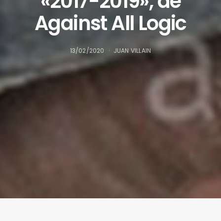
«2017-2019», de
Against All Logic
13/02/2020
JUAN VILLAIN