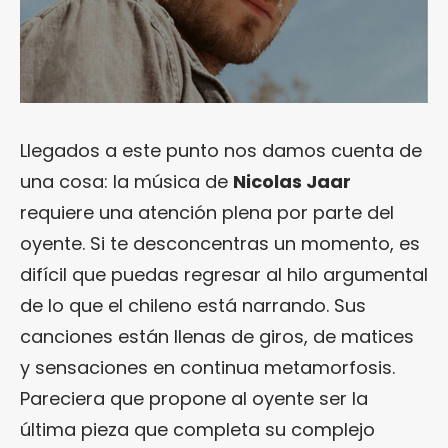
Llegados a este punto nos damos cuenta de
una cosa: la música de
Nicolas Jaar
requiere una atención plena por parte del
oyente. Si te desconcentras un momento, es
difícil que puedas regresar al hilo argumental
de lo que el chileno está narrando. Sus
canciones están llenas de giros, de matices
y sensaciones en continua metamorfosis.
Pareciera que propone al oyente ser la
última pieza que completa su complejo