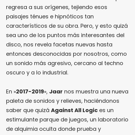
regresa a sus orígenes, tejiendo esos
paisajes ténues e hipnóticos tan
característicos de su obra. Pero, y esto quizá
sea uno de los puntos más interesantes del
disco, nos revela facetas nuevas hasta
entonces desconocidas por nosotros, como
un sonido más agresivo, cercano al techno
oscuro y a lo industrial.
En »
2017-2019
»,
Jaar
nos muestra una nueva
paleta de sonidos y relieves, haciéndonos
saber que quizá
Against All Logic
es un
estimulante parque de juegos, un laboratorio
de alquimia oculta donde prueba y