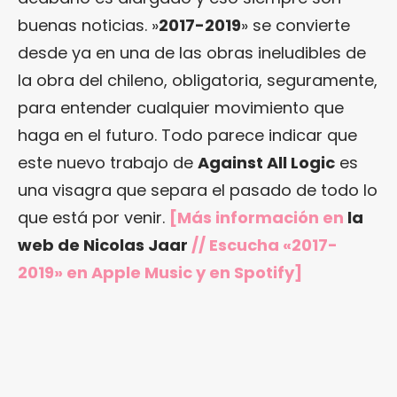
buenas noticias. »
2017-2019
» se convierte
desde ya en una de las obras ineludibles de
la obra del chileno, obligatoria, seguramente,
para entender cualquier movimiento que
haga en el futuro. Todo parece indicar que
este nuevo trabajo de
Against All Logic
es
una visagra que separa el pasado de todo lo
que está por venir.
[Más información en
la
web de Nicolas Jaar
// Escucha «2017-
2019»
en Apple Music
y en Spotify]