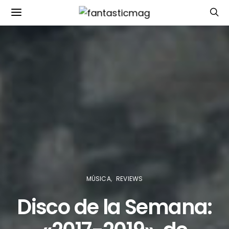
MÚSICA
REVIEWS
Disco de la Semana: