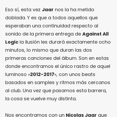
Eso sí, esta vez
Jaar
nos la ha metido
doblada. Y es que a todos aquellos que
esperaban una continuidad respecto al
sonido de la primera entrega de
Against All
Logic
la ilusión les durará exactamente ocho
minutos, lo mismo que duran las dos
primeras canciones del álbum. Son en estas
donde encontramos el único rastro de aquel
luminoso »
2012-2017
», con unos beats
basados en samples y ritmos más cercanos
al club. Una vez que pasamos esta barrera,
la cosa se vuelve muy distinta.
Nos encontramos con un
Nicolas Jaar
que