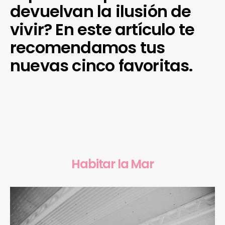
devuelvan la ilusión de
vivir? En este artículo te
recomendamos tus
nuevas cinco favoritas.
Habitar la Mar