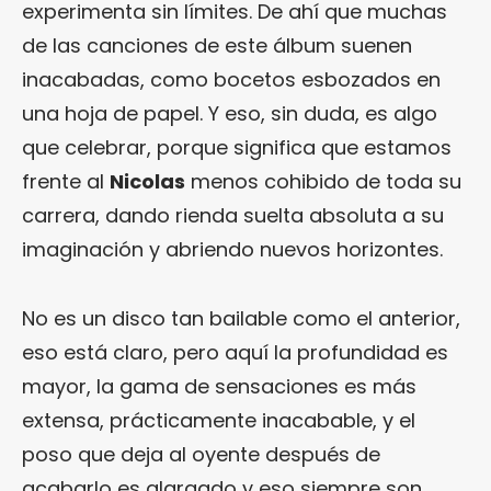
experimenta sin límites. De ahí que muchas
de las canciones de este álbum suenen
inacabadas, como bocetos esbozados en
una hoja de papel. Y eso, sin duda, es algo
que celebrar, porque significa que estamos
frente al
Nicolas
menos cohibido de toda su
carrera, dando rienda suelta absoluta a su
imaginación y abriendo nuevos horizontes.
No es un disco tan bailable como el anterior,
eso está claro, pero aquí la profundidad es
mayor, la gama de sensaciones es más
extensa, prácticamente inacabable, y el
poso que deja al oyente después de
acabarlo es alargado y eso siempre son