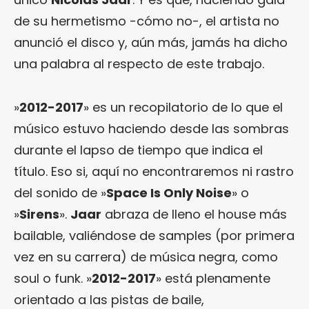
de su hermetismo -cómo no-, el artista no
anunció el disco y, aún más, jamás ha dicho
una palabra al respecto de este trabajo.
»
2012-2017
» es un recopilatorio de lo que el
músico estuvo haciendo desde las sombras
durante el lapso de tiempo que indica el
título. Eso si, aquí no encontraremos ni rastro
del sonido de »
Space Is Only Noise
» o
»
Sirens
».
Jaar
abraza de lleno el house más
bailable, valiéndose de samples (por primera
vez en su carrera) de música negra, como
soul o funk. »
2012-2017
» está plenamente
orientado a las pistas de baile,