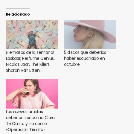
Relacionado
¡Temazos de la semana!
5 discos que deberías
Laskaar, Perfume Genius,
haber escuchado en
Nicolas Jaar, The Killers,
octubre
Sharon Van Etten…
Los nuevos artistas
deberían ser como Clara
Te Canta y no como
«Operación Triunfo»