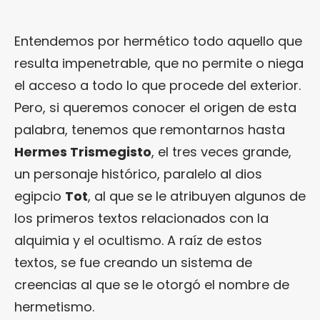
Entendemos por hermético todo aquello que
resulta impenetrable, que no permite o niega
el acceso a todo lo que procede del exterior.
Pero, si queremos conocer el origen de esta
palabra, tenemos que remontarnos hasta
Hermes Trismegisto
, el tres veces grande,
un personaje histórico, paralelo al dios
egipcio
Tot
, al que se le atribuyen algunos de
los primeros textos relacionados con la
alquimia y el ocultismo. A raíz de estos
textos, se fue creando un sistema de
creencias al que se le otorgó el nombre de
hermetismo.