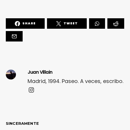
SHARE
TWEET
Juan Villain
Madrid, 1994. Paseo. A veces, escribo.
SINCERAMENTE