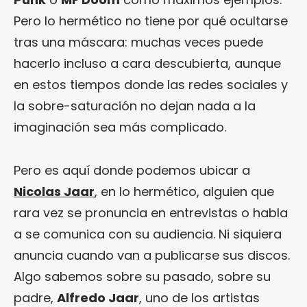
Pero lo hermético no tiene por qué ocultarse
tras una máscara: muchas veces puede
hacerlo incluso a cara descubierta, aunque
en estos tiempos donde las redes sociales y
la sobre-saturación no dejan nada a la
imaginación sea más complicado.
Pero es aquí donde podemos ubicar a
Nicolas Jaar
, en lo hermético, alguien que
rara vez se pronuncia en entrevistas o habla
a se comunica con su audiencia. Ni siquiera
anuncia cuando van a publicarse sus discos.
Algo sabemos sobre su pasado, sobre su
padre,
Alfredo Jaar
, uno de los artistas