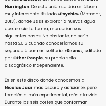
Harrington
. De esta unión saldría un álbum
muy interesante titulado »
Psychic
» (Matador,
2013), donde
Jaar
exploraría nuevas agua
que, en cierta forma, marcarían sus
siguientes pasos. No obstante, no sería
hasta 2016 cuando conoceríamos su
segundo álbum en solitario, »
Sirens
», editado
por
Other People
, su propio sello
discográfico independiente.
Es en este disco donde conocemos al
Nicolas Jaar
más oscuro y asfixiante, pero
también al más experimental, más atrevido.
Durante los seis cortes que conforman