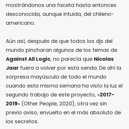
mostrándonos una faceta hasta entonces
desconocida, aunque intuida, del chileno-
americano.
Aún así, después de que todos los djs del
mundo pincharan algunos de los temas de
Against All Logic
, no parecía que
Nicolas
Jaar
fuera a volver por esta senda. De ahí la
sorpresa mayúscula de todo el mundo
cuando esta misma semana ha visto la luz el
segundo trabajo de este proyecto, »
2017-
2019
» (Other People, 2020), otra vez sin
previo aviso, envuelto en el más absoluto de
los secretos.