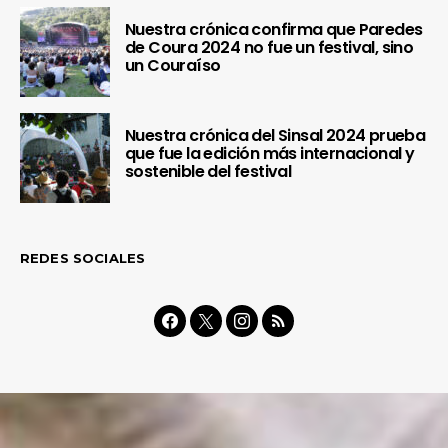
Nuestra crónica confirma que Paredes
de Coura 2024 no fue un festival, sino
un Couraíso
Nuestra crónica del Sinsal 2024 prueba
que fue la edición más internacional y
sostenible del festival
REDES SOCIALES