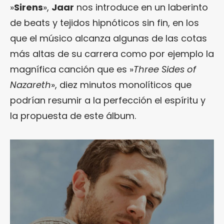
»
Sirens
»,
Jaar
nos introduce en un laberinto
de beats y tejidos hipnóticos sin fin, en los
que el músico alcanza algunas de las cotas
más altas de su carrera como por ejemplo la
magnífica canción que es »
Three Sides of
Nazareth
», diez minutos monolíticos que
podrían resumir a la perfección el espíritu y
la propuesta de este álbum.