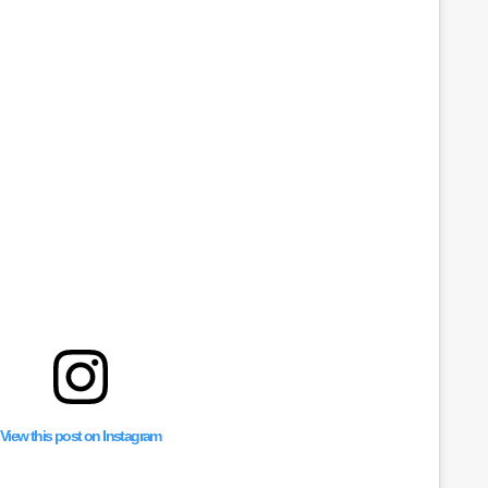
View this post on Instagram