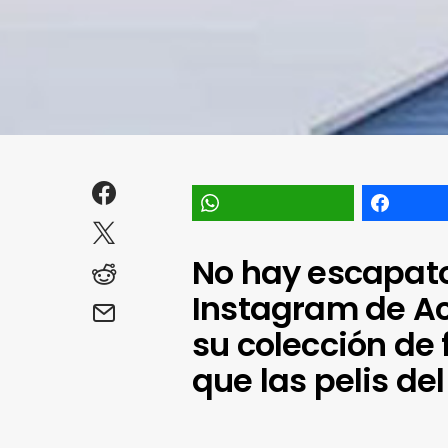
No hay escapato
Instagram de Ac
su colección de 
que las pelis del