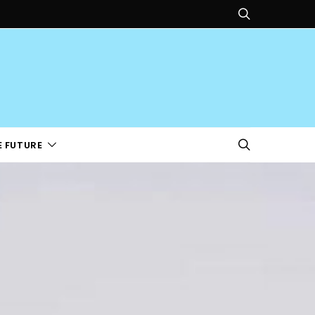
E FUTURE