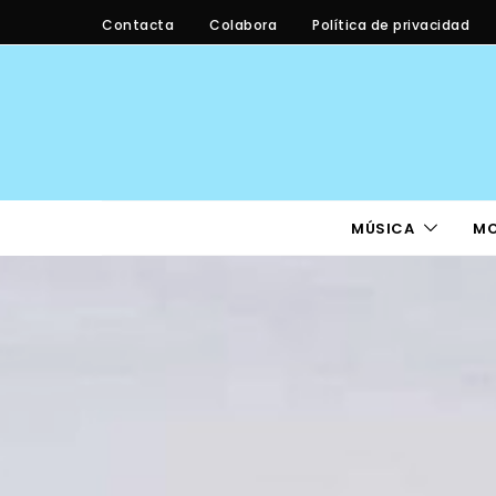
Contacta
Colabora
Política de privacidad
MÚSICA
M