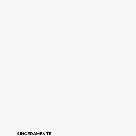
SINCERAMENTE