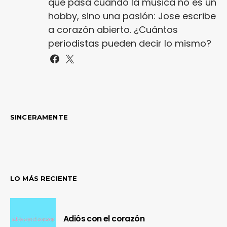
que pasa cuando la música no es un
hobby, sino una pasión: Jose escribe
a corazón abierto. ¿Cuántos
periodistas pueden decir lo mismo?
SINCERAMENTE
LO MÁS RECIENTE
Adiós con el corazón