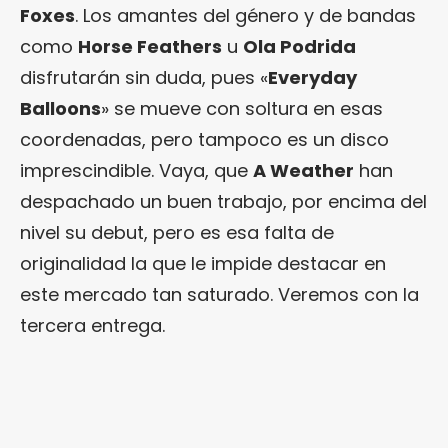
Foxes
. Los amantes del género y de bandas
como
Horse Feathers
u
Ola Podrida
disfrutarán sin duda, pues «
Everyday
Balloons
» se mueve con soltura en esas
coordenadas, pero tampoco es un disco
imprescindible. Vaya, que
A Weather
han
despachado un buen trabajo, por encima del
nivel su debut, pero es esa falta de
originalidad la que le impide destacar en
este mercado tan saturado. Veremos con la
tercera entrega.