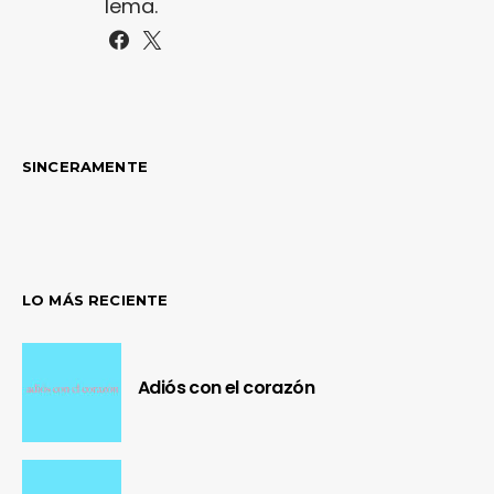
lema.
SINCERAMENTE
LO MÁS RECIENTE
Adiós con el corazón