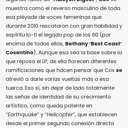
muestra como el reverso masculino de toda
esa pléyade de voces femeninas que
durante 2010 rescataron con gran habilidad y
espíritu lo-fi el legado pop de los 60 (por
encima de todas ellas,
Bethany ‘
Best Coast
’
Cosentino
). Aunque esa sea la base sobre la
que reposa el LP, de ella florecen diferentes
ramificaciones que hacen pensar que Cox
se
atrevió a darle varias vueltas más a esa
tuerca. Eso sí, sin dejar de lado totalmente
las señas de identidad de su crecimiento
artístico, como queda patente en
“
Earthquake
” y “
Helicopter
”, que establecen
desde el primer segundo conexión directa