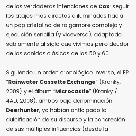
de las verdaderas intenciones de
Cox
: seguir
los atajos más directos e iluminados hacia
un pop cristalino de raigambre compleja y
ejecución sencilla (y viceversa), adaptado
sabiamente al siglo que vivimos pero deudor
de los sonidos clásicos de los 50 y 60.
Siguiendo un orden cronológico inverso, el EP
“
Rainwater Cassette Exchange
” (Kranky,
2009) y el álbum “
Microcastle
” (Kranky /
4AD, 2008), ambos bajo denominación
Deerhunter
, ya habían anticipado la
dulcificación de su discurso y la concreción
de sus múltiples influencias (desde la