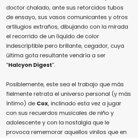
doctor chalado, ante sus retorcidos tubos
de ensayo, sus vasos comunicantes y otros
artilugios extraños, dibujando con la mirada
el recorrido de un líquido de color
indescriptible pero brillante, cegador, cuya
última gota resultante vendría a ser
“
Halcyon Digest
”.
Posiblemente, este sea el trabajo que más
fielmente retrata el universo personal (y más
íntimo) de
Cox
, inclinado esta vez a jugar
con sus recuerdos musicales de niño y
adolescente y con la nostalgia que le
provoca rememorar aquellos vinilos que en