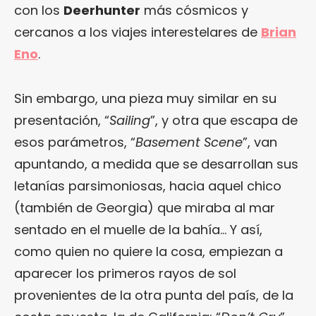
con los
Deerhunter
más cósmicos y
cercanos a los viajes interestelares de
Brian
Eno
.
Sin embargo, una pieza muy similar en su
presentación, “
Sailing
”, y otra que escapa de
esos parámetros, “
Basement Scene
”, van
apuntando, a medida que se desarrollan sus
letanías parsimoniosas, hacia aquel chico
(también de Georgia) que miraba al mar
sentado en el muelle de la bahía… Y así,
como quien no quiere la cosa, empiezan a
aparecer los primeros rayos de sol
provenientes de la otra punta del país, de la