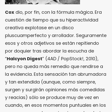
Cox
dio, por fin, con la fórmula mágica. Era
cuestión de tiempo que su hiperactividad
creativa explotase en un disco
pluscuamperfecto y arrollador. Seguramente
esos y otros adjetivos se están repitiendo
por doquier tras abordar la escucha de
“
Halcyon Digest
” (4AD / PopStock!, 2010),
pero no queda más remedio que rendirse a
la evidencia. Esta sensación tan abrumadora
y tan extendida (aunque, como siempre,
surgen y surgirán opiniones más comedidas
y reacias) sólo se produce muy de vez en
cuando, en esos momentos puntuales en los