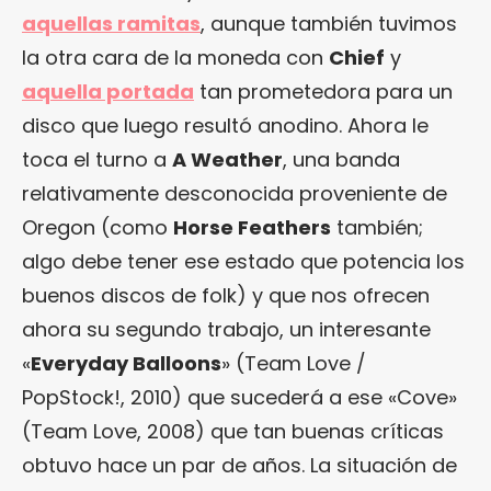
aquellas ramitas
, aunque también tuvimos
la otra cara de la moneda con
Chief
y
aquella portada
tan prometedora para un
disco que luego resultó anodino. Ahora le
toca el turno a
A Weather
, una banda
relativamente desconocida proveniente de
Oregon (como
Horse Feathers
también;
algo debe tener ese estado que potencia los
buenos discos de folk) y que nos ofrecen
ahora su segundo trabajo, un interesante
«
Everyday Balloons
» (Team Love /
PopStock!, 2010) que sucederá a ese «Cove»
(Team Love, 2008) que tan buenas críticas
obtuvo hace un par de años. La situación de