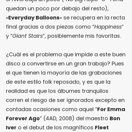
quedan un poco por debajo del resto),
«
Everyday Balloons
» se recupera en la recta
final gracias a dos piezas como “
Happiness
”
y “
Giant Stairs
”, posiblemente mis favoritas.
¿Cuál es el problema que impide a este buen
disco a convertirse en un gran trabajo? Pues
el que tienen la mayoría de las grabaciones
de este estilo folk reposado, y es que la
realidad es que los álbumes tranquilos
corren el riesgo de ser ignorados excepto en
contadas ocasiones como aquel “
For Emma
Forever Ago
” (4AD, 2008) del maestro
Bon
Iver
o el debut de los magníficos
Fleet