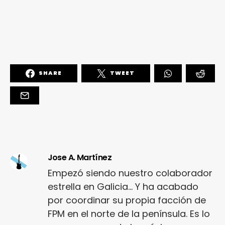
SHARE
TWEET
Jose A. Martínez
Empezó siendo nuestro colaborador
estrella en Galicia... Y ha acabado
por coordinar su propia facción de
FPM en el norte de la península. Es lo