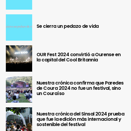
Se cierra un pedazo de vida
OUR Fest 2024 convirtió a Ourense en
la capital del Cool Britannia
Nuestra crónica confirma que Paredes
de Coura 2024 no fue un festival, sino
un Couraíso
Nuestra crónica del Sinsal 2024 prueba
que fue la edición más internacional y
sostenible del festival