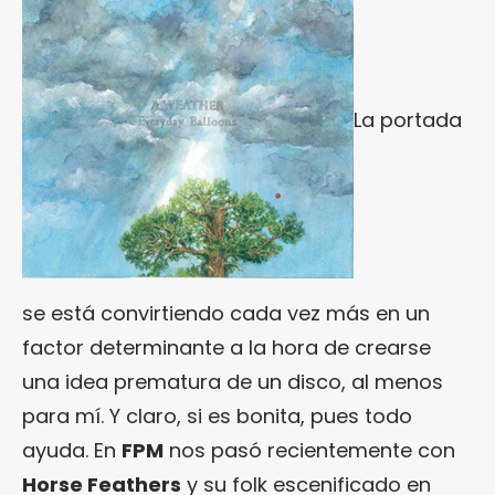
La portada
se está convirtiendo cada vez más en un
factor determinante a la hora de crearse
una idea prematura de un disco, al menos
para mí. Y claro, si es bonita, pues todo
ayuda. En
FPM
nos pasó recientemente con
Horse Feathers
y su folk escenificado en