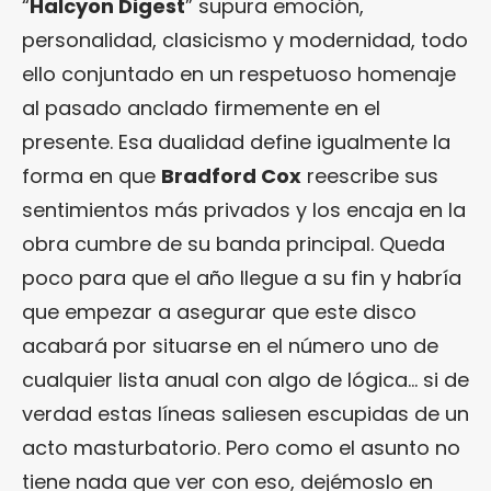
“
Halcyon Digest
” supura emoción,
personalidad, clasicismo y modernidad, todo
ello conjuntado en un respetuoso homenaje
al pasado anclado firmemente en el
presente. Esa dualidad define igualmente la
forma en que
Bradford Cox
reescribe sus
sentimientos más privados y los encaja en la
obra cumbre de su banda principal. Queda
poco para que el año llegue a su fin y habría
que empezar a asegurar que este disco
acabará por situarse en el número uno de
cualquier lista anual con algo de lógica… si de
verdad estas líneas saliesen escupidas de un
acto masturbatorio. Pero como el asunto no
tiene nada que ver con eso, dejémoslo en