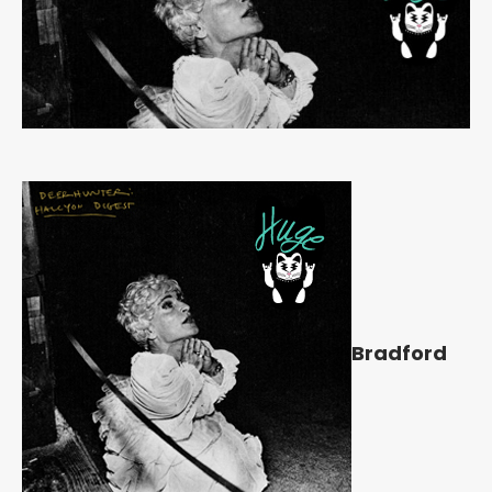
Bradford