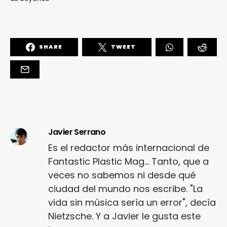
SHARE
TWEET
Javier Serrano
Es el redactor más internacional de
Fantastic Plastic Mag... Tanto, que a
veces no sabemos ni desde qué
ciudad del mundo nos escribe. "La
vida sin música sería un error", decía
Nietzsche. Y a Javier le gusta este