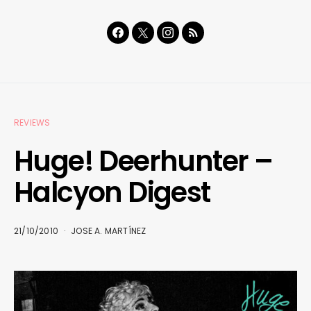
REVIEWS
Huge! Deerhunter –
Halcyon Digest
21/10/2010
JOSE A. MARTÍNEZ