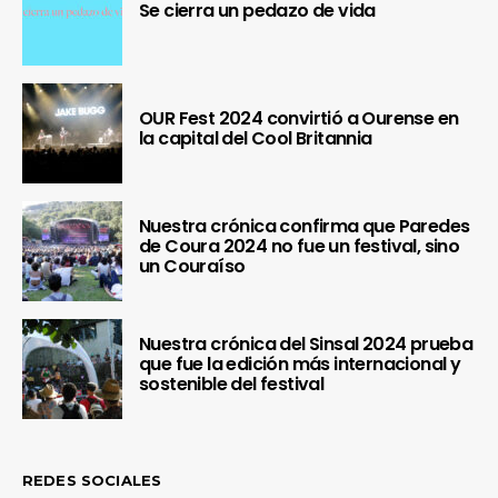
Se cierra un pedazo de vida
OUR Fest 2024 convirtió a Ourense en
la capital del Cool Britannia
Nuestra crónica confirma que Paredes
de Coura 2024 no fue un festival, sino
un Couraíso
Nuestra crónica del Sinsal 2024 prueba
que fue la edición más internacional y
sostenible del festival
REDES SOCIALES