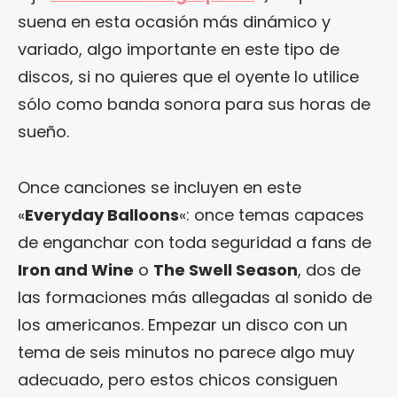
suena en esta ocasión más dinámico y
variado, algo importante en este tipo de
discos, si no quieres que el oyente lo utilice
sólo como banda sonora para sus horas de
sueño.
Once canciones se incluyen en este
«
Everyday Balloons
«: once temas capaces
de enganchar con toda seguridad a fans de
Iron and Wine
o
The Swell Season
, dos de
las formaciones más allegadas al sonido de
los americanos. Empezar un disco con un
tema de seis minutos no parece algo muy
adecuado, pero estos chicos consiguen