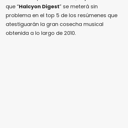
que “
Halcyon Digest
” se meterá sin
problema en el top 5 de los resúmenes que
atestiguarán la gran cosecha musical
obtenida a lo largo de 2010.