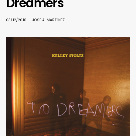
Dreamers
03/12/2010
JOSE A. MARTÍNEZ