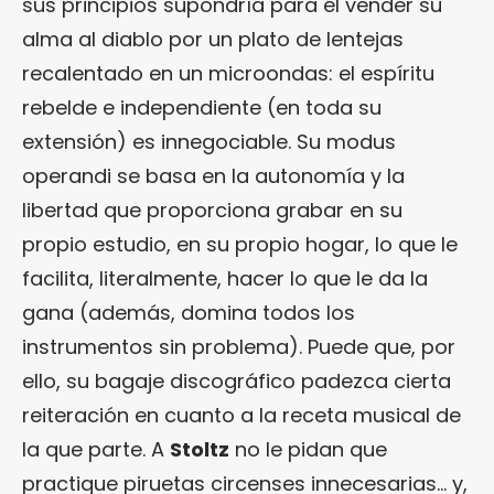
sus principios supondría para él vender su
alma al diablo por un plato de lentejas
recalentado en un microondas: el espíritu
rebelde e independiente (en toda su
extensión) es innegociable. Su modus
operandi se basa en la autonomía y la
libertad que proporciona grabar en su
propio estudio, en su propio hogar, lo que le
facilita, literalmente, hacer lo que le da la
gana (además, domina todos los
instrumentos sin problema). Puede que, por
ello, su bagaje discográfico padezca cierta
reiteración en cuanto a la receta musical de
la que parte. A
Stoltz
no le pidan que
practique piruetas circenses innecesarias… y,