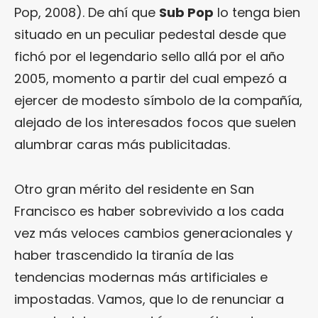
Pop, 2008). De ahí que
Sub Pop
lo tenga bien
situado en un peculiar pedestal desde que
fichó por el legendario sello allá por el año
2005, momento a partir del cual empezó a
ejercer de modesto símbolo de la compañía,
alejado de los interesados focos que suelen
alumbrar caras más publicitadas.
Otro gran mérito del residente en San
Francisco es haber sobrevivido a los cada
vez más veloces cambios generacionales y
haber trascendido la tiranía de las
tendencias modernas más artificiales e
impostadas. Vamos, que lo de renunciar a