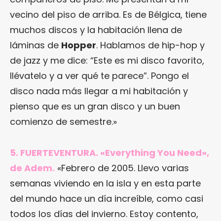
vecino del piso de arriba. Es de Bélgica, tiene
muchos discos y la habitación llena de
láminas de
Hopper
. Hablamos de hip-hop y
de jazz y me dice: “Este es mi disco favorito,
llévatelo y a ver qué te parece”. Pongo el
disco nada más llegar a mi habitación y
pienso que es un gran disco y un buen
comienzo de semestre.»
5. FUERTEVENTURA. «Everything You Need»,
de Adem.
«Febrero de 2005. Llevo varias
semanas viviendo en la isla y en esta parte
del mundo hace un día increíble, como casi
todos los días del invierno. Estoy contento,