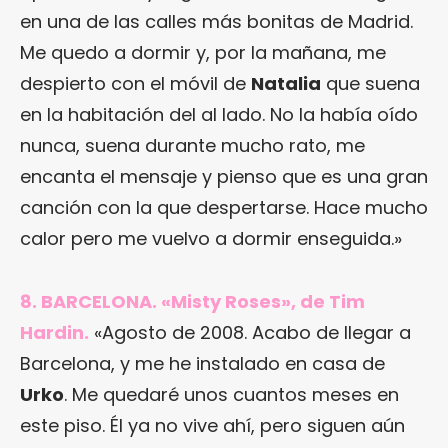
en una de las calles más bonitas de Madrid.
Me quedo a dormir y, por la mañana, me
despierto con el móvil de
Natalia
que suena
en la habitación del al lado. No la había oído
nunca, suena durante mucho rato, me
encanta el mensaje y pienso que es una gran
canción con la que despertarse. Hace mucho
calor pero me vuelvo a dormir enseguida.»
8. BARCELONA. «Misty Roses», de Tim
Hardin.
«Agosto de 2008. Acabo de llegar a
Barcelona, y me he instalado en casa de
Urko
. Me quedaré unos cuantos meses en
este piso. Él ya no vive ahí, pero siguen aún