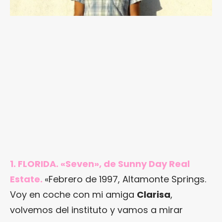
1. FLORIDA. «Seven», de Sunny Day Real
Estate.
«Febrero de 1997, Altamonte Springs.
Voy en coche con mi amiga
Clarisa
,
volvemos del instituto y vamos a mirar