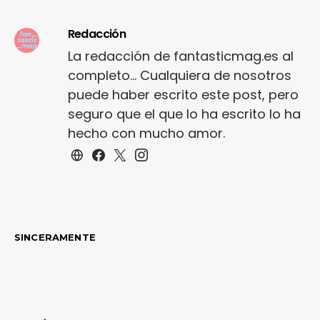
Redacción
La redacción de fantasticmag.es al
completo... Cualquiera de nosotros
puede haber escrito este post, pero
seguro que el que lo ha escrito lo ha
hecho con mucho amor.
SINCERAMENTE