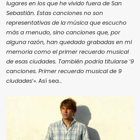
lugares en los que he vivido fuera de San
Sebastián. Estas canciones no son
representativas de la música que escucho
más a menudo, sino canciones que, por
alguna razón, han quedado grabadas en mi
memoria como el primer recuerdo musical
de esas ciudades. También podría titularse ‘9
canciones. Primer recuerdo musical de 9
ciudades
‘». Así sea…