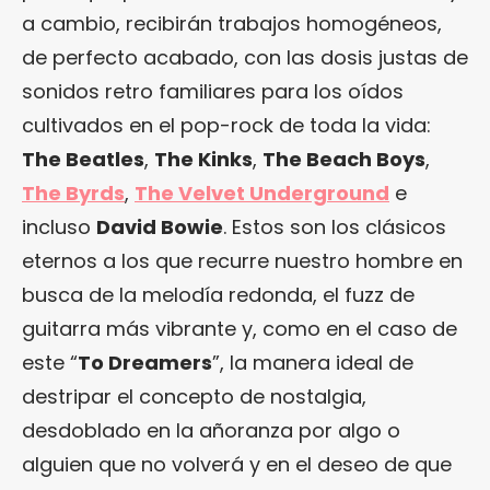
a cambio, recibirán trabajos homogéneos,
de perfecto acabado, con las dosis justas de
sonidos retro familiares para los oídos
cultivados en el pop-rock de toda la vida:
The Beatles
,
The Kinks
,
The Beach Boys
,
The Byrds
,
The Velvet Underground
e
incluso
David Bowie
. Estos son los clásicos
eternos a los que recurre nuestro hombre en
busca de la melodía redonda, el fuzz de
guitarra más vibrante y, como en el caso de
este “
To Dreamers
”, la manera ideal de
destripar el concepto de nostalgia,
desdoblado en la añoranza por algo o
alguien que no volverá y en el deseo de que