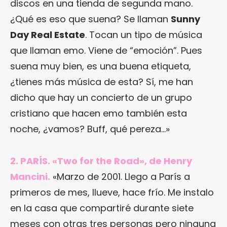
discos en una tienda de segunda mano.
¿Qué es eso que suena? Se llaman
Sunny
Day Real Estate
. Tocan un tipo de música
que llaman emo. Viene de “emoción”. Pues
suena muy bien, es una buena etiqueta,
¿tienes más música de esta? Sí, me han
dicho que hay un concierto de un grupo
cristiano que hacen emo también esta
noche, ¿vamos? Buff, qué pereza…»
2. PARÍS. «Two for the Road», de Henry
Mancini.
«Marzo de 2001. Llego a París a
primeros de mes, llueve, hace frío. Me instalo
en la casa que compartiré durante siete
meses con otras tres personas pero ninguna