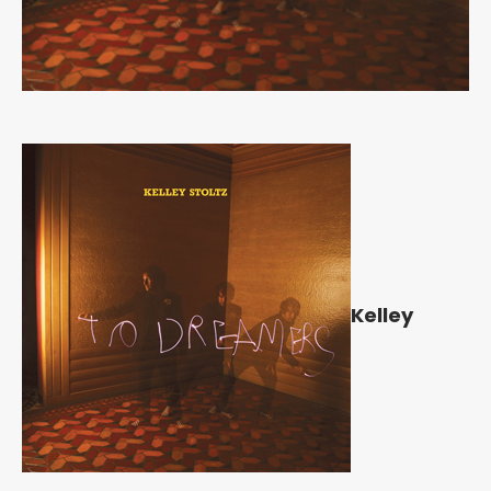
Kelley