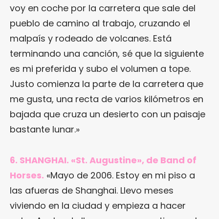
voy en coche por la carretera que sale del
pueblo de camino al trabajo, cruzando el
malpaís y rodeado de volcanes. Está
terminando una canción, sé que la siguiente
es mi preferida y subo el volumen a tope.
Justo comienza la parte de la carretera que
me gusta, una recta de varios kilómetros en
bajada que cruza un desierto con un paisaje
bastante lunar.»
6. SHANGHAI. «St. Augustine», de Band of
Horses.
«Mayo de 2006. Estoy en mi piso a
las afueras de Shanghai. Llevo meses
viviendo en la ciudad y empieza a hacer