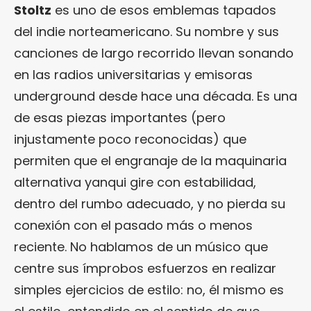
Stoltz
es uno de esos emblemas tapados
del indie norteamericano. Su nombre y sus
canciones de largo recorrido llevan sonando
en las radios universitarias y emisoras
underground desde hace una década. Es una
de esas piezas importantes (pero
injustamente poco reconocidas) que
permiten que el engranaje de la maquinaria
alternativa yanqui gire con estabilidad,
dentro del rumbo adecuado, y no pierda su
conexión con el pasado más o menos
reciente. No hablamos de un músico que
centre sus ímprobos esfuerzos en realizar
simples ejercicios de estilo: no, él mismo es