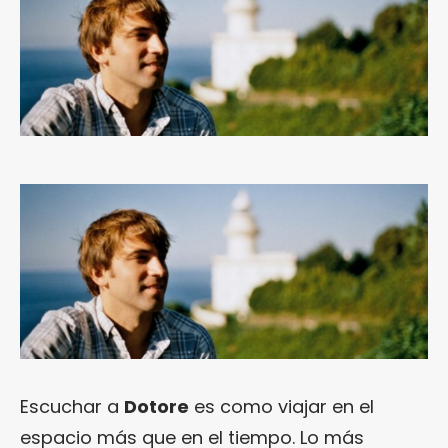
Escuchar a
Dotore
es como viajar en el
espacio más que en el tiempo. Lo más