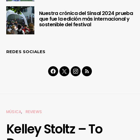
Nuestra crónica del Sinsal 2024 prueba
que fue la edición más internacional y
sostenible del festival
REDES SOCIALES
MÚSICA
REVIEWS
Kelley Stoltz – To