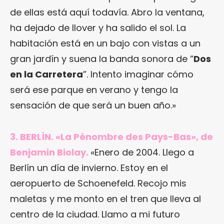
de ellas está aquí todavía. Abro la ventana,
ha dejado de llover y ha salido el sol. La
habitación está en un bajo con vistas a un
gran jardín y suena la banda sonora de “
Dos
en la Carretera
”. Intento imaginar cómo
será ese parque en verano y tengo la
sensación de que será un buen año.»
3. BERLÍN. «La Pénombre des Pays-Bas», de
Benjamin Biolay.
«Enero de 2004. Llego a
Berlín un día de invierno. Estoy en el
aeropuerto de Schoenefeld. Recojo mis
maletas y me monto en el tren que lleva al
centro de la ciudad. Llamo a mi futuro