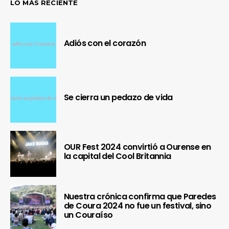
LO MÁS RECIENTE
Adiós con el corazón
Se cierra un pedazo de vida
OUR Fest 2024 convirtió a Ourense en
la capital del Cool Britannia
Nuestra crónica confirma que Paredes
de Coura 2024 no fue un festival, sino
un Couraíso