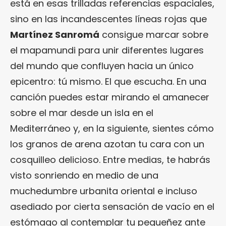
está en esas trilladas referencias espaciales,
sino en las incandescentes líneas rojas que
Martínez Sanromá
consigue marcar sobre
el mapamundi para unir diferentes lugares
del mundo que confluyen hacia un único
epicentro: tú mismo. El que escucha. En una
canción puedes estar mirando el amanecer
sobre el mar desde un isla en el
Mediterráneo y, en la siguiente, sientes cómo
los granos de arena azotan tu cara con un
cosquilleo delicioso. Entre medias, te habrás
visto sonriendo en medio de una
muchedumbre urbanita oriental e incluso
asediado por cierta sensación de vacío en el
estómago al contemplar tu pequeñez ante