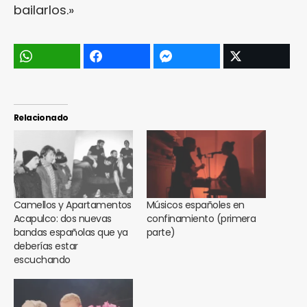
bailarlos.»
Relacionado
Camellos y Apartamentos
Músicos españoles en
Acapulco: dos nuevas
confinamiento (primera
bandas españolas que ya
parte)
deberías estar
escuchando