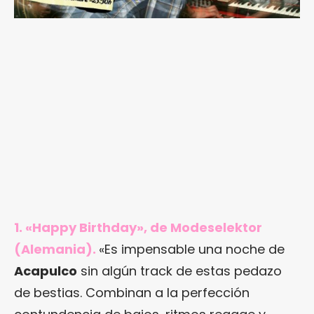
1. «Happy Birthday», de Modeselektor
(Alemania).
«Es impensable una noche de
Acapulco
sin algún track de estas pedazo
de bestias. Combinan a la perfección