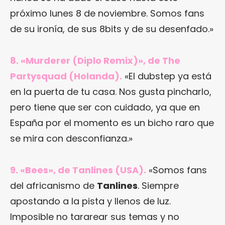
próximo lunes 8 de noviembre. Somos fans
de su ironía, de sus 8bits y de su desenfado.»
8. «Murderer (Diplo Remix)», de The
Partysquad (Holanda).
«El dubstep ya está
en la puerta de tu casa. Nos gusta pincharlo,
pero tiene que ser con cuidado, ya que en
España por el momento es un bicho raro que
se mira con desconfianza.»
9. «Bees», de Tanlines (USA).
«Somos fans
del africanismo de
Tanlines
. Siempre
apostando a la pista y llenos de luz.
Imposible no tararear sus temas y no