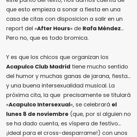
que esto empieza a sonar a fiesta en una
casa de citas con disposicion a salir en un
report del «
After Hours
» de
Rafa Méndez
…
Pero no, que es todo bromica.
Y es que los chicos que organizan los
Acapulco Club Madrid
tiene mucho sentido
del humor y muchas ganas de jarana, fiesta…
y una buena intersexualidad musical. La
próxima cita, la que precisamente se titulará
«
Acapulco Intersexual
«, se celebrará
el
lunes 8 de noviembre
(que, por si alguien no
se ha dado cuenta, es víspera de festivo…
¡ideal para el cross-desparrame!) con unos