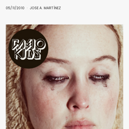
05/11/2010
JOSE A. MARTÍNEZ