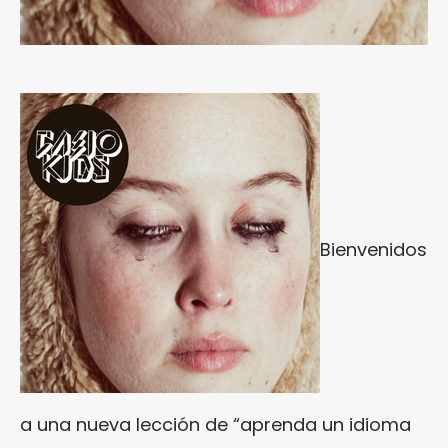
Bienvenidos
a una nueva lección de “aprenda un idioma