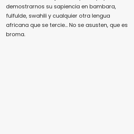
demostrarnos su sapiencia en bambara,
fulfulde, swahili y cualquier otra lengua
africana que se tercie… No se asusten, que es
broma.