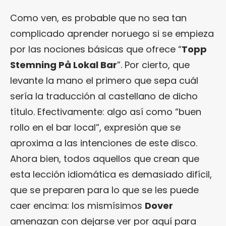
Como ven, es probable que no sea tan
complicado aprender noruego si se empieza
por las nociones básicas que ofrece “
Topp
Stemning På Lokal Bar
”. Por cierto, que
levante la mano el primero que sepa cuál
sería la traducción al castellano de dicho
título. Efectivamente: algo así como “buen
rollo en el bar local”, expresión que se
aproxima a las intenciones de este disco.
Ahora bien, todos aquellos que crean que
esta lección idiomática es demasiado difícil,
que se preparen para lo que se les puede
caer encima: los mismísimos
Dover
amenazan con dejarse ver por aquí para