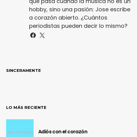
que pasa cuando la música no es un
hobby, sino una pasión: Jose escribe
a corazón abierto. ¿Cuántos
periodistas pueden decir lo mismo?
SINCERAMENTE
LO MÁS RECIENTE
Adiós con el corazón