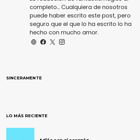
completo... Cualquiera de nosotros
puede haber escrito este post, pero
seguro que el que lo ha escrito lo ha
hecho con mucho amor.
SINCERAMENTE
LO MÁS RECIENTE