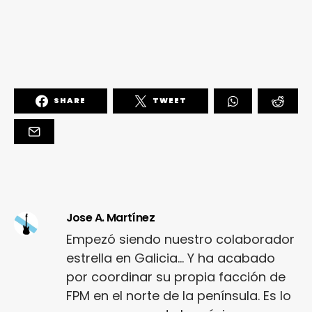
SHARE
TWEET
Jose A. Martínez
Empezó siendo nuestro colaborador
estrella en Galicia... Y ha acabado
por coordinar su propia facción de
FPM en el norte de la península. Es lo