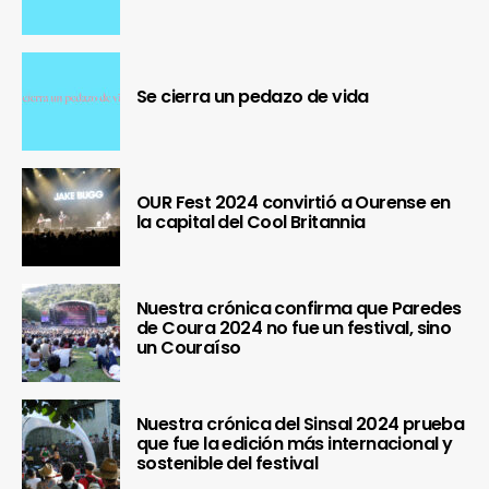
Se cierra un pedazo de vida
OUR Fest 2024 convirtió a Ourense en
la capital del Cool Britannia
Nuestra crónica confirma que Paredes
de Coura 2024 no fue un festival, sino
un Couraíso
Nuestra crónica del Sinsal 2024 prueba
que fue la edición más internacional y
sostenible del festival