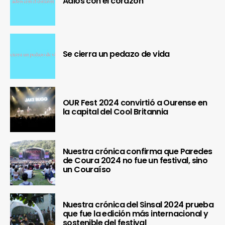
Adiós con el corazón
Se cierra un pedazo de vida
OUR Fest 2024 convirtió a Ourense en
la capital del Cool Britannia
Nuestra crónica confirma que Paredes
de Coura 2024 no fue un festival, sino
un Couraíso
Nuestra crónica del Sinsal 2024 prueba
que fue la edición más internacional y
sostenible del festival