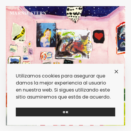
Utilizamos cookies para asegurar que
damos la mejor experiencia al usuario
en nuestra web. Si sigues utilizando este
sitio asumiremos que estás de acuerdo.
OK