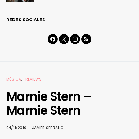
REDES SOCIALES
MÚSICA
REVIEWS
Marnie Stern –
Marnie Stern
04/11/2010
JAVIER SERRANO