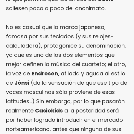
saliesen poco a poco del anonimato.
No es casual que la marca japonesa,
famosa por sus teclados (y sus relojes-
calculadora), protagonice su denominación,
ya que es uno de los dos elementos que
mejor definen la música del cuarteto; el otro,
la voz de
Endresen
, afilada y aguda al estilo
de
Jónsi
(da la sensación de que ese tipo de
voces masculinas sólo proviene de esas
latitudes…) Sin embargo, por lo que pasarán
realmente
Casiokids
a la posteridad será
por haber logrado introducir en el mercado
norteamericano, antes que ninguno de sus