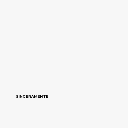
SINCERAMENTE