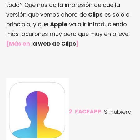
todo? Que nos da la impresión de que la
versión que vemos ahora de
Clips
es solo el
principio, y que
Apple
va a ir introduciendo
más locurones muy pero que muy en breve.
[Más en
la web de Clips
]
2. FACEAPP.
Si hubiera