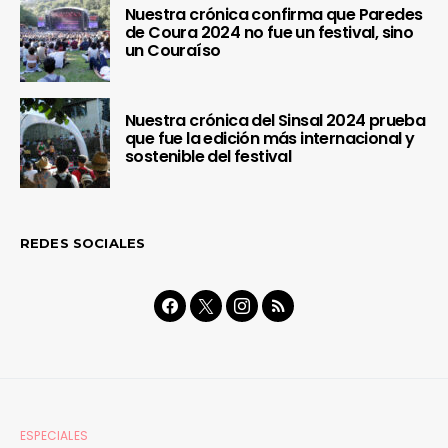
Nuestra crónica confirma que Paredes
de Coura 2024 no fue un festival, sino
un Couraíso
Nuestra crónica del Sinsal 2024 prueba
que fue la edición más internacional y
sostenible del festival
REDES SOCIALES
ESPECIALES