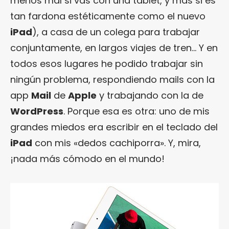
menos mal si vas con una tablet, y más si es
tan fardona estéticamente como el nuevo
iPad
), a casa de un colega para trabajar
conjuntamente, en largos viajes de tren… Y en
todos esos lugares he podido trabajar sin
ningún problema, respondiendo mails con la
app
Mail
de
Apple
y trabajando con la de
WordPress
. Porque esa es otra: uno de mis
grandes miedos era escribir en el teclado del
iPad
con mis «dedos cachiporra». Y, mira,
¡nada más cómodo en el mundo!