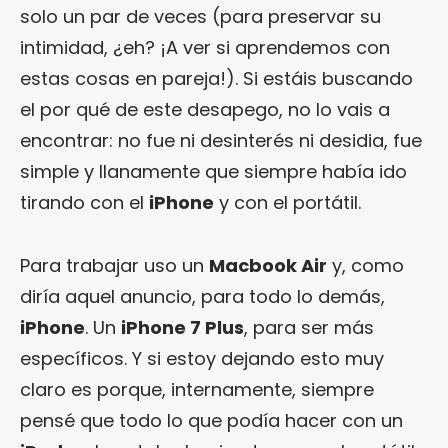
solo un par de veces (para preservar su
intimidad, ¿eh? ¡A ver si aprendemos con
estas cosas en pareja!). Si estáis buscando
el por qué de este desapego, no lo vais a
encontrar: no fue ni desinterés ni desidia, fue
simple y llanamente que siempre había ido
tirando con el
iPhone
y con el portátil.
Para trabajar uso un
Macbook Air
y, como
diría aquel anuncio, para todo lo demás,
iPhone
. Un
iPhone 7 Plus
, para ser más
específicos. Y si estoy dejando esto muy
claro es porque, internamente, siempre
pensé que todo lo que podía hacer con un