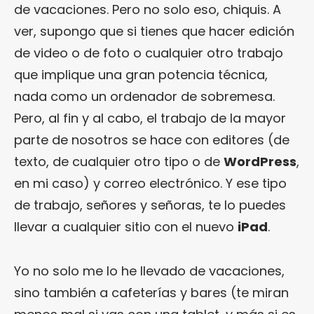
de vacaciones. Pero no solo eso, chiquis. A
ver, supongo que si tienes que hacer edición
de video o de foto o cualquier otro trabajo
que implique una gran potencia técnica,
nada como un ordenador de sobremesa.
Pero, al fin y al cabo, el trabajo de la mayor
parte de nosotros se hace con editores (de
texto, de cualquier otro tipo o de
WordPress
,
en mi caso) y correo electrónico. Y ese tipo
de trabajo, señores y señoras, te lo puedes
llevar a cualquier sitio con el nuevo
iPad
.
Yo no solo me lo he llevado de vacaciones,
sino también a cafeterías y bares (te miran