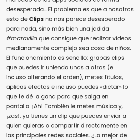
desesperada… El problema es que a nosotros
esto de
Clips
no nos parece desesperado
para nada, sino más bien una jodida
#maravilla
que consigue que realizar vídeos
medianamente complejo sea cosa de niños.
El funcionamiento es sencillo: grabas clips
que puedes ir uniendo unos a otros (e
incluso alterando el orden), metes títulos,
aplicas efectos e incluso puedes «dictar» lo
que te dé la gana para que salga en
pantalla. ¡Ah! También le metes música y,
¡zas!, ya tienes un clip que puedes enviar a
quien quieras o compartir directamente en
las principales redes sociales. ¿Lo mejor de