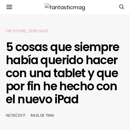
THE FUTURE
ESPECIALES
5 cosas que siempre
había querido hacer
con una tablet y que
por fin he hecho con
el nuevo iPad
19/05/2017
RAÜL DE TENA