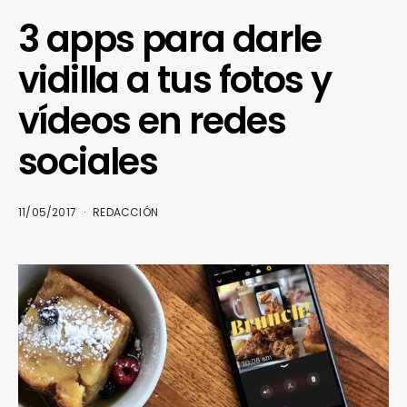
3 apps para darle
vidilla a tus fotos y
vídeos en redes
sociales
11/05/2017
REDACCIÓN