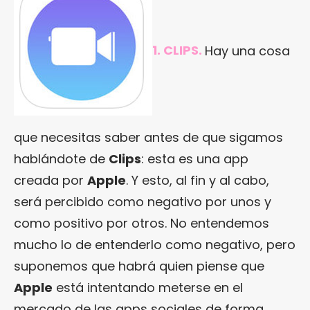
1. CLIPS.
Hay una cosa
que necesitas saber antes de que sigamos
hablándote de
Clips
: esta es una app
creada por
Apple
. Y esto, al fin y al cabo,
será percibido como negativo por unos y
como positivo por otros. No entendemos
mucho lo de entenderlo como negativo, pero
suponemos que habrá quien piense que
Apple
está intentando meterse en el
mercado de las apps sociales de forma