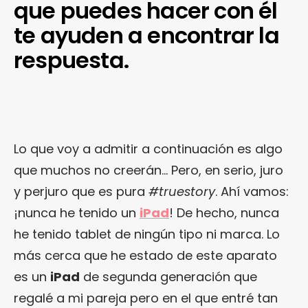
que puedes hacer con él
te ayuden a encontrar la
respuesta.
Lo que voy a admitir a continuación es algo
que muchos no creerán… Pero, en serio, juro
y perjuro que es pura
#truestory
. Ahí vamos:
¡nunca he tenido un
iPad
! De hecho, nunca
he tenido tablet de ningún tipo ni marca. Lo
más cerca que he estado de este aparato
es un
iPad
de segunda generación que
regalé a mi pareja pero en el que entré tan