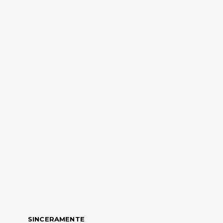
SINCERAMENTE