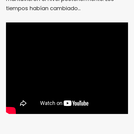
tiempos habían cambiado…