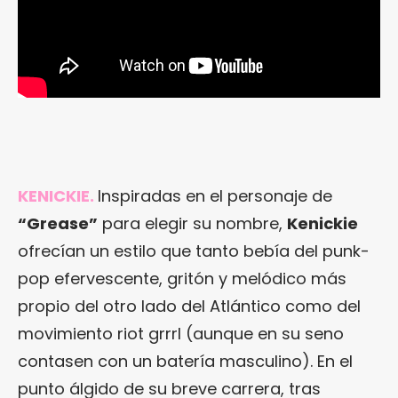
KENICKIE.
Inspiradas en el personaje de
“Grease”
para elegir su nombre,
Kenickie
ofrecían un estilo que tanto bebía del punk-
pop efervescente, gritón y melódico más
propio del otro lado del Atlántico como del
movimiento riot grrrl (aunque en su seno
contasen con un batería masculino). En el
punto álgido de su breve carrera, tras