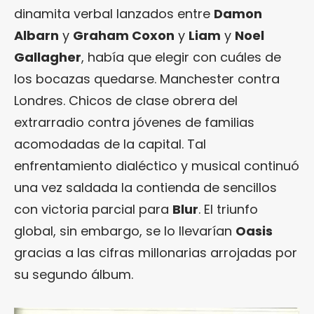
dinamita verbal lanzados entre
Damon
Albarn
y
Graham Coxon
y
Liam
y
Noel
Gallagher
, había que elegir con cuáles de
los bocazas quedarse. Manchester contra
Londres. Chicos de clase obrera del
extrarradio contra jóvenes de familias
acomodadas de la capital. Tal
enfrentamiento dialéctico y musical continuó
una vez saldada la contienda de sencillos
con victoria parcial para
Blur
. El triunfo
global, sin embargo, se lo llevarían
Oasis
gracias a las cifras millonarias arrojadas por
su segundo álbum.