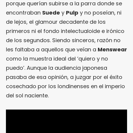
porque querían subirse a la parra donde se
encontraban
Suede
y
Pulp
y no poseían, ni
de lejos, el glamour decadente de los
primeros ni el fondo intelectualoide e irónico
de los segundos. Siendo sinceros, razón no
les faltaba a aquellos que veían a
Menswear
como la muestra ideal del ‘quiero y no
puedo’. Aunque la audiencia japonesa
pasaba de esa opinión, a juzgar por el éxito
cosechado por los londinenses en el imperio
del sol naciente.