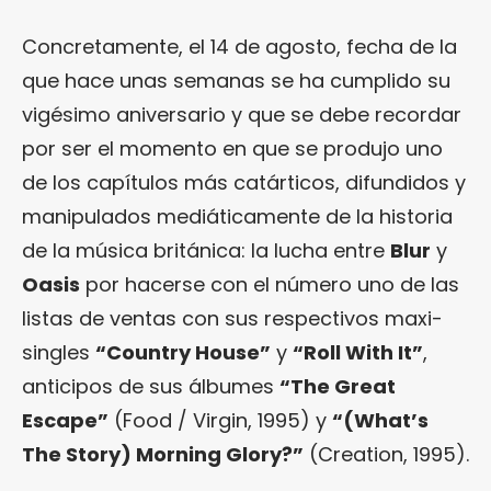
Concretamente, el 14 de agosto, fecha de la
que hace unas semanas se ha cumplido su
vigésimo aniversario y que se debe recordar
por ser el momento en que se produjo uno
de los capítulos más catárticos, difundidos y
manipulados mediáticamente de la historia
de la música británica: la lucha entre
Blur
y
Oasis
por hacerse con el número uno de las
listas de ventas con sus respectivos maxi-
singles
“Country House”
y
“Roll With It”
,
anticipos de sus álbumes
“The Great
Escape”
(Food / Virgin, 1995) y
“(What’s
The Story) Morning Glory?”
(Creation, 1995).