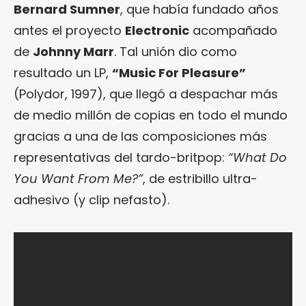
Bernard Sumner
, que había fundado años
antes el proyecto
Electronic
acompañado
de
Johnny Marr
. Tal unión dio como
resultado un LP,
“Music For Pleasure”
(Polydor, 1997), que llegó a despachar más
de medio millón de copias en todo el mundo
gracias a una de las composiciones más
representativas del tardo-britpop:
“What Do
You Want From Me?”
, de estribillo ultra-
adhesivo (y clip nefasto).