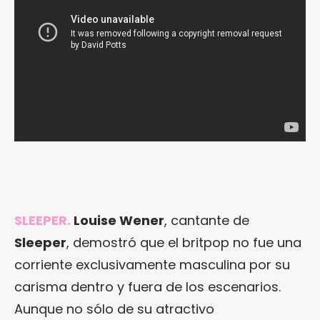
SLEEPER.
Louise Wener
, cantante de
Sleeper
, demostró que el britpop no fue una
corriente exclusivamente masculina por su
carisma dentro y fuera de los escenarios.
Aunque no sólo de su atractivo