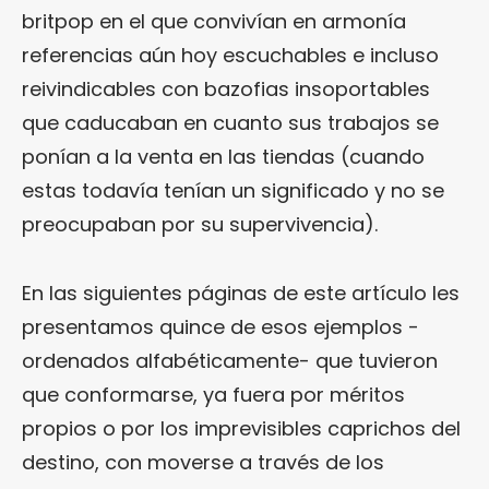
britpop en el que convivían en armonía
referencias aún hoy escuchables e incluso
reivindicables con bazofias insoportables
que caducaban en cuanto sus trabajos se
ponían a la venta en las tiendas (cuando
estas todavía tenían un significado y no se
preocupaban por su supervivencia).
En las siguientes páginas de este artículo les
presentamos quince de esos ejemplos -
ordenados alfabéticamente- que tuvieron
que conformarse, ya fuera por méritos
propios o por los imprevisibles caprichos del
destino, con moverse a través de los