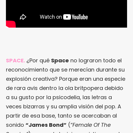
SPACE.
¿Por qué
Space
no lograron todo el
reconocimiento que se merecían durante su
explosión creativa? Porque eran una especie
de rara avis dentro la ola britpopera debido
a su gusto por la psicodelia, las letras a
veces bizarras y su amplia visión del pop. A
partir de esa base, tanto se acercaban al
sonido
“James Bond”
(
“Female Of
The