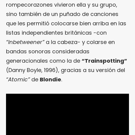
rompecorazones vivieron ella y su grupo,
sino también de un puñado de canciones
que les permitió colocarse bien arriba en las
listas independientes británicas -con
“Inbetweener”
a la cabeza- y colarse en
bandas sonoras consideradas
generacionales como la de
“Trainspotting”
(Danny Boyle, 1996), gracias a su versión del
“Atomic”
de
Blondie
.