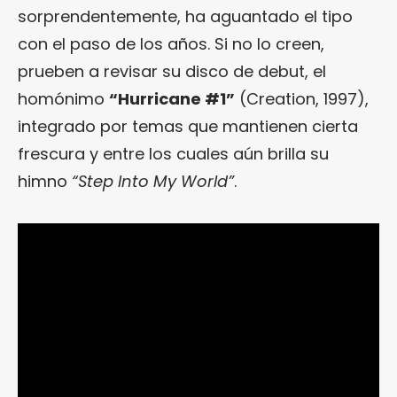
sorprendentemente, ha aguantado el tipo
con el paso de los años. Si no lo creen,
prueben a revisar su disco de debut, el
homónimo
“Hurricane #1”
(Creation, 1997),
integrado por temas que mantienen cierta
frescura y entre los cuales aún brilla su
himno
“Step Into My World”
.