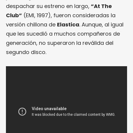
despachar su estreno en largo,
“At The
Club”
(EMI, 1997), fueron consideradas la
versión chillona de
Elastica
. Aunque, al igual
que les sucedió a muchos compañeros de
generación, no superaron la reválida del
segundo disco.