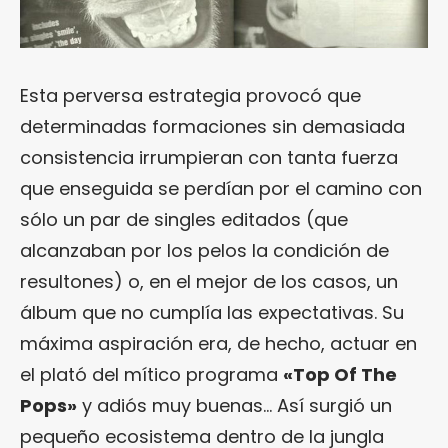
Esta perversa estrategia provocó que
determinadas formaciones sin demasiada
consistencia irrumpieran con tanta fuerza
que enseguida se perdían por el camino con
sólo un par de singles editados (que
alcanzaban por los pelos la condición de
resultones) o, en el mejor de los casos, un
álbum que no cumplía las expectativas. Su
máxima aspiración era, de hecho, actuar en
el plató del mítico programa
«Top Of The
Pops»
y adiós muy buenas… Así surgió un
pequeño ecosistema dentro de la jungla