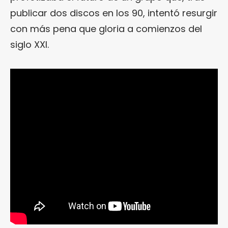
publicar dos discos en los 90, intentó resurgir
con más pena que gloria a comienzos del
siglo XXI.