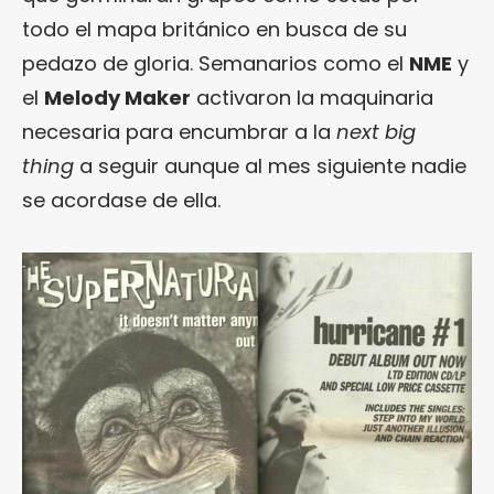
todo el mapa británico en busca de su
pedazo de gloria. Semanarios como el
NME
y
el
Melody Maker
activaron la maquinaria
necesaria para encumbrar a la
next big
thing
a seguir aunque al mes siguiente nadie
se acordase de ella.