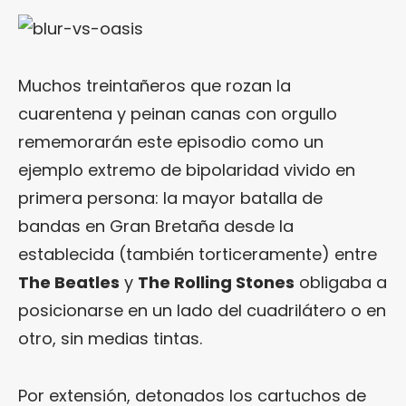
Muchos treintañeros que rozan la
cuarentena y peinan canas con orgullo
rememorarán este episodio como un
ejemplo extremo de bipolaridad vivido en
primera persona: la mayor batalla de
bandas en Gran Bretaña desde la
establecida (también torticeramente) entre
The Beatles
y
The Rolling Stones
obligaba a
posicionarse en un lado del cuadrilátero o en
otro, sin medias tintas.
Por extensión, detonados los cartuchos de