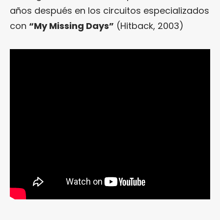
años después en los circuitos especializados
con
“My Missing Days”
(Hitback, 2003)