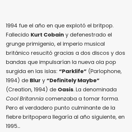
1994 fue el año en que explotó el britpop.
Fallecido
Kurt Cobain
y defenestrado el
grunge primigenio, el imperio musical
británico resucitó gracias a dos discos y dos
bandas que impulsarían la nueva ola pop
surgida en las islas:
“Parklife”
(Parlophone,
1994) de
Blur
y
“Definitely Maybe”
(Creation, 1994) de
Oasis
. La denominada
Cool Britannia
comenzaba a tomar forma.
Pero el verdadero punto culminante de la
fiebre britpopera llegaría al año siguiente, en
1995…