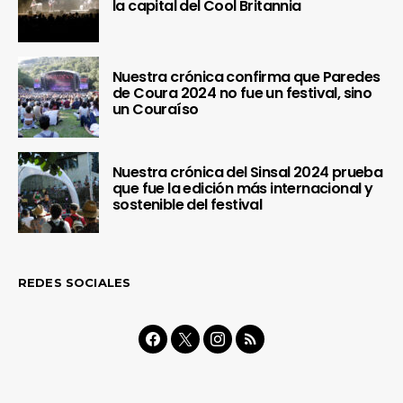
la capital del Cool Britannia
Nuestra crónica confirma que Paredes
de Coura 2024 no fue un festival, sino
un Couraíso
Nuestra crónica del Sinsal 2024 prueba
que fue la edición más internacional y
sostenible del festival
REDES SOCIALES