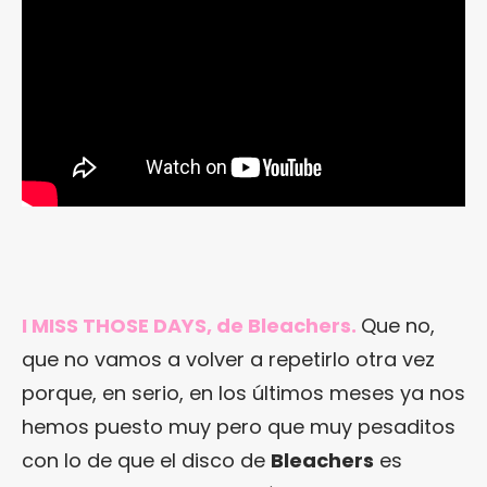
I MISS THOSE DAYS, de Bleachers.
Que no,
que no vamos a volver a repetirlo otra vez
porque, en serio, en los últimos meses ya nos
hemos puesto muy pero que muy pesaditos
con lo de que el disco de
Bleachers
es