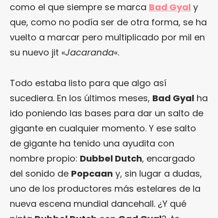
como el que siempre se marca
Bad Gyal
y
que, como no podía ser de otra forma, se ha
vuelto a marcar pero multiplicado por mil en
su nuevo jit «
Jacaranda
«.
Todo estaba listo para que algo así
sucediera. En los últimos meses,
Bad Gyal
ha
ido poniendo las bases para dar un salto de
gigante en cualquier momento. Y ese salto
de gigante ha tenido una ayudita con
nombre propio:
Dubbel Dutch
, encargado
del sonido de
Popcaan
y, sin lugar a dudas,
uno de los productores más estelares de la
nueva escena mundial dancehall. ¿Y qué