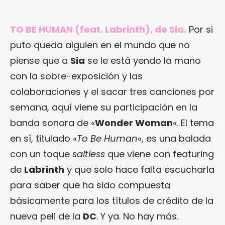
TO BE HUMAN (feat. Labrinth), de Sia.
Por si
puto queda alguien en el mundo que no
piense que a
Sia
se le está yendo la mano
con la sobre-exposición y las
colaboraciones y el sacar tres canciones por
semana, aquí viene su participación en la
banda sonora de «
Wonder Woman
«. El tema
en sí, titulado «
To Be Human
«, es una balada
con un toque
saltless
que viene con featuring
de
Labrinth
y que solo hace falta escucharla
para saber que ha sido compuesta
básicamente para los títulos de crédito de la
nueva peli de la
DC
. Y ya. No hay más.