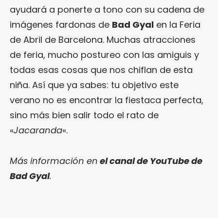
ayudará a ponerte a tono con su cadena de
imágenes fardonas de
Bad Gyal
en la Feria
de Abril de Barcelona. Muchas atracciones
de feria, mucho postureo con las amiguis y
todas esas cosas que nos chiflan de esta
niña. Así que ya sabes: tu objetivo este
verano no es encontrar la fiestaca perfecta,
sino más bien salir todo el rato de
«
Jacaranda
«.
Más información en
el canal de YouTube de
Bad Gyal
.