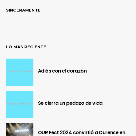
SINCERAMENTE
LO MÁS RECIENTE
Adiós con el corazón
Se cierra un pedazo de vida
OUR Fest 2024 convirtió a Ourense en