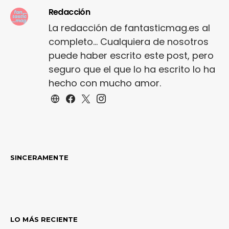
Redacción
La redacción de fantasticmag.es al
completo... Cualquiera de nosotros
puede haber escrito este post, pero
seguro que el que lo ha escrito lo ha
hecho con mucho amor.
SINCERAMENTE
LO MÁS RECIENTE