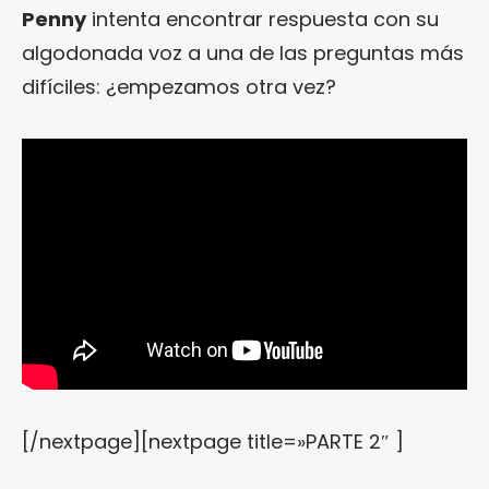
Penny
intenta encontrar respuesta con su
algodonada voz a una de las preguntas más
difíciles: ¿empezamos otra vez?
[/nextpage][nextpage title=»PARTE 2″ ]