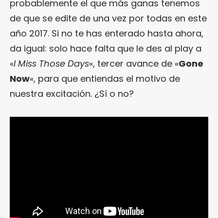
probablemente el que más ganas tenemos
de que se edite de una vez por todas en este
año 2017. Si no te has enterado hasta ahora,
da igual: solo hace falta que le des al play a
«
I Miss Those Days
«, tercer avance de «
Gone
Now
«, para que entiendas el motivo de
nuestra excitación. ¿Sí o no?