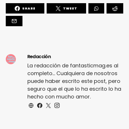
SHARE
TWEET
Redacción
La redacción de fantasticmag.es al
completo... Cualquiera de nosotros
puede haber escrito este post, pero
seguro que el que lo ha escrito lo ha
hecho con mucho amor.