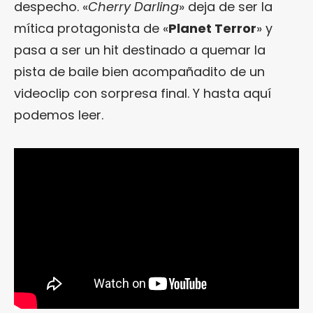
despecho. «
Cherry Darling
» deja de ser la
mítica protagonista de «
Planet Terror
» y
pasa a ser un hit destinado a quemar la
pista de baile bien acompañadito de un
videoclip con sorpresa final. Y hasta aquí
podemos leer.