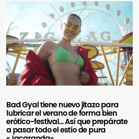
Bad Gyal tiene nuevo jitazo para
lubricar el verano de forma bien
erótico-festival… Así que prepárate
a pasar todo el estío de pura
«Jacaranda».