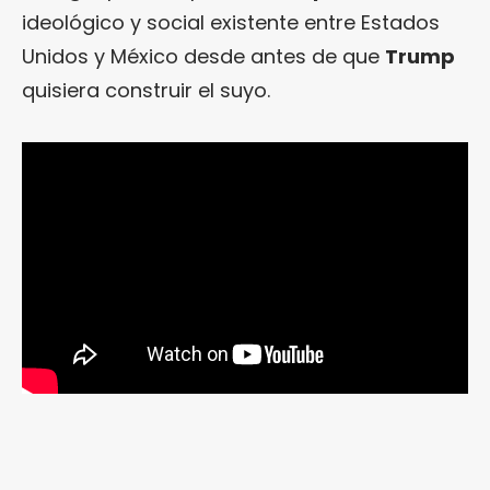
ideológico y social existente entre Estados
Unidos y México desde antes de que
Trump
quisiera construir el suyo.