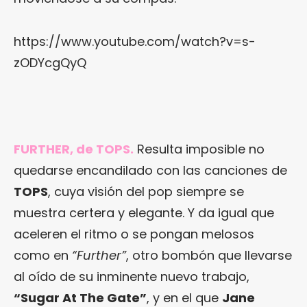
https://www.youtube.com/watch?v=s-
zODYcgQyQ
FURTHER, de TOPS.
Resulta imposible no
quedarse encandilado con las canciones de
TOPS
, cuya visión del pop siempre se
muestra certera y elegante. Y da igual que
aceleren el ritmo o se pongan melosos
como en
“Further”
, otro bombón que llevarse
al oído de su inminente nuevo trabajo,
“Sugar At The Gate”
, y en el que
Jane