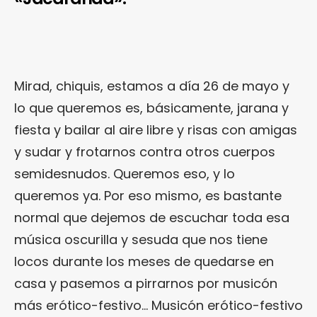
Mirad, chiquis, estamos a día 26 de mayo y
lo que queremos es, básicamente, jarana y
fiesta y bailar al aire libre y risas con amigas
y sudar y frotarnos contra otros cuerpos
semidesnudos. Queremos eso, y lo
queremos ya. Por eso mismo, es bastante
normal que dejemos de escuchar toda esa
música oscurilla y sesuda que nos tiene
locos durante los meses de quedarse en
casa y pasemos a pirrarnos por musicón
más erótico-festivo… Musicón erótico-festivo