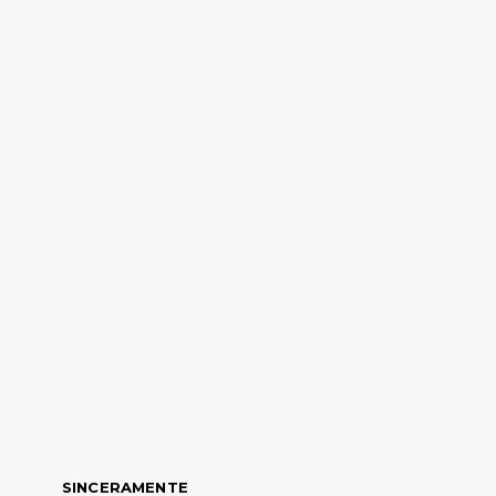
SINCERAMENTE