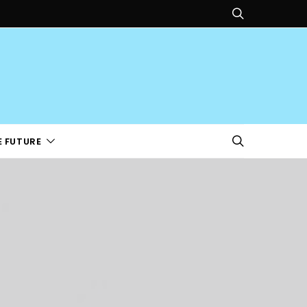
E FUTURE