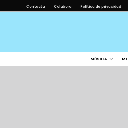
Contacta
Colabora
Política de privacidad
MÚSICA
M