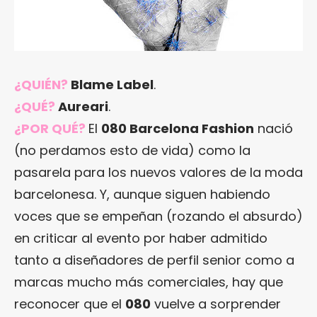
¿QUIÉN?
Blame Label
.
¿QUÉ?
Aureari
.
¿POR QUÉ?
El
080 Barcelona Fashion
nació
(no perdamos esto de vida) como la
pasarela para los nuevos valores de la moda
barcelonesa. Y, aunque siguen habiendo
voces que se empeñan (rozando el absurdo)
en criticar al evento por haber admitido
tanto a diseñadores de perfil senior como a
marcas mucho más comerciales, hay que
reconocer que el
080
vuelve a sorprender