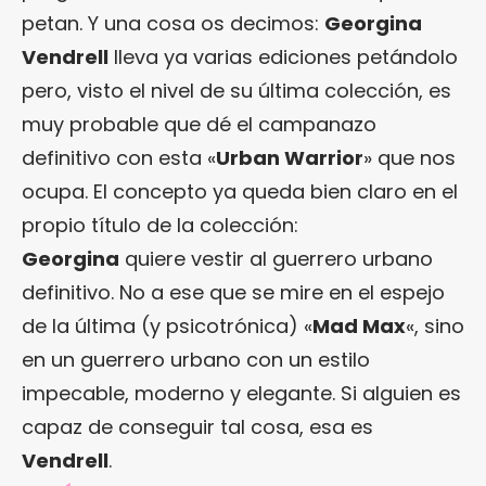
petan. Y una cosa os decimos:
Georgina
Vendrell
lleva ya varias ediciones petándolo
pero, visto el nivel de su última colección, es
muy probable que dé el campanazo
definitivo con esta «
Urban Warrior
» que nos
ocupa. El concepto ya queda bien claro en el
propio título de la colección:
Georgina
quiere vestir al guerrero urbano
definitivo. No a ese que se mire en el espejo
de la última (y psicotrónica) «
Mad Max
«, sino
en un guerrero urbano con un estilo
impecable, moderno y elegante. Si alguien es
capaz de conseguir tal cosa, esa es
Vendrell
.