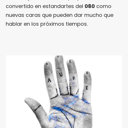
convertido en estandartes del
080
como
nuevas caras que pueden dar mucho que
hablar en los próximos tiempos.