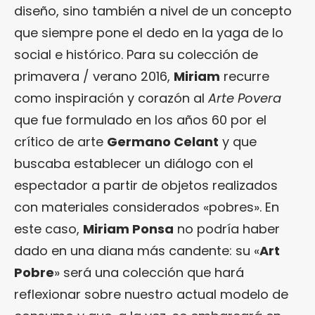
diseño, sino también a nivel de un concepto
que siempre pone el dedo en la yaga de lo
social e histórico. Para su colección de
primavera / verano 2016,
Miriam
recurre
como inspiración y corazón al
Arte Povera
que fue formulado en los años 60 por el
crítico de arte
Germano Celant
y que
buscaba establecer un diálogo con el
espectador a partir de objetos realizados
con materiales considerados «pobres». En
este caso,
Miriam Ponsa
no podría haber
dado en una diana más candente: su «
Art
Pobre
» será una colección que hará
reflexionar sobre nuestro actual modelo de