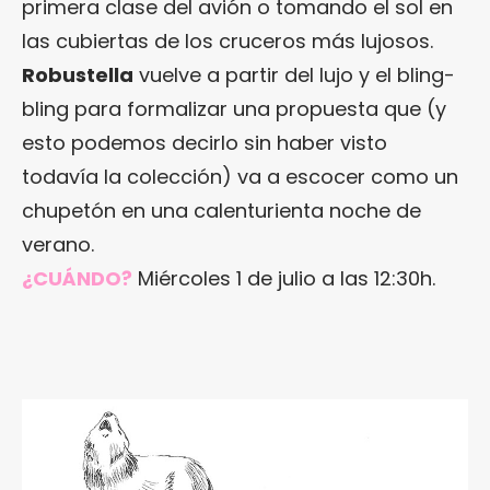
primera clase del avión o tomando el sol en
las cubiertas de los cruceros más lujosos.
Robustella
vuelve a partir del lujo y el bling-
bling para formalizar una propuesta que (y
esto podemos decirlo sin haber visto
todavía la colección) va a escocer como un
chupetón en una calenturienta noche de
verano.
¿CUÁNDO?
Miércoles 1 de julio a las 12:30h.