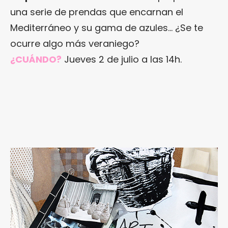
una serie de prendas que encarnan el
Mediterráneo y su gama de azules… ¿Se te
ocurre algo más veraniego?
¿CUÁNDO?
Jueves 2 de julio a las 14h.