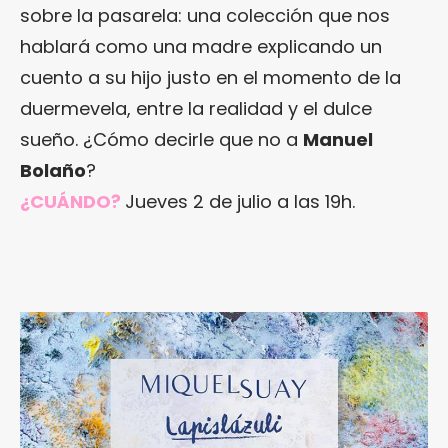
sobre la pasarela: una colección que nos
hablará como una madre explicando un
cuento a su hijo justo en el momento de la
duermevela, entre la realidad y el dulce
sueño. ¿Cómo decirle que no a
Manuel
Bolaño
?
¿CUÁNDO?
Jueves 2 de julio a las 19h.