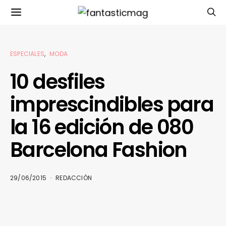
ESPECIALES
MODA
10 desfiles
imprescindibles para
la 16 edición de 080
Barcelona Fashion
29/06/2015
REDACCIÓN