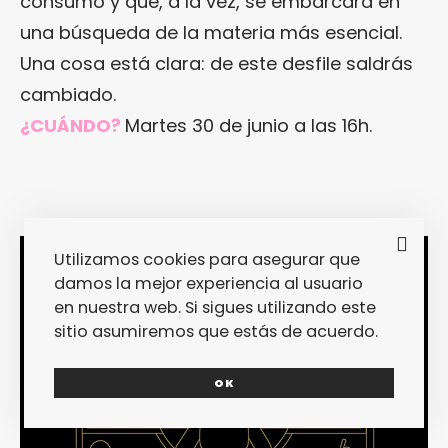
consumo y que, a la vez, se embarcará en
una búsqueda de la materia más esencial.
Una cosa está clara: de este desfile saldrás
cambiado.
¿CUÁNDO?
Martes 30 de junio a las 16h.
Utilizamos cookies para asegurar que
damos la mejor experiencia al usuario
en nuestra web. Si sigues utilizando este
sitio asumiremos que estás de acuerdo.
OK