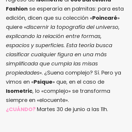
Fashion
se esperaría en palmitas: para esta
edición, dicen que su colección «
Poincaré
»
quiere «
discernir la topografía del universo,
explicando la relación entre formas,
espacios y superficies. Esta teoría busca
clasificar cualquier figura en una más
simplificada que cumpla las misas
propiedades
«. ¿Suena complejo? Sí. Pero ya
vimos en «
Psique
» que, en el caso de
Isometric
, lo «complejo» se transforma
siempre en «elocuente».
¿CUÁNDO?
Martes 30 de junio a las 11h.