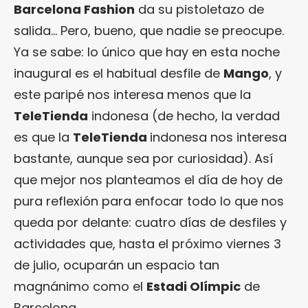
Barcelona Fashion
da su pistoletazo de
salida… Pero, bueno, que nadie se preocupe.
Ya se sabe: lo único que hay en esta noche
inaugural es el habitual desfile de
Mango
, y
este paripé nos interesa menos que la
TeleTienda
indonesa (de hecho, la verdad
es que la
TeleTienda
indonesa nos interesa
bastante, aunque sea por curiosidad). Así
que mejor nos planteamos el día de hoy de
pura reflexión para enfocar todo lo que nos
queda por delante: cuatro días de desfiles y
actividades que, hasta el próximo viernes 3
de julio, ocuparán un espacio tan
magnánimo como el
Estadi Olímpic
de
Barcelona.