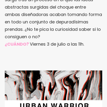
abstractas surgidas del choque entre
ambas diseñadoras acaban tomando forma
en todo un conjunto de depuradísimas
prendas. ¿No te pica la curiosidad saber si lo
consiguen o no?
¿CUÁNDO?
Viernes 3 de julio a las 11h.