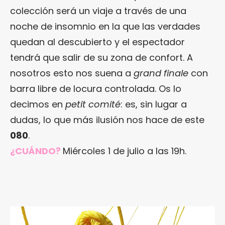
colección será un viaje a través de una
noche de insomnio en la que las verdades
quedan al descubierto y el espectador
tendrá que salir de su zona de confort. A
nosotros esto nos suena a
grand finale
con
barra libre de locura controlada. Os lo
decimos en
petit comité
: es, sin lugar a
dudas, lo que más ilusión nos hace de este
080
.
¿CUÁNDO?
Miércoles 1 de julio a las 19h.