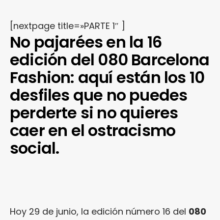
[nextpage title=»PARTE 1″ ]
No pajarées en la 16
edición del 080 Barcelona
Fashion: aquí están los 10
desfiles que no puedes
perderte si no quieres
caer en el ostracismo
social.
Hoy 29 de junio, la edición número 16 del
080