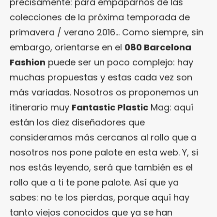
precisamente: para empaparnos de las
colecciones de la próxima temporada de
primavera / verano 2016… Como siempre, sin
embargo, orientarse en el
080 Barcelona
Fashion
puede ser un poco complejo: hay
muchas propuestas y estas cada vez son
más variadas. Nosotros os proponemos un
itinerario muy
Fantastic Plastic
Mag: aquí
están los diez diseñadores que
consideramos más cercanos al rollo que a
nosotros nos pone palote en esta web. Y, si
nos estás leyendo, será que también es el
rollo que a ti te pone palote. Así que ya
sabes: no te los pierdas, porque aquí hay
tanto viejos conocidos que ya se han