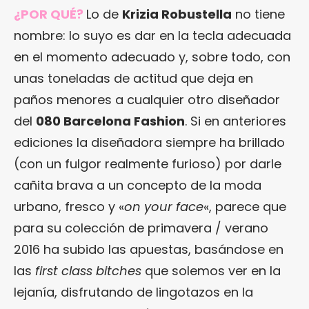
¿POR QUÉ?
Lo de
Krizia Robustella
no tiene
nombre: lo suyo es dar en la tecla adecuada
en el momento adecuado y, sobre todo, con
unas toneladas de actitud que deja en
paños menores a cualquier otro diseñador
del
080 Barcelona Fashion
. Si en anteriores
ediciones la diseñadora siempre ha brillado
(con un fulgor realmente furioso) por darle
cañita brava a un concepto de la moda
urbano, fresco y «
on your face
«, parece que
para su colección de primavera / verano
2016 ha subido las apuestas, basándose en
las
first class bitches
que solemos ver en la
lejanía, disfrutando de lingotazos en la