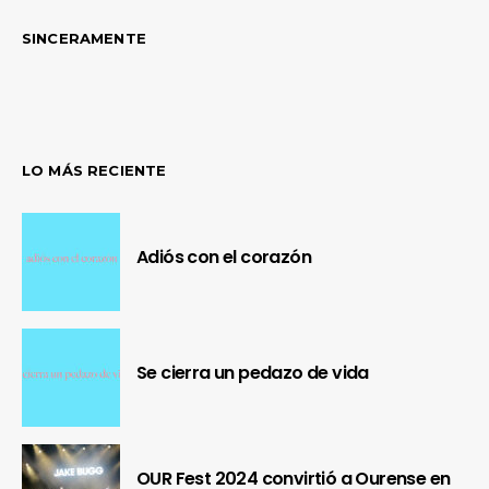
SINCERAMENTE
LO MÁS RECIENTE
Adiós con el corazón
Se cierra un pedazo de vida
OUR Fest 2024 convirtió a Ourense en