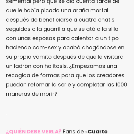
semental pero que se dio cuenta tarde de
que le había picado una araña mortal
después de beneficiarse a cuatro chatis
seguidas o la guarrilla que se ató a la silla
con unas esposas para calentar a un tipo
haciendo cam-sex y acabó ahogándose en
su propio vómito después de que le visitara
un ladrón con halitosis. ¿Empezamos una
recogida de formas para que los creadores
puedan retomar la serie y completar las 1000
maneras de morir?
.
¿QUIÉN DEBE VERLA?
Fans de «
Cuarto