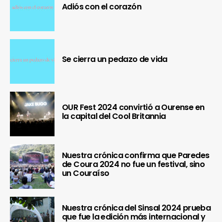
Adiós con el corazón
Se cierra un pedazo de vida
OUR Fest 2024 convirtió a Ourense en
la capital del Cool Britannia
Nuestra crónica confirma que Paredes
de Coura 2024 no fue un festival, sino
un Couraíso
Nuestra crónica del Sinsal 2024 prueba
que fue la edición más internacional y