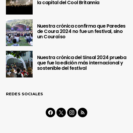
la capital del Cool Britannia
Nuestra crónica confirma que Paredes
de Coura 2024 no fue un festival, sino
un Couraíso
Nuestra crónica del Sinsal 2024 prueba
que fue la edición más internacional y
sostenible del festival
REDES SOCIALES