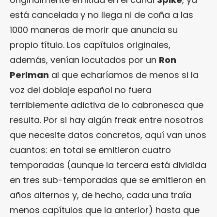
está cancelada y no llega ni de coña a las
1000 maneras de morir que anuncia su
propio título. Los capítulos originales,
además, venían locutados por un
Ron
Perlman
al que echaríamos de menos si la
voz del doblaje español no fuera
terriblemente adictiva de lo cabronesca que
resulta. Por si hay algún freak entre nosotros
que necesite datos concretos, aquí van unos
cuantos: en total se emitieron cuatro
temporadas (aunque la tercera está dividida
en tres sub-temporadas que se emitieron en
años alternos y, de hecho, cada una traía
menos capítulos que la anterior) hasta que