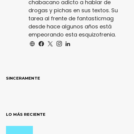
chabacano adicto a hablar de
drogas y pichas en sus textos. Su
tarea al frente de fantasticmag
desde hace algunos años está
empeorando esta esquizofrenia.
SINCERAMENTE
LO MÁS RECIENTE