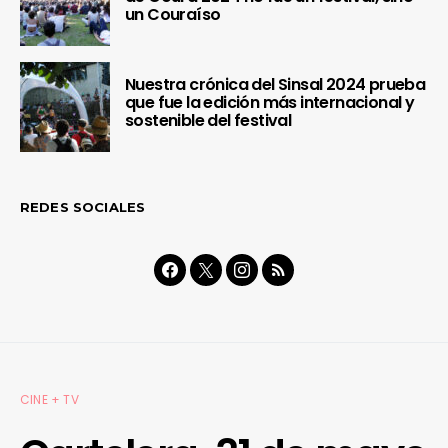
un Couraíso
Nuestra crónica del Sinsal 2024 prueba
que fue la edición más internacional y
sostenible del festival
REDES SOCIALES
CINE + TV