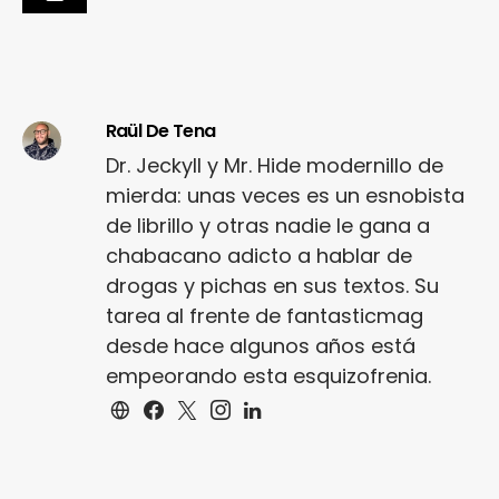
Raül De Tena
Dr. Jeckyll y Mr. Hide modernillo de
mierda: unas veces es un esnobista
de librillo y otras nadie le gana a
chabacano adicto a hablar de
drogas y pichas en sus textos. Su
tarea al frente de fantasticmag
desde hace algunos años está
empeorando esta esquizofrenia.