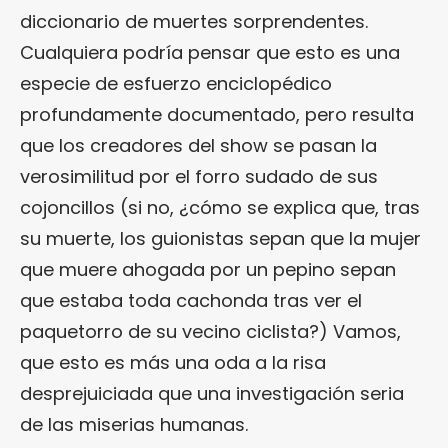
diccionario de muertes sorprendentes.
Cualquiera podría pensar que esto es una
especie de esfuerzo enciclopédico
profundamente documentado, pero resulta
que los creadores del show se pasan la
verosimilitud por el forro sudado de sus
cojoncillos (si no, ¿cómo se explica que, tras
su muerte, los guionistas sepan que la mujer
que muere ahogada por un pepino sepan
que estaba toda cachonda tras ver el
paquetorro de su vecino ciclista?) Vamos,
que esto es más una oda a la risa
desprejuiciada que una investigación seria
de las miserias humanas.