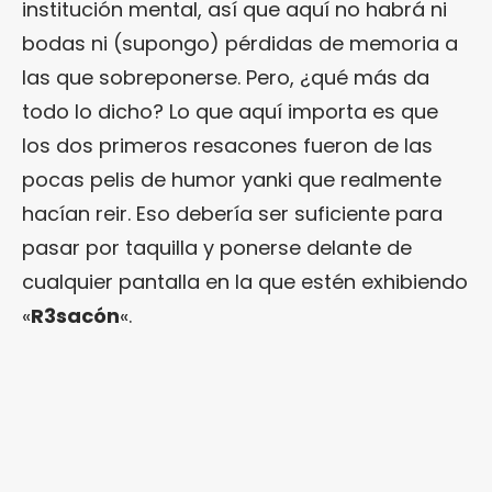
institución mental, así que aquí no habrá ni
bodas ni (supongo) pérdidas de memoria a
las que sobreponerse. Pero, ¿qué más da
todo lo dicho? Lo que aquí importa es que
los dos primeros resacones fueron de las
pocas pelis de humor yanki que realmente
hacían reir. Eso debería ser suficiente para
pasar por taquilla y ponerse delante de
cualquier pantalla en la que estén exhibiendo
«
R3sacón
«.