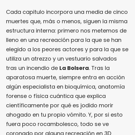
Cada capitulo incorpora una media de cinco
muertes que, más o menos, siguen la misma
estructura interna: primero nos metemos de
lleno en una recreación para la que se han
elegido a los peores actores y para la que se
utiliza un atrezzo y un vestuario salvados
tras un incendio de
La Bolsera
. Tras la
aparatosa muerte, siempre entra en acción
algún especialista en bioquímica, anatomía
forense o física cuántica que explica
científicamente por qué es jodido morir
ahogado en tu propio vómito. Y, por si esto
fuera poco rocambolesco, todo se ve
coronado por alguna recreación en 3D