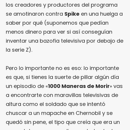
los creadores y productores del programa
se amotinaron contra
Spike
en una huelga a
saber por qué (suponemos que pedían
menos dinero para ver si así conseguían
inventar una bazofia televisiva por debajo de
la serie Z).
Pero lo importante no es eso: lo importante
es que, si tienes la suerte de pillar algún día
un episodio de «
1000 Maneras de Morir
» vas
a encontrarte con maravillas televisivas de
altura como el soldado que se intentó
chuscar a un mapache en Chernobil y se
quedó sin pene, el tipo que creía que era un