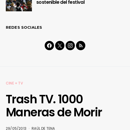
sostenible del festival
REDES SOCIALES
CINE + TV
Trash TV. 1000
Maneras de Morir
29/05/2013
RAÜL DE TENA