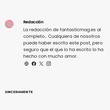
Redacción
La redacción de fantasticmag.es al
completo... Cualquiera de nosotros
puede haber escrito este post, pero
seguro que el que lo ha escrito lo ha
hecho con mucho amor.
SINCERAMENTE