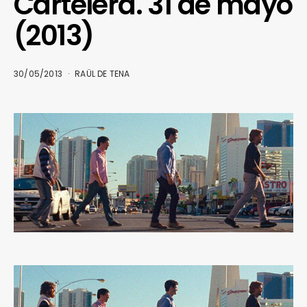
Cartelera. 31 de mayo
(2013)
30/05/2013
RAÜL DE TENA