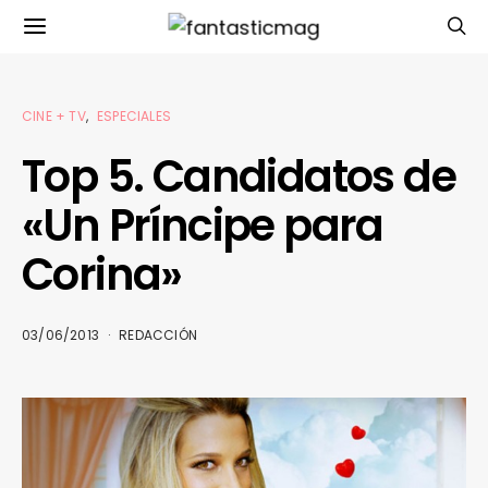
CINE + TV
ESPECIALES
Top 5. Candidatos de
«Un Príncipe para
Corina»
03/06/2013
REDACCIÓN