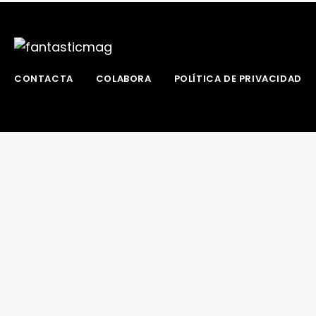
CONTACTA
COLABORA
POLÍTICA DE PRIVACIDAD