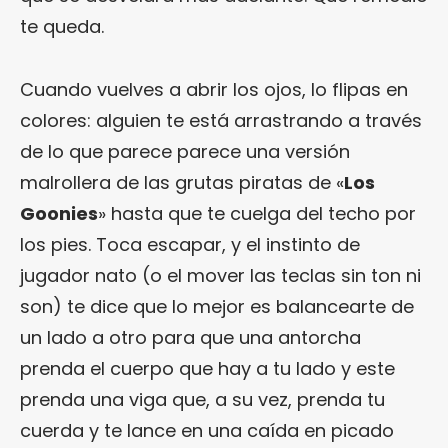
te queda.
Cuando vuelves a abrir los ojos, lo flipas en
colores: alguien te está arrastrando a través
de lo que parece parece una versión
malrollera de las grutas piratas de «
Los
Goonies
» hasta que te cuelga del techo por
los pies. Toca escapar, y el instinto de
jugador nato (o el mover las teclas sin ton ni
son) te dice que lo mejor es balancearte de
un lado a otro para que una antorcha
prenda el cuerpo que hay a tu lado y este
prenda una viga que, a su vez, prenda tu
cuerda y te lance en una caída en picado