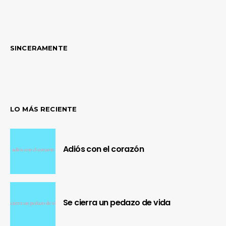
SINCERAMENTE
LO MÁS RECIENTE
Adiós con el corazón
Se cierra un pedazo de vida