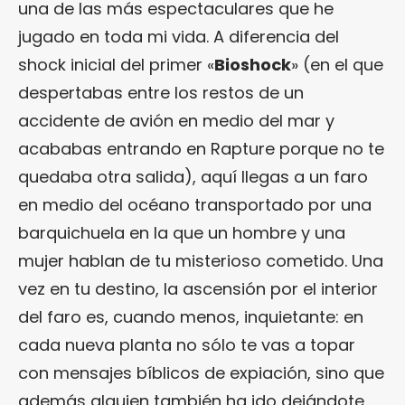
una de las más espectaculares que he
jugado en toda mi vida. A diferencia del
shock inicial del primer «
Bioshock
» (en el que
despertabas entre los restos de un
accidente de avión en medio del mar y
acababas entrando en Rapture porque no te
quedaba otra salida), aquí llegas a un faro
en medio del océano transportado por una
barquichuela en la que un hombre y una
mujer hablan de tu misterioso cometido. Una
vez en tu destino, la ascensión por el interior
del faro es, cuando menos, inquietante: en
cada nueva planta no sólo te vas a topar
con mensajes bíblicos de expiación, sino que
además alguien también ha ido dejándote