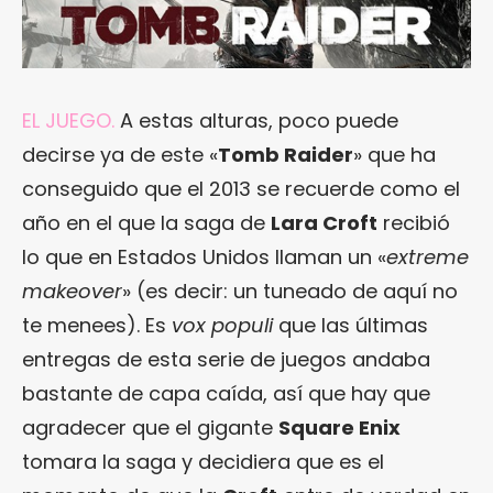
EL JUEGO.
A estas alturas, poco puede
decirse ya de este «
Tomb Raider
» que ha
conseguido que el 2013 se recuerde como el
año en el que la saga de
Lara Croft
recibió
lo que en Estados Unidos llaman un «
extreme
makeover
» (es decir: un tuneado de aquí no
te menees). Es
vox populi
que las últimas
entregas de esta serie de juegos andaba
bastante de capa caída, así que hay que
agradecer que el gigante
Square Enix
tomara la saga y decidiera que es el