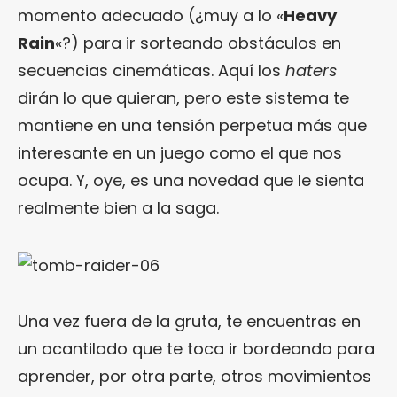
momento adecuado (¿muy a lo «
Heavy
Rain
«?) para ir sorteando obstáculos en
secuencias cinemáticas. Aquí los
haters
dirán lo que quieran, pero este sistema te
mantiene en una tensión perpetua más que
interesante en un juego como el que nos
ocupa. Y, oye, es una novedad que le sienta
realmente bien a la saga.
Una vez fuera de la gruta, te encuentras en
un acantilado que te toca ir bordeando para
aprender, por otra parte, otros movimientos