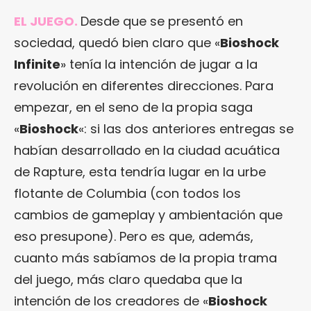
EL JUEGO.
Desde que se presentó en
sociedad, quedó bien claro que «
Bioshock
Infinite
» tenía la intención de jugar a la
revolución en diferentes direcciones. Para
empezar, en el seno de la propia saga
«
Bioshock
«: si las dos anteriores entregas se
habían desarrollado en la ciudad acuática
de Rapture, esta tendría lugar en la urbe
flotante de Columbia (con todos los
cambios de gameplay y ambientación que
eso presupone). Pero es que, además,
cuanto más sabíamos de la propia trama
del juego, más claro quedaba que la
intención de los creadores de «
Bioshock