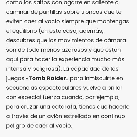
como los saltos con agarre en saliente o
caminar de puntillas sobre troncos que te
eviten caer al vacío siempre que mantengas
el equilibrio (en este caso, además,
descubres que los movimientos de cámara
son de todo menos azarosos y que están
aquí para hacer la experiencia mucho más
intensa y peligrosa). La capacidad de los
juegos «
Tomb Raider
» para inmiscuirte en
secuencias espectaculares vuelve a brillar
con especial fuerza cuando, por ejemplo,
para cruzar una catarata, tienes que hacerlo
a través de un avión estrellado en continuo
peligro de caer al vacío.