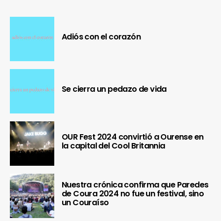
Adiós con el corazón
Se cierra un pedazo de vida
OUR Fest 2024 convirtió a Ourense en
la capital del Cool Britannia
Nuestra crónica confirma que Paredes
de Coura 2024 no fue un festival, sino
un Couraíso