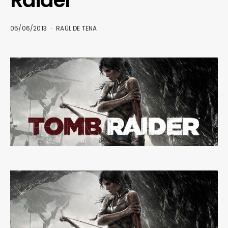
05/06/2013
RAÜL DE TENA