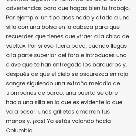
advertencias para que hagas bien tu trabajo.
Por ejemplo: un tipo asesinado y atado a una
silla con una bolsa en la cabeza para que
recuerdes que tienes que «traer a la chica de
vuelta». Por si eso fuera poco, cuando llegas
a la parte superior del faro e introduces una
clave que te han entregado los barqueros y,
después de que el cielo se oscurezca en rojo
sangre siguiendo una extraña melodía de
trombones de barco, una puerta se abre
hacia una silla en la que es evidente lo que
va a pasar: unos grilletes amarran tus
manos y, ¡zas! Ya estás volando hacia
Columbia.