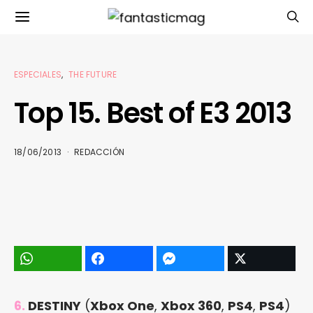
ESPECIALES
THE FUTURE
Top 15. Best of E3 2013
18/06/2013
REDACCIÓN
6.
DESTINY
(
Xbox One
,
Xbox 360
,
PS4
,
PS4
)