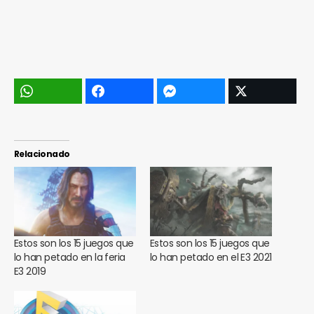
Relacionado
Estos son los 15 juegos que
Estos son los 15 juegos que
lo han petado en la feria
lo han petado en el E3 2021
E3 2019