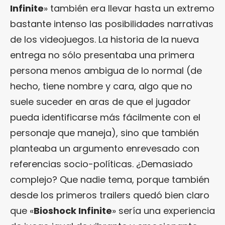
Infinite
» también era llevar hasta un extremo
bastante intenso las posibilidades narrativas
de los videojuegos. La historia de la nueva
entrega no sólo presentaba una primera
persona menos ambigua de lo normal (de
hecho, tiene nombre y cara, algo que no
suele suceder en aras de que el jugador
pueda identificarse más fácilmente con el
personaje que maneja), sino que también
planteaba un argumento enrevesado con
referencias socio-políticas. ¿Demasiado
complejo? Que nadie tema, porque también
desde los primeros trailers quedó bien claro
que «
Bioshock Infinite
» sería una experiencia