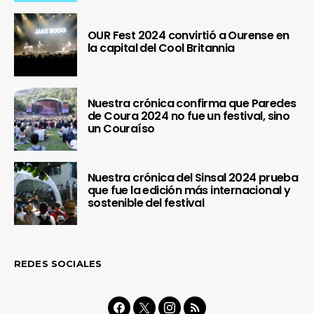
OUR Fest 2024 convirtió a Ourense en
la capital del Cool Britannia
Nuestra crónica confirma que Paredes
de Coura 2024 no fue un festival, sino
un Couraíso
Nuestra crónica del Sinsal 2024 prueba
que fue la edición más internacional y
sostenible del festival
REDES SOCIALES