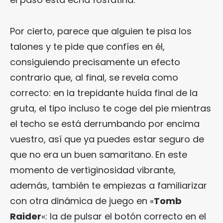
Por cierto, parece que alguien te pisa los
talones y te pide que confíes en él,
consiguiendo precisamente un efecto
contrario que, al final, se revela como
correcto: en la trepidante huída final de la
gruta, el tipo incluso te coge del pie mientras
el techo se está derrumbando por encima
vuestro, así que ya puedes estar seguro de
que no era un buen samaritano. En este
momento de vertiginosidad vibrante,
además, también te empiezas a familiarizar
con otra dinámica de juego en «
Tomb
Raider
«: la de pulsar el botón correcto en el