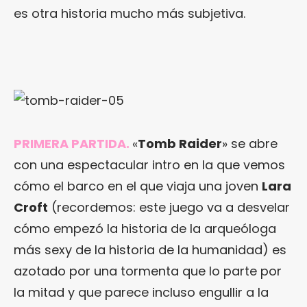
es otra historia mucho más subjetiva.
PRIMERA PARTIDA.
«
Tomb Raider
» se abre
con una espectacular intro en la que vemos
cómo el barco en el que viaja una joven
Lara
Croft
(recordemos: este juego va a desvelar
cómo empezó la historia de la arqueóloga
más sexy de la historia de la humanidad) es
azotado por una tormenta que lo parte por
la mitad y que parece incluso engullir a la