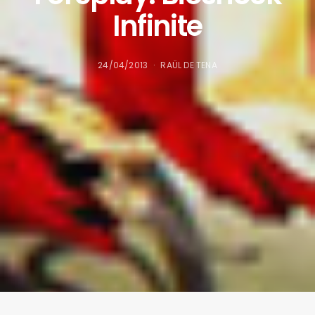
Infinite
24/04/2013
RAÜL DE TENA