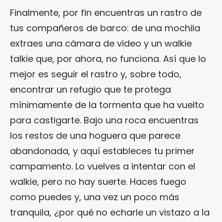
Finalmente, por fin encuentras un rastro de
tus compañeros de barco: de una mochila
extraes una cámara de video y un walkie
talkie que, por ahora, no funciona. Así que lo
mejor es seguir el rastro y, sobre todo,
encontrar un refugio que te protega
mínimamente de la tormenta que ha vuelto
para castigarte. Bajo una roca encuentras
los restos de una hoguera que parece
abandonada, y aquí estableces tu primer
campamento. Lo vuelves a intentar con el
walkie, pero no hay suerte. Haces fuego
como puedes y, una vez un poco más
tranquila, ¿por qué no echarle un vistazo a la