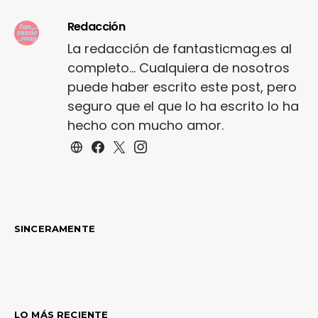
Redacción
La redacción de fantasticmag.es al
completo... Cualquiera de nosotros
puede haber escrito este post, pero
seguro que el que lo ha escrito lo ha
hecho con mucho amor.
SINCERAMENTE
LO MÁS RECIENTE