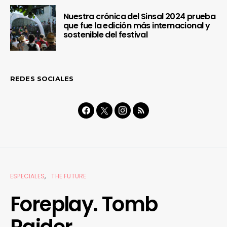
Nuestra crónica del Sinsal 2024 prueba
que fue la edición más internacional y
sostenible del festival
REDES SOCIALES
ESPECIALES
THE FUTURE
Foreplay. Tomb
Raider