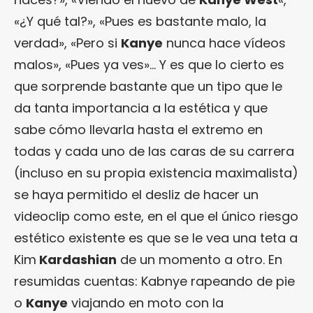
«¿Y qué tal?», «Pues es bastante malo, la
verdad», «Pero si
Kanye
nunca hace vídeos
malos», «Pues ya ves»… Y es que lo cierto es
que sorprende bastante que un tipo que le
da tanta importancia a la estética y que
sabe cómo llevarla hasta el extremo en
todas y cada uno de las caras de su carrera
(incluso en su propia existencia maximalista)
se haya permitido el desliz de hacer un
videoclip como este, en el que el único riesgo
estético existente es que se le vea una teta a
Kim
Kardashian
de un momento a otro. En
resumidas cuentas: Kabnye rapeando de pie
o
Kanye
viajando en moto con la