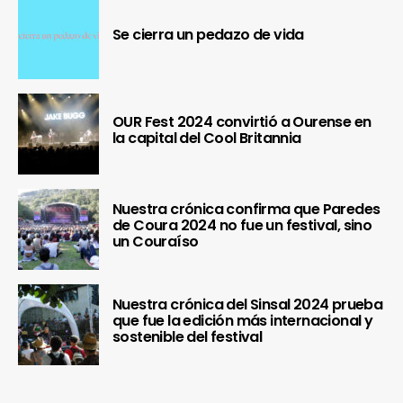
Se cierra un pedazo de vida
OUR Fest 2024 convirtió a Ourense en
la capital del Cool Britannia
Nuestra crónica confirma que Paredes
de Coura 2024 no fue un festival, sino
un Couraíso
Nuestra crónica del Sinsal 2024 prueba
que fue la edición más internacional y
sostenible del festival