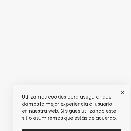
Utilizamos cookies para asegurar que
damos la mejor experiencia al usuario
en nuestra web. Si sigues utilizando este
sitio asumiremos que estás de acuerdo.