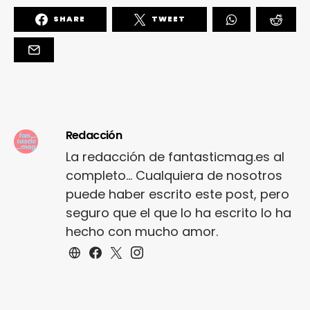
SHARE
TWEET
Redacción
La redacción de fantasticmag.es al
completo... Cualquiera de nosotros
puede haber escrito este post, pero
seguro que el que lo ha escrito lo ha
hecho con mucho amor.