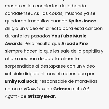
masas en los conciertos de la banda
canadiense… Así las cosas, muchos ya se
quedaron tranquilos cuando
Spike Jonze
dirigió un video en directo para esta canción
durante los pasados
YouTube Music
Awards
. Pero resulta que
Arcade Fire
siempre hacen lo que les sale de la pepitilla y
ahora nos han dejado totalmente
sorprendidos al destaparse con un video
«oficial» dirigido ni más ni menos que por
Emily Kai Bock
, responsable de maravillas
como el
«Oblivion»
de
Grimes
o el «
Yet
Again
» de
Grizzly Bear
.