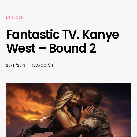
MUSICÓN
Fantastic TV. Kanye
West – Bound 2
20/11/2013
REDACCIÓN