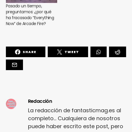
Pasado un tiempo,
preguntamos: ¿por qué
ha fracasado “Everything
Now” de Arcade Fire?
SHARE
TWEET
Redacción
La redacción de fantasticmag.es al
completo... Cualquiera de nosotros
puede haber escrito este post, pero