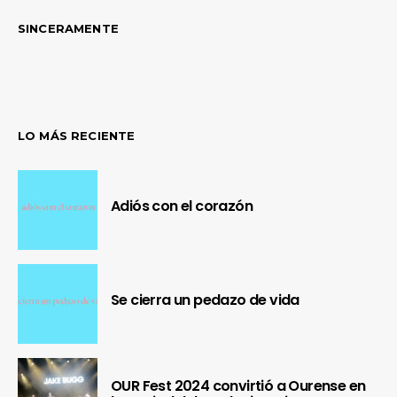
SINCERAMENTE
LO MÁS RECIENTE
Adiós con el corazón
Se cierra un pedazo de vida
OUR Fest 2024 convirtió a Ourense en