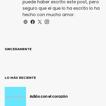
puede haber escrito este post, pero
seguro que el que lo ha escrito lo ha
hecho con mucho amor.
SINCERAMENTE
LO MÁS RECIENTE
Adiós con el corazón