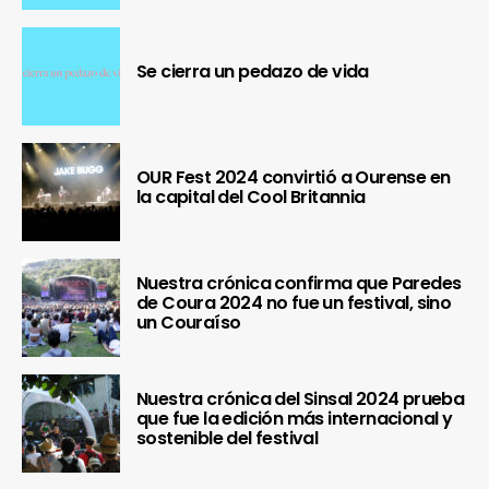
Se cierra un pedazo de vida
OUR Fest 2024 convirtió a Ourense en
la capital del Cool Britannia
Nuestra crónica confirma que Paredes
de Coura 2024 no fue un festival, sino
un Couraíso
Nuestra crónica del Sinsal 2024 prueba
que fue la edición más internacional y
sostenible del festival