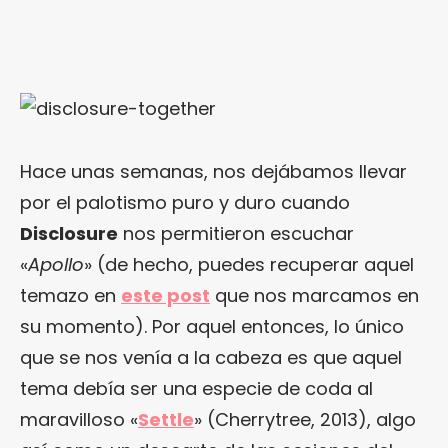
Hace unas semanas, nos dejábamos llevar
por el palotismo puro y duro cuando
Disclosure
nos permitieron escuchar
«
Apollo
» (de hecho, puedes recuperar aquel
temazo en
este post
que nos marcamos en
su momento). Por aquel entonces, lo único
que se nos venía a la cabeza es que aquel
tema debía ser una especie de coda al
maravilloso «
Settle
» (Cherrytree, 2013), algo