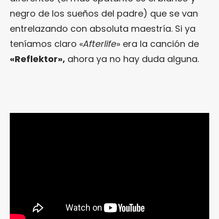
negro de los sueños del padre) que se van
entrelazando con absoluta maestría. Si ya
teníamos claro «
Afterlife
» era la canción de
«Reflektor»,
ahora ya no hay duda alguna.