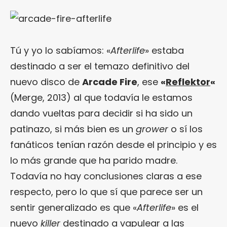
Tú y yo lo sabíamos: «
Afterlife
» estaba
destinado a ser el temazo definitivo del
nuevo disco de
Arcade Fire
, ese
«
Reflektor
«
(Merge, 2013) al que todavía le estamos
dando vueltas para decidir si ha sido un
patinazo, si más bien es un
grower
o sí los
fanáticos tenían razón desde el principio y es
lo más grande que ha parido madre.
Todavía no hay conclusiones claras a ese
respecto, pero lo que sí que parece ser un
sentir generalizado es que «
Afterlife
» es el
nuevo
killer
destinado a vapulear a las