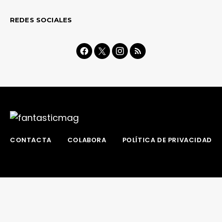
REDES SOCIALES
CONTACTA
COLABORA
POLÍTICA DE PRIVACIDAD