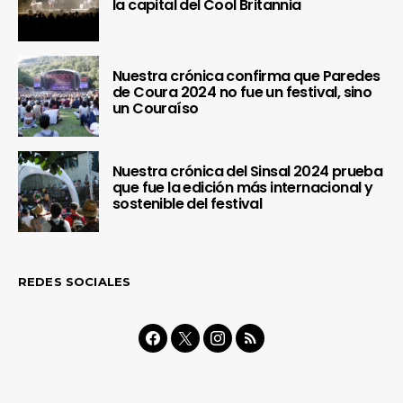
la capital del Cool Britannia
Nuestra crónica confirma que Paredes
de Coura 2024 no fue un festival, sino
un Couraíso
Nuestra crónica del Sinsal 2024 prueba
que fue la edición más internacional y
sostenible del festival
REDES SOCIALES