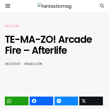
MUSICÓN
TE-MA-ZO! Arcade
Fire – Afterlife
25/11/2013
REDACCIÓN