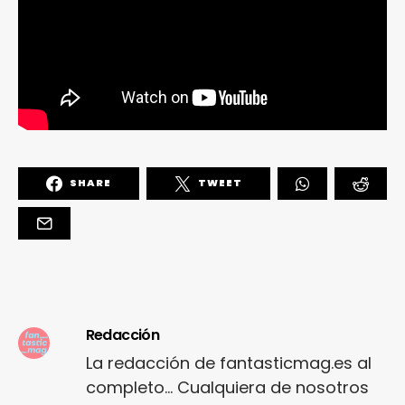
SHARE
TWEET
Redacción
La redacción de fantasticmag.es al
completo... Cualquiera de nosotros