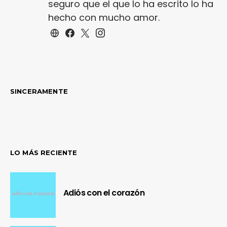
seguro que el que lo ha escrito lo ha
hecho con mucho amor.
SINCERAMENTE
LO MÁS RECIENTE
Adiós con el corazón