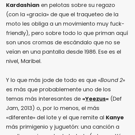
Kardashian
en pelotas sobre su regazo
(con la «gracia» de que el traqueteo de la
moto les obliga a un movimiento muy fuck-
friendly), pero sobre todo lo que priman aquí
son unos cromas de escándalo que no se
veían en una pantalla desde 1986. Ese es el
nivel, Maribel.
Y lo que más jode de todo es que «
Bound 2
»
es más que probablemente uno de los
temas más interesantes de
«
Yeezus
«
(Def
Jam, 2013) o, por lo menos, el más
«diferente» del lote y el que remite al
Kanye
más primigenio y juguetón: una canción a